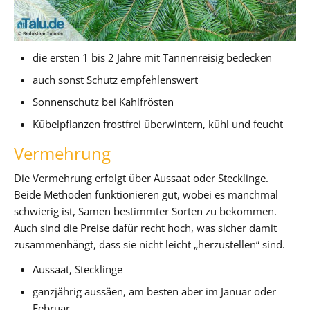
die ersten 1 bis 2 Jahre mit Tannenreisig bedecken
auch sonst Schutz empfehlenswert
Sonnenschutz bei Kahlfrösten
Kübelpflanzen frostfrei überwintern, kühl und feucht
Vermehrung
Die Vermehrung erfolgt über Aussaat oder Stecklinge.
Beide Methoden funktionieren gut, wobei es manchmal
schwierig ist, Samen bestimmter Sorten zu bekommen.
Auch sind die Preise dafür recht hoch, was sicher damit
zusammenhängt, dass sie nicht leicht „herzustellen“ sind.
Aussaat, Stecklinge
ganzjährig aussäen, am besten aber im Januar oder
Februar