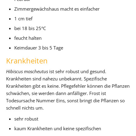
Zimmergewächshaus macht es einfacher
1 cm tief
bei 18 bis 25°C
feucht halten
Keimdauer 3 bis 5 Tage
Krankheiten
Hibiscus moscheutus
ist sehr robust und gesund.
Krankheiten sind nahezu unbekannt. Spezifische
Krankheiten gibt es keine. Pflegefehler können die Pflanzen
schwächen, sie werden dann anfälliger. Frost ist
Todesursache Nummer Eins, sonst bringt die Pflanzen so
schnell nichts um.
sehr robust
kaum Krankheiten und keine spezifischen