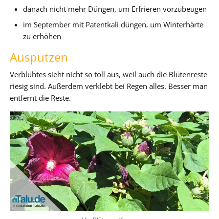
danach nicht mehr Düngen, um Erfrieren vorzubeugen
im September mit Patentkali düngen, um Winterhärte
zu erhöhen
Ausputzen
Verblühtes sieht nicht so toll aus, weil auch die Blütenreste
riesig sind. Außerdem verklebt bei Regen alles. Besser man
entfernt die Reste.