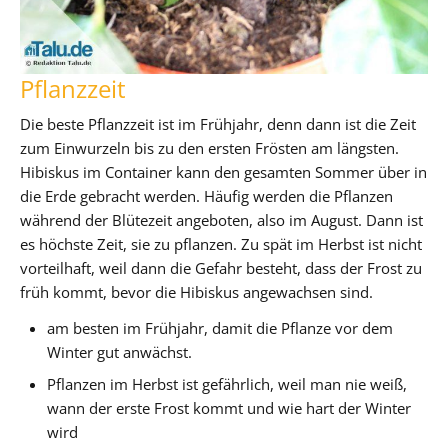
Pflanzzeit
Die beste Pflanzzeit ist im Frühjahr, denn dann ist die Zeit
zum Einwurzeln bis zu den ersten Frösten am längsten.
Hibiskus im Container kann den gesamten Sommer über in
die Erde gebracht werden. Häufig werden die Pflanzen
während der Blütezeit angeboten, also im August. Dann ist
es höchste Zeit, sie zu pflanzen. Zu spät im Herbst ist nicht
vorteilhaft, weil dann die Gefahr besteht, dass der Frost zu
früh kommt, bevor die Hibiskus angewachsen sind.
am besten im Frühjahr, damit die Pflanze vor dem
Winter gut anwächst.
Pflanzen im Herbst ist gefährlich, weil man nie weiß,
wann der erste Frost kommt und wie hart der Winter
wird