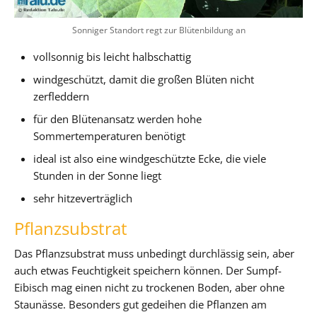
Sonniger Standort regt zur Blütenbildung an
vollsonnig bis leicht halbschattig
windgeschützt, damit die großen Blüten nicht
zerfleddern
für den Blütenansatz werden hohe
Sommertemperaturen benötigt
ideal ist also eine windgeschützte Ecke, die viele
Stunden in der Sonne liegt
sehr hitzeverträglich
Pflanzsubstrat
Das Pflanzsubstrat muss unbedingt durchlässig sein, aber
auch etwas Feuchtigkeit speichern können. Der Sumpf-
Eibisch mag einen nicht zu trockenen Boden, aber ohne
Staunässe. Besonders gut gedeihen die Pflanzen am