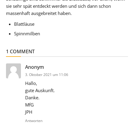
sie sehr spät entdeckt werden und sich dann schon
massenhaft ausgebreitet haben.
Blattläuse
Spinnmilben
1 COMMENT
sagt:
Anonym
3. Oktober 2021 um 11:06
Hallo,
gute Auskunft.
Danke.
MfG
JPH
Antworten