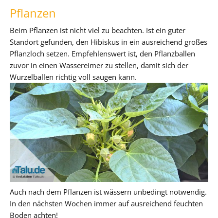
Pflanzen
Beim Pflanzen ist nicht viel zu beachten. Ist ein guter
Standort gefunden, den Hibiskus in ein ausreichend großes
Pflanzloch setzen. Empfehlenswert ist, den Pflanzballen
zuvor in einen Wassereimer zu stellen, damit sich der
Wurzelballen richtig voll saugen kann.
Auch nach dem Pflanzen ist wässern unbedingt notwendig.
In den nächsten Wochen immer auf ausreichend feuchten
Boden achten!