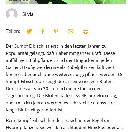
Silvia
Teilen:
Der Sumpf-Eibisch ist erst in den letzten Jahren zu
Popularität gelangt, dafür aber mit ganzer Kraft. Diese
auffälligen Blühpflanzen sind der Hingucker in jedem
Garten. Häufig werden sie als Kübelpflanzen kultiviert,
können aber auch ohne weiteres ausgepflanzt werden. Der
Sumpf-Eibisch überzeugt durch seine riesigen Blüten,
Durchmesser von 20 cm und mehr sind an der
Tagesordnung. Die Blüten halten jeweils nur einen Tag,
aber mit den Jahren werden es sehr viele, so dass eine
lange Blütezeit garantiert ist.
Beim Sumpf-Eibisch handelt es sich in der Regel um
Hybridpflanzen. Sie werden als Stauden-Hibiskus oder als