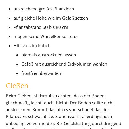
ausreichend großes Pflanzloch
auf gleiche Höhe wie im Gefäß setzen
Pflanzabstand 60 bis 80 cm
mögen keine Wurzelkonkurrenz
Hibiskus im Kübel
niemals austrocknen lassen
Gefäß mit ausreichend Erdvolumen wählen
frostfrei überwintern
Gießen
Beim Gießen ist darauf zu achten, dass der Boden
gleichmäßig leicht feucht bleibt. Der Boden sollte nicht
austrocknen. Kommt das öfters vor, schadet das der
Pflanze. Es schwächt sie. Staunässe ist allerdings auch
unbedingt zu vermeiden. Bei Gefäßhaltung durchdringend