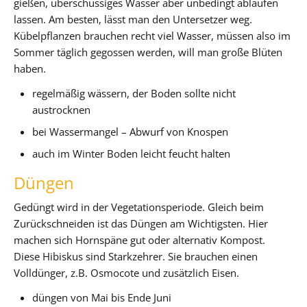
gießen, überschüssiges Wasser aber unbedingt ablaufen
lassen. Am besten, lässt man den Untersetzer weg.
Kübelpflanzen brauchen recht viel Wasser, müssen also im
Sommer täglich gegossen werden, will man große Blüten
haben.
regelmäßig wässern, der Boden sollte nicht
austrocknen
bei Wassermangel – Abwurf von Knospen
auch im Winter Boden leicht feucht halten
Düngen
Gedüngt wird in der Vegetationsperiode. Gleich beim
Zurückschneiden ist das Düngen am Wichtigsten. Hier
machen sich Hornspäne gut oder alternativ Kompost.
Diese Hibiskus sind Starkzehrer. Sie brauchen einen
Volldünger, z.B. Osmocote und zusätzlich Eisen.
düngen von Mai bis Ende Juni