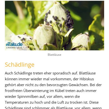
Blattläuse
Schädlinge
Auch Schädlinge treten eher sporadisch auf. Blattläuse
können immer wieder mal vorkommen, der Hibiskus
gehört aber nicht zu den bevorzugten Gewächsen. Bei der
frostfreien Überwinterung im Kübel treten auch immer
wieder Spinnmilben auf, vor allem, wenn die
Temperaturen zu hoch und die Luft zu trocken ist. Diese
Schädlinge sind schlimmer als Blattläuse, vor allem, wenn