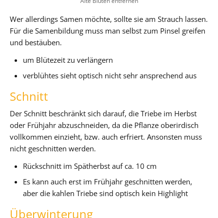
Alte Blüten entfernen
Wer allerdings Samen möchte, sollte sie am Strauch lassen.
Für die Samenbildung muss man selbst zum Pinsel greifen
und bestäuben.
um Blütezeit zu verlängern
verblühtes sieht optisch nicht sehr ansprechend aus
Schnitt
Der Schnitt beschränkt sich darauf, die Triebe im Herbst
oder Frühjahr abzuschneiden, da die Pflanze oberirdisch
vollkommen einzieht, bzw. auch erfriert. Ansonsten muss
nicht geschnitten werden.
Rückschnitt im Spätherbst auf ca. 10 cm
Es kann auch erst im Frühjahr geschnitten werden,
aber die kahlen Triebe sind optisch kein Highlight
Überwinterung