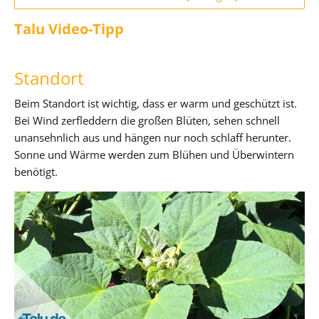
Talu Video-Tipp
Standort
Beim Standort ist wichtig, dass er warm und geschützt ist.
Bei Wind zerfleddern die großen Blüten, sehen schnell
unansehnlich aus und hängen nur noch schlaff herunter.
Sonne und Wärme werden zum Blühen und Überwintern
benötigt.