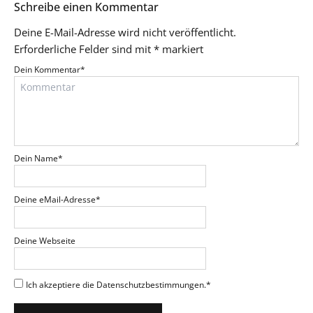
Schreibe einen Kommentar
Deine E-Mail-Adresse wird nicht veröffentlicht.
Erforderliche Felder sind mit
*
markiert
Dein Kommentar
*
Dein Name
*
Deine eMail-Adresse
*
Deine Webseite
Ich akzeptiere die Datenschutzbestimmungen.
*