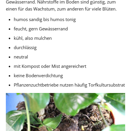
Gewässerrand. Nährstoffe im Boden sind günstig, zum
einen für das Wachstum, zum anderen für viele Blüten.
humos sandig bis humos tonig
feucht, gern Gewässerrand
kühl, also mulchen
durchlässig
neutral
mit Kompost oder Mist angereichert
keine Bodenverdichtung
Pflanzenzuchtbetriebe nutzen häufig Torfkultursubstrat