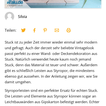
Silvia
Teilen:
Stuck ist zu jeder Zeit immer wieder einmal sehr modern
und gefragt. Auch der derzeit sehr beliebte Vintagelook
passt perfekt zu einer Wand- oder Deckendekoration aus
Stuck. Natürlich verwendet heute kaum noch jemand
Stuck, denn das Material ist teuer und schwer. Außerdem
gibt es schließlich Leisten aus Styropor, die mindestens
ebenso gut aussehen. In der Anleitung zeigen wir, wie Sie
damit umgehen.
Styroporleisten sind ein perfekter Ersatz für echten Stuck.
Die Leisten und Elemente aus Styropor können sogar an
Leichtbauwänden aus Gipskarton befestigt werden. Echter