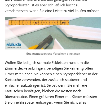
Styroporleisten ist es aber schließlich leicht zu
verschmerzen, wenn Sie eine Leiste zu viel kaufen müssen.
Gut ausmessen und Verschnitt einplanen
Wollen Sie lediglich schmale Eckleisten rund um die
Zimmerdecke anbringen, benötigen Sie keinen großen
Eimer mit Kleber. Sie können einen Styroporkleber in der
Kartusche verwenden, der zusätzlich sauberer und
einfacher aufzutragen ist. Selbst wenn Sie mehrere
Kartuschen benötigen, bleiben die Kosten noch
überschaubar. Einen größeren Eimer mit Kleber müssten
Sie ohnehin später entsorgen, wenn Sie nicht alles