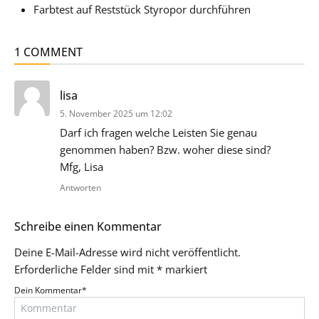
Farbtest auf Reststück Styropor durchführen
1 COMMENT
sagt:
lisa
5. November 2025 um 12:02
Darf ich fragen welche Leisten Sie genau
genommen haben? Bzw. woher diese sind?
Mfg, Lisa
Antworten
Schreibe einen Kommentar
Deine E-Mail-Adresse wird nicht veröffentlicht.
Erforderliche Felder sind mit
*
markiert
Dein Kommentar
*