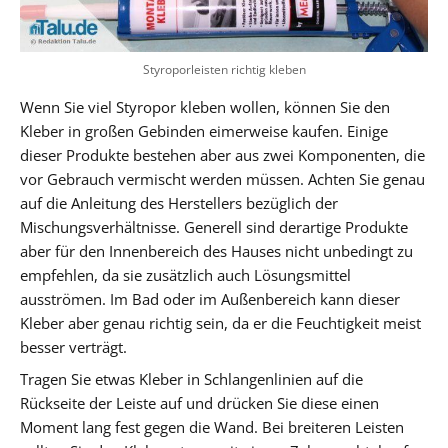
Styroporleisten richtig kleben
Wenn Sie viel Styropor kleben wollen, können Sie den
Kleber in großen Gebinden eimerweise kaufen. Einige
dieser Produkte bestehen aber aus zwei Komponenten, die
vor Gebrauch vermischt werden müssen. Achten Sie genau
auf die Anleitung des Herstellers bezüglich der
Mischungsverhältnisse. Generell sind derartige Produkte
aber für den Innenbereich des Hauses nicht unbedingt zu
empfehlen, da sie zusätzlich auch Lösungsmittel
ausströmen. Im Bad oder im Außenbereich kann dieser
Kleber aber genau richtig sein, da er die Feuchtigkeit meist
besser verträgt.
Tragen Sie etwas Kleber in Schlangenlinien auf die
Rückseite der Leiste auf und drücken Sie diese einen
Moment lang fest gegen die Wand. Bei breiteren Leisten