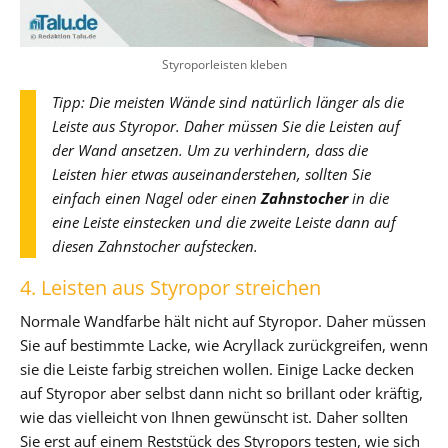
Styroporleisten kleben
Tipp: Die meisten Wände sind natürlich länger als die
Leiste aus Styropor. Daher müssen Sie die Leisten auf
der Wand ansetzen. Um zu verhindern, dass die
Leisten hier etwas auseinanderstehen, sollten Sie
einfach einen Nagel oder einen
Zahnstocher
in die
eine Leiste einstecken und die zweite Leiste dann auf
diesen Zahnstocher aufstecken.
4. Leisten aus Styropor streichen
Normale Wandfarbe hält nicht auf Styropor. Daher müssen
Sie auf bestimmte Lacke, wie Acryllack zurückgreifen, wenn
sie die Leiste farbig streichen wollen. Einige Lacke decken
auf Styropor aber selbst dann nicht so brillant oder kräftig,
wie das vielleicht von Ihnen gewünscht ist. Daher sollten
Sie erst auf einem Reststück des Styropors testen, wie sich