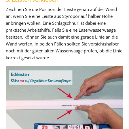
Zeichnen Sie die Position der Leiste genau auf der Wand
an, wenn Sie eine Leiste aus Styropor auf halber Höhe
anbringen wollen. Eine Schlagschnur ist dabei eine
praktische Arbeitshilfe. Falls Sie eine Laserwasserwaage
besitzen, können Sie auch damit eine gerade Linie an die
Wand werfen. In beiden Fällen sollten Sie vorsichtshalber
noch mit der guten alten Wasserwaage prüfen, ob die Linie
korrekt gesetzt wurde.