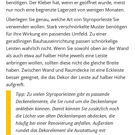
benötigen. Der Kleber hat, wenn er geöffnet wurde, meist
nur noch eine begrenzte Lagerzeit von wenigen Monaten.
Überlegen Sie genau, welche Art von Styroporleiste Sie
verwenden wollen. Stark verschnörkelte Muster benötigen
für ihre Wirkung ein passendes Umfeld. Zu einer
geradlinigen Bauhauseinrichtung passen schnörkelige
Leisten wahrlich nicht. Wenn Sie sowohl oben an der Wand
als auch etwa auf halber Höhe jeweils eine Leiste
anbringen wollen, sollten diese nicht die gleiche Breite
haben. Zwischen Wand und Raumdecke ist eine Eckleiste
besser geeignet, die das Dekor der Leiste auf halber Höhe
aufgreift.
Tipp: Zu vielen Styroporleisten gibt es passende
Deckenelemente, die Sie rund um die Deckenlampe
ankleben können. Damit können Sie zusätzlich noch
die Löcher von alten Deckenlampen abdecken, die
häufig bei einer Renovierung anfallen. Außerdem
rundet das Dekorelement die Ausstattung mit