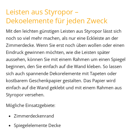
Leisten aus Styropor –
Dekoelemente für jeden Zweck
Mit den leichten günstigen Leisten aus Styropor lässt sich
noch so viel mehr machen, als nur eine Eckleiste an der
Zimmerdecke. Wenn Sie erst noch üben wollen oder einen
Eindruck gewinnen möchten, wie die Leisten später
aussehen, können Sie mit einem Rahmen um einen Spiegel
beginnen, den Sie einfach auf die Wand kleben. So lassen
sich auch spannende Dekorelemente mit Tapeten oder
kostbarem Geschenkpapier gestalten. Das Papier wird
einfach auf die Wand geklebt und mit einem Rahmen aus
Styropor versehen.
Mögliche Einsatzgebiete:
Zimmerdeckenrand
Spiegelelemente Decke