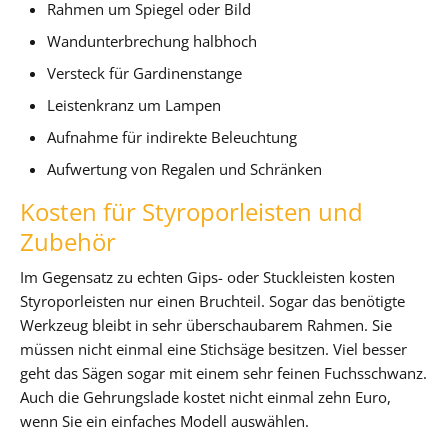
Rahmen um Spiegel oder Bild
Wandunterbrechung halbhoch
Versteck für Gardinenstange
Leistenkranz um Lampen
Aufnahme für indirekte Beleuchtung
Aufwertung von Regalen und Schränken
Kosten für Styroporleisten und
Zubehör
Im Gegensatz zu echten Gips- oder Stuckleisten kosten
Styroporleisten nur einen Bruchteil. Sogar das benötigte
Werkzeug bleibt in sehr überschaubarem Rahmen. Sie
müssen nicht einmal eine Stichsäge besitzen. Viel besser
geht das Sägen sogar mit einem sehr feinen Fuchsschwanz.
Auch die Gehrungslade kostet nicht einmal zehn Euro,
wenn Sie ein einfaches Modell auswählen.