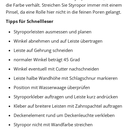
die Farbe verhält. Streichen Sie Styropor immer mit einem
Pinsel, da eine Rolle hier nicht in die feinen Poren gelangt.
Tipps für Schnellleser
Styroporleisten ausmessen und planen
Winkel abnehmen und auf Leiste übertragen
Leiste auf Gehrung schneiden
normaler Winkel beträgt 45 Grad
Winkel eventuell mit Cutter nachschneiden
Leiste halbe Wandhöhe mit Schlagschnur markieren
Position mit Wasserwaage überprüfen
Styroporkleber auftragen und Leiste kurz andrücken
Kleber auf breitere Leisten mit Zahnspachtel auftragen
Deckenelement rund um Deckenleuchte verkleben
Styropor nicht mit Wandfarbe streichen