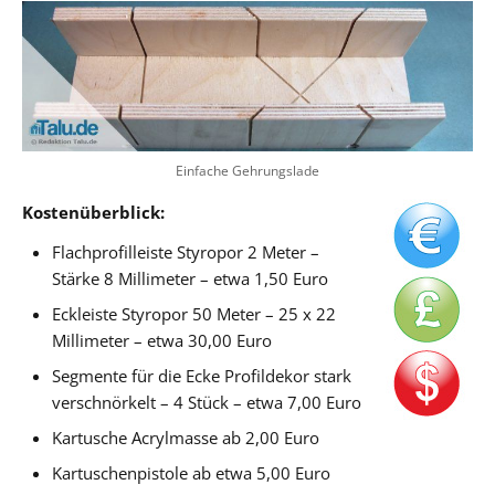
Einfache Gehrungslade
Kostenüberblick:
Flachprofilleiste Styropor 2 Meter –
Stärke 8 Millimeter – etwa 1,50 Euro
Eckleiste Styropor 50 Meter – 25 x 22
Millimeter – etwa 30,00 Euro
Segmente für die Ecke Profildekor stark
verschnörkelt – 4 Stück – etwa 7,00 Euro
Kartusche Acrylmasse ab 2,00 Euro
Kartuschenpistole ab etwa 5,00 Euro