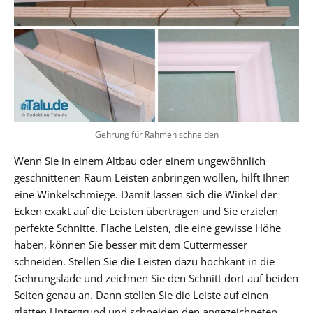
Gehrung für Rahmen schneiden
Wenn Sie in einem Altbau oder einem ungewöhnlich
geschnittenen Raum Leisten anbringen wollen, hilft Ihnen
eine Winkelschmiege. Damit lassen sich die Winkel der
Ecken exakt auf die Leisten übertragen und Sie erzielen
perfekte Schnitte. Flache Leisten, die eine gewisse Höhe
haben, können Sie besser mit dem Cuttermesser
schneiden. Stellen Sie die Leisten dazu hochkant in die
Gehrungslade und zeichnen Sie den Schnitt dort auf beiden
Seiten genau an. Dann stellen Sie die Leiste auf einen
glatten Untergrund und schneiden den angezeichneten