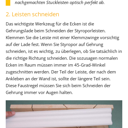
nachgemachten Stuckleisten optisch perfekt ab.
2. Leisten schneiden
Das wichtigste Werkzeug für die Ecken ist die
Gehrungslade beim Schneiden der Styroporleisten.
Klemmen Sie die Leiste mit einer Klemmzwinge vorsichtig
auf der Lade fest. Wenn Sie Styropor auf Gehrung
schneiden, ist es wichtig, zu überlegen, ob Sie tatsächlich in
die richtige Richtung schneiden. Die sozusagen normalen
Ecken im Raum müssen immer im 45-Grad-Winkel
zugeschnitten werden. Der Teil der Leiste, der nach dem
Ankleben an der Wand ist, sollte der längere Teil sein.
Diese Faustregel müssen Sie sich beim Schneiden der
Gehrung immer vor Augen halten.