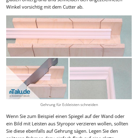
Winkel vorsichtig mit dem Cutter ab.
Gehrung für Eckleisten schneiden
Wenn Sie zum Beispiel einen Spiegel auf der Wand oder
ein Bild mit Leisten aus Styropor verzieren wollen, sollten
Sie diese ebenfalls auf Gehrung sägen. Legen Sie den