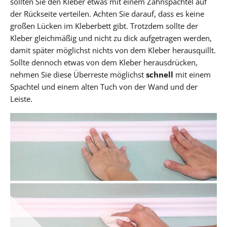
sollten Sie den Kleber etwas mit einem Zahnspachtel auf
der Rückseite verteilen. Achten Sie darauf, dass es keine
großen Lücken im Kleberbett gibt. Trotzdem sollte der
Kleber gleichmäßig und nicht zu dick aufgetragen werden,
damit später möglichst nichts von dem Kleber herausquillt.
Sollte dennoch etwas von dem Kleber herausdrücken,
nehmen Sie diese Überreste möglichst
schnell
mit einem
Spachtel und einem alten Tuch von der Wand und der
Leiste.