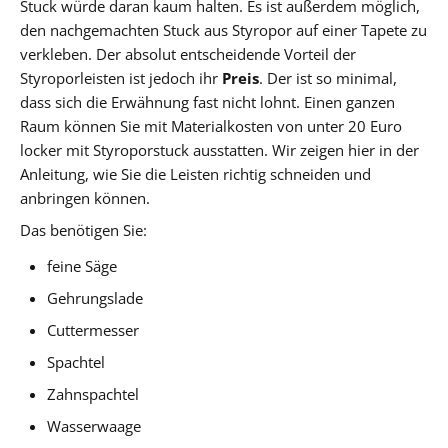
Stuck würde daran kaum halten. Es ist außerdem möglich,
den nachgemachten Stuck aus Styropor auf einer Tapete zu
verkleben. Der absolut entscheidende Vorteil der
Styroporleisten ist jedoch ihr
Preis
. Der ist so minimal,
dass sich die Erwähnung fast nicht lohnt. Einen ganzen
Raum können Sie mit Materialkosten von unter 20 Euro
locker mit Styroporstuck ausstatten. Wir zeigen hier in der
Anleitung, wie Sie die Leisten richtig schneiden und
anbringen können.
Das benötigen Sie:
feine Säge
Gehrungslade
Cuttermesser
Spachtel
Zahnspachtel
Wasserwaage