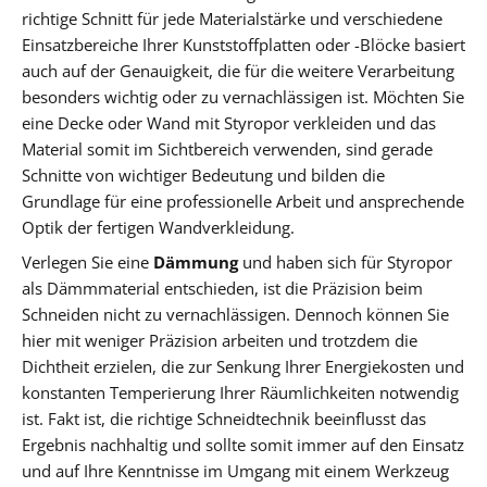
richtige Schnitt für jede Materialstärke und verschiedene
Einsatzbereiche Ihrer Kunststoffplatten oder -Blöcke basiert
auch auf der Genauigkeit, die für die weitere Verarbeitung
besonders wichtig oder zu vernachlässigen ist. Möchten Sie
eine Decke oder Wand mit Styropor verkleiden und das
Material somit im Sichtbereich verwenden, sind gerade
Schnitte von wichtiger Bedeutung und bilden die
Grundlage für eine professionelle Arbeit und ansprechende
Optik der fertigen Wandverkleidung.
Verlegen Sie eine
Dämmung
und haben sich für Styropor
als Dämmmaterial entschieden, ist die Präzision beim
Schneiden nicht zu vernachlässigen. Dennoch können Sie
hier mit weniger Präzision arbeiten und trotzdem die
Dichtheit erzielen, die zur Senkung Ihrer Energiekosten und
konstanten Temperierung Ihrer Räumlichkeiten notwendig
ist. Fakt ist, die richtige Schneidtechnik beeinflusst das
Ergebnis nachhaltig und sollte somit immer auf den Einsatz
und auf Ihre Kenntnisse im Umgang mit einem Werkzeug