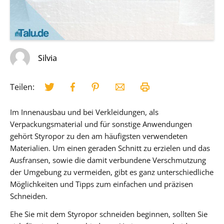
Silvia
Teilen:
Im Innenausbau und bei Verkleidungen, als
Verpackungsmaterial und für sonstige Anwendungen
gehört Styropor zu den am häufigsten verwendeten
Materialien. Um einen geraden Schnitt zu erzielen und das
Ausfransen, sowie die damit verbundene Verschmutzung
der Umgebung zu vermeiden, gibt es ganz unterschiedliche
Möglichkeiten und Tipps zum einfachen und präzisen
Schneiden.
Ehe Sie mit dem Styropor schneiden beginnen, sollten Sie