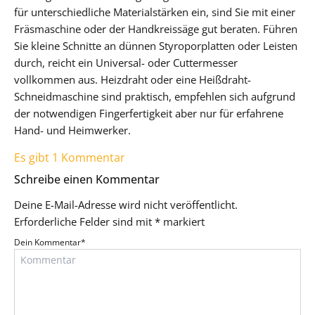
für unterschiedliche Materialstärken ein, sind Sie mit einer
Fräsmaschine oder der Handkreissäge gut beraten. Führen
Sie kleine Schnitte an dünnen Styroporplatten oder Leisten
durch, reicht ein Universal- oder Cuttermesser
vollkommen aus. Heizdraht oder eine Heißdraht-
Schneidmaschine sind praktisch, empfehlen sich aufgrund
der notwendigen Fingerfertigkeit aber nur für erfahrene
Hand- und Heimwerker.
Es gibt 1 Kommentar
Schreibe einen Kommentar
Deine E-Mail-Adresse wird nicht veröffentlicht.
Erforderliche Felder sind mit
*
markiert
Dein Kommentar
*