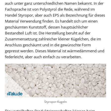
auch unter ganz unterschiedlichen Namen bekannt. In der
Fachsprache ist von Polystyrol die Rede, während im
Handel Styropor, aber auch EPS als Bezeichnung für dieses
Material Verwendung finden. Es handelt sich um einen
geschäumten Kunststoff, dessen hauptsächlicher
Bestandteil Luft ist. Die Herstellung beruht auf der
Zusammensetzung zahlreicher kleiner Kügelchen, die im
Anschluss geschäumt und in die gewünschte Form
gepresst werden. Dieses Material ist wärmedämmend und
federleicht, aber auch einfach zu verarbeiten.
Styropor-Kugeln
Die vorteilhaften Produkteigenschaften können beim