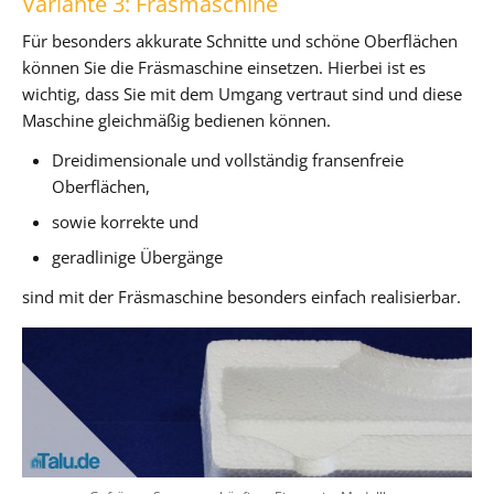
Variante 3: Fräsmaschine
Für besonders akkurate Schnitte und schöne Oberflächen
können Sie die Fräsmaschine einsetzen. Hierbei ist es
wichtig, dass Sie mit dem Umgang vertraut sind und diese
Maschine gleichmäßig bedienen können.
Dreidimensionale und vollständig fransenfreie
Oberflächen,
sowie korrekte und
geradlinige Übergänge
sind mit der Fräsmaschine besonders einfach realisierbar.