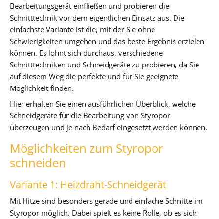
Bearbeitungsgerät einfließen und probieren die
Schnitttechnik vor dem eigentlichen Einsatz aus. Die
einfachste Variante ist die, mit der Sie ohne
Schwierigkeiten umgehen und das beste Ergebnis erzielen
können. Es lohnt sich durchaus, verschiedene
Schnitttechniken und Schneidgeräte zu probieren, da Sie
auf diesem Weg die perfekte und für Sie geeignete
Möglichkeit finden.
Hier erhalten Sie einen ausführlichen Überblick, welche
Schneidgeräte für die Bearbeitung von Styropor
überzeugen und je nach Bedarf eingesetzt werden können.
Möglichkeiten zum Styropor
schneiden
Variante 1: Heizdraht-Schneidgerät
Mit Hitze sind besonders gerade und einfache Schnitte im
Styropor möglich. Dabei spielt es keine Rolle, ob es sich