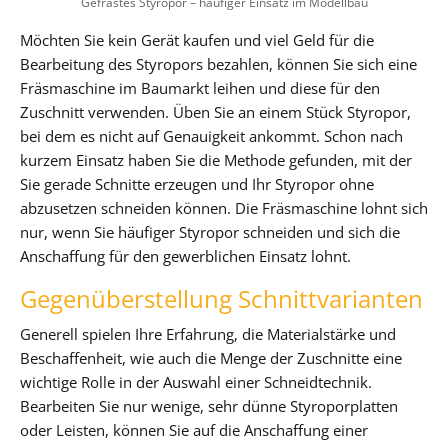
Gefrästes Styropor – häufiger Einsatz im Modellbau
Möchten Sie kein Gerät kaufen und viel Geld für die
Bearbeitung des Styropors bezahlen, können Sie sich eine
Fräsmaschine im Baumarkt leihen und diese für den
Zuschnitt verwenden. Üben Sie an einem Stück Styropor,
bei dem es nicht auf Genauigkeit ankommt. Schon nach
kurzem Einsatz haben Sie die Methode gefunden, mit der
Sie gerade Schnitte erzeugen und Ihr Styropor ohne
abzusetzen schneiden können. Die Fräsmaschine lohnt sich
nur, wenn Sie häufiger Styropor schneiden und sich die
Anschaffung für den gewerblichen Einsatz lohnt.
Gegenüberstellung Schnittvarianten
Generell spielen Ihre Erfahrung, die Materialstärke und
Beschaffenheit, wie auch die Menge der Zuschnitte eine
wichtige Rolle in der Auswahl einer Schneidtechnik.
Bearbeiten Sie nur wenige, sehr dünne Styroporplatten
oder Leisten, können Sie auf die Anschaffung einer