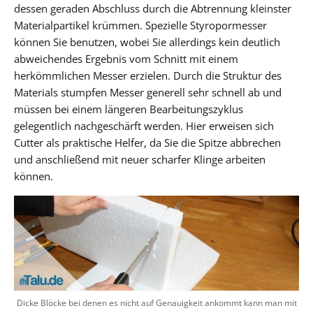
dessen geraden Abschluss durch die Abtrennung kleinster
Materialpartikel krümmen. Spezielle Styropormesser
können Sie benutzen, wobei Sie allerdings kein deutlich
abweichendes Ergebnis vom Schnitt mit einem
herkömmlichen Messer erzielen. Durch die Struktur des
Materials stumpfen Messer generell sehr schnell ab und
müssen bei einem längeren Bearbeitungszyklus
gelegentlich nachgeschärft werden. Hier erweisen sich
Cutter als praktische Helfer, da Sie die Spitze abbrechen
und anschließend mit neuer scharfer Klinge arbeiten
können.
Dicke Blöcke bei denen es nicht auf Genauigkeit ankommt kann man mit