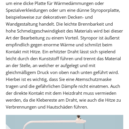
um eine dicke Platte für Wärmedämmungen oder
Spezialverkleidungen oder um eine dünne Styroporplatte,
beispielsweise zur dekorativen Decken- und
Wandgestaltung handelt. Die leichte Brennbarkeit und
hohe Schmelzgeschwindigkeit des Materials wird bei dieser
Art der Bearbeitung zu einem Vorteil. Styropor ist äußerst
empfindlich gegen enorme Wärme und schmilzt beim
Kontakt mit Hitze. Ein erhitzter Draht lässt sich spielend
leicht durch den Kunststoff führen und trennt das Material
an der Stelle, an welcher er aufgelegt und mit
gleichmäßigem Druck von oben nach unten geführt wird.
Hierbei ist es wichtig, dass Sie eine Atemschutzmaske
tragen und die gefährlichen Dämpfe nicht einatmen. Auch
der direkte Kontakt mit dem Heizdraht muss vermieden
werden, da die Klebereste am Draht, wie auch die Hitze zu
Verbrennungen und Hautschäden führen.