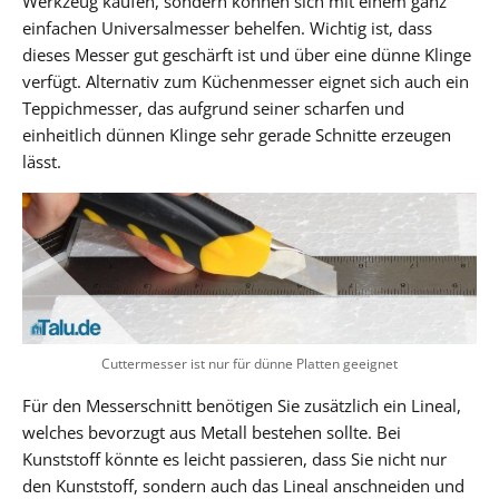
Werkzeug kaufen, sondern können sich mit einem ganz
einfachen Universalmesser behelfen. Wichtig ist, dass
dieses Messer gut geschärft ist und über eine dünne Klinge
verfügt. Alternativ zum Küchenmesser eignet sich auch ein
Teppichmesser, das aufgrund seiner scharfen und
einheitlich dünnen Klinge sehr gerade Schnitte erzeugen
lässt.
Cuttermesser ist nur für dünne Platten geeignet
Für den Messerschnitt benötigen Sie zusätzlich ein Lineal,
welches bevorzugt aus Metall bestehen sollte. Bei
Kunststoff könnte es leicht passieren, dass Sie nicht nur
den Kunststoff, sondern auch das Lineal anschneiden und