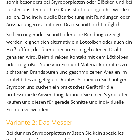
somit besonders bei Styroporplatten oder Blöcken und bei
Leisten aus dem leichten Kunststoff durchgeführt werden
sollen. Eine individuelle Bearbeitung mit Rundungen oder
Aussparungen ist mit dem Drahtschnitt nicht möglich.
Soll ein ungerader Schnitt oder eine Rundung erzeugt
werden, eignen sich alternativ ein Lötkolben oder auch ein
Heißluftfön, der über einen in Form gehaltenen Draht
gehalten wird. Beim direkten Kontakt mit dem Lötkolben
oder zu großer Nähe von Fön und Material kommt es zu
sichtbaren Brandspuren und geschmolzenen Arealen im
Umfeld des aufgelegten Drahtes. Schneiden Sie häufiger
Styropor und suchen ein praktisches Gerät für die
professionelle Anwendung, können Sie einen Styrocutter
kaufen und diesen für gerade Schnitte und individuelle
Formen verwenden.
Variante 2: Das Messer
Bei dünnen Styroporplatten müssen Sie kein spezielles