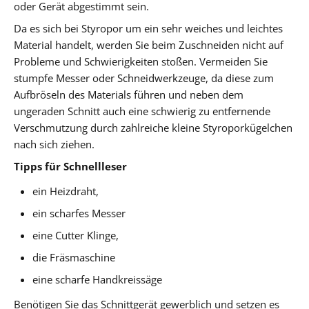
oder Gerät abgestimmt sein.
Da es sich bei Styropor um ein sehr weiches und leichtes
Material handelt, werden Sie beim Zuschneiden nicht auf
Probleme und Schwierigkeiten stoßen. Vermeiden Sie
stumpfe Messer oder Schneidwerkzeuge, da diese zum
Aufbröseln des Materials führen und neben dem
ungeraden Schnitt auch eine schwierig zu entfernende
Verschmutzung durch zahlreiche kleine Styroporkügelchen
nach sich ziehen.
Tipps für Schnellleser
ein Heizdraht,
ein scharfes Messer
eine Cutter Klinge,
die Fräsmaschine
eine scharfe Handkreissäge
Benötigen Sie das Schnittgerät gewerblich und setzen es