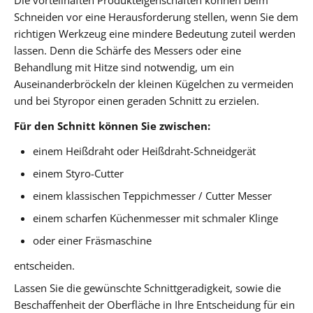
Schneiden vor eine Herausforderung stellen, wenn Sie dem
richtigen Werkzeug eine mindere Bedeutung zuteil werden
lassen. Denn die Schärfe des Messers oder eine
Behandlung mit Hitze sind notwendig, um ein
Auseinanderbröckeln der kleinen Kügelchen zu vermeiden
und bei Styropor einen geraden Schnitt zu erzielen.
Für den Schnitt können Sie zwischen:
einem Heißdraht oder Heißdraht-Schneidgerät
einem Styro-Cutter
einem klassischen Teppichmesser / Cutter Messer
einem scharfen Küchenmesser mit schmaler Klinge
oder einer Fräsmaschine
entscheiden.
Lassen Sie die gewünschte Schnittgeradigkeit, sowie die
Beschaffenheit der Oberfläche in Ihre Entscheidung für ein