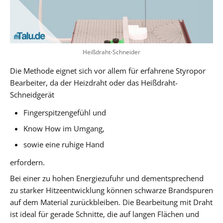
Heißdraht-Schneider
Die Methode eignet sich vor allem für erfahrene Styropor
Bearbeiter, da der Heizdraht oder das Heißdraht-
Schneidgerät
Fingerspitzengefühl und
Know How im Umgang,
sowie eine ruhige Hand
erfordern.
Bei einer zu hohen Energiezufuhr und dementsprechend
zu starker Hitzeentwicklung können schwarze Brandspuren
auf dem Material zurückbleiben. Die Bearbeitung mit Draht
ist ideal für gerade Schnitte, die auf langen Flächen und