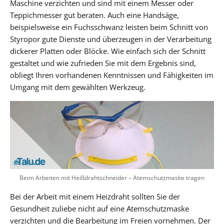
Maschine verzichten und sind mit einem Messer oder
Teppichmesser gut beraten. Auch eine Handsäge,
beispielsweise ein Fuchsschwanz leisten beim Schnitt von
Styropor gute Dienste und überzeugen in der Verarbeitung
dickerer Platten oder Blöcke. Wie einfach sich der Schnitt
gestaltet und wie zufrieden Sie mit dem Ergebnis sind,
obliegt Ihren vorhandenen Kenntnissen und Fähigkeiten im
Umgang mit dem gewählten Werkzeug.
Beim Arbeiten mit Heißdrahtschneider – Atemschutzmaske tragen
Bei der Arbeit mit einem Heizdraht sollten Sie der
Gesundheit zuliebe nicht auf eine Atemschutzmaske
verzichten und die Bearbeitung im Freien vornehmen. Der