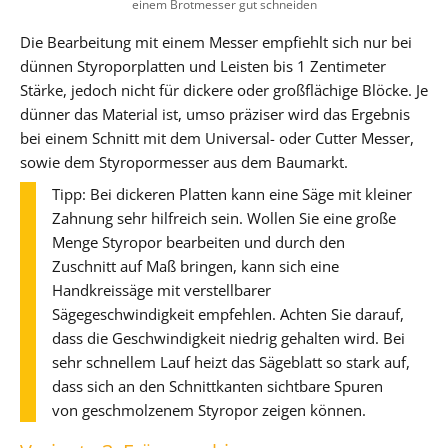
einem Brotmesser gut schneiden
Die Bearbeitung mit einem Messer empfiehlt sich nur bei
dünnen Styroporplatten und Leisten bis 1 Zentimeter
Stärke, jedoch nicht für dickere oder großflächige Blöcke. Je
dünner das Material ist, umso präziser wird das Ergebnis
bei einem Schnitt mit dem Universal- oder Cutter Messer,
sowie dem Styropormesser aus dem Baumarkt.
Tipp: Bei dickeren Platten kann eine Säge mit kleiner
Zahnung sehr hilfreich sein. Wollen Sie eine große
Menge Styropor bearbeiten und durch den
Zuschnitt auf Maß bringen, kann sich eine
Handkreissäge mit verstellbarer
Sägegeschwindigkeit empfehlen. Achten Sie darauf,
dass die Geschwindigkeit niedrig gehalten wird. Bei
sehr schnellem Lauf heizt das Sägeblatt so stark auf,
dass sich an den Schnittkanten sichtbare Spuren
von geschmolzenem Styropor zeigen können.