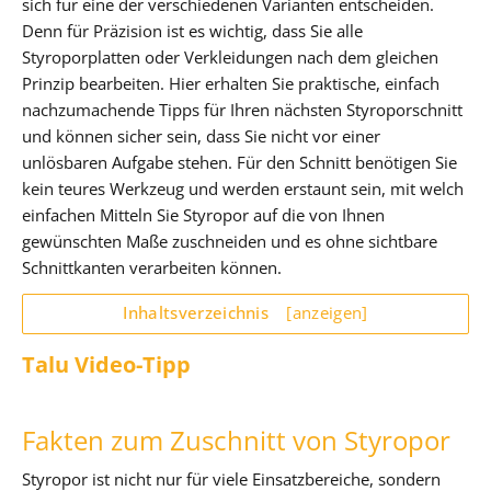
sich für eine der verschiedenen Varianten entscheiden.
Denn für Präzision ist es wichtig, dass Sie alle
Styroporplatten oder Verkleidungen nach dem gleichen
Prinzip bearbeiten. Hier erhalten Sie praktische, einfach
nachzumachende Tipps für Ihren nächsten Styroporschnitt
und können sicher sein, dass Sie nicht vor einer
unlösbaren Aufgabe stehen. Für den Schnitt benötigen Sie
kein teures Werkzeug und werden erstaunt sein, mit welch
einfachen Mitteln Sie Styropor auf die von Ihnen
gewünschten Maße zuschneiden und es ohne sichtbare
Schnittkanten verarbeiten können.
Inhaltsverzeichnis
[anzeigen]
Talu Video-Tipp
Fakten zum Zuschnitt von Styropor
Styropor ist nicht nur für viele Einsatzbereiche, sondern