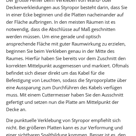
Deckenverkleidungen aus Styropor besteht darin, dass Sie
in einer Ecke beginnen und die Platten nacheinander auf
der Fläche aufbringen. In den meisten Räumen ist es
notwendig, dass die Abschlüsse auf Maß geschnitten
werden müssen. Um eine gerade und optisch
ansprechende Fläche mit guter Raumwirkung zu erzielen,
beginnen Sie beim Verkleben genau in der Mitte des
Raumes. Hierfür haben Sie bereits vor dem Zuschnitt den
korrekten Mittelpunkt ausgemessen und markiert. Oftmals
befindet sich dieser direkt um das Kabel für die
Befestigung von Leuchten, sodass die Styroporplatte über
eine Aussparung zum Durchführen des Kabels verfügen
muss. Mit einem Cuttermesser haben Sie den Ausschnitt
gefertigt und setzen nun die Platte am Mittelpunkt der
Decke an.
Die punktuelle Verklebung von Styropor empfiehlt sich
nicht. Bei größeren Platten kann es zur Verformung und
einer sichtbaren Spaltbildung kommen. Besser ist es, den