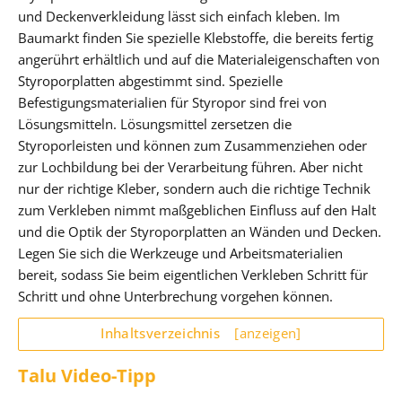
und Deckenverkleidung lässt sich einfach kleben. Im
Baumarkt finden Sie spezielle Klebstoffe, die bereits fertig
angerührt erhältlich und auf die Materialeigenschaften von
Styroporplatten abgestimmt sind. Spezielle
Befestigungsmaterialien für Styropor sind frei von
Lösungsmitteln. Lösungsmittel zersetzen die
Styroporleisten und können zum Zusammenziehen oder
zur Lochbildung bei der Verarbeitung führen. Aber nicht
nur der richtige Kleber, sondern auch die richtige Technik
zum Verkleben nimmt maßgeblichen Einfluss auf den Halt
und die Optik der Styroporplatten an Wänden und Decken.
Legen Sie sich die Werkzeuge und Arbeitsmaterialien
bereit, sodass Sie beim eigentlichen Verkleben Schritt für
Schritt und ohne Unterbrechung vorgehen können.
Inhaltsverzeichnis
[anzeigen]
Talu Video-Tipp