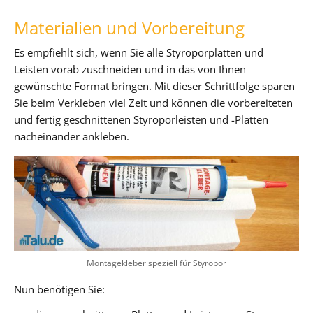
Materialien und Vorbereitung
Es empfiehlt sich, wenn Sie alle Styroporplatten und
Leisten vorab zuschneiden und in das von Ihnen
gewünschte Format bringen. Mit dieser Schrittfolge sparen
Sie beim Verkleben viel Zeit und können die vorbereiteten
und fertig geschnittenen Styroporleisten und -Platten
nacheinander ankleben.
Montagekleber speziell für Styropor
Nun benötigen Sie: