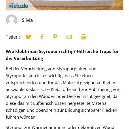
Silvia
Teilen:
Wie klebt man Styropor richtig? Hilfreiche Tipps für
die Verarbeitung
Bei der Verarbeitung von Styroporplatten und
Styroporleisten ist es wichtig, dass Sie einen
entsprechenden und für das Material geeigneten Kleber
auswählen. Klassische Klebstoffe sind zur Anbringung von
Styropor an den Wänden oder Decken nicht geeignet, da
diese das mit Lufteinschlüssen hergestellte Material
schädigen und obendrein zur Bildung sichtbarer Flecken
führen würden.
Styropor zur Wärmedämmung oder dekorativen Wand-