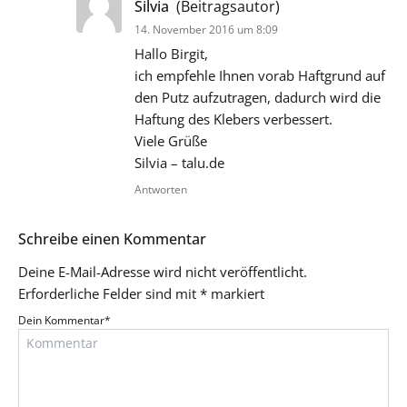
Silvia
(Beitragsautor)
14. November 2016 um 8:09
Hallo Birgit,
ich empfehle Ihnen vorab Haftgrund auf
den Putz aufzutragen, dadurch wird die
Haftung des Klebers verbessert.
Viele Grüße
Silvia – talu.de
Antworten
Schreibe einen Kommentar
Deine E-Mail-Adresse wird nicht veröffentlicht.
Erforderliche Felder sind mit
*
markiert
Dein Kommentar
*