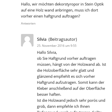
Hallo, wir möchten dekorstyropor in Stein Optik
auf eine Holz wand anbringen, muss ich dort
vorher einen haftgrund auftragen?
Antworten
sagt:
Silvia
(Beitragsautor)
25. November 2016 um 9:55
Hallo Silvia,
ob Sie Haftgrund vorher auftragen
müssen, hängt von der Holzwand ab. Ist
die Holzoberfläche sehr glatt und
glänzend empfiehlt es sich vorher
Haftgrund aufzutragen. Somit kann der
Kleber anschließend auf der Oberfläche
besser haften.
Ist die Holzwand jedoch sehr porös und
grob, dann empfehle ich Ihnen