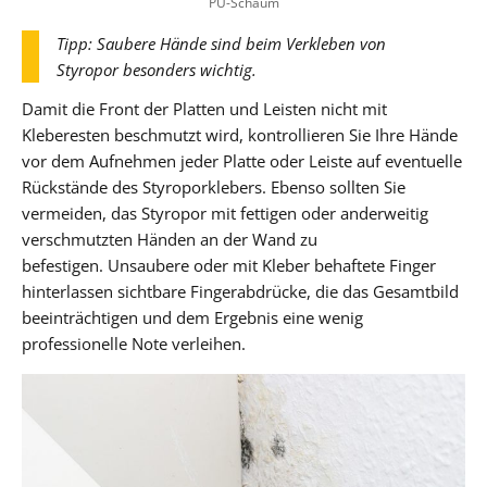
PU-Schaum
Tipp: Saubere Hände sind beim Verkleben von
Styropor besonders wichtig.
Damit die Front der Platten und Leisten nicht mit
Kleberesten beschmutzt wird, kontrollieren Sie Ihre Hände
vor dem Aufnehmen jeder Platte oder Leiste auf eventuelle
Rückstände des Styroporklebers. Ebenso sollten Sie
vermeiden, das Styropor mit fettigen oder anderweitig
verschmutzten Händen an der Wand zu
befestigen. Unsaubere oder mit Kleber behaftete Finger
hinterlassen sichtbare Fingerabdrücke, die das Gesamtbild
beeinträchtigen und dem Ergebnis eine wenig
professionelle Note verleihen.