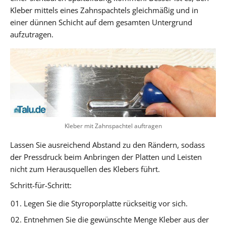
Kleber mittels eines Zahnspachtels gleichmäßig und in
einer dünnen Schicht auf dem gesamten Untergrund
aufzutragen.
Kleber mit Zahnspachtel auftragen
Lassen Sie ausreichend Abstand zu den Rändern, sodass
der Pressdruck beim Anbringen der Platten und Leisten
nicht zum Herausquellen des Klebers führt.
Schritt-für-Schritt:
Legen Sie die Styroporplatte rückseitig vor sich.
Entnehmen Sie die gewünschte Menge Kleber aus der