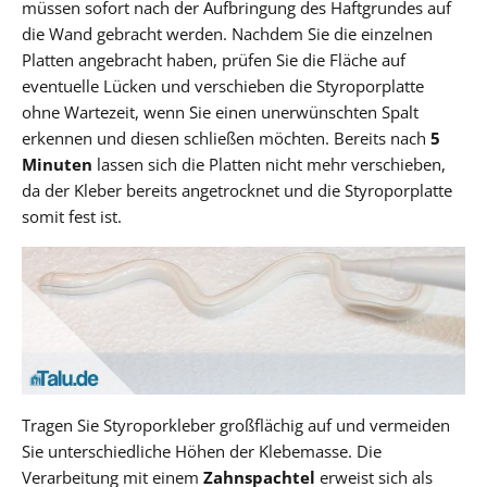
müssen sofort nach der Aufbringung des Haftgrundes auf
die Wand gebracht werden. Nachdem Sie die einzelnen
Platten angebracht haben, prüfen Sie die Fläche auf
eventuelle Lücken und verschieben die Styroporplatte
ohne Wartezeit, wenn Sie einen unerwünschten Spalt
erkennen und diesen schließen möchten. Bereits nach
5
Minuten
lassen sich die Platten nicht mehr verschieben,
da der Kleber bereits angetrocknet und die Styroporplatte
somit fest ist.
Tragen Sie Styroporkleber großflächig auf und vermeiden
Sie unterschiedliche Höhen der Klebemasse. Die
Verarbeitung mit einem
Zahnspachtel
erweist sich als