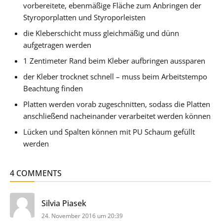
vorbereitete, ebenmäßige Fläche zum Anbringen der
Styroporplatten und Styroporleisten
die Kleberschicht muss gleichmäßig und dünn
aufgetragen werden
1 Zentimeter Rand beim Kleber aufbringen aussparen
der Kleber trocknet schnell – muss beim Arbeitstempo
Beachtung finden
Platten werden vorab zugeschnitten, sodass die Platten
anschließend nacheinander verarbeitet werden können
Lücken und Spalten können mit PU Schaum gefüllt
werden
4 COMMENTS
sagt:
Silvia Piasek
24. November 2016 um 20:39