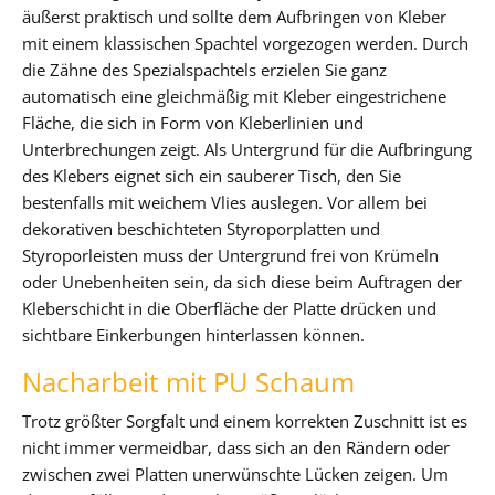
äußerst praktisch und sollte dem Aufbringen von Kleber
mit einem klassischen Spachtel vorgezogen werden. Durch
die Zähne des Spezialspachtels erzielen Sie ganz
automatisch eine gleichmäßig mit Kleber eingestrichene
Fläche, die sich in Form von Kleberlinien und
Unterbrechungen zeigt. Als Untergrund für die Aufbringung
des Klebers eignet sich ein sauberer Tisch, den Sie
bestenfalls mit weichem Vlies auslegen. Vor allem bei
dekorativen beschichteten Styroporplatten und
Styroporleisten muss der Untergrund frei von Krümeln
oder Unebenheiten sein, da sich diese beim Auftragen der
Kleberschicht in die Oberfläche der Platte drücken und
sichtbare Einkerbungen hinterlassen können.
Nacharbeit mit PU Schaum
Trotz größter Sorgfalt und einem korrekten Zuschnitt ist es
nicht immer vermeidbar, dass sich an den Rändern oder
zwischen zwei Platten unerwünschte Lücken zeigen. Um