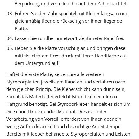
Verpackung und verteilen ihn auf dem Zahnspachtel.
Führen Sie den Zahnspachtel mit Kleber langsam und
gleichmäßig über die rückseitig vor Ihnen liegende
Platte.
Lassen Sie rundherum etwa 1 Zentimeter Rand frei.
Heben Sie die Platte vorsichtig an und bringen diese
mittels leichtem Pressdruck mit Ihrer Handfläche auf
dem Untergrund auf.
Haftet die erste Platte, setzen Sie alle weiteren
Styroporplatten jeweils am Rand an und verfahren nach
dem gleichen Prinzip. Die Kleberschicht kann dünn sein,
zumal das Material federleicht ist und keinen dicken
Haftgrund benötigt. Bei Styroporkleber handelt es sich um
ein schnell trocknendes Material. Dies ist in der
Verarbeitung von Vorteil, erfordert von Ihnen aber ein
wenig Aufmerksamkeit und das richtige Arbeitstempo.
Bereits mit Kleber behandelte Styroporplatten und Leisten