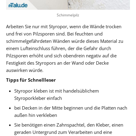
Schimmelpilz
Arbeiten Sie nur mit Styropor, wenn die Wände trocken
und frei von Pilzsporen sind. Bei feuchten und
schimmelgefährdeten Wänden würde dieses Material zu
einem Lufteinschluss führen, der die Gefahr durch
Pilzsporen erhöht und sich obendrein negativ auf die
Festigkeit des Styropors an der Wand oder Decke
auswirken würde.
Tipps für Schnellleser
Styropor kleben ist mit handelsüblichem
Styroporkleber einfach
bei Decken in der Mitte beginnen und die Platten nach
außen hin verkleben
Sie benötigen einen Zahnspachtel, den Kleber, einen
geraden Untergrund zum Verarbeiten und eine