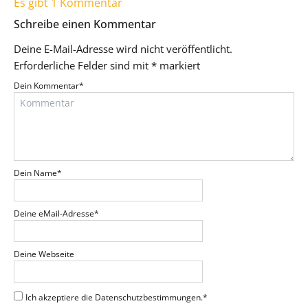
Es gibt 1 Kommentar
Schreibe einen Kommentar
Deine E-Mail-Adresse wird nicht veröffentlicht.
Erforderliche Felder sind mit
*
markiert
Dein Kommentar
*
Dein Name
*
Deine eMail-Adresse
*
Deine Webseite
Ich akzeptiere die Datenschutzbestimmungen.
*