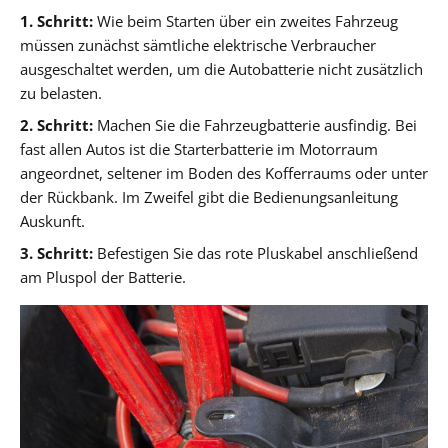
1. Schritt:
Wie beim Starten über ein zweites Fahrzeug
müssen zunächst sämtliche elektrische Verbraucher
ausgeschaltet werden, um die Autobatterie nicht zusätzlich
zu belasten.
2. Schritt:
Machen Sie die Fahrzeugbatterie ausfindig. Bei
fast allen Autos ist die Starterbatterie im Motorraum
angeordnet, seltener im Boden des Kofferraums oder unter
der Rückbank. Im Zweifel gibt die Bedienungsanleitung
Auskunft.
3. Schritt:
Befestigen Sie das rote Pluskabel anschließend
am Pluspol der Batterie.