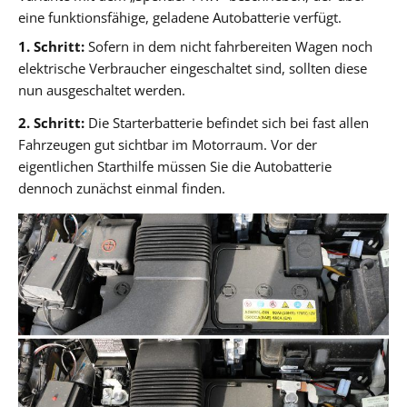
eine funktionsfähige, geladene Autobatterie verfügt.
1. Schritt:
Sofern in dem nicht fahrbereiten Wagen noch
elektrische Verbraucher eingeschaltet sind, sollten diese
nun ausgeschaltet werden.
2. Schritt:
Die Starterbatterie befindet sich bei fast allen
Fahrzeugen gut sichtbar im Motorraum. Vor der
eigentlichen Starthilfe müssen Sie die Autobatterie
dennoch zunächst einmal finden.