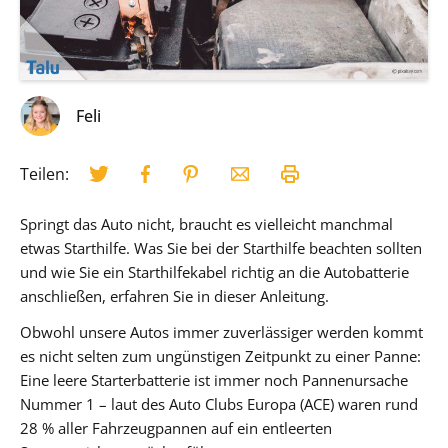
Feli
Teilen:
Springt das Auto nicht, braucht es vielleicht manchmal
etwas Starthilfe. Was Sie bei der Starthilfe beachten sollten
und wie Sie ein Starthilfekabel richtig an die Autobatterie
anschließen, erfahren Sie in dieser Anleitung.
Obwohl unsere Autos immer zuverlässiger werden kommt
es nicht selten zum ungünstigen Zeitpunkt zu einer Panne:
Eine leere Starterbatterie ist immer noch Pannenursache
Nummer 1 – laut des Auto Clubs Europa (ACE) waren rund
28 % aller Fahrzeugpannen auf ein entleerten