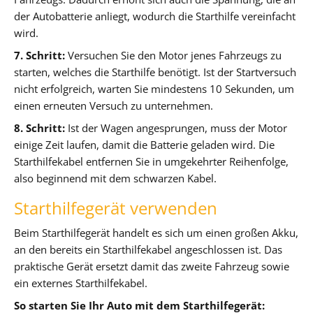
der Autobatterie anliegt, wodurch die Starthilfe vereinfacht
wird.
7. Schritt:
Versuchen Sie den Motor jenes Fahrzeugs zu
starten, welches die Starthilfe benötigt. Ist der Startversuch
nicht erfolgreich, warten Sie mindestens 10 Sekunden, um
einen erneuten Versuch zu unternehmen.
8. Schritt:
Ist der Wagen angesprungen, muss der Motor
einige Zeit laufen, damit die Batterie geladen wird. Die
Starthilfekabel entfernen Sie in umgekehrter Reihenfolge,
also beginnend mit dem schwarzen Kabel.
Starthilfegerät verwenden
Beim Starthilfegerät handelt es sich um einen großen Akku,
an den bereits ein Starthilfekabel angeschlossen ist. Das
praktische Gerät ersetzt damit das zweite Fahrzeug sowie
ein externes Starthilfekabel.
So starten Sie Ihr Auto mit dem Starthilfegerät: