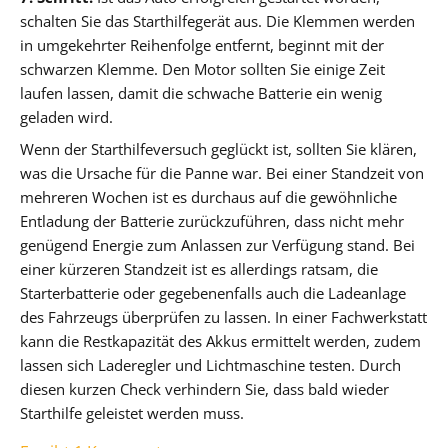
schalten Sie das Starthilfegerät aus. Die Klemmen werden
in umgekehrter Reihenfolge entfernt, beginnt mit der
schwarzen Klemme. Den Motor sollten Sie einige Zeit
laufen lassen, damit die schwache Batterie ein wenig
geladen wird.
Wenn der Starthilfeversuch geglückt ist, sollten Sie klären,
was die Ursache für die Panne war. Bei einer Standzeit von
mehreren Wochen ist es durchaus auf die gewöhnliche
Entladung der Batterie zurückzuführen, dass nicht mehr
genügend Energie zum Anlassen zur Verfügung stand. Bei
einer kürzeren Standzeit ist es allerdings ratsam, die
Starterbatterie oder gegebenenfalls auch die Ladeanlage
des Fahrzeugs überprüfen zu lassen. In einer Fachwerkstatt
kann die Restkapazität des Akkus ermittelt werden, zudem
lassen sich Laderegler und Lichtmaschine testen. Durch
diesen kurzen Check verhindern Sie, dass bald wieder
Starthilfe geleistet werden muss.