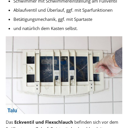
Schwimmer mit Schwimmereinstellung am Füllventil
Ablaufventil und Überlauf, ggf. mit Sparfunktionen
Betätigungsmechanik, ggf. mit Spartaste
und natürlich dem Kasten selbst.
Das
Eckventil und Flexschlauch
befinden sich vor dem