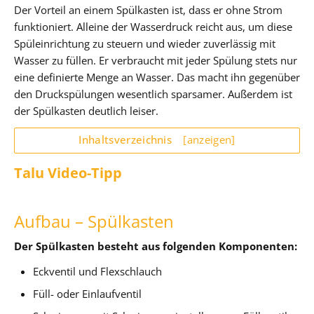
Der Vorteil an einem Spülkasten ist, dass er ohne Strom
funktioniert. Alleine der Wasserdruck reicht aus, um diese
Spüleinrichtung zu steuern und wieder zuverlässig mit
Wasser zu füllen. Er verbraucht mit jeder Spülung stets nur
eine definierte Menge an Wasser. Das macht ihn gegenüber
den Druckspülungen wesentlich sparsamer. Außerdem ist
der Spülkasten deutlich leiser.
Inhaltsverzeichnis
[anzeigen]
Talu Video-Tipp
Aufbau – Spülkasten
Der Spülkasten besteht aus folgenden Komponenten:
Eckventil und Flexschlauch
Füll- oder Einlaufventil