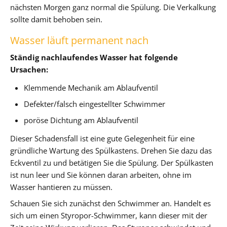
nächsten Morgen ganz normal die Spülung. Die Verkalkung
sollte damit behoben sein.
Wasser läuft permanent nach
Ständig nachlaufendes Wasser hat folgende
Ursachen:
Klemmende Mechanik am Ablaufventil
Defekter/falsch eingestellter Schwimmer
poröse Dichtung am Ablaufventil
Dieser Schadensfall ist eine gute Gelegenheit für eine
gründliche Wartung des Spülkastens. Drehen Sie dazu das
Eckventil zu und betätigen Sie die Spülung. Der Spülkasten
ist nun leer und Sie können daran arbeiten, ohne im
Wasser hantieren zu müssen.
Schauen Sie sich zunächst den Schwimmer an. Handelt es
sich um einen Styropor-Schwimmer, kann dieser mit der