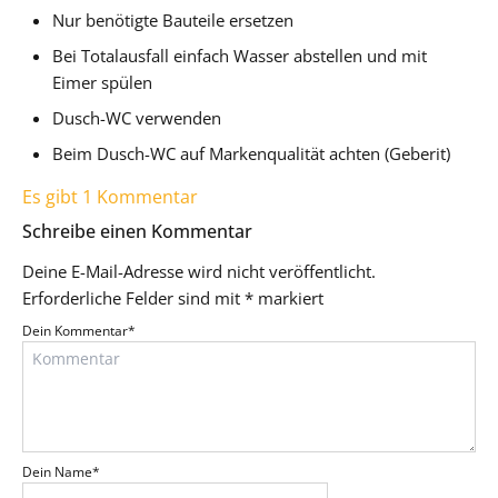
Nur benötigte Bauteile ersetzen
Bei Totalausfall einfach Wasser abstellen und mit
Eimer spülen
Dusch-WC verwenden
Beim Dusch-WC auf Markenqualität achten (Geberit)
Es gibt 1 Kommentar
Schreibe einen Kommentar
Deine E-Mail-Adresse wird nicht veröffentlicht.
Erforderliche Felder sind mit
*
markiert
Dein Kommentar
*
Dein Name
*