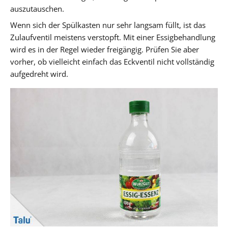
auszutauschen.
Wenn sich der Spülkasten nur sehr langsam füllt, ist das
Zulaufventil meistens verstopft. Mit einer Essigbehandlung
wird es in der Regel wieder freigängig. Prüfen Sie aber
vorher, ob vielleicht einfach das Eckventil nicht vollständig
aufgedreht wird.