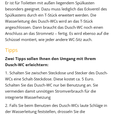
Er ist für Toiletten mit außen liegendem Spülkasten
besonders geeignet. Dazu muss lediglich das Eckventil des
Spülkastens durch ein T-Stück erweitert werden. Die
Wasserleitung des Dusch-WCs wird an das T-Stück
angeschlossen. Dann braucht das Dusch-WC noch einen
Anschluss an das Stromnetz – fertig. Es wird ebenso auf die
Schüssel montiert, wie jeder andere WC-Sitz auch.
Tipps
Zwei Tipps sollen Ihnen den Umgang mit Ihrem
Dusch-WC erleichtern:
1. Schalten Sie zwischen Steckdose und Stecker des Dusch-
WCs eine Schalt-Steckdose. Diese kostet ca. 5 Euro.
Schalten Sie das Dusch-WC nur bei Benutzung an. Sie
vermeiden damit unnötigen Stromverbrauch für die
integrierte Wasserheizung
2. Falls Sie beim Benutzen des Dusch-WCs laute Schläge in
der Wasserleitung feststellen, drosseln Sie die