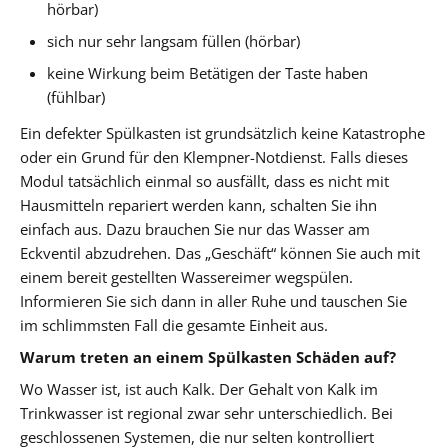
hörbar)
sich nur sehr langsam füllen (hörbar)
keine Wirkung beim Betätigen der Taste haben
(fühlbar)
Ein defekter Spülkasten ist grundsätzlich keine Katastrophe
oder ein Grund für den Klempner-Notdienst. Falls dieses
Modul tatsächlich einmal so ausfällt, dass es nicht mit
Hausmitteln repariert werden kann, schalten Sie ihn
einfach aus. Dazu brauchen Sie nur das Wasser am
Eckventil abzudrehen. Das „Geschäft“ können Sie auch mit
einem bereit gestellten Wassereimer wegspülen.
Informieren Sie sich dann in aller Ruhe und tauschen Sie
im schlimmsten Fall die gesamte Einheit aus.
Warum treten an einem Spülkasten Schäden auf?
Wo Wasser ist, ist auch Kalk. Der Gehalt von Kalk im
Trinkwasser ist regional zwar sehr unterschiedlich. Bei
geschlossenen Systemen, die nur selten kontrolliert