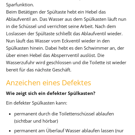
Sparfunktion.
Beim Betätigen der Spültaste hebt ein Hebel das
Ablaufventil an. Das Wasser aus dem Spülkasten läuft nun
in die Schüssel und verrichtet seine Arbeit. Nach dem
Loslassen der Spültaste schließt das Ablaufventil wieder.
Nun läuft das Wasser vom Eckventil wieder in den
Spülkasten hinein. Dabei hebt es den Schwimmer an, der
über einen Hebel das Absperrventil auslöst. Die
Wasserzufuhr wird geschlossen und die Toilette ist wieder
bereit für das nächste Geschäft.
Anzeichen eines Defektes
Wie zeigt sich ein defekter Spülkasten?
Ein defekter Spülkasten kann:
permanent durch die Toilettenschüssel ablaufen
(sichtbar und hörbar)
permanent am Überlauf Wasser ablaufen lassen (nur