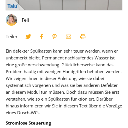
Feli
Teilen:
Ein defekter Spülkasten kann sehr teuer werden, wenn er
unbemerkt bleibt. Permanent nachlaufendes Wasser ist
eine große Verschwendung. Glücklicherweise kann das
Problem häufig mit wenigen Handgriffen behoben werden.
Wir zeigen Ihnen in dieser Anleitung, wie sie dabei
systematisch vorgehen und was sie bei anderen Defekten
an diesem Modul tun müssen. Doch dazu müssen Sie erst
verstehen, wie so ein Spülkasten funktioniert. Darüber
hinaus informieren wir Sie in diesem Text über die Vorzüge
eines Dusch-WCs.
Stromlose Steuerung