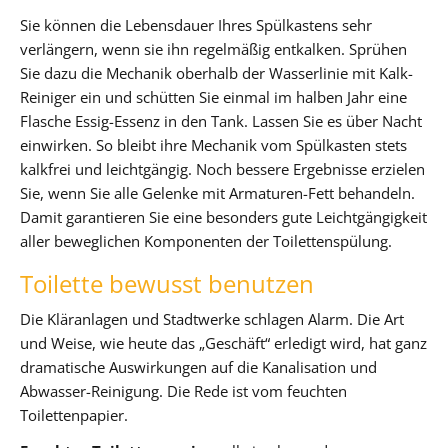
Sie können die Lebensdauer Ihres Spülkastens sehr
verlängern, wenn sie ihn regelmäßig entkalken. Sprühen
Sie dazu die Mechanik oberhalb der Wasserlinie mit Kalk-
Reiniger ein und schütten Sie einmal im halben Jahr eine
Flasche Essig-Essenz in den Tank. Lassen Sie es über Nacht
einwirken. So bleibt ihre Mechanik vom Spülkasten stets
kalkfrei und leichtgängig. Noch bessere Ergebnisse erzielen
Sie, wenn Sie alle Gelenke mit Armaturen-Fett behandeln.
Damit garantieren Sie eine besonders gute Leichtgängigkeit
aller beweglichen Komponenten der Toilettenspülung.
Toilette bewusst benutzen
Die Kläranlagen und Stadtwerke schlagen Alarm. Die Art
und Weise, wie heute das „Geschäft“ erledigt wird, hat ganz
dramatische Auswirkungen auf die Kanalisation und
Abwasser-Reinigung. Die Rede ist vom feuchten
Toilettenpapier.