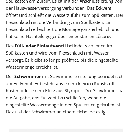
Spülkasten am Zulauf. Es ist mit der Anschlussleitung von
der Hauswasserversorgung verbunden. Das Eckventil
öffnet und schließt die Wasserzufuhr zum Spülkasten. Der
Flexschlauch ist die Verbindung zum Spülkasten. Ein
Flexschlauch erleichtert die Montage ganz erheblich und
hat keine Nachteile gegenüber einer starren Lösung.
Das
Füll- oder Einlaufventil
befindet sich innen im
Spülkasten und wird vom Flexschlauch mit Wasser
versorgt. Es bleibt so lange geöffnet, bis die eingestellte
Wassermenge erreicht ist.
Der
Schwimmer
mit Schwimmereinstellung befindet sich
am Füllventil. Er besteht aus einem kleinen Kunststoff-
Kasten oder einem Klotz aus Styropor. Der Schwimmer hat
die Aufgabe, das Füllventil zu schließen, wenn die
eingestellte Wassermenge in den Spülkasten gelaufen ist.
Dazu ist der Schwimmer an einem Hebel befestigt.