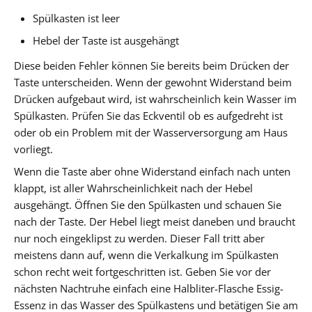
Spülkasten ist leer
Hebel der Taste ist ausgehängt
Diese beiden Fehler können Sie bereits beim Drücken der
Taste unterscheiden. Wenn der gewohnt Widerstand beim
Drücken aufgebaut wird, ist wahrscheinlich kein Wasser im
Spülkasten. Prüfen Sie das Eckventil ob es aufgedreht ist
oder ob ein Problem mit der Wasserversorgung am Haus
vorliegt.
Wenn die Taste aber ohne Widerstand einfach nach unten
klappt, ist aller Wahrscheinlichkeit nach der Hebel
ausgehängt. Öffnen Sie den Spülkasten und schauen Sie
nach der Taste. Der Hebel liegt meist daneben und braucht
nur noch eingeklipst zu werden. Dieser Fall tritt aber
meistens dann auf, wenn die Verkalkung im Spülkasten
schon recht weit fortgeschritten ist. Geben Sie vor der
nächsten Nachtruhe einfach eine Halbliter-Flasche Essig-
Essenz in das Wasser des Spülkastens und betätigen Sie am