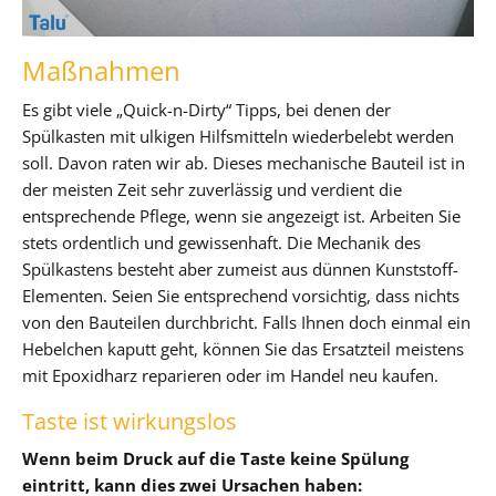
Maßnahmen
Es gibt viele „Quick-n-Dirty“ Tipps, bei denen der
Spülkasten mit ulkigen Hilfsmitteln wiederbelebt werden
soll. Davon raten wir ab. Dieses mechanische Bauteil ist in
der meisten Zeit sehr zuverlässig und verdient die
entsprechende Pflege, wenn sie angezeigt ist. Arbeiten Sie
stets ordentlich und gewissenhaft. Die Mechanik des
Spülkastens besteht aber zumeist aus dünnen Kunststoff-
Elementen. Seien Sie entsprechend vorsichtig, dass nichts
von den Bauteilen durchbricht. Falls Ihnen doch einmal ein
Hebelchen kaputt geht, können Sie das Ersatzteil meistens
mit Epoxidharz reparieren oder im Handel neu kaufen.
Taste ist wirkungslos
Wenn beim Druck auf die Taste keine Spülung
eintritt, kann dies zwei Ursachen haben: