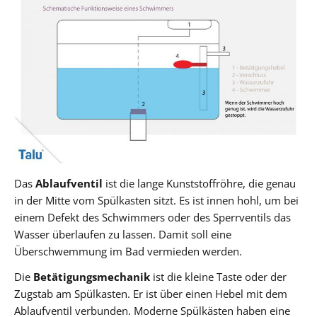
Das
Ablaufventil
ist die lange Kunststoffröhre, die genau
in der Mitte vom Spülkasten sitzt. Es ist innen hohl, um bei
einem Defekt des Schwimmers oder des Sperrventils das
Wasser überlaufen zu lassen. Damit soll eine
Überschwemmung im Bad vermieden werden.
Die
Betätigungsmechanik
ist die kleine Taste oder der
Zugstab am Spülkasten. Er ist über einen Hebel mit dem
Ablaufventil verbunden. Moderne Spülkästen haben eine