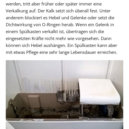
werden, tritt aber früher oder später immer eine
Verkalkung auf. Der Kalk setzt sich überall fest. Unter
anderem blockiert es Hebel und Gelenke oder setzt die
Dichtwirkung von O-Ringen herab. Wenn ein Gelenk in
einem Spülkasten verkalkt ist, übertragen sich die
eingesetzten Kräfte nicht mehr wie vorgesehen. Dann
können sich Hebel aushängen. Ein Spülkasten kann aber
mit etwas Pflege eine sehr lange Lebensdauer erreichen.