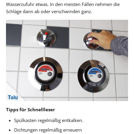
Wasserzufuhr etwas. In den meisten Fällen nehmen die
Schläge dann ab oder verschwinden ganz.
Tipps für Schnellleser
Spülkasten regelmäßig entkalken.
Dichtungen regelmäßig erneuern