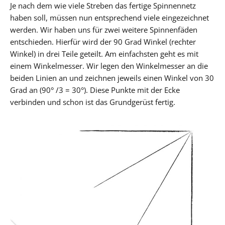
Je nach dem wie viele Streben das fertige Spinnennetz
haben soll, müssen nun entsprechend viele eingezeichnet
werden. Wir haben uns für zwei weitere Spinnenfäden
entschieden. Hierfür wird der 90 Grad Winkel (rechter
Winkel) in drei Teile geteilt. Am einfachsten geht es mit
einem Winkelmesser. Wir legen den Winkelmesser an die
beiden Linien an und zeichnen jeweils einen Winkel von 30
Grad an (90° /3 = 30°). Diese Punkte mit der Ecke
verbinden und schon ist das Grundgerüst fertig.