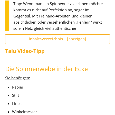
Tipp: Wenn man ein Spinnennetz zeichnen möchte
kommt es nicht auf Perfektion an, sogar im
Gegenteil. Mit Freihand-Arbeiten und kleinen
absichtlichen oder versehentlichen „Fehlern“ wirkt
so ein Netz gleich viel authentischer.
Inhaltsverzeichnis
[anzeigen]
Talu Video-Tipp
Die Spinnenwebe in der Ecke
Sie benötigen:
Papier
Stift
Lineal
Winkelmesser