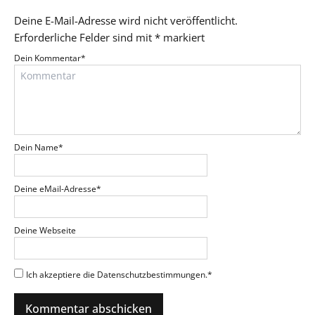
Deine E-Mail-Adresse wird nicht veröffentlicht.
Erforderliche Felder sind mit
*
markiert
Dein Kommentar
*
Dein Name
*
Deine eMail-Adresse
*
Deine Webseite
Ich akzeptiere die Datenschutzbestimmungen.
*