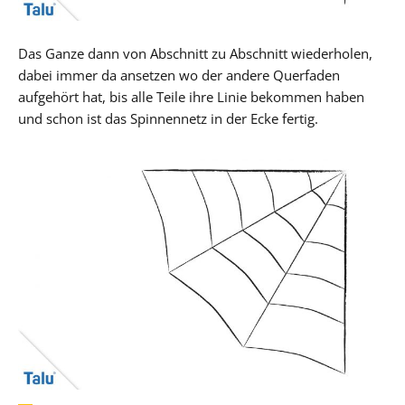
Das Ganze dann von Abschnitt zu Abschnitt wiederholen,
dabei immer da ansetzen wo der andere Querfaden
aufgehört hat, bis alle Teile ihre Linie bekommen haben
und schon ist das Spinnennetz in der Ecke fertig.