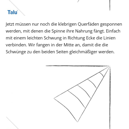
Jetzt müssen nur noch die klebrigen Querfäden gesponnen
werden, mit denen die Spinne ihre Nahrung fängt. Einfach
mit einem leichten Schwung in Richtung Ecke die Linien
verbinden. Wir fangen in der Mitte an, damit die die
Schwünge zu den beiden Seiten gleichmäßiger werden.