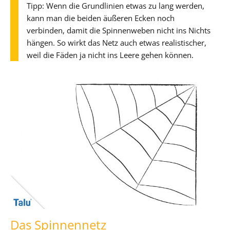
Tipp: Wenn die Grundlinien etwas zu lang werden,
kann man die beiden äußeren Ecken noch
verbinden, damit die Spinnenweben nicht ins Nichts
hängen. So wirkt das Netz auch etwas realistischer,
weil die Fäden ja nicht ins Leere gehen können.
Das Spinnennetz