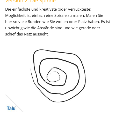
Version 2: Die Spirale
Die einfachste und kreativste (oder verrückteste)
Möglichkeit ist einfach eine Spirale zu malen. Malen Sie
hier so viele Runden wie Sie wollen oder Platz haben. Es ist
unwichtig wie die Abstände sind und wie gerade oder
schief das Netz aussieht.