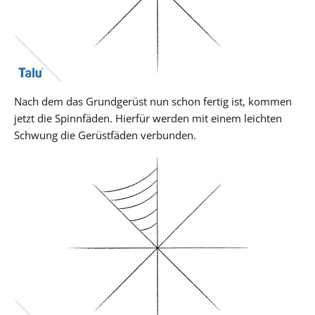
Nach dem das Grundgerüst nun schon fertig ist, kommen
jetzt die Spinnfäden. Hierfür werden mit einem leichten
Schwung die Gerüstfäden verbunden.