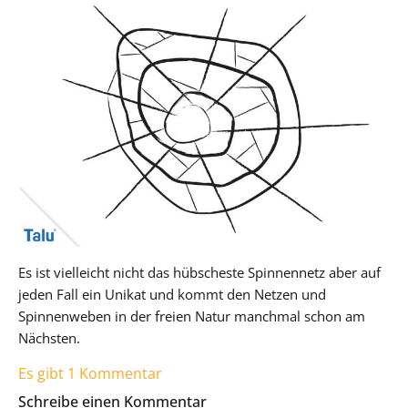
Es ist vielleicht nicht das hübscheste Spinnennetz aber auf
jeden Fall ein Unikat und kommt den Netzen und
Spinnenweben in der freien Natur manchmal schon am
Nächsten.
Es gibt 1 Kommentar
Schreibe einen Kommentar