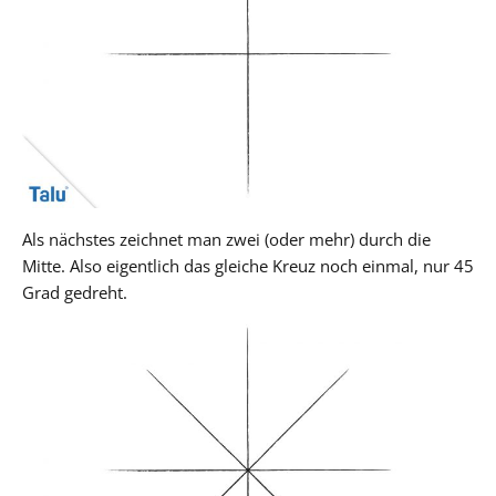
Als nächstes zeichnet man zwei (oder mehr) durch die
Mitte. Also eigentlich das gleiche Kreuz noch einmal, nur 45
Grad gedreht.