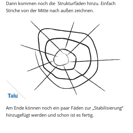
Dann kommen noch die Strukturfäden hinzu. Einfach
Striche von der Mitte nach außen zeichnen.
Am Ende können noch ein paar Fäden zur „Stabilisierung“
hinzugefügt werden und schon ist es fertig.