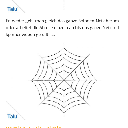
Entweder geht man gleich das ganze Spinnen-Netz herum
oder arbeitet die Abteile einzeln ab bis das ganze Netz mit
Spinnenweben gefüllt ist.