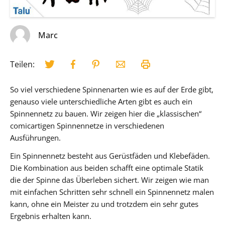
Marc
Teilen:
So viel verschiedene Spinnenarten wie es auf der Erde gibt,
genauso viele unterschiedliche Arten gibt es auch ein
Spinnennetz zu bauen. Wir zeigen hier die „klassischen“
comicartigen Spinnennetze in verschiedenen
Ausführungen.
Ein Spinnennetz besteht aus Gerüstfäden und Klebefäden.
Die Kombination aus beiden schafft eine optimale Statik
die der Spinne das Überleben sichert. Wir zeigen wie man
mit einfachen Schritten sehr schnell ein Spinnennetz malen
kann, ohne ein Meister zu und trotzdem ein sehr gutes
Ergebnis erhalten kann.