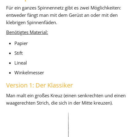
Für ein ganzes Spinnennetz gibt es zwei Möglichkeiten:
entweder fängt man mit dem Gerüst an oder mit den
klebrigen Spinnenfäden.
Benötigtes Material:
Papier
Stift
Lineal
Winkelmesser
Version 1: Der Klassiker
Man malt ein großes Kreuz (einen senkrechten und einen
waagerechten Strich, die sich in der Mitte kreuzen).