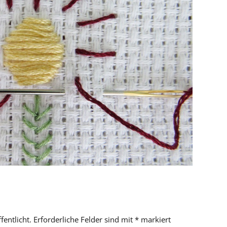
fentlicht.
Erforderliche Felder sind mit
*
markiert