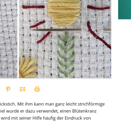
tickstich. Mit ihm kann man ganz leicht strichförmige
iel wurde er dazu verwendet, einen Blütenkranz
wird mit seiner Hilfe häufig der Eindruck von