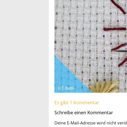
Es gibt 1 Kommentar
Schreibe einen Kommentar
Deine E-Mail-Adresse wird nicht veröf