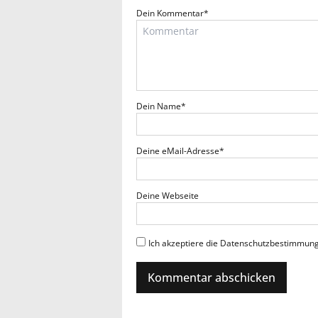
Dein Kommentar
*
Dein Name
*
Deine eMail-Adresse
*
Deine Webseite
Ich akzeptiere die Datenschutzbestimmun