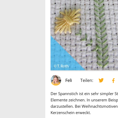
Feli
Teilen:
Der Spannstich ist ein sehr simpler S
Elemente zeichnen. In unserem Beisp
darzustellen. Bei Weihnachtsmotiven 
Kerzenschein erweckt.