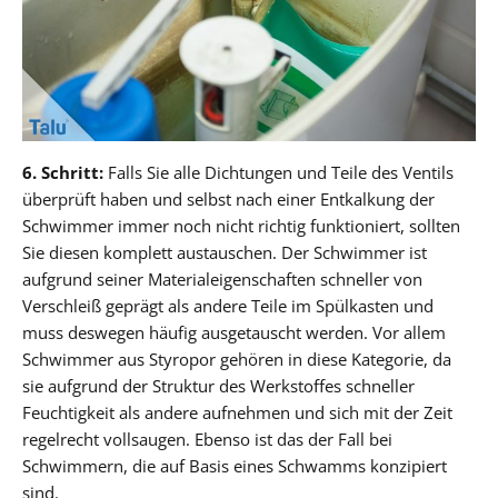
6. Schritt:
Falls Sie alle Dichtungen und Teile des Ventils
überprüft haben und selbst nach einer Entkalkung der
Schwimmer immer noch nicht richtig funktioniert, sollten
Sie diesen komplett austauschen. Der Schwimmer ist
aufgrund seiner Materialeigenschaften schneller von
Verschleiß geprägt als andere Teile im Spülkasten und
muss deswegen häufig ausgetauscht werden. Vor allem
Schwimmer aus Styropor gehören in diese Kategorie, da
sie aufgrund der Struktur des Werkstoffes schneller
Feuchtigkeit als andere aufnehmen und sich mit der Zeit
regelrecht vollsaugen. Ebenso ist das der Fall bei
Schwimmern, die auf Basis eines Schwamms konzipiert
sind.