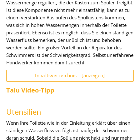
Wassermenge reguliert, die der Kasten zum Spülen freigibt.
Ist diese Komponente nicht mehr einsatzfähig, kann es zu
einem verstärkten Auslaufen des Spülkastens kommen,
was sich in hohen Wassermengen innerhalb der Toilette
präsentiert. Ebenso ist es möglich, dass Sie einen ständigen
Wasserfluss bemerken, der unüblich ist und behoben
werden sollte. Ein großer Vorteil an der Reparatur des
Schwimmers ist der Schwierigkeitsgrad. Selbst unerfahrene
Handwerker kommen damit zurecht.
Inhaltsverzeichnis
[anzeigen]
Talu Video-Tipp
Utensilien
Wenn Ihre Toilette wie in der Einleitung erklärt über einen
ständigen Wasserfluss verfügt, ist häufig der Schwimmer
daran schuld. Sobald die Spülung nicht hakt und nur mehr