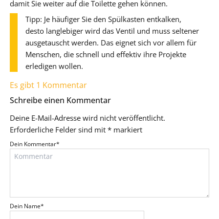
damit Sie weiter auf die Toilette gehen können.
Tipp: Je häufiger Sie den Spülkasten entkalken,
desto langlebiger wird das Ventil und muss seltener
ausgetauscht werden. Das eignet sich vor allem für
Menschen, die schnell und effektiv ihre Projekte
erledigen wollen.
Es gibt 1 Kommentar
Schreibe einen Kommentar
Deine E-Mail-Adresse wird nicht veröffentlicht.
Erforderliche Felder sind mit
*
markiert
Dein Kommentar
*
Dein Name
*