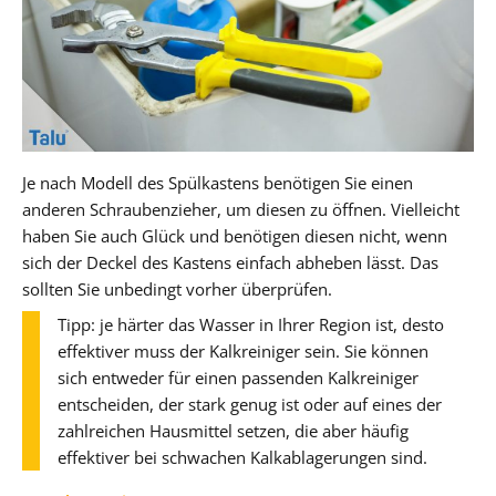
Je nach Modell des Spülkastens benötigen Sie einen
anderen Schraubenzieher, um diesen zu öffnen. Vielleicht
haben Sie auch Glück und benötigen diesen nicht, wenn
sich der Deckel des Kastens einfach abheben lässt. Das
sollten Sie unbedingt vorher überprüfen.
Tipp: je härter das Wasser in Ihrer Region ist, desto
effektiver muss der Kalkreiniger sein. Sie können
sich entweder für einen passenden Kalkreiniger
entscheiden, der stark genug ist oder auf eines der
zahlreichen Hausmittel setzen, die aber häufig
effektiver bei schwachen Kalkablagerungen sind.