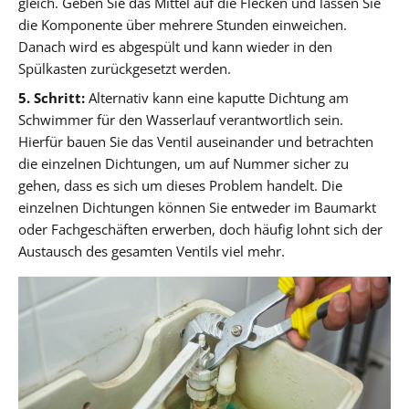
gleich. Geben Sie das Mittel auf die Flecken und lassen Sie
die Komponente über mehrere Stunden einweichen.
Danach wird es abgespült und kann wieder in den
Spülkasten zurückgesetzt werden.
5. Schritt:
Alternativ kann eine kaputte Dichtung am
Schwimmer für den Wasserlauf verantwortlich sein.
Hierfür bauen Sie das Ventil auseinander und betrachten
die einzelnen Dichtungen, um auf Nummer sicher zu
gehen, dass es sich um dieses Problem handelt. Die
einzelnen Dichtungen können Sie entweder im Baumarkt
oder Fachgeschäften erwerben, doch häufig lohnt sich der
Austausch des gesamten Ventils viel mehr.