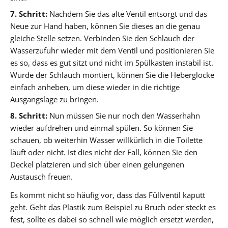
7. Schritt:
Nachdem Sie das alte Ventil entsorgt und das
Neue zur Hand haben, können Sie dieses an die genau
gleiche Stelle setzen. Verbinden Sie den Schlauch der
Wasserzufuhr wieder mit dem Ventil und positionieren Sie
es so, dass es gut sitzt und nicht im Spülkasten instabil ist.
Wurde der Schlauch montiert, können Sie die Heberglocke
einfach anheben, um diese wieder in die richtige
Ausgangslage zu bringen.
8. Schritt:
Nun müssen Sie nur noch den Wasserhahn
wieder aufdrehen und einmal spülen. So können Sie
schauen, ob weiterhin Wasser willkürlich in die Toilette
läuft oder nicht. Ist dies nicht der Fall, können Sie den
Deckel platzieren und sich über einen gelungenen
Austausch freuen.
Es kommt nicht so häufig vor, dass das Füllventil kaputt
geht. Geht das Plastik zum Beispiel zu Bruch oder steckt es
fest, sollte es dabei so schnell wie möglich ersetzt werden,