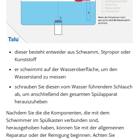
dieser besteht entweder aus Schwamm, Styropor oder
Kunststoff
er schwimmt auf der Wasseroberfläche, um den
Wasserstand zu messen
schrauben Sie diesen vom Wasser führendem Schlauch
ab, um anschließend den gesamten Spülapparat
herauszuheben
Nachdem Sie die die Komponenten, die mit dem
Schwimmer im Spülkasten verbunden sind,
herausgehoben haben, können Sie mit der allgemeinen
Reparatur oder der Reinigung beginnen. Achten Sie