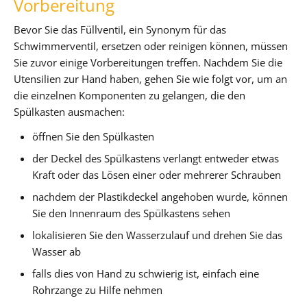
Vorbereitung
Bevor Sie das Füllventil, ein Synonym für das
Schwimmerventil, ersetzen oder reinigen können, müssen
Sie zuvor einige Vorbereitungen treffen. Nachdem Sie die
Utensilien zur Hand haben, gehen Sie wie folgt vor, um an
die einzelnen Komponenten zu gelangen, die den
Spülkasten ausmachen:
öffnen Sie den Spülkasten
der Deckel des Spülkastens verlangt entweder etwas
Kraft oder das Lösen einer oder mehrerer Schrauben
nachdem der Plastikdeckel angehoben wurde, können
Sie den Innenraum des Spülkastens sehen
lokalisieren Sie den Wasserzulauf und drehen Sie das
Wasser ab
falls dies von Hand zu schwierig ist, einfach eine
Rohrzange zu Hilfe nehmen