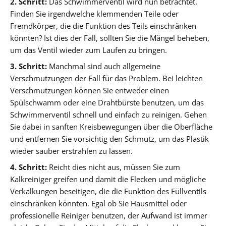
2. Schritt:
Das Schwimmerventil wird nun betrachtet.
Finden Sie irgendwelche klemmenden Teile oder
Fremdkörper, die die Funktion des Teils einschränken
könnten? Ist dies der Fall, sollten Sie die Mängel beheben,
um das Ventil wieder zum Laufen zu bringen.
3. Schritt:
Manchmal sind auch allgemeine
Verschmutzungen der Fall für das Problem. Bei leichten
Verschmutzungen können Sie entweder einen
Spülschwamm oder eine Drahtbürste benutzen, um das
Schwimmerventil schnell und einfach zu reinigen. Gehen
Sie dabei in sanften Kreisbewegungen über die Oberfläche
und entfernen Sie vorsichtig den Schmutz, um das Plastik
wieder sauber erstrahlen zu lassen.
4. Schritt:
Reicht dies nicht aus, müssen Sie zum
Kalkreiniger greifen und damit die Flecken und mögliche
Verkalkungen beseitigen, die die Funktion des Füllventils
einschränken könnten. Egal ob Sie Hausmittel oder
professionelle Reiniger benutzen, der Aufwand ist immer