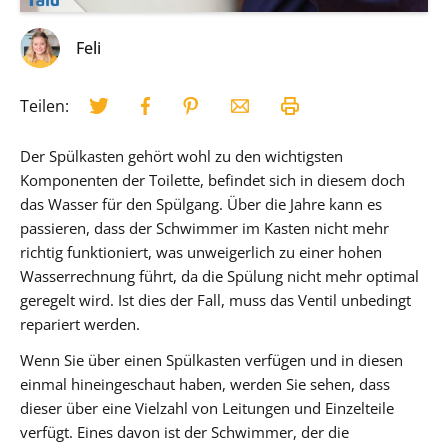
Feli
Teilen:
Der Spülkasten gehört wohl zu den wichtigsten
Komponenten der Toilette, befindet sich in diesem doch
das Wasser für den Spülgang. Über die Jahre kann es
passieren, dass der Schwimmer im Kasten nicht mehr
richtig funktioniert, was unweigerlich zu einer hohen
Wasserrechnung führt, da die Spülung nicht mehr optimal
geregelt wird. Ist dies der Fall, muss das Ventil unbedingt
repariert werden.
Wenn Sie über einen Spülkasten verfügen und in diesen
einmal hineingeschaut haben, werden Sie sehen, dass
dieser über eine Vielzahl von Leitungen und Einzelteile
verfügt. Eines davon ist der Schwimmer, der die