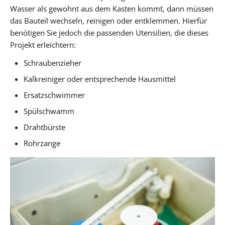
Wasser als gewohnt aus dem Kasten kommt, dann müssen
das Bauteil wechseln, reinigen oder entklemmen. Hierfür
benötigen Sie jedoch die passenden Utensilien, die dieses
Projekt erleichtern:
Schraubenzieher
Kalkreiniger oder entsprechende Hausmittel
Ersatzschwimmer
Spülschwamm
Drahtbürste
Rohrzange