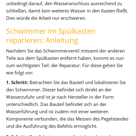
unbedingt darauf, den Wasseranschluss ausreichend zu
schließen, damit kein weiteres Wasser in den Kasten fließt.
Dies würde die Arbeit nur erschweren.
Schwimmer im Spülkasten
reparieren: Anleitung
Nachdem Sie das Schwimmerventil mitsamt der anderen
Teile aus dem Spülkasten entfernt haben, kommt es nun
zum wichtigsten Teil: der Reparatur. Für diese gehen Sie
wie folgt vor:
1. Schritt:
Betrachten Sie das Bauteil und lokalisieren Sie
den Schwimmer. Dieser befindet sich direkt an der
Wasserzufuhr und ist je nach Hersteller in der Form
unterschiedlich. Das Bauteil befindet sich an der
Wasserführung und ist zudem mit einer weiteren
Komponente verbunden, die das Messen des Pegelstandes
und die Ausführung des Befehls ermöglicht.