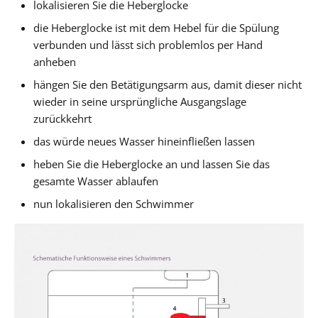
lokalisieren Sie die Heberglocke
die Heberglocke ist mit dem Hebel für die Spülung
verbunden und lässt sich problemlos per Hand
anheben
hängen Sie den Betätigungsarm aus, damit dieser nicht
wieder in seine ursprüngliche Ausgangslage
zurückkehrt
das würde neues Wasser hineinfließen lassen
heben Sie die Heberglocke an und lassen Sie das
gesamte Wasser ablaufen
nun lokalisieren den Schwimmer