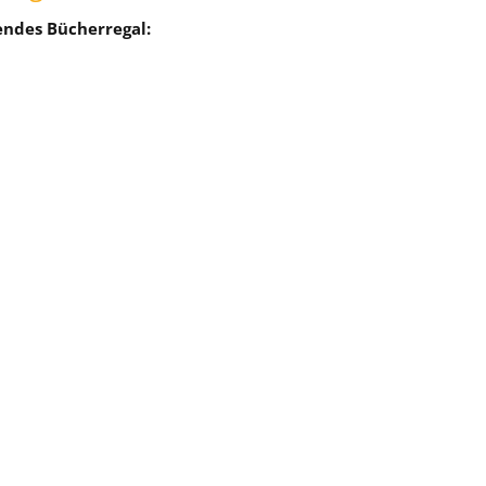
endes Bücherregal: