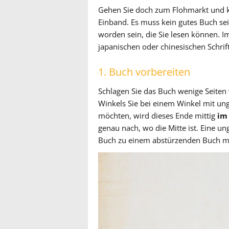
Gehen Sie doch zum Flohmarkt und k
Einband. Es muss kein gutes Buch sei
worden sein, die Sie lesen können. Im
japanischen oder chinesischen Schri
1. Buch vorbereiten
Schlagen Sie das Buch wenige Seiten 
Winkels Sie bei einem Winkel mit un
möchten, wird dieses Ende mittig
im
genau nach, wo die Mitte ist. Eine 
Buch zu einem abstürzenden Buch m