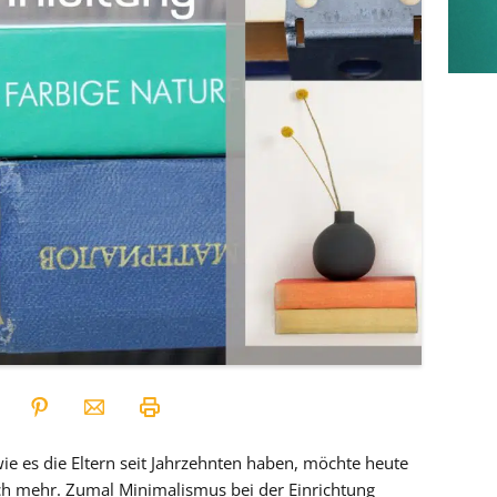
e es die Eltern seit Jahrzehnten haben, möchte heute
 mehr. Zumal Minimalismus bei der Einrichtung