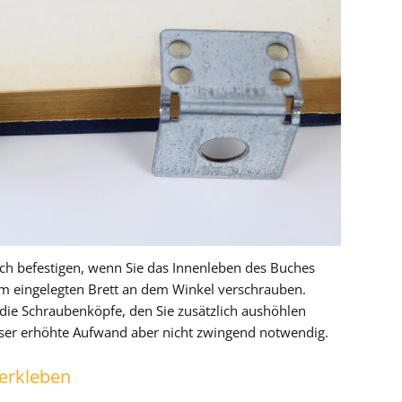
uch befestigen, wenn Sie das Innenleben des Buches
m eingelegten Brett an dem Winkel verschrauben.
 die Schraubenköpfe, den Sie zusätzlich aushöhlen
ieser erhöhte Aufwand aber nicht zwingend notwendig.
verkleben