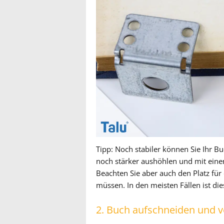
Tipp: Noch stabiler können Sie Ihr B
noch stärker aushöhlen und mit eine
Beachten Sie aber auch den Platz für
müssen. In den meisten Fällen ist d
2. Buch aufschneiden und 