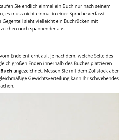
aufen Sie endlich einmal ein Buch nur nach seinem
n, es muss nicht einmal in einer Sprache verfasst
 Gegenteil sieht vielleicht ein Buchrücken mit
ftzeichen noch spannender aus.
vom Ende entfernt auf. Je nachdem, welche Seite des
gleich großen Enden innerhalb des Buches platzieren
 Buch
angezeichnet. Messen Sie mit dem Zollstock aber
ungleichmäßige Gewichtsverteilung kann Ihr schwebendes
achen.