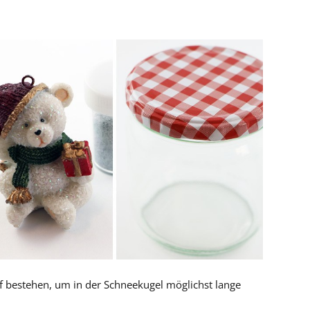
off bestehen, um in der Schneekugel möglichst lange