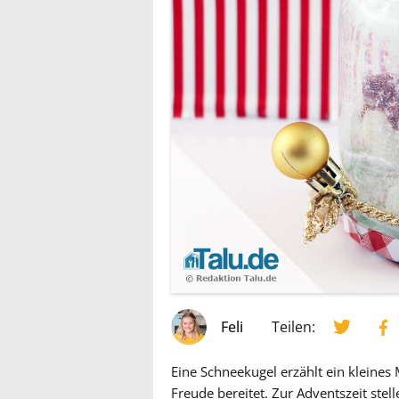
Feli
Teilen:
Eine Schneekugel erzählt ein kleine
Freude bereitet. Zur Adventszeit stel