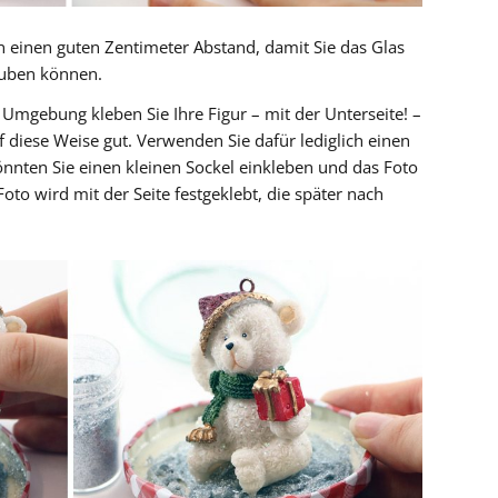
n einen guten Zentimeter Abstand, damit Sie das Glas
auben können.
 Umgebung kleben Sie Ihre Figur – mit der Unterseite! –
uf diese Weise gut. Verwenden Sie dafür lediglich einen
könnten Sie einen kleinen Sockel einkleben und das Foto
oto wird mit der Seite festgeklebt, die später nach