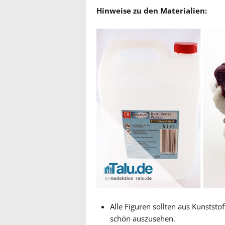
Hinweise zu den Materialien:
Alle Figuren sollten aus Kunstst
schön auszusehen.