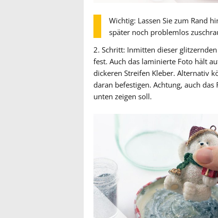
Wichtig: Lassen Sie zum Rand hi
später noch problemlos zuschr
2. Schritt:
Inmitten dieser glitzernden
fest. Auch das laminierte Foto hält a
dickeren Streifen Kleber. Alternativ 
daran befestigen. Achtung, auch das F
unten zeigen soll.