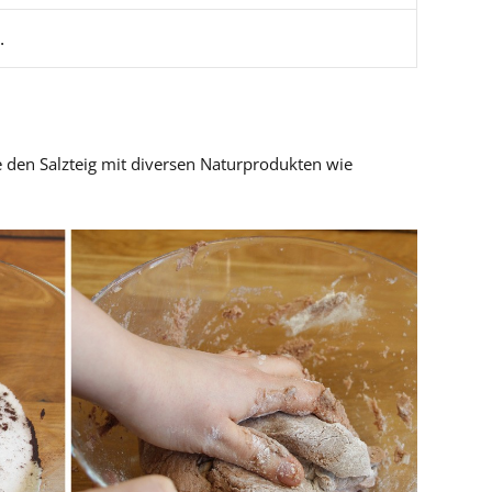
.
 den Salzteig mit diversen Naturprodukten wie