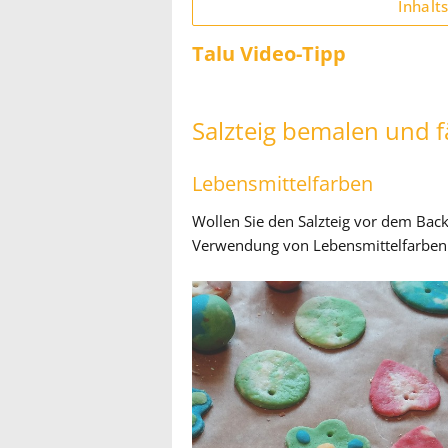
Inhalt
Talu Video-Tipp
Salzteig bemalen und f
Lebensmittelfarben
Wollen Sie den Salzteig vor dem Back
Verwendung von Lebensmittelfarben e