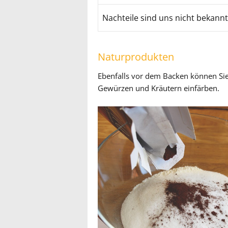
Nachteile sind uns nicht bekannt
Naturprodukten
Ebenfalls vor dem Backen können Sie
Gewürzen und Kräutern einfärben.