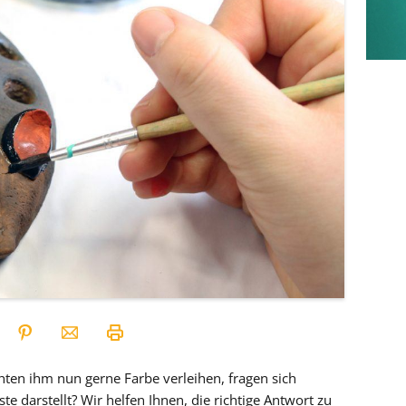
chten ihm nun gerne Farbe verleihen, fragen sich
e darstellt? Wir helfen Ihnen, die richtige Antwort zu