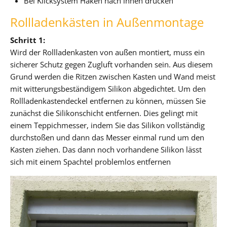
Bei Klicksystem Haken nach innen drücken
Rollladenkästen in Außenmontage
Schritt 1:
Wird der Rollladenkasten von außen montiert, muss ein
sicherer Schutz gegen Zugluft vorhanden sein. Aus diesem
Grund werden die Ritzen zwischen Kasten und Wand meist
mit witterungsbeständigem Silikon abgedichtet. Um den
Rollladenkastendeckel entfernen zu können, müssen Sie
zunächst die Silikonschicht entfernen. Dies gelingt mit
einem Teppichmesser, indem Sie das Silikon vollständig
durchstoßen und dann das Messer einmal rund um den
Kasten ziehen. Das dann noch vorhandene Silikon lässt
sich mit einem Spachtel problemlos entfernen