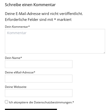
Schreibe einen Kommentar
Deine E-Mail-Adresse wird nicht veröffentlicht.
Erforderliche Felder sind mit
*
markiert
Dein Kommentar
*
Dein Name
*
Deine eMail-Adresse
*
Deine Webseite
Ich akzeptiere die Datenschutzbestimmungen.
*