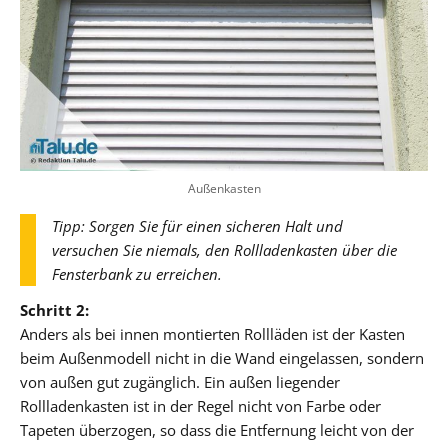
Außenkasten
Tipp: Sorgen Sie für einen sicheren Halt und
versuchen Sie niemals, den Rollladenkasten über die
Fensterbank zu erreichen.
Schritt 2:
Anders als bei innen montierten Rollläden ist der Kasten
beim Außenmodell nicht in die Wand eingelassen, sondern
von außen gut zugänglich. Ein außen liegender
Rollladenkasten ist in der Regel nicht von Farbe oder
Tapeten überzogen, so dass die Entfernung leicht von der