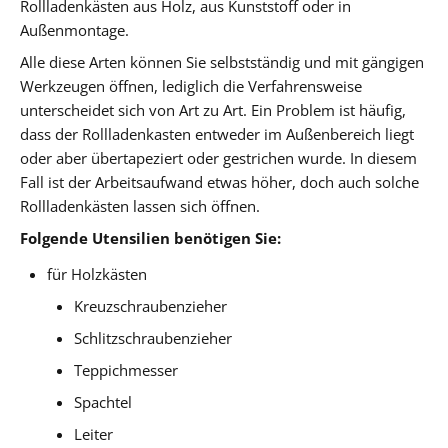
Rollladenkästen aus Holz, aus Kunststoff oder in
Außenmontage.
Alle diese Arten können Sie selbstständig und mit gängigen
Werkzeugen öffnen, lediglich die Verfahrensweise
unterscheidet sich von Art zu Art. Ein Problem ist häufig,
dass der Rollladenkasten entweder im Außenbereich liegt
oder aber übertapeziert oder gestrichen wurde. In diesem
Fall ist der Arbeitsaufwand etwas höher, doch auch solche
Rollladenkästen lassen sich öffnen.
Folgende Utensilien benötigen Sie:
für Holzkästen
Kreuzschraubenzieher
Schlitzschraubenzieher
Teppichmesser
Spachtel
Leiter