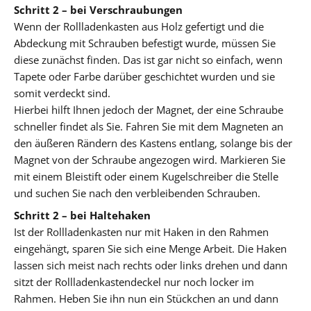
Schritt 2 – bei Verschraubungen
Wenn der Rollladenkasten aus Holz gefertigt und die
Abdeckung mit Schrauben befestigt wurde, müssen Sie
diese zunächst finden. Das ist gar nicht so einfach, wenn
Tapete oder Farbe darüber geschichtet wurden und sie
somit verdeckt sind.
Hierbei hilft Ihnen jedoch der Magnet, der eine Schraube
schneller findet als Sie. Fahren Sie mit dem Magneten an
den äußeren Rändern des Kastens entlang, solange bis der
Magnet von der Schraube angezogen wird. Markieren Sie
mit einem Bleistift oder einem Kugelschreiber die Stelle
und suchen Sie nach den verbleibenden Schrauben.
Schritt 2 – bei Haltehaken
Ist der Rollladenkasten nur mit Haken in den Rahmen
eingehängt, sparen Sie sich eine Menge Arbeit. Die Haken
lassen sich meist nach rechts oder links drehen und dann
sitzt der Rollladenkastendeckel nur noch locker im
Rahmen. Heben Sie ihn nun ein Stückchen an und dann