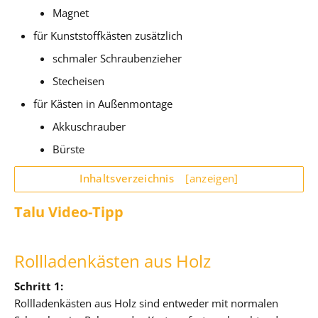
Magnet
für Kunststoffkästen zusätzlich
schmaler Schraubenzieher
Stecheisen
für Kästen in Außenmontage
Akkuschrauber
Bürste
Inhaltsverzeichnis
[anzeigen]
Talu Video-Tipp
Rollladenkästen aus Holz
Schritt 1:
Rollladenkästen aus Holz sind entweder mit normalen