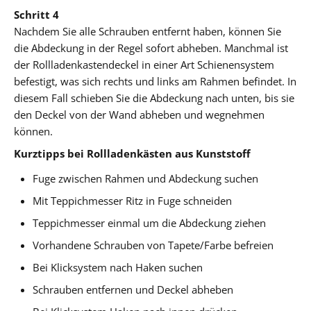
Schritt 4
Nachdem Sie alle Schrauben entfernt haben, können Sie
die Abdeckung in der Regel sofort abheben. Manchmal ist
der Rollladenkastendeckel in einer Art Schienensystem
befestigt, was sich rechts und links am Rahmen befindet. In
diesem Fall schieben Sie die Abdeckung nach unten, bis sie
den Deckel von der Wand abheben und wegnehmen
können.
Kurztipps bei Rollladenkästen aus Kunststoff
Fuge zwischen Rahmen und Abdeckung suchen
Mit Teppichmesser Ritz in Fuge schneiden
Teppichmesser einmal um die Abdeckung ziehen
Vorhandene Schrauben von Tapete/Farbe befreien
Bei Klicksystem nach Haken suchen
Schrauben entfernen und Deckel abheben