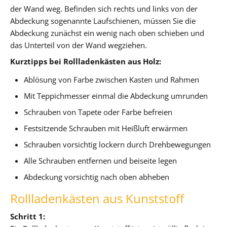
der Wand weg. Befinden sich rechts und links von der
Abdeckung sogenannte Laufschienen, müssen Sie die
Abdeckung zunächst ein wenig nach oben schieben und
das Unterteil von der Wand wegziehen.
Kurztipps bei Rollladenkästen aus Holz:
Ablösung von Farbe zwischen Kasten und Rahmen
Mit Teppichmesser einmal die Abdeckung umrunden
Schrauben von Tapete oder Farbe befreien
Festsitzende Schrauben mit Heißluft erwärmen
Schrauben vorsichtig lockern durch Drehbewegungen
Alle Schrauben entfernen und beiseite legen
Abdeckung vorsichtig nach oben abheben
Rollladenkästen aus Kunststoff
Schritt 1: