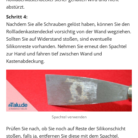
abstürzt.
Schritt 4:
Nachdem Sie alle Schrauben gelöst haben, können Sie den
Rollladenkastendeckel vorsichtig von der Wand wegziehen.
Sollten Sie auf Widerstand stoßen, sind eventuelle
Silikonreste vorhanden. Nehmen Sie erneut den Spachtel
zur Hand und fahren tief zwischen Wand und
Kastenabdeckung.
Spachtel verwenden
Prüfen Sie nach, ob Sie noch auf Reste der Silikonschicht
stoßen, falls ja, entfernen Sie diese mit dem Spachtel.