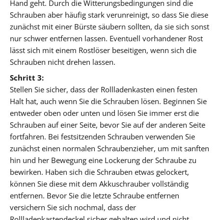
Hand geht. Durch die Witterungsbedingungen sind die
Schrauben aber häufig stark verunreinigt, so dass Sie diese
zunächst mit einer Bürste säubern sollten, da sie sich sonst
nur schwer entfernen lassen. Eventuell vorhandener Rost
lässt sich mit einem Rostlöser beseitigen, wenn sich die
Schrauben nicht drehen lassen.
Schritt 3:
Stellen Sie sicher, dass der Rollladenkasten einen festen
Halt hat, auch wenn Sie die Schrauben lösen. Beginnen Sie
entweder oben oder unten und lösen Sie immer erst die
Schrauben auf einer Seite, bevor Sie auf der anderen Seite
fortfahren. Bei festsitzenden Schrauben verwenden Sie
zunächst einen normalen Schraubenzieher, um mit sanften
hin und her Bewegung eine Lockerung der Schraube zu
bewirken. Haben sich die Schrauben etwas gelockert,
können Sie diese mit dem Akkuschrauber vollständig
entfernen. Bevor Sie die letzte Schraube entfernen
versichern Sie sich nochmal, dass der
Rollladenkastendeckel sicher gehalten wird und nicht