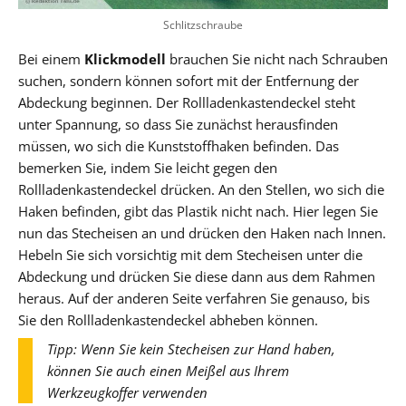
Schlitzschraube
Bei einem
Klickmodell
brauchen Sie nicht nach Schrauben
suchen, sondern können sofort mit der Entfernung der
Abdeckung beginnen. Der Rollladenkastendeckel steht
unter Spannung, so dass Sie zunächst herausfinden
müssen, wo sich die Kunststoffhaken befinden. Das
bemerken Sie, indem Sie leicht gegen den
Rollladenkastendeckel drücken. An den Stellen, wo sich die
Haken befinden, gibt das Plastik nicht nach. Hier legen Sie
nun das Stecheisen an und drücken den Haken nach Innen.
Hebeln Sie sich vorsichtig mit dem Stecheisen unter die
Abdeckung und drücken Sie diese dann aus dem Rahmen
heraus. Auf der anderen Seite verfahren Sie genauso, bis
Sie den Rollladenkastendeckel abheben können.
Tipp: Wenn Sie kein Stecheisen zur Hand haben,
können Sie auch einen Meißel aus Ihrem
Werkzeugkoffer verwenden