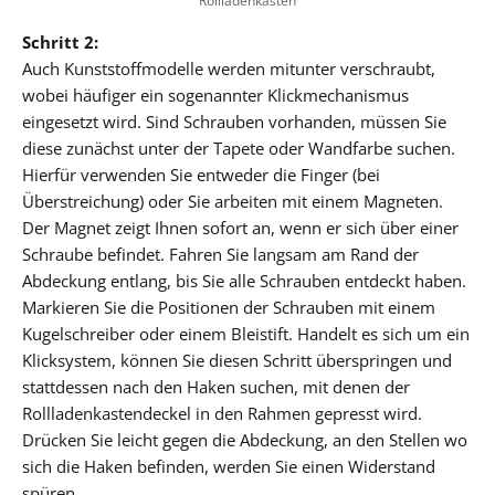
Rollladenkasten
Schritt 2:
Auch Kunststoffmodelle werden mitunter verschraubt,
wobei häufiger ein sogenannter Klickmechanismus
eingesetzt wird. Sind Schrauben vorhanden, müssen Sie
diese zunächst unter der Tapete oder Wandfarbe suchen.
Hierfür verwenden Sie entweder die Finger (bei
Überstreichung) oder Sie arbeiten mit einem Magneten.
Der Magnet zeigt Ihnen sofort an, wenn er sich über einer
Schraube befindet. Fahren Sie langsam am Rand der
Abdeckung entlang, bis Sie alle Schrauben entdeckt haben.
Markieren Sie die Positionen der Schrauben mit einem
Kugelschreiber oder einem Bleistift. Handelt es sich um ein
Klicksystem, können Sie diesen Schritt überspringen und
stattdessen nach den Haken suchen, mit denen der
Rollladenkastendeckel in den Rahmen gepresst wird.
Drücken Sie leicht gegen die Abdeckung, an den Stellen wo
sich die Haken befinden, werden Sie einen Widerstand
spüren.