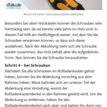
Wand mit einem Schraubendreher abklopfen
Besonders bei alten Holzkästen können die Schrauben sehr
hartnäckig sein, da sie bereits viele Jahre im Holz sind. In
diesem Fall hilft ein Heißluftgerät weiter, mit dem Sie die
Schrauben erwärmen können, so dass sich diese
ausdehnen. Nach der Abkühlung zieht sich die Schraube
wieder zusammen, das Holz behält aber die aufgedehnte
Form. Nun können Sie die Schraube herausdrehen.
Schritt 4 – bei Schrauben
Nachdem Sie alle Schrauben im Rollladenkasten gelöst
haben, können Sie die Abdeckung vorsichtig aus dem
Rahmen heben. Meist befindet sich am unteren Teil der
Abdeckung eine Vertiefung, womit der
Rollladenkastendeckel in den Rahmen gesetzt wird. Um die
Abdeckung zu entfernen, heben Sie den
Rollladenkastendeckel nach oben und ziehen ihn dann von