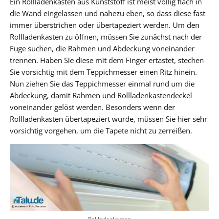
Ein Rollladenkasten aus Kunststoff ist meist völlig flach in
die Wand eingelassen und nahezu eben, so dass diese fast
immer überstrichen oder übertapeziert werden. Um den
Rollladenkasten zu öffnen, müssen Sie zunächst nach der
Fuge suchen, die Rahmen und Abdeckung voneinander
trennen. Haben Sie diese mit dem Finger ertastet, stechen
Sie vorsichtig mit dem Teppichmesser einen Ritz hinein.
Nun ziehen Sie das Teppichmesser einmal rund um die
Abdeckung, damit Rahmen und Rollladenkastendeckel
voneinander gelöst werden. Besonders wenn der
Rollladenkasten übertapeziert wurde, müssen Sie hier sehr
vorsichtig vorgehen, um die Tapete nicht zu zerreißen.