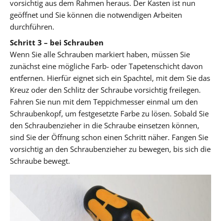
vorsichtig aus dem Rahmen heraus. Der Kasten ist nun
geöffnet und Sie können die notwendigen Arbeiten
durchführen.
Schritt 3 – bei Schrauben
Wenn Sie alle Schrauben markiert haben, müssen Sie
zunächst eine mögliche Farb- oder Tapetenschicht davon
entfernen. Hierfür eignet sich ein Spachtel, mit dem Sie das
Kreuz oder den Schlitz der Schraube vorsichtig freilegen.
Fahren Sie nun mit dem Teppichmesser einmal um den
Schraubenkopf, um festgesetzte Farbe zu lösen. Sobald Sie
den Schraubenzieher in die Schraube einsetzen können,
sind Sie der Öffnung schon einen Schritt näher. Fangen Sie
vorsichtig an den Schraubenzieher zu bewegen, bis sich die
Schraube bewegt.