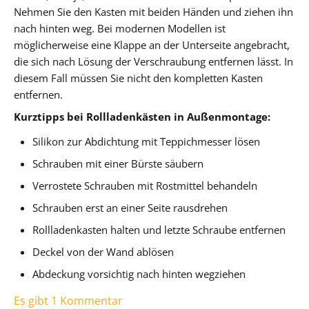
Nehmen Sie den Kasten mit beiden Händen und ziehen ihn
nach hinten weg. Bei modernen Modellen ist
möglicherweise eine Klappe an der Unterseite angebracht,
die sich nach Lösung der Verschraubung entfernen lässt. In
diesem Fall müssen Sie nicht den kompletten Kasten
entfernen.
Kurztipps bei Rollladenkästen in Außenmontage:
Silikon zur Abdichtung mit Teppichmesser lösen
Schrauben mit einer Bürste säubern
Verrostete Schrauben mit Rostmittel behandeln
Schrauben erst an einer Seite rausdrehen
Rollladenkasten halten und letzte Schraube entfernen
Deckel von der Wand ablösen
Abdeckung vorsichtig nach hinten wegziehen
Es gibt 1 Kommentar