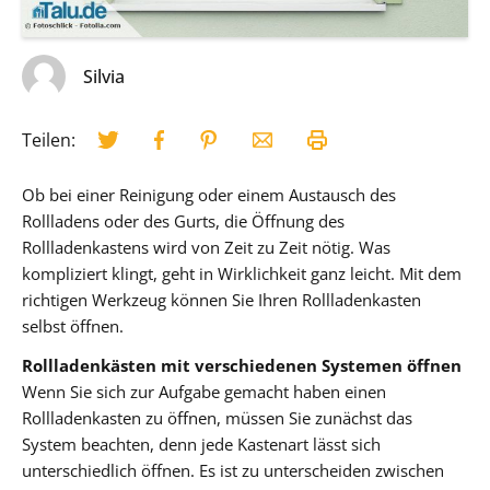
Silvia
Teilen:
Ob bei einer Reinigung oder einem Austausch des
Rollladens oder des Gurts, die Öffnung des
Rollladenkastens wird von Zeit zu Zeit nötig. Was
kompliziert klingt, geht in Wirklichkeit ganz leicht. Mit dem
richtigen Werkzeug können Sie Ihren Rollladenkasten
selbst öffnen.
Rollladenkästen mit verschiedenen Systemen öffnen
Wenn Sie sich zur Aufgabe gemacht haben einen
Rollladenkasten zu öffnen, müssen Sie zunächst das
System beachten, denn jede Kastenart lässt sich
unterschiedlich öffnen. Es ist zu unterscheiden zwischen