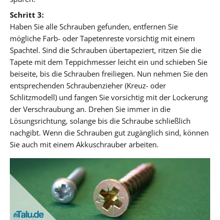
Schritt 3:
Haben Sie alle Schrauben gefunden, entfernen Sie
mögliche Farb- oder Tapetenreste vorsichtig mit einem
Spachtel. Sind die Schrauben übertapeziert, ritzen Sie die
Tapete mit dem Teppichmesser leicht ein und schieben Sie
beiseite, bis die Schrauben freiliegen. Nun nehmen Sie den
entsprechenden Schraubenzieher (Kreuz- oder
Schlitzmodell) und fangen Sie vorsichtig mit der Lockerung
der Verschraubung an. Drehen Sie immer in die
Lösungsrichtung, solange bis die Schraube schließlich
nachgibt. Wenn die Schrauben gut zugänglich sind, können
Sie auch mit einem Akkuschrauber arbeiten.