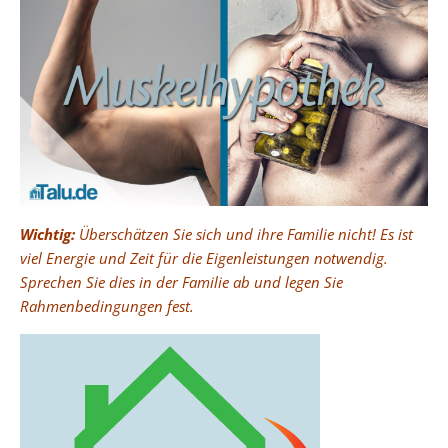
Wichtig:
Überschätzen Sie sich und ihre Familie nicht! Es ist
viel Energie und Zeit für die Eigenleistungen notwendig.
Sprechen Sie dies in der Familie ab und legen Sie
Rahmenbedingungen fest.