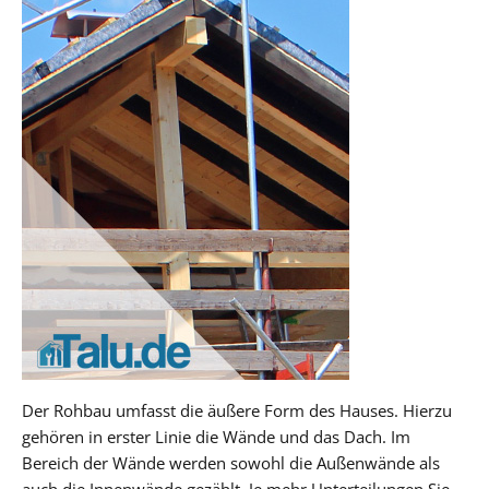
Der Rohbau umfasst die äußere Form des Hauses. Hierzu
gehören in erster Linie die Wände und das Dach. Im
Bereich der Wände werden sowohl die Außenwände als
auch die Innenwände gezählt. Je mehr Unterteilungen Sie