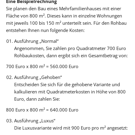
Eine Beispielrechnung
Sie planen den Bau eines Mehrfamilienhauses mit einer
Fläche von 800 m². Dieses kann in einzelne Wohnungen
mit jeweils 100 bis 150 m² unterteilt sein. Für den Rohbau
entstehen Ihnen nun folgende Kosten:
Ausführung „Normal“
Angenommen, Sie zahlen pro Quadratmeter 700 Euro
Rohbaukosten, dann ergibt sich ein Gesamtbetrag von:
700 Euro x 800 m² = 560.000 Euro
Ausführung „Gehoben“
Entscheiden Sie sich für die gehobene Variante und
kalkulieren mit Quadratmeterkosten in Höhe von 800
Euro, dann zahlen Sie:
800 Euro x 800 m² = 640.000 Euro
Ausführung „Luxus“
Die Luxusvariante wird mit 900 Euro pro m² angesetzt: