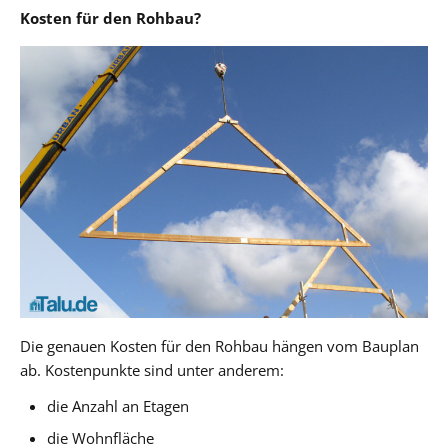
Kosten für den Rohbau?
Die genauen Kosten für den Rohbau hängen vom Bauplan
ab. Kostenpunkte sind unter anderem:
die Anzahl an Etagen
die Wohnfläche