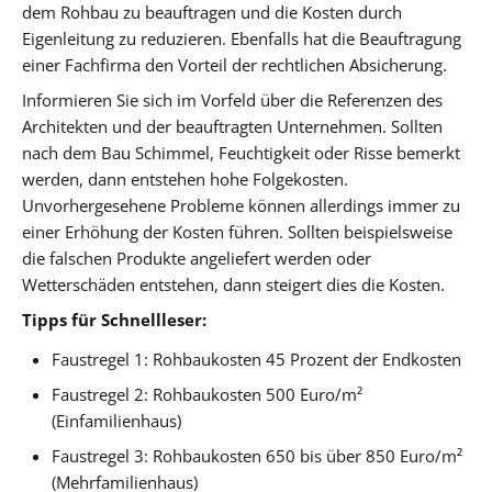
dem Rohbau zu beauftragen und die Kosten durch
Eigenleitung zu reduzieren. Ebenfalls hat die Beauftragung
einer Fachfirma den Vorteil der rechtlichen Absicherung.
Informieren Sie sich im Vorfeld über die Referenzen des
Architekten und der beauftragten Unternehmen. Sollten
nach dem Bau Schimmel, Feuchtigkeit oder Risse bemerkt
werden, dann entstehen hohe Folgekosten.
Unvorhergesehene Probleme können allerdings immer zu
einer Erhöhung der Kosten führen. Sollten beispielsweise
die falschen Produkte angeliefert werden oder
Wetterschäden entstehen, dann steigert dies die Kosten.
Tipps für Schnellleser:
Faustregel 1: Rohbaukosten 45 Prozent der Endkosten
Faustregel 2: Rohbaukosten 500 Euro/m²
(Einfamilienhaus)
Faustregel 3: Rohbaukosten 650 bis über 850 Euro/m²
(Mehrfamilienhaus)