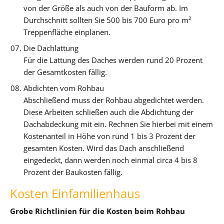
von der Größe als auch von der Bauform ab. Im
Durchschnitt sollten Sie 500 bis 700 Euro pro m²
Treppenfläche einplanen.
Die Dachlattung
Für die Lattung des Daches werden rund 20 Prozent
der Gesamtkosten fällig.
Abdichten vom Rohbau
Abschließend muss der Rohbau abgedichtet werden.
Diese Arbeiten schließen auch die Abdichtung der
Dachabdeckung mit ein. Rechnen Sie hierbei mit einem
Kostenanteil in Höhe von rund 1 bis 3 Prozent der
gesamten Kosten. Wird das Dach anschließend
eingedeckt, dann werden noch einmal circa 4 bis 8
Prozent der Baukosten fällig.
Kosten Einfamilienhaus
Grobe Richtlinien für die Kosten beim Rohbau