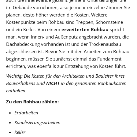
im Gebäude vornehmen, also je mehr einzelne Zimmer Sie
planen, desto höher werden die Kosten. Weitere
Kostenpunkte beim Rohbau sind Treppen, Schornsteine
und ein Keller. Von einem
erweiterten Rohbau
spricht
man, wenn Innen- und Außenputz angebracht wurden, die
Dachabdeckung vorhanden ist und der Trockenausbau
abgeschlossen ist. Bevor Sie mit den Arbeiten zum Rohbau
beginnen, müssen Sie zunächst einmal das Fundament
errichten, was ebenfalls zur Entstehung von Kosten führt.
Wichtig: Die Kosten für den Architekten und Bauleiter Ihres
Bauvorhabens sind
NICHT
in den genannten Rohbaukosten
enthalten.
Zu den Rohbau zählen:
Erdarbeiten
Kanalisierungsarbeiten
Keller