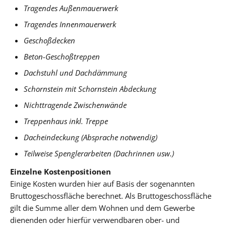
Tragendes Außenmauerwerk
Tragendes Innenmauerwerk
Geschoßdecken
Beton-Geschoßtreppen
Dachstuhl und Dachdämmung
Schornstein mit Schornstein Abdeckung
Nichttragende Zwischenwände
Treppenhaus inkl. Treppe
Dacheindeckung (Absprache notwendig)
Teilweise Spenglerarbeiten (Dachrinnen usw.)
Einzelne Kostenpositionen
Einige Kosten wurden hier auf Basis der sogenannten
Bruttogeschossfläche berechnet. Als Bruttogeschossfläche
gilt die Summe aller dem Wohnen und dem Gewerbe
dienenden oder hierfür verwendbaren ober- und