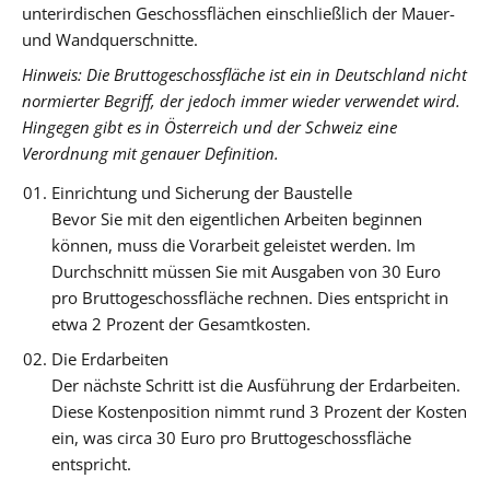
unterirdischen Geschossflächen einschließlich der Mauer-
und Wandquerschnitte.
Hinweis: Die Bruttogeschossfläche ist ein in Deutschland nicht
normierter Begriff, der jedoch immer wieder verwendet wird.
Hingegen gibt es in Österreich und der Schweiz eine
Verordnung mit genauer Definition.
Einrichtung und Sicherung der Baustelle
Bevor Sie mit den eigentlichen Arbeiten beginnen
können, muss die Vorarbeit geleistet werden. Im
Durchschnitt müssen Sie mit Ausgaben von 30 Euro
pro Bruttogeschossfläche rechnen. Dies entspricht in
etwa 2 Prozent der Gesamtkosten.
Die Erdarbeiten
Der nächste Schritt ist die Ausführung der Erdarbeiten.
Diese Kostenposition nimmt rund 3 Prozent der Kosten
ein, was circa 30 Euro pro Bruttogeschossfläche
entspricht.