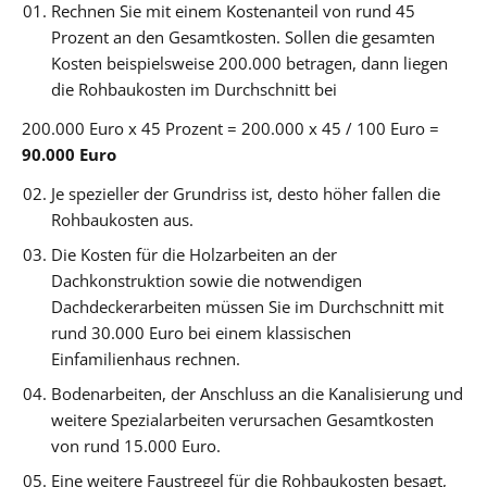
Rechnen Sie mit einem Kostenanteil von rund 45
Prozent an den Gesamtkosten. Sollen die gesamten
Kosten beispielsweise 200.000 betragen, dann liegen
die Rohbaukosten im Durchschnitt bei
200.000 Euro x 45 Prozent = 200.000 x 45 / 100 Euro =
90.000 Euro
Je spezieller der Grundriss ist, desto höher fallen die
Rohbaukosten aus.
Die Kosten für die Holzarbeiten an der
Dachkonstruktion sowie die notwendigen
Dachdeckerarbeiten müssen Sie im Durchschnitt mit
rund 30.000 Euro bei einem klassischen
Einfamilienhaus rechnen.
Bodenarbeiten, der Anschluss an die Kanalisierung und
weitere Spezialarbeiten verursachen Gesamtkosten
von rund 15.000 Euro.
Eine weitere Faustregel für die Rohbaukosten besagt,