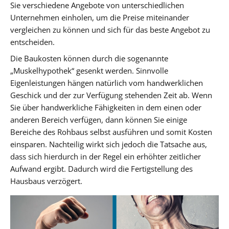
Sie verschiedene Angebote von unterschiedlichen
Unternehmen einholen, um die Preise miteinander
vergleichen zu können und sich für das beste Angebot zu
entscheiden.
Die Baukosten können durch die sogenannte
„Muskelhypothek“ gesenkt werden. Sinnvolle
Eigenleistungen hängen natürlich vom handwerklichen
Geschick und der zur Verfügung stehenden Zeit ab. Wenn
Sie über handwerkliche Fähigkeiten in dem einen oder
anderen Bereich verfügen, dann können Sie einige
Bereiche des Rohbaus selbst ausführen und somit Kosten
einsparen. Nachteilig wirkt sich jedoch die Tatsache aus,
dass sich hierdurch in der Regel ein erhöhter zeitlicher
Aufwand ergibt. Dadurch wird die Fertigstellung des
Hausbaus verzögert.