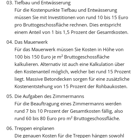
Tiefbau und Entwässerung
Für die Kostenpunkte Tiefbau und Entwässerung
müssen Sie mit Investitionen von rund 10 bis 15 Euro
pro Bruttogeschossfläche rechnen. Dies entspricht
einem Anteil von 1 bis 1,5 Prozent der Gesamtkosten.
Das Mauerwerk
Für das Mauerwerk müssen Sie Kosten in Höhe von
100 bis 150 Euro je m² Bruttogeschossfläche
kalkulieren. Alternativ ist auch eine Kalkulation über
den Kostenanteil möglich, welcher bei rund 15 Prozent
liegt. Massive Betondecken sorgen für eine zusätzliche
Kostenentstehung von 15 Prozent der Rohbaukosten.
Die Aufgaben des Zimmermanns
Für die Beauftragung eines Zimmermanns werden
rund 7 bis 10 Prozent der Gesamtkosten fällig, also
rund 60 bis 80 Euro pro m² Bruttogeschossfläche.
Treppen einplanen
Die genauen Kosten für die Treppen hängen sowohl