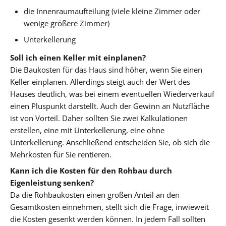
die Innenraumaufteilung (viele kleine Zimmer oder
wenige größere Zimmer)
Unterkellerung
Soll ich einen Keller mit einplanen?
Die Baukosten für das Haus sind höher, wenn Sie einen
Keller einplanen. Allerdings steigt auch der Wert des
Hauses deutlich, was bei einem eventuellen Wiederverkauf
einen Pluspunkt darstellt. Auch der Gewinn an Nutzfläche
ist von Vorteil. Daher sollten Sie zwei Kalkulationen
erstellen, eine mit Unterkellerung, eine ohne
Unterkellerung. Anschließend entscheiden Sie, ob sich die
Mehrkosten für Sie rentieren.
Kann ich die Kosten für den Rohbau durch
Eigenleistung senken?
Da die Rohbaukosten einen großen Anteil an den
Gesamtkosten einnehmen, stellt sich die Frage, inwieweit
die Kosten gesenkt werden können. In jedem Fall sollten