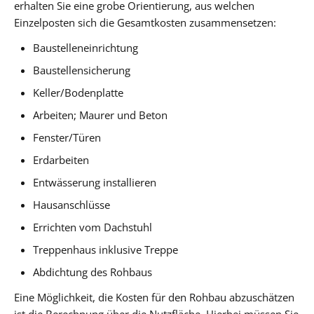
erhalten Sie eine grobe Orientierung, aus welchen
Einzelposten sich die Gesamtkosten zusammensetzen:
Baustelleneinrichtung
Baustellensicherung
Keller/Bodenplatte
Arbeiten; Maurer und Beton
Fenster/Türen
Erdarbeiten
Entwässerung installieren
Hausanschlüsse
Errichten vom Dachstuhl
Treppenhaus inklusive Treppe
Abdichtung des Rohbaus
Eine Möglichkeit, die Kosten für den Rohbau abzuschätzen
ist die Berechnung über die Nutzfläche. Hierbei müssen Sie