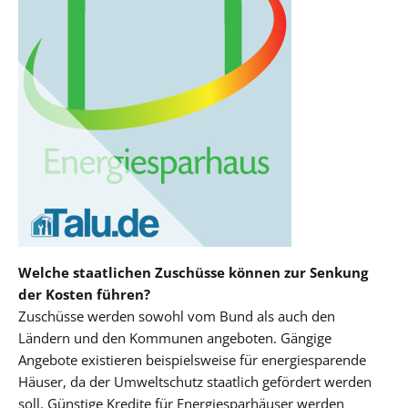
Welche staatlichen Zuschüsse können zur Senkung
der Kosten führen?
Zuschüsse werden sowohl vom Bund als auch den
Ländern und den Kommunen angeboten. Gängige
Angebote existieren beispielsweise für energiesparende
Häuser, da der Umweltschutz staatlich gefördert werden
soll. Günstige Kredite für Energiesparhäuser werden