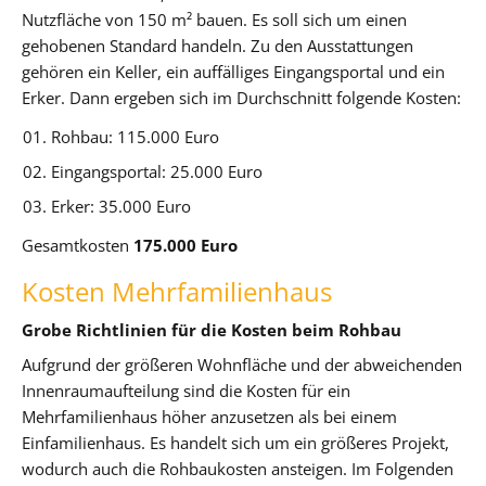
Nutzfläche von 150 m² bauen. Es soll sich um einen
gehobenen Standard handeln. Zu den Ausstattungen
gehören ein Keller, ein auffälliges Eingangsportal und ein
Erker. Dann ergeben sich im Durchschnitt folgende Kosten:
Rohbau: 115.000 Euro
Eingangsportal: 25.000 Euro
Erker: 35.000 Euro
Gesamtkosten
175.000 Euro
Kosten Mehrfamilienhaus
Grobe Richtlinien für die Kosten beim Rohbau
Aufgrund der größeren Wohnfläche und der abweichenden
Innenraumaufteilung sind die Kosten für ein
Mehrfamilienhaus höher anzusetzen als bei einem
Einfamilienhaus. Es handelt sich um ein größeres Projekt,
wodurch auch die Rohbaukosten ansteigen. Im Folgenden