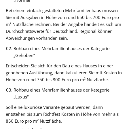
Bei einem einfach gestalteten Mehrfamilienhaus müssen
Sie mit Ausgaben in Höhe von rund 650 bis 700 Euro pro
m² Nutzfläche rechnen. Bei der Angabe handelt es sich um
Durchschnittswerte für Deutschland. Regional können
Abweichungen vorhanden sein.
Rohbau eines Mehrfamilienhauses der Kategorie
„Gehoben“
Entscheiden Sie sich für den Bau eines Hauses in einer
gehobenen Ausführung, dann kalkulieren Sie mit Kosten in
Höhe von rund 750 bis 800 Euro pro m² Nutzfläche.
Rohbau eines Mehrfamilienhauses der Kategorie
„Luxus“
Soll eine luxuriöse Variante gebaut werden, dann
entstehen bis zum Richtfest Kosten in Höhe von mehr als
850 Euro pro m² Nutzfläche.