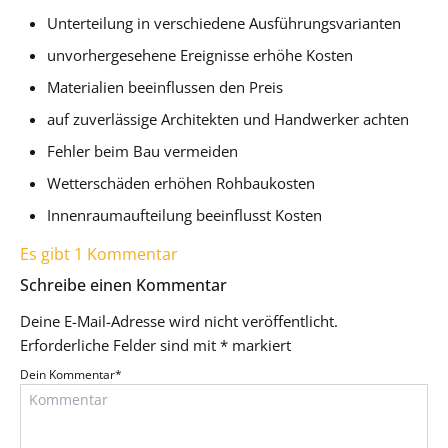
Unterteilung in verschiedene Ausführungsvarianten
unvorhergesehene Ereignisse erhöhe Kosten
Materialien beeinflussen den Preis
auf zuverlässige Architekten und Handwerker achten
Fehler beim Bau vermeiden
Wetterschäden erhöhen Rohbaukosten
Innenraumaufteilung beeinflusst Kosten
Es gibt 1 Kommentar
Schreibe einen Kommentar
Deine E-Mail-Adresse wird nicht veröffentlicht.
Erforderliche Felder sind mit
*
markiert
Dein Kommentar
*