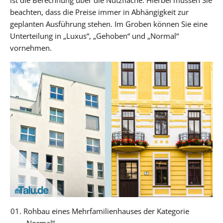
beachten, dass die Preise immer in Abhängigkeit zur
geplanten Ausführung stehen. Im Groben können Sie eine
Unterteilung in „Luxus“, „Gehoben“ und „Normal“
vornehmen.
Rohbau eines Mehrfamilienhauses der Kategorie
„Normal“