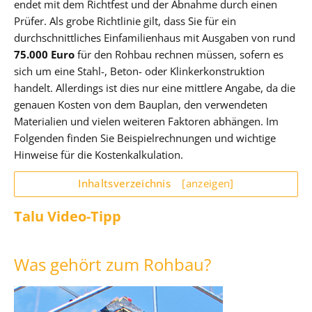
endet mit dem Richtfest und der Abnahme durch einen
Prüfer. Als grobe Richtlinie gilt, dass Sie für ein
durchschnittliches Einfamilienhaus mit Ausgaben von rund
75.000 Euro
für den Rohbau rechnen müssen, sofern es
sich um eine Stahl-, Beton- oder Klinkerkonstruktion
handelt. Allerdings ist dies nur eine mittlere Angabe, da die
genauen Kosten von dem Bauplan, den verwendeten
Materialien und vielen weiteren Faktoren abhängen. Im
Folgenden finden Sie Beispielrechnungen und wichtige
Hinweise für die Kostenkalkulation.
Inhaltsverzeichnis
[anzeigen]
Talu Video-Tipp
Was gehört zum Rohbau?