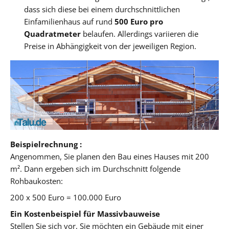
dass sich diese bei einem durchschnittlichen
Einfamilienhaus auf rund
500 Euro pro
Quadratmeter
belaufen. Allerdings variieren die
Preise in Abhängigkeit von der jeweiligen Region.
Beispielrechnung :
Angenommen, Sie planen den Bau eines Hauses mit 200
m². Dann ergeben sich im Durchschnitt folgende
Rohbaukosten:
200 x 500 Euro = 100.000 Euro
Ein Kostenbeispiel für Massivbauweise
Stellen Sie sich vor, Sie möchten ein Gebäude mit einer