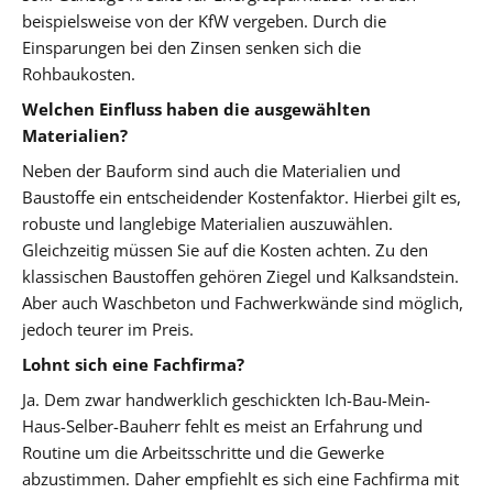
beispielsweise von der KfW vergeben. Durch die
Einsparungen bei den Zinsen senken sich die
Rohbaukosten.
Welchen Einfluss haben die ausgewählten
Materialien?
Neben der Bauform sind auch die Materialien und
Baustoffe ein entscheidender Kostenfaktor. Hierbei gilt es,
robuste und langlebige Materialien auszuwählen.
Gleichzeitig müssen Sie auf die Kosten achten. Zu den
klassischen Baustoffen gehören Ziegel und Kalksandstein.
Aber auch Waschbeton und Fachwerkwände sind möglich,
jedoch teurer im Preis.
Lohnt sich eine Fachfirma?
Ja. Dem zwar handwerklich geschickten Ich-Bau-Mein-
Haus-Selber-Bauherr fehlt es meist an Erfahrung und
Routine um die Arbeitsschritte und die Gewerke
abzustimmen. Daher empfiehlt es sich eine Fachfirma mit