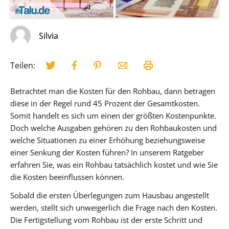
Silvia
Teilen:
Betrachtet man die Kosten für den Rohbau, dann betragen
diese in der Regel rund 45 Prozent der Gesamtkosten.
Somit handelt es sich um einen der größten Kostenpunkte.
Doch welche Ausgaben gehören zu den Rohbaukosten und
welche Situationen zu einer Erhöhung beziehungsweise
einer Senkung der Kosten führen? In unserem Ratgeber
erfahren Sie, was ein Rohbau tatsächlich kostet und wie Sie
die Kosten beeinflussen können.
Sobald die ersten Überlegungen zum Hausbau angestellt
werden, stellt sich unweigerlich die Frage nach den Kosten.
Die Fertigstellung vom Rohbau ist der erste Schritt und