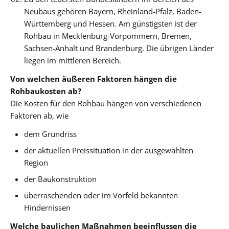
Neubaus gehören Bayern, Rheinland-Pfalz, Baden-
Württemberg und Hessen. Am günstigsten ist der
Rohbau in Mecklenburg-Vorpommern, Bremen,
Sachsen-Anhalt und Brandenburg. Die übrigen Länder
liegen im mittleren Bereich.
Von welchen äußeren Faktoren hängen die
Rohbaukosten ab?
Die Kosten für den Rohbau hängen von verschiedenen
Faktoren ab, wie
dem Grundriss
der aktuellen Preissituation in der ausgewählten
Region
der Baukonstruktion
überraschenden oder im Vorfeld bekannten
Hindernissen
Welche baulichen Maßnahmen beeinflussen die