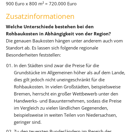
900 Euro x 800 m² = 720.000 Euro
Zusatzinformationen
Welche Unterschiede bestehen bei den
Rohbaukosten in Abhängigkeit von der Region?
Die genauen Baukosten hängen unter anderem auch vom
Standort ab. Es lassen sich folgende regionale
Besonderheiten feststellen:
In den Städten sind zwar die Preise für die
Grundstücke im Allgemeinen höher als auf dem Lande,
dies gilt jedoch nicht uneingeschränkt für die
Rohbaukosten. In vielen Großstädten, beispielsweise
Bremen, herrscht ein großer Wettbewerb unter den
Handwerks- und Bauunternehmen, sodass die Preise
im Vergleich zu vielen ländlichen Gegenenden,
beispielsweise in weiten Teilen von Niedersachsen,
geringer sind.
Zu den teuersten Bundesländern im Bereich des