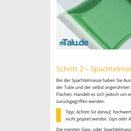
Schritt 2 – Spachtelm
Bei der Spachtelmasse haben Sie Aus
der Tube und der selbst angerührten V
Flächen. Handelt es sich jedoch um e
zurückgegriffen werden.
Tipp: Achten Sie darauf, hochwer
nicht gespart werden. Gips oder A
Die meisten Gips- oder Spachtelmass