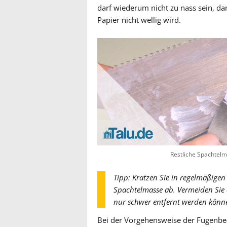
darf wiederum nicht zu nass sein, dam
Papier nicht wellig wird.
Restliche Spachtelm
Tipp: Kratzen Sie in regelmäßigen 
Spachtelmasse ab. Vermeiden Sie 
nur schwer entfernt werden könn
Bei der Vorgehensweise der Fugenbea