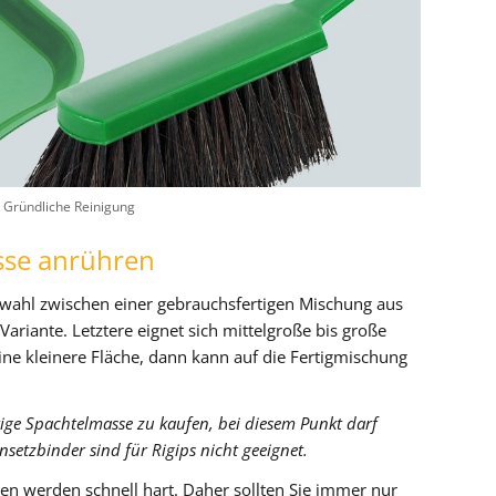
Gründliche Reinigung
asse anrühren
wahl zwischen einer gebrauchsfertigen Mischung aus
ariante. Letztere eignet sich mittelgroße bis große
ine kleinere Fläche, dann kann auf die Fertigmischung
tige Spachtelmasse zu kaufen, bei diesem Punkt darf
nsetzbinder sind für Rigips nicht geeignet.
en werden schnell hart. Daher sollten Sie immer nur