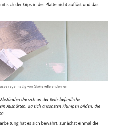
it sich der Gips in der Platte nicht auflöst und das
asse regelmäßig von Glättekelle entfernen
Abständen die sich an der Kelle befindliche
ein Aushärten, da sich ansonsten Klumpen bilden, die
en.
rbeitung hat es sich bewährt, zunächst einmal die