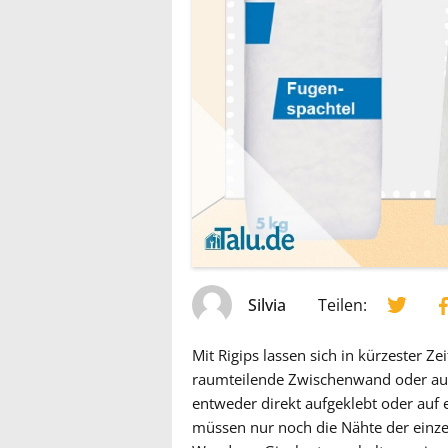
Silvia
Teilen:
Mit Rigips lassen sich in kürzester Z
raumteilende Zwischenwand oder auf
entweder direkt aufgeklebt oder auf
müssen nur noch die Nähte der einzel