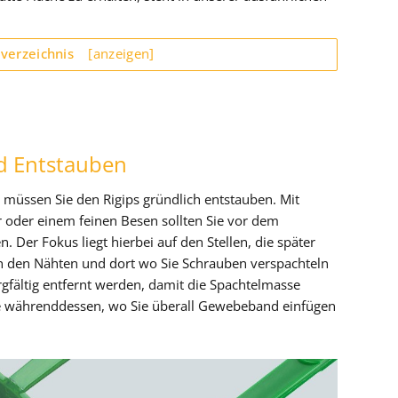
sverzeichnis
[anzeigen]
nd Entstauben
 müssen Sie den Rigips gründlich entstauben. Mit
oder einem feinen Besen sollten Sie vor dem
. Der Fokus liegt hierbei auf den Stellen, die später
n den Nähten und dort wo Sie Schrauben verspachteln
gfältig entfernt werden, damit die Spachtelmasse
Sie währenddessen, wo Sie überall Gewebeband einfügen