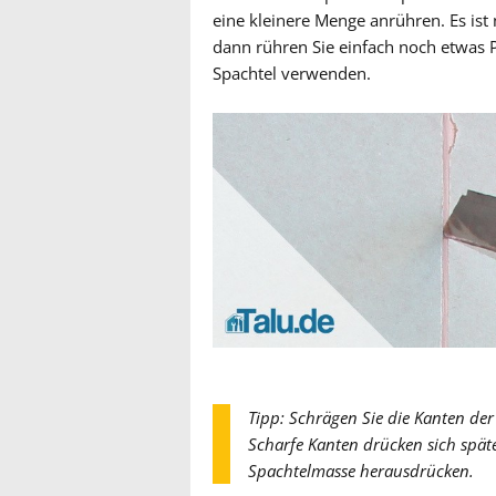
eine kleinere Menge anrühren. Es ist 
dann rühren Sie einfach noch etwas
Spachtel verwenden.
Tipp: Schrägen Sie die Kanten de
Scharfe Kanten drücken sich spä
Spachtelmasse herausdrücken.