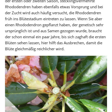
der ersten oder zweiten Saison, stecklingsvermehrte
Rhododendren haben ebenfalls etwas Vorsprung und bei
der Zucht wird auch häufig versucht, die Rhododendren
früh ins Blütestadium eintreten zu lassen. Wenn Sie aber
einen Rhododendron gepflanzt haben, der genetisch sehr
ursprünglich ist und aus Samen gezogen wurde, braucht
der schon einmal ein paar Jahre, bis sich zaghaft die ersten
Blüten sehen lassen, hier hilft das Ausbrechen, damit die
Blüte gleichmäßig reichlicher wird.