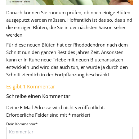
Danach können Sie rundum prüfen, ob noch einige Blüten
ausgeputzt werden müssen. Hoffentlich ist das so, das sind
die einzigen Blüten, die Sie in der nächsten Saison sehen
werden.
Für diese neuen Blüten hat der Rhododendron nach dem
Schnitt nun den ganzen Rest des Jahres Zeit. Ansonsten
kann er in Ruhe neue Triebe mit neuen Blütenansätzen
entwickeln und wird das auch tun, er wurde ja durch den
Schnitt ziemlich in der Fortpflanzung beschränkt.
Es gibt 1 Kommentar
Schreibe einen Kommentar
Deine E-Mail-Adresse wird nicht veröffentlicht.
Erforderliche Felder sind mit
*
markiert
Dein Kommentar
*