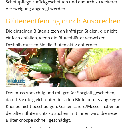
Schnittpflege zurückgeschnitten und dadurch zu weiterer
Verzweigung angeregt werden.
Blütenentfenung durch Ausbrechen
Die einzelnen Blüten sitzen an kräftigen Stielen, die nicht
einfach abfallen, wenn die Blütenblätter verwelken.
Deshalb müssen Sie die Blüten aktiv entfernen.
Das muss vorsichtig und mit großer Sorgfalt geschehen,
damit Sie die gleich unter der alten Blüte bereits angelegte
Knospe nicht beschädigen. Gartenschere/Messer haben an
der alten Blüte nichts zu suchen, mit ihnen wird die neue
Blütenknospe schnell geschädigt.