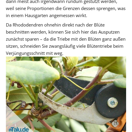
dann meist auch irgendwann rundum gestutzt werden,
weil seine Proportionen die Grenzen dessen sprengen, was
in einem Hausgarten angemessen wirkt.
Da Rhododendren ohnehin direkt nach der Blüte
beschnitten werden, können Sie sich hier das Ausputzen
zunächst sparen – da die Triebe mit den Blüten ganz außen
sitzen, schneiden Sie zwangsläufig viele Blütentriebe beim
Verjüngungsschnitt mit weg.