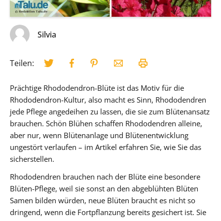
Silvia
Teilen:
Prächtige Rhododendron-Blüte ist das Motiv für die
Rhododendron-Kultur, also macht es Sinn, Rhododendren
jede Pflege angedeihen zu lassen, die sie zum Blütenansatz
brauchen. Schön Blühen schaffen Rhododendren alleine,
aber nur, wenn Blütenanlage und Blütenentwicklung
ungestört verlaufen – im Artikel erfahren Sie, wie Sie das
sicherstellen.
Rhododendren brauchen nach der Blüte eine besondere
Blüten-Pflege, weil sie sonst an den abgeblühten Blüten
Samen bilden würden, neue Blüten braucht es nicht so
dringend, wenn die Fortpflanzung bereits gesichert ist. Sie