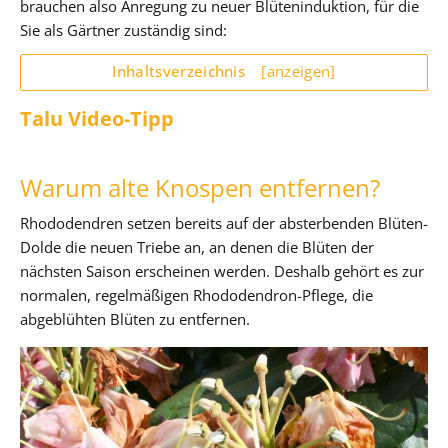
brauchen also Anregung zu neuer Blüteninduktion, für die
Sie als Gärtner zuständig sind:
Inhaltsverzeichnis
[anzeigen]
Talu Video-Tipp
Warum alte Knospen entfernen?
Rhododendren setzen bereits auf der absterbenden Blüten-
Dolde die neuen Triebe an, an denen die Blüten der
nächsten Saison erscheinen werden. Deshalb gehört es zur
normalen, regelmäßigen Rhododendron-Pflege, die
abgeblühten Blüten zu entfernen.