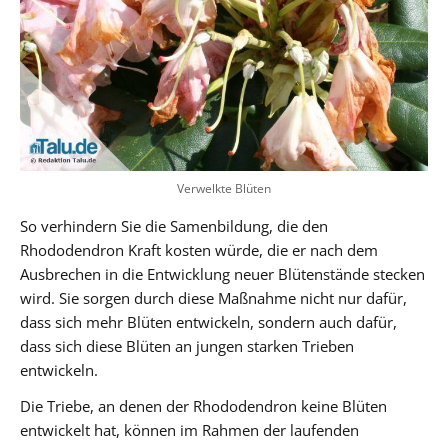
Verwelkte Blüten
So verhindern Sie die Samenbildung, die den
Rhododendron Kraft kosten würde, die er nach dem
Ausbrechen in die Entwicklung neuer Blütenstände stecken
wird. Sie sorgen durch diese Maßnahme nicht nur dafür,
dass sich mehr Blüten entwickeln, sondern auch dafür,
dass sich diese Blüten an jungen starken Trieben
entwickeln.
Die Triebe, an denen der Rhododendron keine Blüten
entwickelt hat, können im Rahmen der laufenden