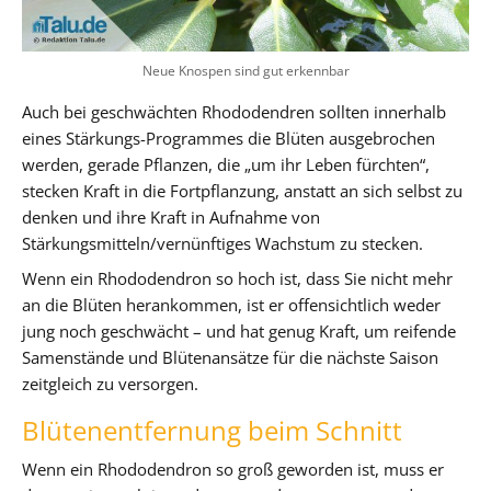
Neue Knospen sind gut erkennbar
Auch bei geschwächten Rhododendren sollten innerhalb
eines Stärkungs-Programmes die Blüten ausgebrochen
werden, gerade Pflanzen, die „um ihr Leben fürchten“,
stecken Kraft in die Fortpflanzung, anstatt an sich selbst zu
denken und ihre Kraft in Aufnahme von
Stärkungsmitteln/vernünftiges Wachstum zu stecken.
Wenn ein Rhododendron so hoch ist, dass Sie nicht mehr
an die Blüten herankommen, ist er offensichtlich weder
jung noch geschwächt – und hat genug Kraft, um reifende
Samenstände und Blütenansätze für die nächste Saison
zeitgleich zu versorgen.
Blütenentfernung beim Schnitt
Wenn ein Rhododendron so groß geworden ist, muss er