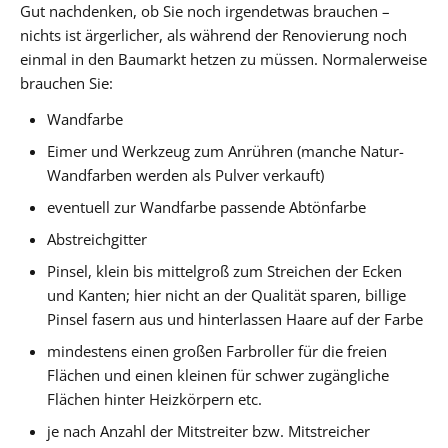
Gut nachdenken, ob Sie noch irgendetwas brauchen –
nichts ist ärgerlicher, als während der Renovierung noch
einmal in den Baumarkt hetzen zu müssen. Normalerweise
brauchen Sie:
Wandfarbe
Eimer und Werkzeug zum Anrühren (manche Natur-
Wandfarben werden als Pulver verkauft)
eventuell zur Wandfarbe passende Abtönfarbe
Abstreichgitter
Pinsel, klein bis mittelgroß zum Streichen der Ecken
und Kanten; hier nicht an der Qualität sparen, billige
Pinsel fasern aus und hinterlassen Haare auf der Farbe
mindestens einen großen Farbroller für die freien
Flächen und einen kleinen für schwer zugängliche
Flächen hinter Heizkörpern etc.
je nach Anzahl der Mitstreiter bzw. Mitstreicher