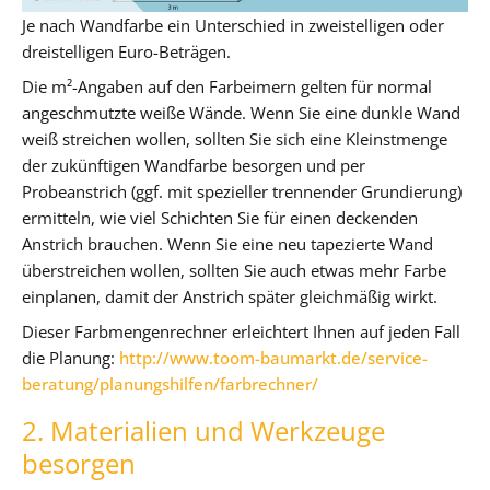
Je nach Wandfarbe ein Unterschied in zweistelligen oder
dreistelligen Euro-Beträgen.
Die m²-Angaben auf den Farbeimern gelten für normal
angeschmutzte weiße Wände. Wenn Sie eine dunkle Wand
weiß streichen wollen, sollten Sie sich eine Kleinstmenge
der zukünftigen Wandfarbe besorgen und per
Probeanstrich (ggf. mit spezieller trennender Grundierung)
ermitteln, wie viel Schichten Sie für einen deckenden
Anstrich brauchen. Wenn Sie eine neu tapezierte Wand
überstreichen wollen, sollten Sie auch etwas mehr Farbe
einplanen, damit der Anstrich später gleichmäßig wirkt.
Dieser Farbmengenrechner erleichtert Ihnen auf jeden Fall
die Planung:
http://www.toom-baumarkt.de/service-
beratung/planungshilfen/farbrechner/
2. Materialien und Werkzeuge
besorgen