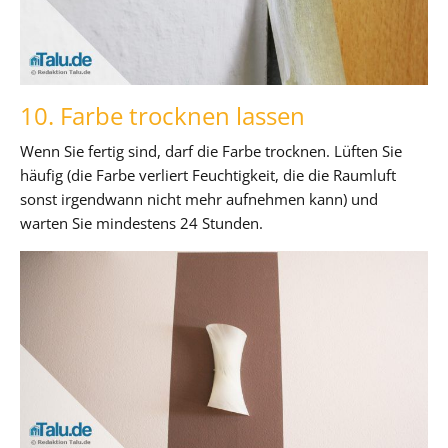
10. Farbe trocknen lassen
Wenn Sie fertig sind, darf die Farbe trocknen. Lüften Sie
häufig (die Farbe verliert Feuchtigkeit, die die Raumluft
sonst irgendwann nicht mehr aufnehmen kann) und
warten Sie mindestens 24 Stunden.