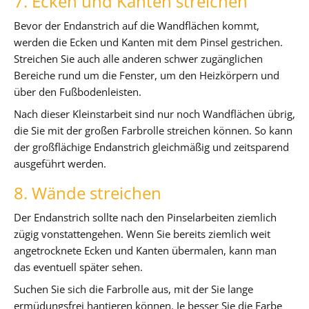
7. Ecken und Kanten streichen
Bevor der Endanstrich auf die Wandflächen kommt,
werden die Ecken und Kanten mit dem Pinsel gestrichen.
Streichen Sie auch alle anderen schwer zugänglichen
Bereiche rund um die Fenster, um den Heizkörpern und
über den Fußbodenleisten.
Nach dieser Kleinstarbeit sind nur noch Wandflächen übrig,
die Sie mit der großen Farbrolle streichen können. So kann
der großflächige Endanstrich gleichmäßig und zeitsparend
ausgeführt werden.
8. Wände streichen
Der Endanstrich sollte nach den Pinselarbeiten ziemlich
zügig vonstattengehen. Wenn Sie bereits ziemlich weit
angetrocknete Ecken und Kanten übermalen, kann man
das eventuell später sehen.
Suchen Sie sich die Farbrolle aus, mit der Sie lange
ermüdungsfrei hantieren können. Je besser Sie die Farbe