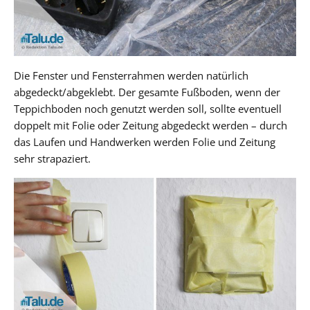
Die Fenster und Fensterrahmen werden natürlich
abgedeckt/abgeklebt. Der gesamte Fußboden, wenn der
Teppichboden noch genutzt werden soll, sollte eventuell
doppelt mit Folie oder Zeitung abgedeckt werden – durch
das Laufen und Handwerken werden Folie und Zeitung
sehr strapaziert.