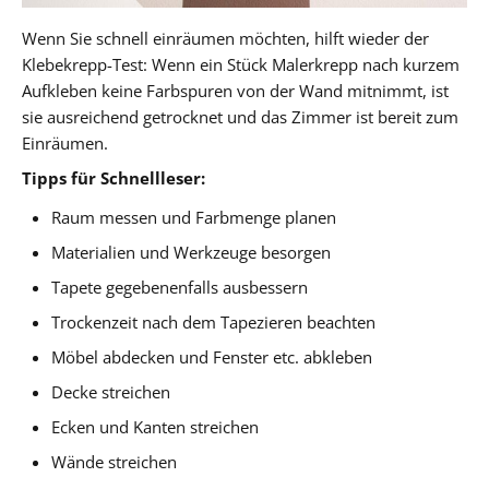
Wenn Sie schnell einräumen möchten, hilft wieder der
Klebekrepp-Test: Wenn ein Stück Malerkrepp nach kurzem
Aufkleben keine Farbspuren von der Wand mitnimmt, ist
sie ausreichend getrocknet und das Zimmer ist bereit zum
Einräumen.
Tipps für Schnellleser:
Raum messen und Farbmenge planen
Materialien und Werkzeuge besorgen
Tapete gegebenenfalls ausbessern
Trockenzeit nach dem Tapezieren beachten
Möbel abdecken und Fenster etc. abkleben
Decke streichen
Ecken und Kanten streichen
Wände streichen