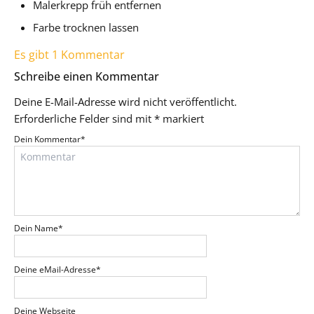
Malerkrepp früh entfernen
Farbe trocknen lassen
Es gibt 1 Kommentar
Schreibe einen Kommentar
Deine E-Mail-Adresse wird nicht veröffentlicht.
Erforderliche Felder sind mit
*
markiert
Dein Kommentar
*
Dein Name
*
Deine eMail-Adresse
*
Deine Webseite