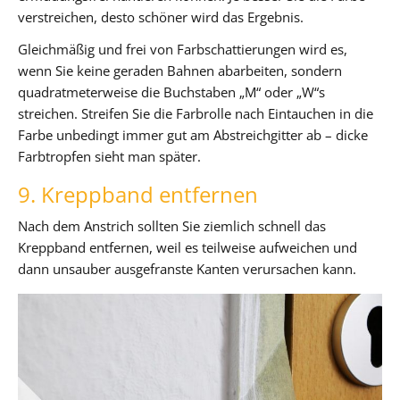
verstreichen, desto schöner wird das Ergebnis.
Gleichmäßig und frei von Farbschattierungen wird es,
wenn Sie keine geraden Bahnen abarbeiten, sondern
quadratmeterweise die Buchstaben „M“ oder „W“s
streichen. Streifen Sie die Farbrolle nach Eintauchen in die
Farbe unbedingt immer gut am Abstreichgitter ab – dicke
Farbtropfen sieht man später.
9. Kreppband entfernen
Nach dem Anstrich sollten Sie ziemlich schnell das
Kreppband entfernen, weil es teilweise aufweichen und
dann unsauber ausgefranste Kanten verursachen kann.