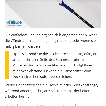
Die einfachste Lösung ergibt sich hier gerade dann, wenn
die Wände ziemlich heftig angegraut sind oder wenn sie
farbig bemalt werden:
Tipp: Während Sie die Decke streichen – angefangen
an der schmalen Seite des Raumes – rührt ein
Mithelfer dünne Vorstrichfarbe an und folgt Ihnen
mit etwas Abstand. Er kann die Farbspritzer vom
Deckenstreichen sofort verstreichen.
Starke Helfer streichen die Decke mit der Teleskopstange,
während andere, nicht ganz so starke, mit der Leiter
arbeiten können.