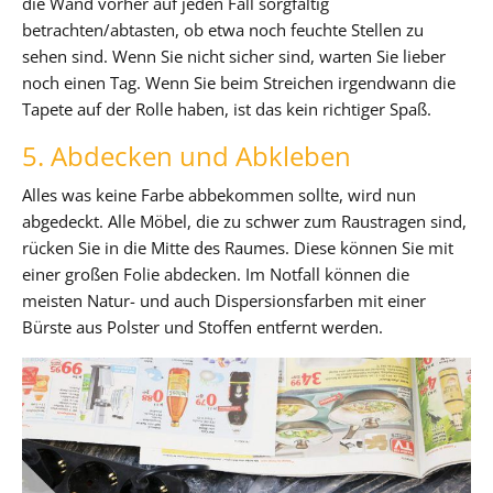
die Wand vorher auf jeden Fall sorgfältig
betrachten/abtasten, ob etwa noch feuchte Stellen zu
sehen sind. Wenn Sie nicht sicher sind, warten Sie lieber
noch einen Tag. Wenn Sie beim Streichen irgendwann die
Tapete auf der Rolle haben, ist das kein richtiger Spaß.
5. Abdecken und Abkleben
Alles was keine Farbe abbekommen sollte, wird nun
abgedeckt. Alle Möbel, die zu schwer zum Raustragen sind,
rücken Sie in die Mitte des Raumes. Diese können Sie mit
einer großen Folie abdecken. Im Notfall können die
meisten Natur- und auch Dispersionsfarben mit einer
Bürste aus Polster und Stoffen entfernt werden.