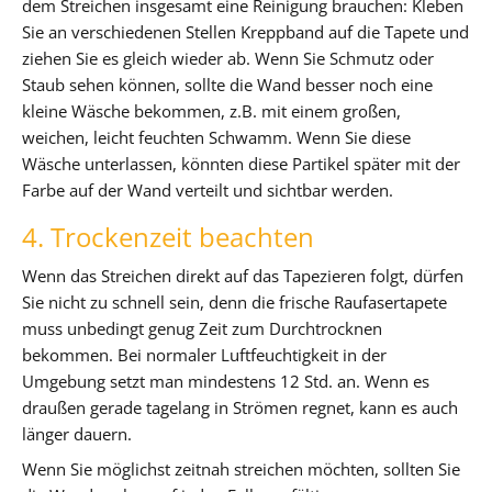
dem Streichen insgesamt eine Reinigung brauchen: Kleben
Sie an verschiedenen Stellen Kreppband auf die Tapete und
ziehen Sie es gleich wieder ab. Wenn Sie Schmutz oder
Staub sehen können, sollte die Wand besser noch eine
kleine Wäsche bekommen, z.B. mit einem großen,
weichen, leicht feuchten Schwamm. Wenn Sie diese
Wäsche unterlassen, könnten diese Partikel später mit der
Farbe auf der Wand verteilt und sichtbar werden.
4. Trockenzeit beachten
Wenn das Streichen direkt auf das Tapezieren folgt, dürfen
Sie nicht zu schnell sein, denn die frische Raufasertapete
muss unbedingt genug Zeit zum Durchtrocknen
bekommen. Bei normaler Luftfeuchtigkeit in der
Umgebung setzt man mindestens 12 Std. an. Wenn es
draußen gerade tagelang in Strömen regnet, kann es auch
länger dauern.
Wenn Sie möglichst zeitnah streichen möchten, sollten Sie