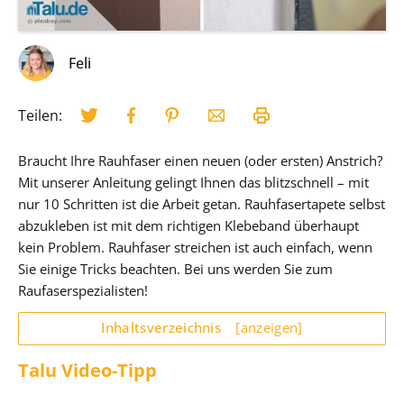
Feli
Teilen:
Braucht Ihre Rauhfaser einen neuen (oder ersten) Anstrich?
Mit unserer Anleitung gelingt Ihnen das blitzschnell – mit
nur 10 Schritten ist die Arbeit getan. Rauhfasertapete selbst
abzukleben ist mit dem richtigen Klebeband überhaupt
kein Problem. Rauhfaser streichen ist auch einfach, wenn
Sie einige Tricks beachten. Bei uns werden Sie zum
Raufaserspezialisten!
Inhaltsverzeichnis
[anzeigen]
Talu Video-Tipp