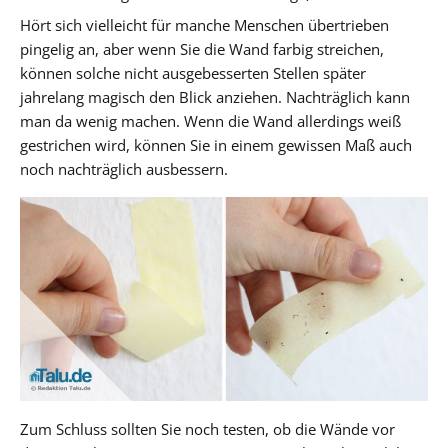
Hört sich vielleicht für manche Menschen übertrieben
pingelig an, aber wenn Sie die Wand farbig streichen,
können solche nicht ausgebesserten Stellen später
jahrelang magisch den Blick anziehen. Nachträglich kann
man da wenig machen. Wenn die Wand allerdings weiß
gestrichen wird, können Sie in einem gewissen Maß auch
noch nachträglich ausbessern.
Zum Schluss sollten Sie noch testen, ob die Wände vor