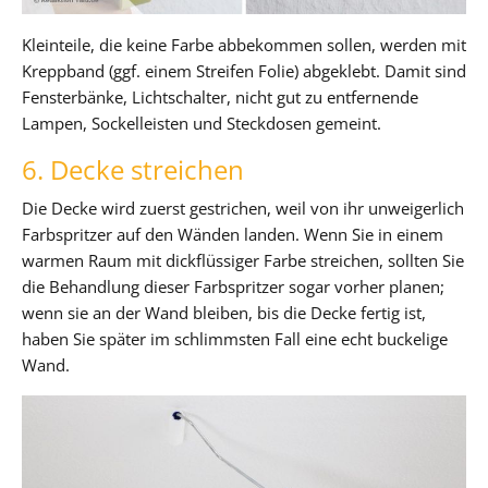
Kleinteile, die keine Farbe abbekommen sollen, werden mit
Kreppband (ggf. einem Streifen Folie) abgeklebt. Damit sind
Fensterbänke, Lichtschalter, nicht gut zu entfernende
Lampen, Sockelleisten und Steckdosen gemeint.
6. Decke streichen
Die Decke wird zuerst gestrichen, weil von ihr unweigerlich
Farbspritzer auf den Wänden landen. Wenn Sie in einem
warmen Raum mit dickflüssiger Farbe streichen, sollten Sie
die Behandlung dieser Farbspritzer sogar vorher planen;
wenn sie an der Wand bleiben, bis die Decke fertig ist,
haben Sie später im schlimmsten Fall eine echt buckelige
Wand.