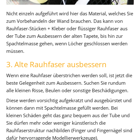
Nicht einzeln aufgeführt wird hier das Material, welches Sie
zum Vorbehandeln der Wand brauchen. Das kann von
Rauhfaser-Stücken + Kleber oder flüssiger Rauhfaser aus
der Tube zum Ausbessern der alten Tapete, bis hin zur
Spachtelmasse gehen, wenn Löcher geschlossen werden
müssen.
3. Alte Rauhfaser ausbessern
Wenn eine Rauhfaser überstrichen werden soll, ist jetzt die
beste Gelegenheit zum Ausbessern. Suchen Sie rundum
alle kleinen Risse, Beulen oder sonstige Beschädigungen.
Diese werden vorsichtig aufgekratzt und ausgebürstet und
können dann mit Spachtelmasse gefüllt werden. Bei
kleinen Schäden geht das ganz bequem aus der Tube und
Sie dürfen mehr oder weniger künstlerisch die
Rauhfaserstruktur nachbilden (Finger und Fingernägel sind
dafür hervorragende Modellierwerkzeuge).