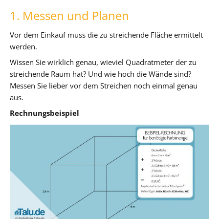
1. Messen und Planen
Vor dem Einkauf muss die zu streichende Fläche ermittelt
werden.
Wissen Sie wirklich genau, wieviel Quadratmeter der zu
streichende Raum hat? Und wie hoch die Wände sind?
Messen Sie lieber vor dem Streichen noch einmal genau
aus.
Rechnungsbeispiel