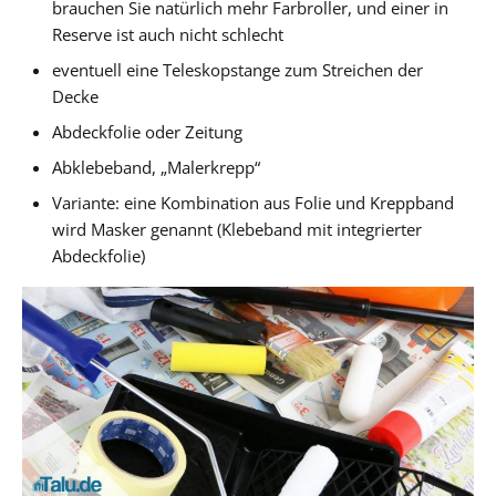
brauchen Sie natürlich mehr Farbroller, und einer in
Reserve ist auch nicht schlecht
eventuell eine Teleskopstange zum Streichen der
Decke
Abdeckfolie oder Zeitung
Abklebeband, „Malerkrepp“
Variante: eine Kombination aus Folie und Kreppband
wird Masker genannt (Klebeband mit integrierter
Abdeckfolie)