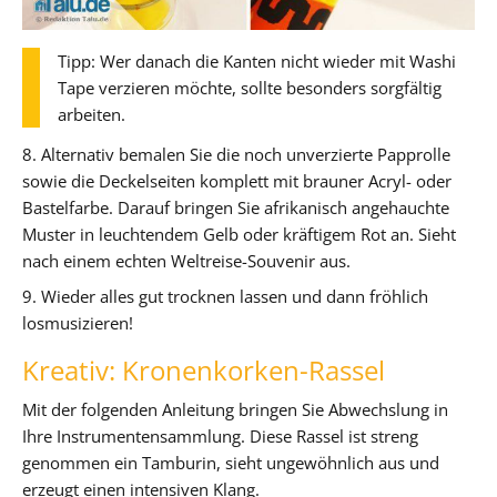
Tipp: Wer danach die Kanten nicht wieder mit Washi
Tape verzieren möchte, sollte besonders sorgfältig
arbeiten.
8. Alternativ bemalen Sie die noch unverzierte Papprolle
sowie die Deckelseiten komplett mit brauner Acryl- oder
Bastelfarbe. Darauf bringen Sie afrikanisch angehauchte
Muster in leuchtendem Gelb oder kräftigem Rot an. Sieht
nach einem echten Weltreise-Souvenir aus.
9. Wieder alles gut trocknen lassen und dann fröhlich
losmusizieren!
Kreativ: Kronenkorken-Rassel
Mit der folgenden Anleitung bringen Sie Abwechslung in
Ihre Instrumentensammlung. Diese Rassel ist streng
genommen ein Tamburin, sieht ungewöhnlich aus und
erzeugt einen intensiven Klang.