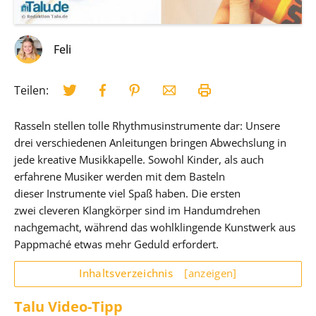
Feli
Teilen:
Rasseln stellen tolle Rhythmusinstrumente dar: Unsere
drei verschiedenen Anleitungen bringen Abwechslung in
jede kreative Musikkapelle. Sowohl Kinder, als auch
erfahrene Musiker werden mit dem Basteln
dieser Instrumente viel Spaß haben. Die ersten
zwei cleveren Klangkörper sind im Handumdrehen
nachgemacht, während das wohlklingende Kunstwerk aus
Pappmaché etwas mehr Geduld erfordert.
Inhaltsverzeichnis
[anzeigen]
Talu Video-Tipp