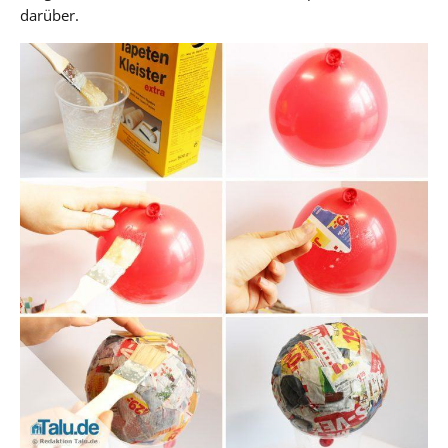
darüber.