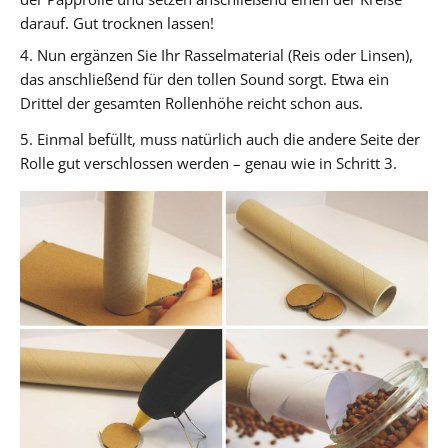
darauf. Gut trocknen lassen!
4. Nun ergänzen Sie Ihr Rasselmaterial (Reis oder Linsen),
das anschließend für den tollen Sound sorgt. Etwa ein
Drittel der gesamten Rollenhöhe reicht schon aus.
5. Einmal befüllt, muss natürlich auch die andere Seite der
Rolle gut verschlossen werden – genau wie in Schritt 3.