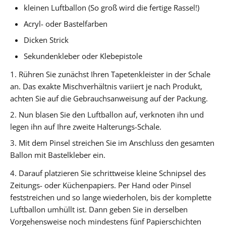
kleinen Luftballon (So groß wird die fertige Rassel!)
Acryl- oder Bastelfarben
Dicken Strick
Sekundenkleber oder Klebepistole
1. Rühren Sie zunächst Ihren Tapetenkleister in der Schale
an. Das exakte Mischverhältnis variiert je nach Produkt,
achten Sie auf die Gebrauchsanweisung auf der Packung.
2. Nun blasen Sie den Luftballon auf, verknoten ihn und
legen ihn auf Ihre zweite Halterungs-Schale.
3. Mit dem Pinsel streichen Sie im Anschluss den gesamten
Ballon mit Bastelkleber ein.
4. Darauf platzieren Sie schrittweise kleine Schnipsel des
Zeitungs- oder Küchenpapiers. Per Hand oder Pinsel
feststreichen und so lange wiederholen, bis der komplette
Luftballon umhüllt ist. Dann geben Sie in derselben
Vorgehensweise noch mindestens fünf Papierschichten