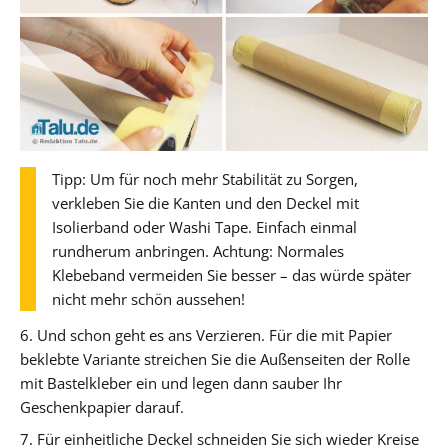
Tipp: Um für noch mehr Stabilität zu Sorgen,
verkleben Sie die Kanten und den Deckel mit
Isolierband oder Washi Tape. Einfach einmal
rundherum anbringen. Achtung: Normales
Klebeband vermeiden Sie besser – das würde später
nicht mehr schön aussehen!
6. Und schon geht es ans Verzieren. Für die mit Papier
beklebte Variante streichen Sie die Außenseiten der Rolle
mit Bastelkleber ein und legen dann sauber Ihr
Geschenkpapier darauf.
7. Für einheitliche Deckel schneiden Sie sich wieder Kreise