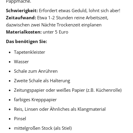
Pappmaché.
Schwierigkeit:
Erfordert etwas Geduld, lohnt sich aber!
Zeitaufwand:
Etwa 1-2 Stunden reine Arbeitszeit,
dazwischen zwei Nächte Trockenzeit einplanen
Materialkosten:
unter 5 Euro
Das benötigen Sie:
Tapetenkleister
Wasser
Schale zum Anrühren
Zweite Schale als Halterung
Zeitungspapier oder weißes Papier (z.B. Küchenrolle)
farbiges Krepppapier
Reis, Linsen oder Ähnliches als Klangmaterial
Pinsel
mittelgroßen Stock (als Stiel)