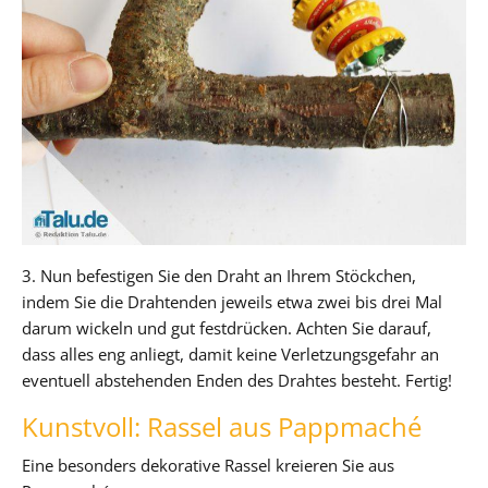
3. Nun befestigen Sie den Draht an Ihrem Stöckchen,
indem Sie die Drahtenden jeweils etwa zwei bis drei Mal
darum wickeln und gut festdrücken. Achten Sie darauf,
dass alles eng anliegt, damit keine Verletzungsgefahr an
eventuell abstehenden Enden des Drahtes besteht. Fertig!
Kunstvoll: Rassel aus Pappmaché
Eine besonders dekorative Rassel kreieren Sie aus