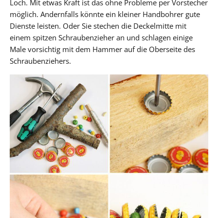
Loch. Mit etwas Kraft ist das ohne Probleme per Vorstecher
möglich. Andernfalls könnte ein kleiner Handbohrer gute
Dienste leisten. Oder Sie stechen die Deckelmitte mit
einem spitzen Schraubenzieher an und schlagen einige
Male vorsichtig mit dem Hammer auf die Oberseite des
Schraubenziehers.