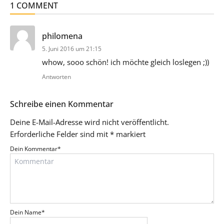
1 COMMENT
sagt:
philomena
5. Juni 2016 um 21:15
whow, sooo schön! ich möchte gleich loslegen ;))
Antworten
Schreibe einen Kommentar
Deine E-Mail-Adresse wird nicht veröffentlicht.
Erforderliche Felder sind mit
*
markiert
Dein Kommentar
*
Dein Name
*