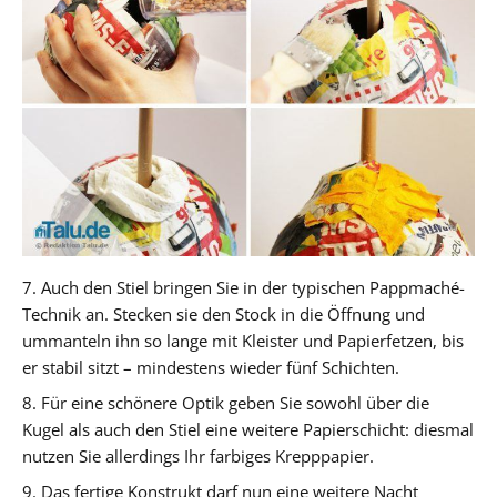
7. Auch den Stiel bringen Sie in der typischen Pappmaché-
Technik an. Stecken sie den Stock in die Öffnung und
ummanteln ihn so lange mit Kleister und Papierfetzen, bis
er stabil sitzt – mindestens wieder fünf Schichten.
8. Für eine schönere Optik geben Sie sowohl über die
Kugel als auch den Stiel eine weitere Papierschicht: diesmal
nutzen Sie allerdings Ihr farbiges Krepppapier.
9. Das fertige Konstrukt darf nun eine weitere Nacht