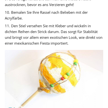
austrocknen, bevor es ans Verzieren geht!
10. Bemalen Sie Ihre Rassel nach Belieben mit der
Acrylfarbe.
11. Den Stiel versehen Sie mit Kleber und wickeln in
dichten Reihen den Strick darum. Das sorgt für Stabilität
und bringt vor allem einen exotischen Look, wie direkt von
einer mexikanischen Fiesta importiert.