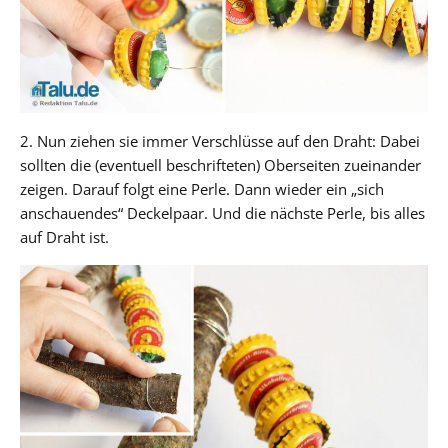
2. Nun ziehen sie immer Verschlüsse auf den Draht: Dabei
sollten die (eventuell beschrifteten) Oberseiten zueinander
zeigen. Darauf folgt eine Perle. Dann wieder ein „sich
anschauendes“ Deckelpaar. Und die nächste Perle, bis alles
auf Draht ist.