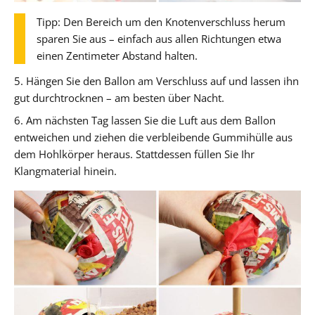
Tipp: Den Bereich um den Knotenverschluss herum
sparen Sie aus – einfach aus allen Richtungen etwa
einen Zentimeter Abstand halten.
5. Hängen Sie den Ballon am Verschluss auf und lassen ihn
gut durchtrocknen – am besten über Nacht.
6. Am nächsten Tag lassen Sie die Luft aus dem Ballon
entweichen und ziehen die verbleibende Gummihülle aus
dem Hohlkörper heraus. Stattdessen füllen Sie Ihr
Klangmaterial hinein.