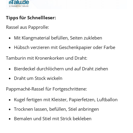
Tipps für Schnellleser:
Rassel aus Papprolle:
Mit Klangmaterial befüllen, Seiten zukleben
Hübsch verzieren mit Geschenkpapier oder Farbe
Tamburin mit Kronenkorken und Draht:
Bierdeckel durchlöchern und auf Draht ziehen
Draht um Stock wickeln
Pappmaché-Rassel für Fortgeschrittene:
Kugel fertigen mit Kleister, Papierfetzen, Luftballon
Trocknen lassen, befüllen, Stiel anbringen
Bemalen und Stiel mit Strick bekleben