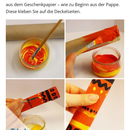
aus dem Geschenkpapier – wie zu Beginn aus der Pappe.
Diese kleben Sie auf die Deckelseiten.