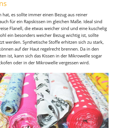
ns
 hat, es sollte immer einen Bezug aus reiner
auch für ein Rapskissen im gleichen Maße. Ideal sind
eise Flanell, die etwas weicher sind und eine kuschelig
hl ein besonders weicher Bezug wichtig ist, sollte
t werden. Synthetische Stoffe erhitzen sich zu stark,
önnen auf der Haut regelrecht brennen. Da in den
en ist, kann sich das Kissen in der Mikrowelle sogar
kofen oder in der Mikrowelle vergessen wird.