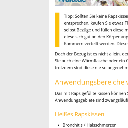
Tipp: Sollten Sie keine Rapski
entsprechen, kaufen Sie etwas Fl
selbst Bezüge und füllen diese m
diese sich gut an den Körper an
Kammern verteilt werden. Diese 
Doch der Bezug ist es nicht allein, 
Sie auch eine Wärmflasche oder ein 
trotzdem sind diese nie so angenehm
Anwendungsbereiche v
Das mit Raps gefüllte Kissen können 
Anwendungsgebiete sind zwangsläufig
Heißes Rapskissen
Bronchitis / Halsschmerzen