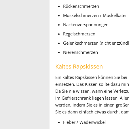
Rückenschmerzen
Muskelschmerzen / Muskelkater
Nackenverspannungen
Regelschmerzen
Gelenkschmerzen (nicht entzündl
Nierenschmerzen
Kaltes Rapskissen
Ein kaltes Rapskissen können Sie be
einsetzen. Das Kissen sollte dazu min
Da Sie nie wissen, wann eine Verletzu
im Gefrierschrank liegen lassen. Aller
werden, indem Sie es in einen große
Sie es dann einfach etwas durch, dam
Fieber / Wadenwickel