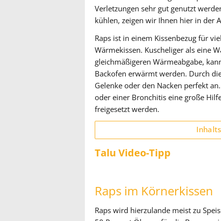
Verletzungen sehr gut genutzt werden
kühlen, zeigen wir Ihnen hier in der A
Raps ist in einem Kissenbezug für v
Wärmekissen. Kuscheliger als eine W
gleichmäßigeren Wärmeabgabe, kann 
Backofen erwärmt werden. Durch die
Gelenke oder den Nacken perfekt an.
oder einer Bronchitis eine große Hil
freigesetzt werden.
Inhalt
Talu Video-Tipp
Raps im Körnerkissen
Raps wird hierzulande meist zu Spei