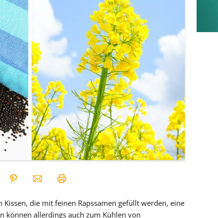
h Kissen, die mit feinen Rapssamen gefüllt werden, eine
n können allerdings auch zum Kühlen von