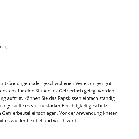
ich)
i Entzündungen oder geschwollenen Verletzungen gut
destens für eine Stunde ins Gefrierfach gelegt werden.
ng auftritt, können Sie das Rapskissen einfach ständig
dings sollte es vor zu starker Feuchtigkeit geschützt
n Gefrierbeutel einschlagen. Vor der Anwendung kneten
it es wieder flexibel und weich wird.