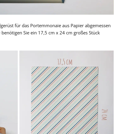
gerüst für das Portemmonaie aus Papier abgemessen
 benötigen Sie ein 17,5 cm x 24 cm großes Stück