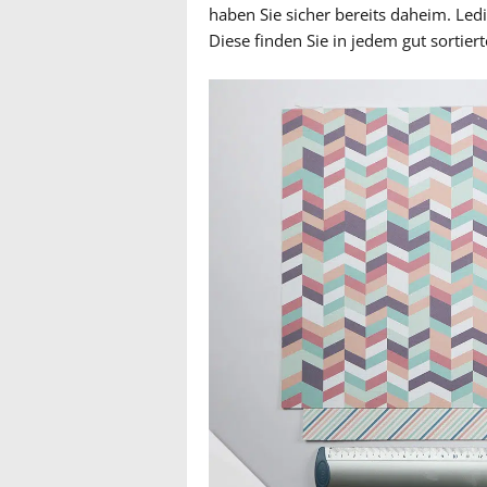
haben Sie sicher bereits daheim. Le
Diese finden Sie in jedem gut sortiert