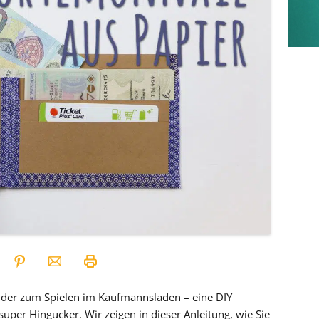
nder zum Spielen im Kaufmannsladen – eine DIY
 super Hingucker. Wir zeigen in dieser Anleitung, wie Sie