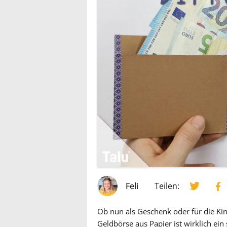
Feli
Teilen:
Ob nun als Geschenk oder für die Ki
Geldbörse aus Papier ist wirklich ein