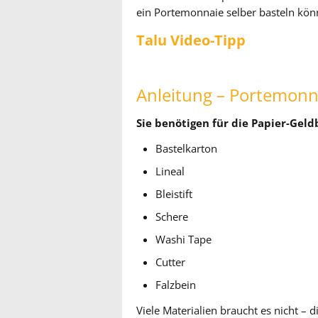
ein Portemonnaie selber basteln kön
Talu Video-Tipp
Anleitung – Portemonna
Sie benötigen für die Papier-Geld
Bastelkarton
Lineal
Bleistift
Schere
Washi Tape
Cutter
Falzbein
Viele Materialien braucht es nicht – 