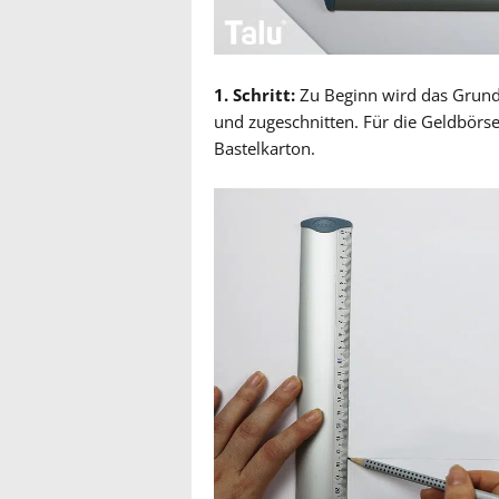
1. Schritt:
Zu Beginn wird das Grund
und zugeschnitten. Für die Geldbörse
Bastelkarton.