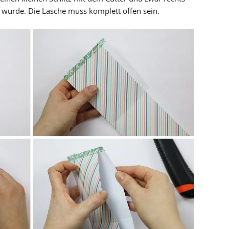
t wurde. Die Lasche muss komplett offen sein.