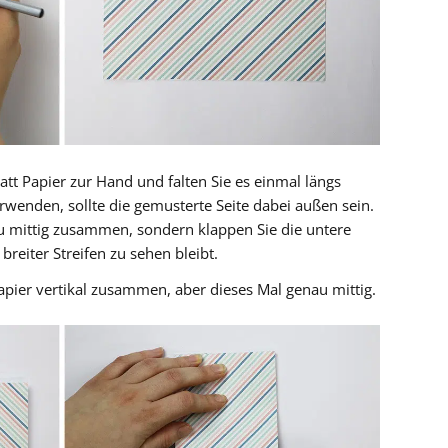
tt Papier zur Hand und falten Sie es einmal längs
wenden, sollte die gemusterte Seite dabei außen sein.
au mittig zusammen, sondern klappen Sie die untere
reiter Streifen zu sehen bleibt.
pier vertikal zusammen, aber dieses Mal genau mittig.