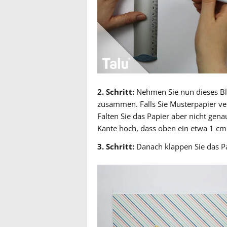
2. Schritt:
Nehmen Sie nun dieses Bla
zusammen. Falls Sie Musterpapier ver
Falten Sie das Papier aber nicht gen
Kante hoch, dass oben ein etwa 1 cm b
3. Schritt:
Danach klappen Sie das Pa