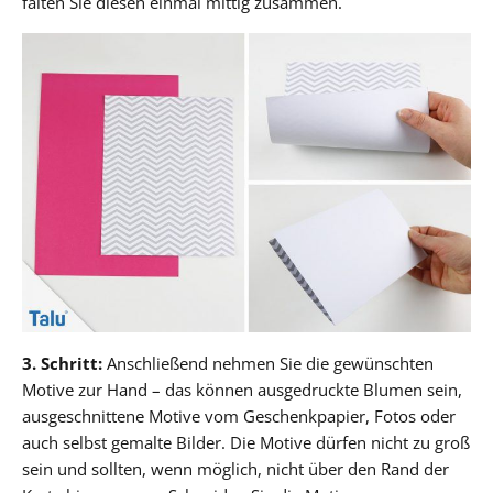
falten Sie diesen einmal mittig zusammen.
3. Schritt:
Anschließend nehmen Sie die gewünschten
Motive zur Hand – das können ausgedruckte Blumen sein,
ausgeschnittene Motive vom Geschenkpapier, Fotos oder
auch selbst gemalte Bilder. Die Motive dürfen nicht zu groß
sein und sollten, wenn möglich, nicht über den Rand der