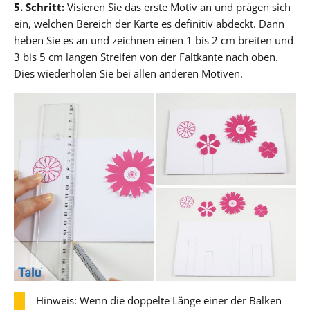
5. Schritt:
Visieren Sie das erste Motiv an und prägen sich
ein, welchen Bereich der Karte es definitiv abdeckt. Dann
heben Sie es an und zeichnen einen 1 bis 2 cm breiten und
3 bis 5 cm langen Streifen von der Faltkante nach oben.
Dies wiederholen Sie bei allen anderen Motiven.
Hinweis: Wenn die doppelte Länge einer der Balken