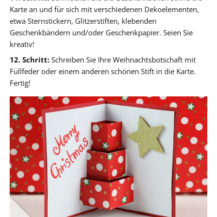
Karte an und für sich mit verschiedenen Dekoelementen,
etwa Sternstickern, Glitzerstiften, klebenden
Geschenkbändern und/oder Geschenkpapier. Seien Sie
kreativ!
12. Schritt:
Schreiben Sie Ihre Weihnachtsbotschaft mit
Füllfeder oder einem anderen schönen Stift in die Karte.
Fertig!