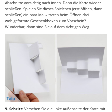
Abschnitte vorsichtig nach innen. Dann die Karte wieder
schließen. Spielen Sie dieses Spielchen (erst öffnen, dann
schließen) ein paar Mal – treten beim Öffnen drei
wohlgeformte Geschenkboxen zum Vorschein?
Wunderbar, dann sind Sie auf dem richtigen Weg.
9. Schritt:
Versehen Sie die linke Außenseite der Karte mit