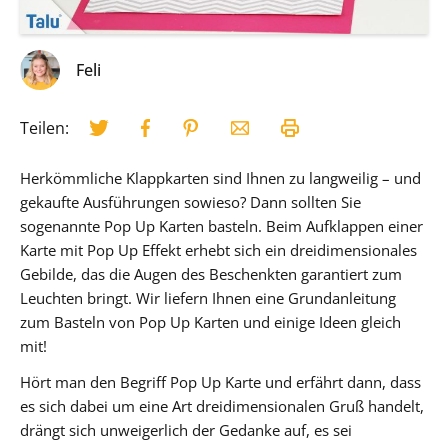
Feli
Teilen:
Herkömmliche Klappkarten sind Ihnen zu langweilig – und
gekaufte Ausführungen sowieso? Dann sollten Sie
sogenannte Pop Up Karten basteln. Beim Aufklappen einer
Karte mit Pop Up Effekt erhebt sich ein dreidimensionales
Gebilde, das die Augen des Beschenkten garantiert zum
Leuchten bringt. Wir liefern Ihnen eine Grundanleitung
zum Basteln von Pop Up Karten und einige Ideen gleich
mit!
Hört man den Begriff Pop Up Karte und erfährt dann, dass
es sich dabei um eine Art dreidimensionalen Gruß handelt,
drängt sich unweigerlich der Gedanke auf, es sei