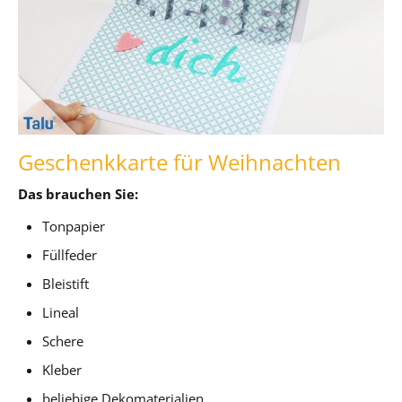
Geschenkkarte für Weihnachten
Das brauchen Sie:
Tonpapier
Füllfeder
Bleistift
Lineal
Schere
Kleber
beliebige Dekomaterialien