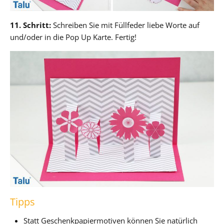
11. Schritt:
Schreiben Sie mit Füllfeder liebe Worte auf
und/oder in die Pop Up Karte. Fertig!
Tipps
Statt Geschenkpapiermotiven können Sie natürlich