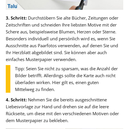
3. Schritt:
Durchstöbern Sie alte Bücher, Zeitungen oder
Zeitschriften und schneiden Ihre liebsten Motive mit der
Schere aus, beispielsweise Blumen, Herzen oder Sterne.
Besonders individuell und persönlich wird es, wenn Sie
Ausschnitte aus Paarfotos verwenden, auf denen Sie und
Ihr Herzblatt abgebildet sind. Sie können aber auch
einfaches Musterpapier verwenden.
Tipp: Seien Sie nicht zu sparsam, was die Anzahl der
Bilder betrifft. Allerdings sollte die Karte auch nicht
überladen wirken. Hier gilt es, einen guten
Mittelweg zu finden.
4. Schritt:
Nehmen Sie die bereits ausgeschnittene
Liebesvorlage zur Hand und drehen sie auf die leere
Rückseite, um diese mit den verschiedenen Motiven oder
dem Musterpapier zu bekleben.