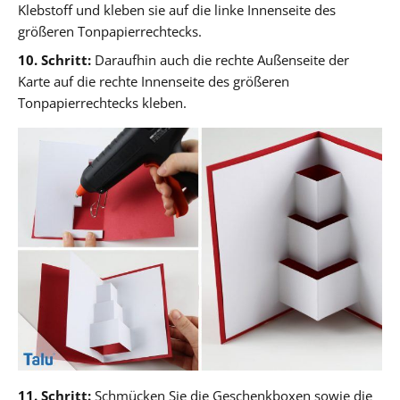
Klebstoff und kleben sie auf die linke Innenseite des
größeren Tonpapierrechtecks.
10. Schritt:
Daraufhin auch die rechte Außenseite der
Karte auf die rechte Innenseite des größeren
Tonpapierrechtecks kleben.
11. Schritt:
Schmücken Sie die Geschenkboxen sowie die