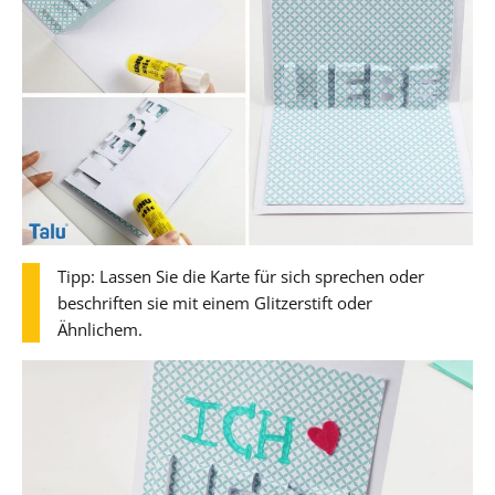
Tipp: Lassen Sie die Karte für sich sprechen oder
beschriften sie mit einem Glitzerstift oder
Ähnlichem.