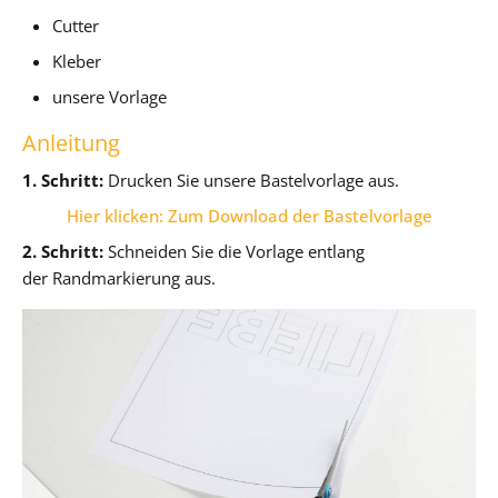
Cutter
Kleber
unsere Vorlage
Anleitung
1. Schritt:
Drucken Sie unsere Bastelvorlage aus.
Hier klicken: Zum Download der Bastelvorlage
2. Schritt:
Schneiden Sie die Vorlage entlang
der Randmarkierung aus.