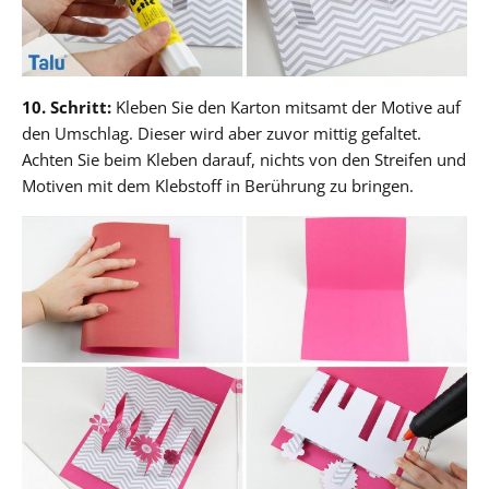
10. Schritt:
Kleben Sie den Karton mitsamt der Motive auf
den Umschlag. Dieser wird aber zuvor mittig gefaltet.
Achten Sie beim Kleben darauf, nichts von den Streifen und
Motiven mit dem Klebstoff in Berührung zu bringen.