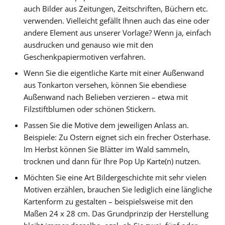
auch Bilder aus Zeitungen, Zeitschriften, Büchern etc.
verwenden. Vielleicht gefällt Ihnen auch das eine oder
andere Element aus unserer Vorlage? Wenn ja, einfach
ausdrucken und genauso wie mit den
Geschenkpapiermotiven verfahren.
Wenn Sie die eigentliche Karte mit einer Außenwand
aus Tonkarton versehen, können Sie ebendiese
Außenwand nach Belieben verzieren – etwa mit
Filzstiftblumen oder schönen Stickern.
Passen Sie die Motive dem jeweiligen Anlass an.
Beispiele: Zu Ostern eignet sich ein frecher Osterhase.
Im Herbst können Sie Blätter im Wald sammeln,
trocknen und dann für Ihre Pop Up Karte(n) nutzen.
Möchten Sie eine Art Bildergeschichte mit sehr vielen
Motiven erzählen, brauchen Sie lediglich eine längliche
Kartenform zu gestalten – beispielsweise mit den
Maßen 24 x 28 cm. Das Grundprinzip der Herstellung