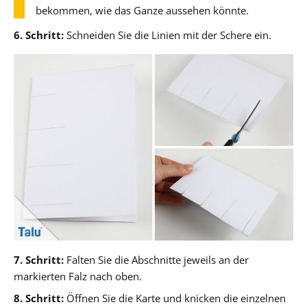
bekommen, wie das Ganze aussehen könnte.
6. Schritt:
Schneiden Sie die Linien mit der Schere ein.
7. Schritt:
Falten Sie die Abschnitte jeweils an der
markierten Falz nach oben.
8. Schritt:
Öffnen Sie die Karte und knicken die einzelnen