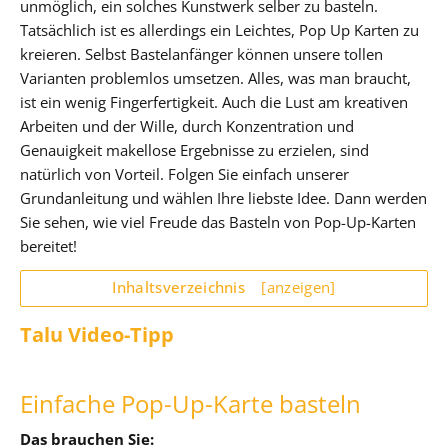
unmöglich, ein solches Kunstwerk selber zu basteln.
Tatsächlich ist es allerdings ein Leichtes, Pop Up Karten zu
kreieren. Selbst Bastelanfänger können unsere tollen
Varianten problemlos umsetzen. Alles, was man braucht,
ist ein wenig Fingerfertigkeit. Auch die Lust am kreativen
Arbeiten und der Wille, durch Konzentration und
Genauigkeit makellose Ergebnisse zu erzielen, sind
natürlich von Vorteil. Folgen Sie einfach unserer
Grundanleitung und wählen Ihre liebste Idee. Dann werden
Sie sehen, wie viel Freude das Basteln von Pop-Up-Karten
bereitet!
Inhaltsverzeichnis
[anzeigen]
Talu Video-Tipp
Einfache Pop-Up-Karte basteln
Das brauchen Sie: