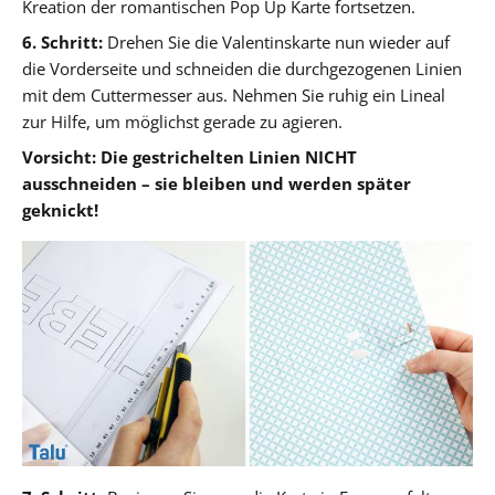
Kreation der romantischen Pop Up Karte fortsetzen.
6. Schritt:
Drehen Sie die Valentinskarte nun wieder auf
die Vorderseite und schneiden die durchgezogenen Linien
mit dem Cuttermesser aus. Nehmen Sie ruhig ein Lineal
zur Hilfe, um möglichst gerade zu agieren.
Vorsicht: Die gestrichelten Linien NICHT
ausschneiden – sie bleiben und werden später
geknickt!