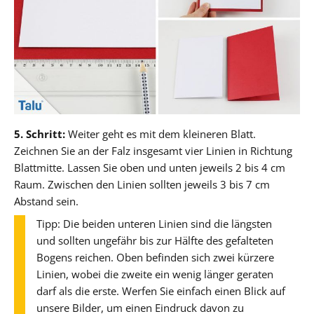
5. Schritt:
Weiter geht es mit dem kleineren Blatt.
Zeichnen Sie an der Falz insgesamt vier Linien in Richtung
Blattmitte. Lassen Sie oben und unten jeweils 2 bis 4 cm
Raum. Zwischen den Linien sollten jeweils 3 bis 7 cm
Abstand sein.
Tipp: Die beiden unteren Linien sind die längsten
und sollten ungefähr bis zur Hälfte des gefalteten
Bogens reichen. Oben befinden sich zwei kürzere
Linien, wobei die zweite ein wenig länger geraten
darf als die erste. Werfen Sie einfach einen Blick auf
unsere Bilder, um einen Eindruck davon zu