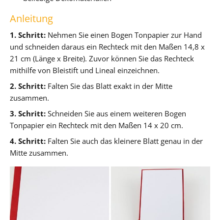
Anleitung
1. Schritt:
Nehmen Sie einen Bogen Tonpapier zur Hand
und schneiden daraus ein Rechteck mit den Maßen 14,8 x
21 cm (Länge x Breite). Zuvor können Sie das Rechteck
mithilfe von Bleistift und Lineal einzeichnen.
2. Schritt:
Falten Sie das Blatt exakt in der Mitte
zusammen.
3. Schritt:
Schneiden Sie aus einem weiteren Bogen
Tonpapier ein Rechteck mit den Maßen 14 x 20 cm.
4. Schritt:
Falten Sie auch das kleinere Blatt genau in der
Mitte zusammen.