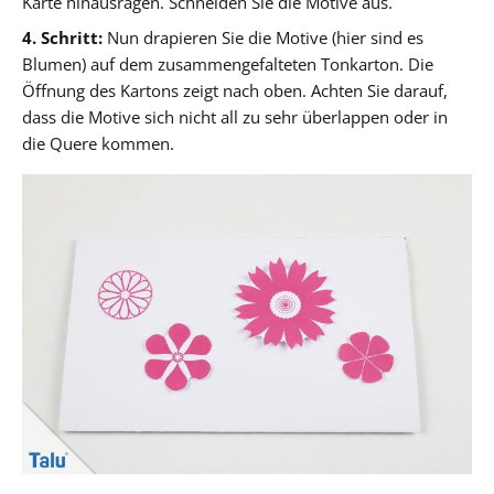
Karte hinausragen. Schneiden Sie die Motive aus.
4. Schritt:
Nun drapieren Sie die Motive (hier sind es
Blumen) auf dem zusammengefalteten Tonkarton. Die
Öffnung des Kartons zeigt nach oben. Achten Sie darauf,
dass die Motive sich nicht all zu sehr überlappen oder in
die Quere kommen.