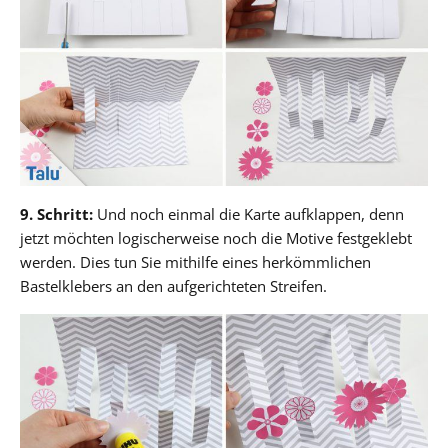
9. Schritt:
Und noch einmal die Karte aufklappen, denn
jetzt möchten logischerweise noch die Motive festgeklebt
werden. Dies tun Sie mithilfe eines herkömmlichen
Bastelklebers an den aufgerichteten Streifen.