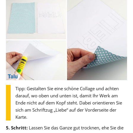
Tipp: Gestalten Sie eine schöne Collage und achten
darauf, wo oben und unten ist, damit Ihr Werk am
Ende nicht auf dem Kopf steht. Dabei orientieren Sie
sich am Schriftzug „Liebe“ auf der Vorderseite der
Karte.
5. Schritt:
Lassen Sie das Ganze gut trocknen, ehe Sie die