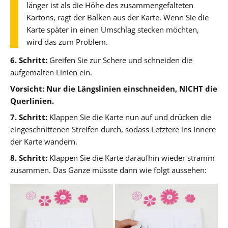
länger ist als die Höhe des zusammengefalteten
Kartons, ragt der Balken aus der Karte. Wenn Sie die
Karte später in einen Umschlag stecken möchten,
wird das zum Problem.
6. Schritt:
Greifen Sie zur Schere und schneiden die
aufgemalten Linien ein.
Vorsicht: Nur die Längslinien einschneiden, NICHT die
Querlinien.
7. Schritt:
Klappen Sie die Karte nun auf und drücken die
eingeschnittenen Streifen durch, sodass Letztere ins Innere
der Karte wandern.
8. Schritt:
Klappen Sie die Karte daraufhin wieder stramm
zusammen. Das Ganze müsste dann wie folgt aussehen: