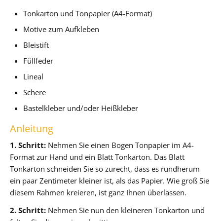
Tonkarton und Tonpapier (A4-Format)
Motive zum Aufkleben
Bleistift
Füllfeder
Lineal
Schere
Bastelkleber und/oder Heißkleber
Anleitung
1. Schritt:
Nehmen Sie einen Bogen Tonpapier im A4-
Format zur Hand und ein Blatt Tonkarton. Das Blatt
Tonkarton schneiden Sie so zurecht, dass es rundherum
ein paar Zentimeter kleiner ist, als das Papier. Wie groß Sie
diesem Rahmen kreieren, ist ganz Ihnen überlassen.
2. Schritt:
Nehmen Sie nun den kleineren Tonkarton und