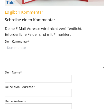
Es gibt 1 Kommentar
Schreibe einen Kommentar
Deine E-Mail-Adresse wird nicht veröffentlicht.
Erforderliche Felder sind mit
*
markiert
Dein Kommentar
*
Dein Name
*
Deine eMail-Adresse
*
Deine Webseite