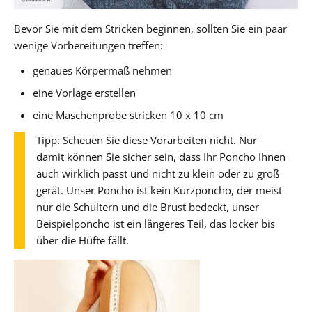
Bevor Sie mit dem Stricken beginnen, sollten Sie ein paar
wenige Vorbereitungen treffen:
genaues Körpermaß nehmen
eine Vorlage erstellen
eine Maschenprobe stricken 10 x 10 cm
Tipp: Scheuen Sie diese Vorarbeiten nicht. Nur
damit können Sie sicher sein, dass Ihr Poncho Ihnen
auch wirklich passt und nicht zu klein oder zu groß
gerät. Unser Poncho ist kein Kurzponcho, der meist
nur die Schultern und die Brust bedeckt, unser
Beispielponcho ist ein längeres Teil, das locker bis
über die Hüfte fällt.