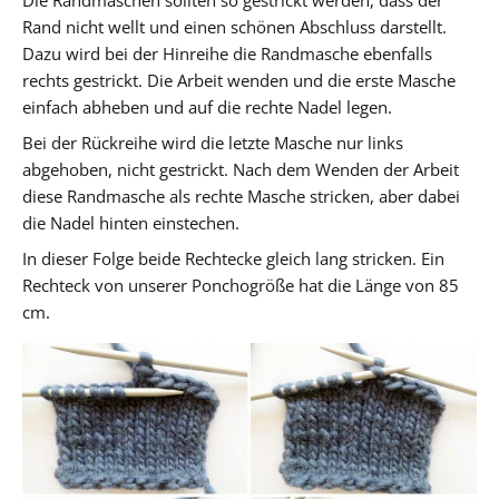
Rand nicht wellt und einen schönen Abschluss darstellt.
Dazu wird bei der Hinreihe die Randmasche ebenfalls
rechts gestrickt. Die Arbeit wenden und die erste Masche
einfach abheben und auf die rechte Nadel legen.
Bei der Rückreihe wird die letzte Masche nur links
abgehoben, nicht gestrickt. Nach dem Wenden der Arbeit
diese Randmasche als rechte Masche stricken, aber dabei
die Nadel hinten einstechen.
In dieser Folge beide Rechtecke gleich lang stricken. Ein
Rechteck von unserer Ponchogröße hat die Länge von 85
cm.