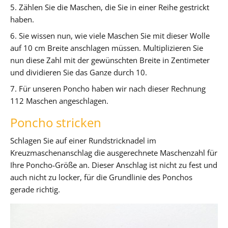
5. Zählen Sie die Maschen, die Sie in einer Reihe gestrickt
haben.
6. Sie wissen nun, wie viele Maschen Sie mit dieser Wolle
auf 10 cm Breite anschlagen müssen. Multiplizieren Sie
nun diese Zahl mit der gewünschten Breite in Zentimeter
und dividieren Sie das Ganze durch 10.
7. Für unseren Poncho haben wir nach dieser Rechnung
112 Maschen angeschlagen.
Poncho stricken
Schlagen Sie auf einer Rundstricknadel im
Kreuzmaschenanschlag die ausgerechnete Maschenzahl für
Ihre Poncho-Größe an. Dieser Anschlag ist nicht zu fest und
auch nicht zu locker, für die Grundlinie des Ponchos
gerade richtig.