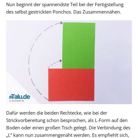
Nun beginnt der spannendste Teil bei der Fertigstellung
des selbst gestrickten Ponchos. Das Zusammennähen.
Dafür werden die beiden Rechtecke, wie bei der
Strickvorbereitung schon besprochen, als L-Form auf den
Boden oder einen großen Tisch gelegt. Die Verbindung des
„L“ kann nun zusammengenäht werden. Es empfiehlt sich,