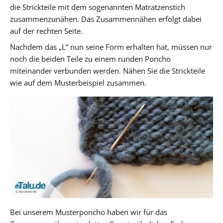
die Strickteile mit dem sogenannten Matratzenstich
zusammenzunähen. Das Zusammennähen erfolgt dabei
auf der rechten Seite.
Nachdem das „L“ nun seine Form erhalten hat, müssen nur
noch die beiden Teile zu einem runden Poncho
miteinander verbunden werden. Nähen Sie die Strickteile
wie auf dem Musterbeispiel zusammen.
Bei unserem Musterponcho haben wir für das