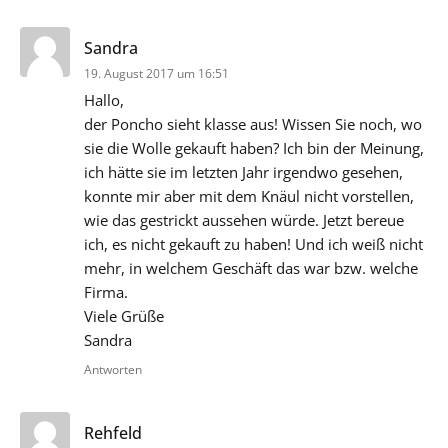
sagt:
Sandra
19. August 2017 um 16:51
Hallo,
der Poncho sieht klasse aus! Wissen Sie noch, wo
sie die Wolle gekauft haben? Ich bin der Meinung,
ich hätte sie im letzten Jahr irgendwo gesehen,
konnte mir aber mit dem Knäul nicht vorstellen,
wie das gestrickt aussehen würde. Jetzt bereue
ich, es nicht gekauft zu haben! Und ich weiß nicht
mehr, in welchem Geschäft das war bzw. welche
Firma.
Viele Grüße
Sandra
Antworten
sagt:
Rehfeld