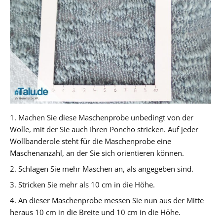
1. Machen Sie diese Maschenprobe unbedingt von der
Wolle, mit der Sie auch Ihren Poncho stricken. Auf jeder
Wollbanderole steht für die Maschenprobe eine
Maschenanzahl, an der Sie sich orientieren können.
2. Schlagen Sie mehr Maschen an, als angegeben sind.
3. Stricken Sie mehr als 10 cm in die Höhe.
4. An dieser Maschenprobe messen Sie nun aus der Mitte
heraus 10 cm in die Breite und 10 cm in die Höhe.