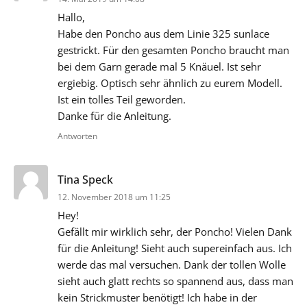
Hallo,
Habe den Poncho aus dem Linie 325 sunlace
gestrickt. Für den gesamten Poncho braucht man
bei dem Garn gerade mal 5 Knäuel. Ist sehr
ergiebig. Optisch sehr ähnlich zu eurem Modell.
Ist ein tolles Teil geworden.
Danke für die Anleitung.
Antworten
sagt:
Tina Speck
12. November 2018 um 11:25
Hey!
Gefällt mir wirklich sehr, der Poncho! Vielen Dank
für die Anleitung! Sieht auch supereinfach aus. Ich
werde das mal versuchen. Dank der tollen Wolle
sieht auch glatt rechts so spannend aus, dass man
kein Strickmuster benötigt! Ich habe in der