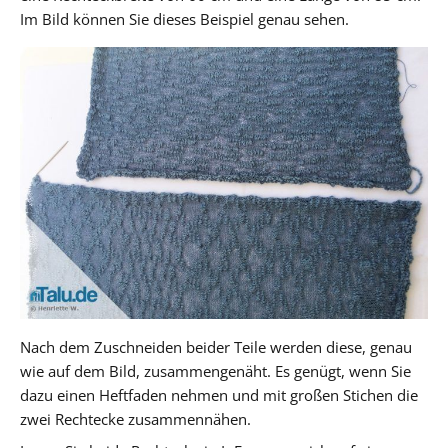
Im Bild können Sie dieses Beispiel genau sehen.
Nach dem Zuschneiden beider Teile werden diese, genau
wie auf dem Bild, zusammengenäht. Es genügt, wenn Sie
dazu einen Heftfaden nehmen und mit großen Stichen die
zwei Rechtecke zusammennähen.