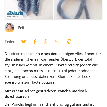
Feli
Teilen:
Die einen nennen ihn einen deckenartigen Alleskönner, für
die anderen ist er ein wärmender Überwurf, der total
stylish rüberkommt. In einem Punkt sind sich jedoch alle
einig: Ein Poncho muss sein! Er ist Teil jeder modischen
Strömung und passt daher zum Blumenkinder-Look
ebenso wie zur Haute Couture.
Mit einem selbst gestrickten Poncho modisch
durchstarten
Der Poncho liegt im Trend, sieht richtig gut aus und ist