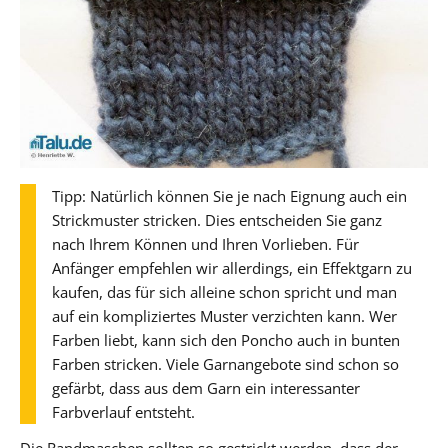
Tipp: Natürlich können Sie je nach Eignung auch ein
Strickmuster stricken. Dies entscheiden Sie ganz
nach Ihrem Können und Ihren Vorlieben. Für
Anfänger empfehlen wir allerdings, ein Effektgarn zu
kaufen, das für sich alleine schon spricht und man
auf ein kompliziertes Muster verzichten kann. Wer
Farben liebt, kann sich den Poncho auch in bunten
Farben stricken. Viele Garnangebote sind schon so
gefärbt, dass aus dem Garn ein interessanter
Farbverlauf entsteht.
Die Randmaschen sollten so gestrickt werden, dass der