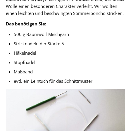
Wolle einen besonderen Charakter verleiht. Wir wollten
einen leichten und beschwingten Sommerponcho stricken.
Das benötigen Sie:
500 g Baumwoll-Mischgarn
Stricknadeln der Stärke 5
Häkelnadel
Stopfnadel
Maßband
evtl. ein Leintuch für das Schnittmuster