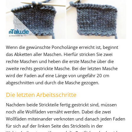
Wenn die gewünschte Poncholänge erreicht ist, beginnt
das Abketten aller Maschen. Hierfür stricken Sie zwei
rechte Maschen und heben die erste Masche über die
zweite rechts gestrickte Masche. Bei der letzten Masche
wird der Faden auf eine Länge von ungefähr 20 cm
abgeschnitten und durch die Masche gezogen.
Die letzten Arbeitsschritte
Nachdem beide Strickteile fertig gestrickt sind, müssen
noch alle Wollfäden vernäht werden. Dabei die zwei
Wollfäden miteinander verknoten und danach jeden Faden
für sich auf der linken Seite des Strickteils in der