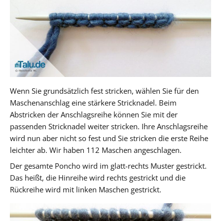
Wenn Sie grundsätzlich fest stricken, wählen Sie für den
Maschenanschlag eine stärkere Stricknadel. Beim
Abstricken der Anschlagsreihe können Sie mit der
passenden Stricknadel weiter stricken. Ihre Anschlagsreihe
wird nun aber nicht so fest und Sie stricken die erste Reihe
leichter ab. Wir haben 112 Maschen angeschlagen.
Der gesamte Poncho wird im glatt-rechts Muster gestrickt.
Das heißt, die Hinreihe wird rechts gestrickt und die
Rückreihe wird mit linken Maschen gestrickt.