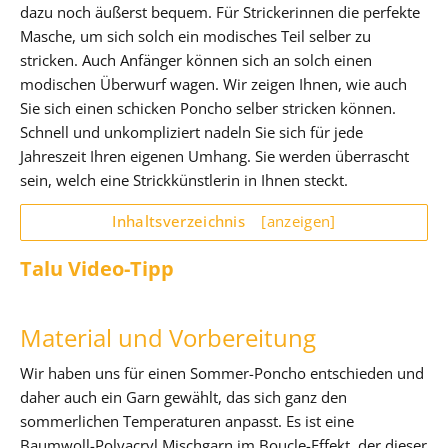
dazu noch äußerst bequem. Für Strickerinnen die perfekte
Masche, um sich solch ein modisches Teil selber zu
stricken. Auch Anfänger können sich an solch einen
modischen Überwurf wagen. Wir zeigen Ihnen, wie auch
Sie sich einen schicken Poncho selber stricken können.
Schnell und unkompliziert nadeln Sie sich für jede
Jahreszeit Ihren eigenen Umhang. Sie werden überrascht
sein, welch eine Strickkünstlerin in Ihnen steckt.
Inhaltsverzeichnis
[anzeigen]
Talu Video-Tipp
Material und Vorbereitung
Wir haben uns für einen Sommer-Poncho entschieden und
daher auch ein Garn gewählt, das sich ganz den
sommerlichen Temperaturen anpasst. Es ist eine
Baumwoll-Polyacryl Mischgarn im Boucle-Effekt, der dieser