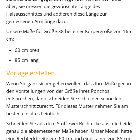
aber, Sie messen die gewünschte Länge des
Halsausschnittes und addieren diese Länge zur
gemessenen Armlänge dazu.
Unsere Maße für Größe 38 bei einer Körpergröße von 165
cm:
60 cm breit
85 cm lang
Vorlage erstellen
Wenn Sie ganz sicher gehen wollen, dass Ihre Maße genau
den Vorstellungen von der Größe Ihres Ponchos
entsprechen, dann schneiden Sie sich einen schnellen
Musterschnitt zurecht. Für dieses Muster nehmen Sie am
besten ein altes Leintuch.
Schneiden Sie aus dem Stoff zwei Rechtecke aus, die beide
genau die abgemessenen Maße haben. Unser Modell hatte
eine Rechteckbreite von 60 cm und eine Länge von 85 cm.