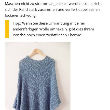
Maschen nicht zu stramm angehäkelt werden, sonst zieht
sich der Rand stark zusammen und verliert dabei seinen
lockeren Schwung.
Tipp: Wenn Sie diese Umrandung mit einer
andersfarbigen Wolle umhäkeln, gibt dies Ihrem
Poncho noch einen zusätzlichen Charme.