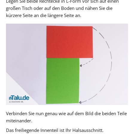
Legen Sie beide Rechtecke in L-Form vor sich auf einen
großen Tisch oder auf den Boden und nähen Sie die
kürzere Seite an die längere Seite an.
Verbinden Sie nun genau wie auf dem Bild die beiden Teile
miteinander.
Das freiliegende Innenteil ist Ihr Halsausschnitt.