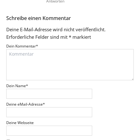
Antworten
Schreibe einen Kommentar
Deine E-Mail-Adresse wird nicht veröffentlicht.
Erforderliche Felder sind mit
*
markiert
Dein Kommentar
*
Dein Name
*
Deine eMail-Adresse
*
Deine Webseite