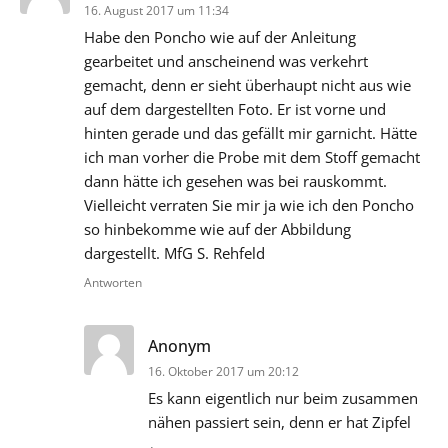
16. August 2017 um 11:34
Habe den Poncho wie auf der Anleitung
gearbeitet und anscheinend was verkehrt
gemacht, denn er sieht überhaupt nicht aus wie
auf dem dargestellten Foto. Er ist vorne und
hinten gerade und das gefällt mir garnicht. Hätte
ich man vorher die Probe mit dem Stoff gemacht
dann hätte ich gesehen was bei rauskommt.
Vielleicht verraten Sie mir ja wie ich den Poncho
so hinbekomme wie auf der Abbildung
dargestellt. MfG S. Rehfeld
Antworten
sagt:
Anonym
16. Oktober 2017 um 20:12
Es kann eigentlich nur beim zusammen
nähen passiert sein, denn er hat Zipfel