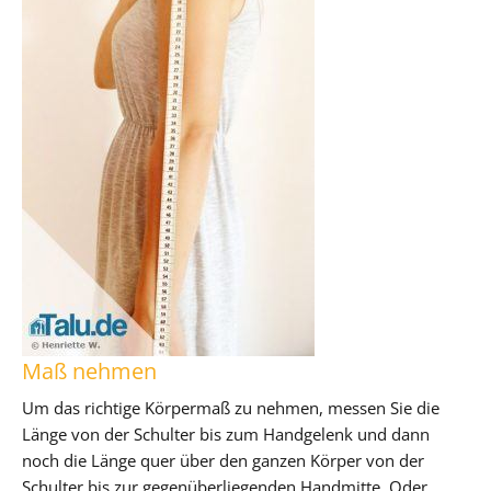
Maß nehmen
Um das richtige Körpermaß zu nehmen, messen Sie die
Länge von der Schulter bis zum Handgelenk und dann
noch die Länge quer über den ganzen Körper von der
Schulter bis zur gegenüberliegenden Handmitte. Oder