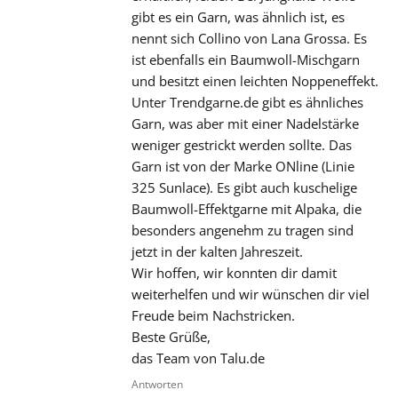
gibt es ein Garn, was ähnlich ist, es
nennt sich Collino von Lana Grossa. Es
ist ebenfalls ein Baumwoll-Mischgarn
und besitzt einen leichten Noppeneffekt.
Unter Trendgarne.de gibt es ähnliches
Garn, was aber mit einer Nadelstärke
weniger gestrickt werden sollte. Das
Garn ist von der Marke ONline (Linie
325 Sunlace). Es gibt auch kuschelige
Baumwoll-Effektgarne mit Alpaka, die
besonders angenehm zu tragen sind
jetzt in der kalten Jahreszeit.
Wir hoffen, wir konnten dir damit
weiterhelfen und wir wünschen dir viel
Freude beim Nachstricken.
Beste Grüße,
das Team von Talu.de
Antworten