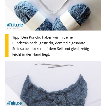
Tipp: Den Poncho haben wir mit einer
Rundstricknadel gestrickt, damit die gesamte
Strickarbeit locker auf dem Seil und gleichzeitig
leicht in der Hand liegt.