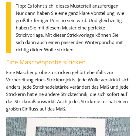
Tipp: Es lohnt sich, dieses Musterteil anzufertigen.
Nur dann haben Sie eine ganz klare Vorstellung, wie
groß Ihr fertiger Poncho sein wird. Und gleichzeitig
haben Sie mit diesem Muster eine perfekte
Strickvorlage. Mit dieser Strickvorlage können Sie
sich dann auch einen passenden Winterponcho mit
richtig dicker Wolle stricken.
Eine Maschenprobe stricken
Eine Maschenprobe zu stricken gehört ebenfalls zur
Vorbereitung eines Strickprojekts. Jede Wolle verstrickt sich
anders, jede Stricknadelstärke verändert das Maß und jede
Strickerin hat eine andere Stricktechnik, die sich sofort auf
das Strickmaß auswirkt. Auch jedes Strickmuster hat einen
großen Einfluss auf das Maß.