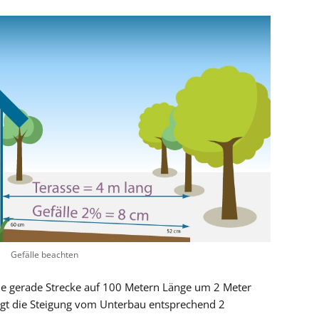
Gefälle beachten
ine gerade Strecke auf 100 Metern Länge um 2 Meter
ägt die Steigung vom Unterbau entsprechend 2