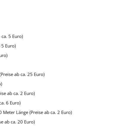
 ca. 5 Euro)
15 Euro)
uro)
Preise ab ca. 25 Euro)
o)
se ab ca. 2 Euro)
ca. 6 Euro)
50 Meter Länge (Preise ab ca. 2 Euro)
se ab ca. 20 Euro)