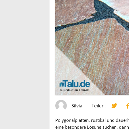
Silvia
Teilen:
Polygonalplatten, rustikal und dauer
eine besondere Lösung suchen, dann 