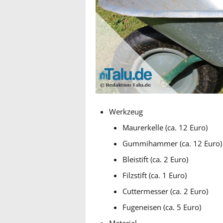
Werkzeug
Maurerkelle (ca. 12 Euro)
Gummihammer (ca. 12 Euro)
Bleistift (ca. 2 Euro)
Filzstift (ca. 1 Euro)
Cuttermesser (ca. 2 Euro)
Fugeneisen (ca. 5 Euro)