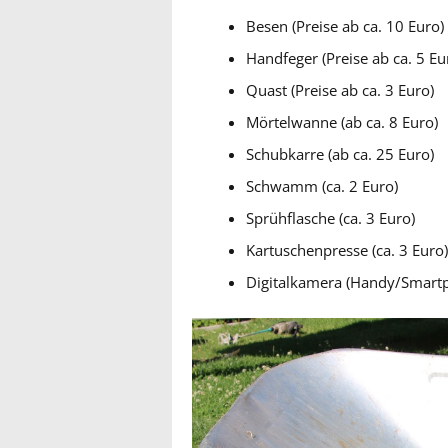
Besen (Preise ab ca. 10 Euro)
Handfeger (Preise ab ca. 5 Eu
Quast (Preise ab ca. 3 Euro)
Mörtelwanne (ab ca. 8 Euro)
Schubkarre (ab ca. 25 Euro)
Schwamm (ca. 2 Euro)
Sprühflasche (ca. 3 Euro)
Kartuschenpresse (ca. 3 Euro
Digitalkamera (Handy/Smart