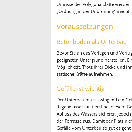
Umrisse der Polygonalplatte werden i
„Ordnung in der Unordnung“ macht da
Voraussetzungen
Betonboden als Unterbau
Bevor Sie an das Verlegen und Verfu
geeigneten Untergrund herstellen. Ei
Möglichkeit. Trotz ihrer Dicke und ihr
statische Kräfte aufnehmen.
Gefälle ist wichtig
Der Unterbau muss zwingend ein Gef
Regenwasser läuft erst bei diesem Ge
Abfluss des Wassers sicherer, jedoch 
der Terrasse aus. Damit der Platz nic
Gefälle vom Unterbau so gut es geht 