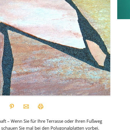
haft – Wenn Sie für Ihre Terrasse oder Ihren Fußweg
schauen Sie mal bei den Polygonalplatten vorbei.