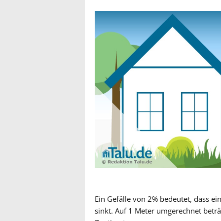
Ein Gefälle von 2% bedeutet, dass e
sinkt. Auf 1 Meter umgerechnet betr