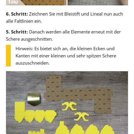
6. Schritt:
Zeichnen Sie mit Bleistift und Lineal nun auch
alle Faltlinien ein.
5. Schritt:
Danach werden alle Elemente erneut mit der
Schere ausgeschnitten.
Hinweis: Es bietet sich an, die kleinen Ecken und
Kanten mit einer kleinen und sehr spitzen Schere
auszuschneiden.