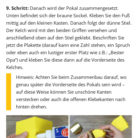
9. Schritt:
Danach wird der Pokal zusammengesetzt.
Unten befindet sich der braune Sockel. Kleben Sie den Fuß
mittig auf den kleinen Kasten. Danach folgt der dünne Stiel.
Der Kelch wird mit den beiden Griffen versehen und
anschließend oben auf den Stiel geklebt. Beschriften Sie
jetzt die Plakette (darauf kann eine Zahl stehen, ein Spruch
oder eben auch ein lustiger erster Platz wie z.B.: „Bester
Opa“) und kleben Sie diese dann auf die Vorderseite des
Kelches.
Hinweis: Achten Sie beim Zusammenbau darauf, wo
genau später die Vorderseite des Pokals sein wird –
auf diese Weise können Sie unschöne Kanten
verstecken oder auch die offenen Klebekanten nach
hinten drehen.