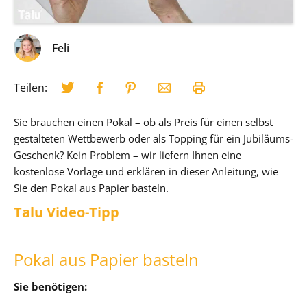
Feli
Teilen:
Sie brauchen einen Pokal – ob als Preis für einen selbst
gestalteten Wettbewerb oder als Topping für ein Jubiläums-
Geschenk? Kein Problem – wir liefern Ihnen eine
kostenlose Vorlage und erklären in dieser Anleitung, wie
Sie den Pokal aus Papier basteln.
Talu Video-Tipp
Pokal aus Papier basteln
Sie benötigen: