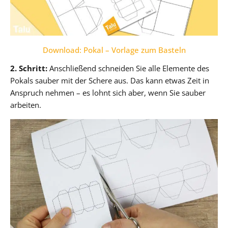
Download: Pokal – Vorlage zum Basteln
2. Schritt:
Anschließend schneiden Sie alle Elemente des
Pokals sauber mit der Schere aus. Das kann etwas Zeit in
Anspruch nehmen – es lohnt sich aber, wenn Sie sauber
arbeiten.