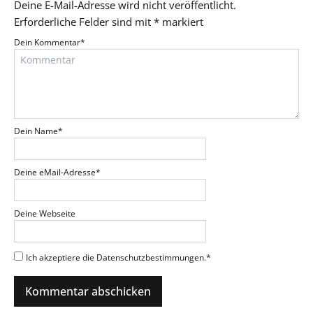
Deine E-Mail-Adresse wird nicht veröffentlicht.
Erforderliche Felder sind mit
*
markiert
Dein Kommentar
*
Dein Name
*
Deine eMail-Adresse
*
Deine Webseite
Ich akzeptiere die Datenschutzbestimmungen.
*