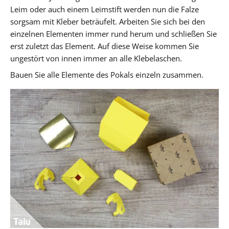
Leim oder auch einem Leimstift werden nun die Falze
sorgsam mit Kleber beträufelt. Arbeiten Sie sich bei den
einzelnen Elementen immer rund herum und schließen Sie
erst zuletzt das Element. Auf diese Weise kommen Sie
ungestört von innen immer an alle Klebelaschen.
Bauen Sie alle Elemente des Pokals einzeln zusammen.