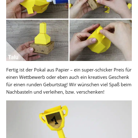
Fertig ist der Pokal aus Papier – ein super-schicker Preis für
einen Wettbewerb oder eben auch ein kreatives Geschenk
für einen runden Geburtstag! Wir wünschen viel Spaß beim
Nachbasteln und verleihen, bzw. verschenken!