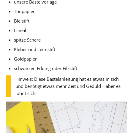
unsere Bastelvorlage
Tonpapier
Bleistift
Lineal
spitze Schere
Kleber und Leimstift
Goldpapier
schwarzen Edding oder Filzstift
Hinweis: Diese Bastelanleitung hat es etwas in sich
und benötigt etwas mehr Zeit und Geduld – aber es
lohnt sich!