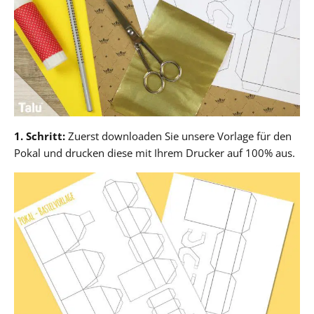
1. Schritt:
Zuerst downloaden Sie unsere Vorlage für den
Pokal und drucken diese mit Ihrem Drucker auf 100% aus.