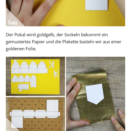
Der Pokal wird goldgelb, der Sockeln bekommt ein
gemustertes Papier und die Plakette basteln wir aus einer
goldenen Folie.