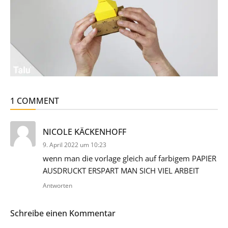
1 COMMENT
sagt:
NICOLE KÄCKENHOFF
9. April 2022 um 10:23
wenn man die vorlage gleich auf farbigem PAPIER
AUSDRUCKT ERSPART MAN SICH VIEL ARBEIT
Antworten
Schreibe einen Kommentar