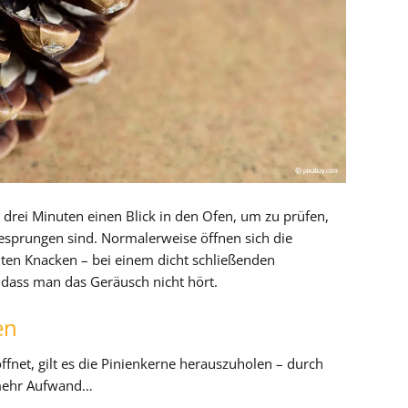
s drei Minuten einen Blick in den Ofen, um zu prüfen,
gesprungen sind. Normalerweise öffnen sich die
ten Knacken – bei einem dicht schließenden
 dass man das Geräusch nicht hört.
en
ffnet, gilt es die Pinienkerne herauszuholen – durch
 mehr Aufwand…