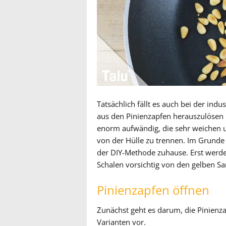
Tatsächlich fällt es auch bei der ind
aus den Pinienzapfen herauszulösen u
enorm aufwändig, die sehr weichen 
von der Hülle zu trennen. Im Grunde
der DIY-Methode zuhause. Erst werde
Schalen vorsichtig von den gelben
Pinienzapfen öffnen
Zunächst geht es darum, die Pinienzap
Varianten vor.