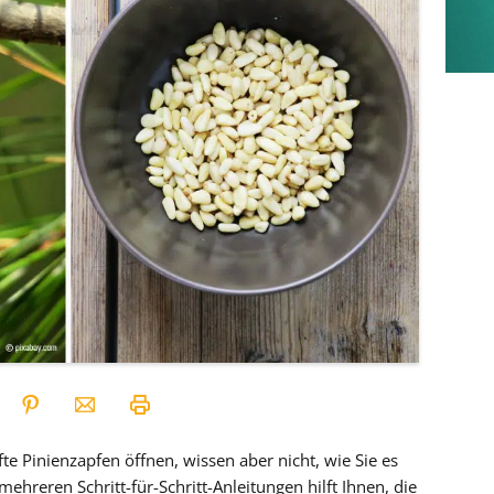
 Pinienzapfen öffnen, wissen aber nicht, wie Sie es
mehreren Schritt-für-Schritt-Anleitungen hilft Ihnen, die