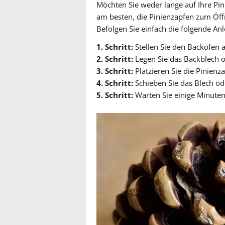
Möchten Sie weder lange auf Ihre Pin
am besten, die Pinienzapfen zum Öff
Befolgen Sie einfach die folgende Anl
1. Schritt:
Stellen Sie den Backofen a
2. Schritt:
Legen Sie das Backblech o
3. Schritt:
Platzieren Sie die Pinienz
4. Schritt:
Schieben Sie das Blech od
5. Schritt:
Warten Sie einige Minuten