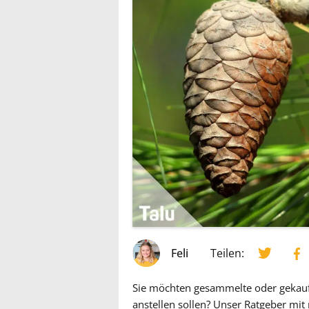
Feli
Teilen:
Sie möchten gesammelte oder gekaufte
anstellen sollen? Unser Ratgeber mit 