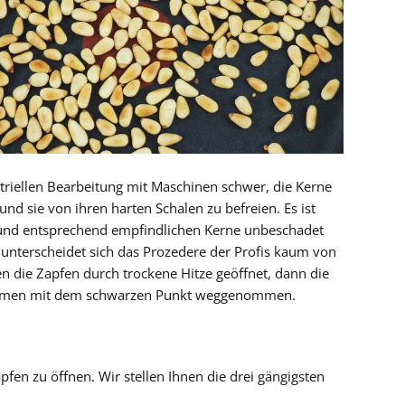
ustriellen Bearbeitung mit Maschinen schwer, die Kerne
nd sie von ihren harten Schalen zu befreien. Es ist
und entsprechend empfindlichen Kerne unbeschadet
 unterscheidet sich das Prozedere der Profis kaum von
n die Zapfen durch trockene Hitze geöffnet, dann die
 Samen mit dem schwarzen Punkt weggenommen.
fen zu öffnen. Wir stellen Ihnen die drei gängigsten