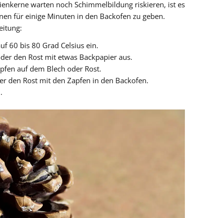
ienkerne warten noch Schimmelbildung riskieren, ist es
nen für einige Minuten in den Backofen zu geben.
eitung:
uf 60 bis 80 Grad Celsius ein.
der den Rost mit etwas Backpapier aus.
apfen auf dem Blech oder Rost.
er den Rost mit den Zapfen in den Backofen.
.