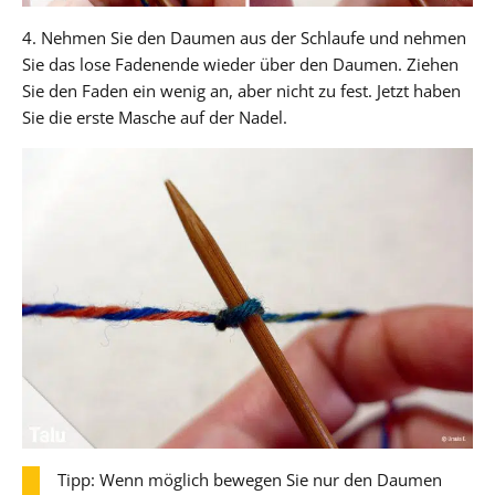
4. Nehmen Sie den Daumen aus der Schlaufe und nehmen
Sie das lose Fadenende wieder über den Daumen. Ziehen
Sie den Faden ein wenig an, aber nicht zu fest. Jetzt haben
Sie die erste Masche auf der Nadel.
Tipp: Wenn möglich bewegen Sie nur den Daumen