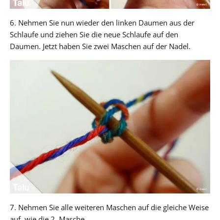
6. Nehmen Sie nun wieder den linken Daumen aus der
Schlaufe und ziehen Sie die neue Schlaufe auf den
Daumen. Jetzt haben Sie zwei Maschen auf der Nadel.
7. Nehmen Sie alle weiteren Maschen auf die gleiche Weise
auf, wie die 2. Masche.