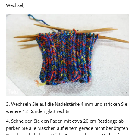
Wechsel).
3. Wechseln Sie auf die Nadelstärke 4 mm und stricken Sie
weitere 12 Runden glatt rechts.
4. Schneiden Sie den Faden mit etwa 20 cm Restlänge ab,
parken Sie alle Maschen auf einem gerade nicht benötigten