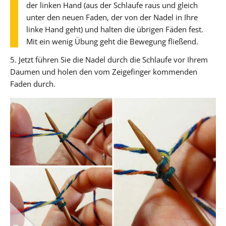
der linken Hand (aus der Schlaufe raus und gleich
unter den neuen Faden, der von der Nadel in Ihre
linke Hand geht) und halten die übrigen Fäden fest.
Mit ein wenig Übung geht die Bewegung fließend.
5. Jetzt führen Sie die Nadel durch die Schlaufe vor Ihrem
Daumen und holen den vom Zeigefinger kommenden
Faden durch.