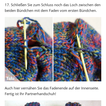
17. Schließen Sie zum Schluss noch das Loch zwischen den
beiden Bündchen mit dem Faden vom ersten Bündchen.
Auch hier vernähen Sie das Fadenende auf der Innenseite.
Fertig ist Ihr Partnerhandschuh!