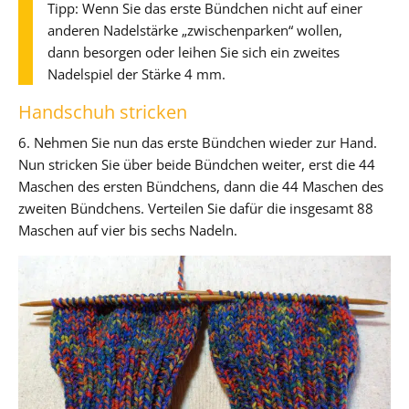
Tipp: Wenn Sie das erste Bündchen nicht auf einer
anderen Nadelstärke „zwischenparken“ wollen,
dann besorgen oder leihen Sie sich ein zweites
Nadelspiel der Stärke 4 mm.
Handschuh stricken
6. Nehmen Sie nun das erste Bündchen wieder zur Hand.
Nun stricken Sie über beide Bündchen weiter, erst die 44
Maschen des ersten Bündchens, dann die 44 Maschen des
zweiten Bündchens. Verteilen Sie dafür die insgesamt 88
Maschen auf vier bis sechs Nadeln.