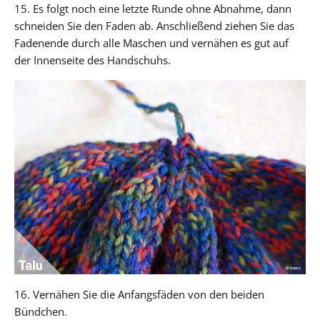
15. Es folgt noch eine letzte Runde ohne Abnahme, dann
schneiden Sie den Faden ab. Anschließend ziehen Sie das
Fadenende durch alle Maschen und vernähen es gut auf
der Innenseite des Handschuhs.
16. Vernähen Sie die Anfangsfäden von den beiden
Bündchen.