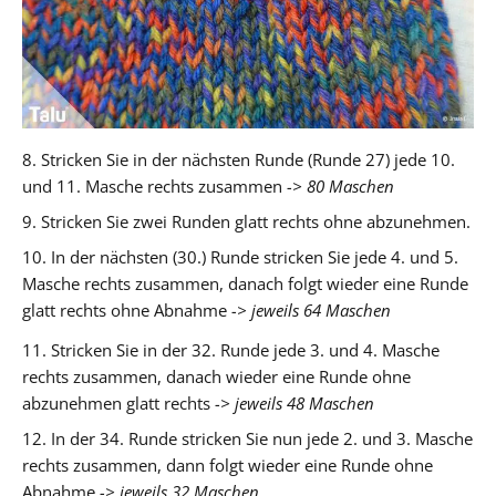
8. Stricken Sie in der nächsten Runde (Runde 27) jede 10.
und 11. Masche rechts zusammen
-> 80 Maschen
9. Stricken Sie zwei Runden glatt rechts ohne abzunehmen.
10. In der nächsten (30.) Runde stricken Sie jede 4. und 5.
Masche rechts zusammen, danach folgt wieder eine Runde
glatt rechts ohne Abnahme
-> jeweils 64 Maschen
11. Stricken Sie in der 32. Runde jede 3. und 4. Masche
rechts zusammen, danach wieder eine Runde ohne
abzunehmen glatt rechts
-> jeweils 48 Maschen
12. In der 34. Runde stricken Sie nun jede 2. und 3. Masche
rechts zusammen, dann folgt wieder eine Runde ohne
Abnahme
-> jeweils 32 Maschen