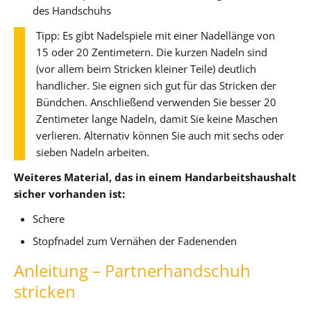
des Handschuhs
Tipp: Es gibt Nadelspiele mit einer Nadellänge von
15 oder 20 Zentimetern. Die kurzen Nadeln sind
(vor allem beim Stricken kleiner Teile) deutlich
handlicher. Sie eignen sich gut für das Stricken der
Bündchen. Anschließend verwenden Sie besser 20
Zentimeter lange Nadeln, damit Sie keine Maschen
verlieren. Alternativ können Sie auch mit sechs oder
sieben Nadeln arbeiten.
Weiteres Material, das in einem Handarbeitshaushalt
sicher vorhanden ist:
Schere
Stopfnadel zum Vernähen der Fadenenden
Anleitung – Partnerhandschuh
stricken