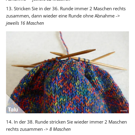
13. Stricken Sie in der 36. Runde immer 2 Maschen rechts
zusammen, dann wieder eine Runde ohne Abnahme
->
jeweils 16 Maschen
14. In der 38. Runde stricken Sie wieder immer 2 Maschen
rechts zusammen
-> 8 Maschen