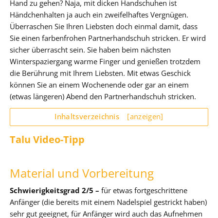
Hand zu gehen? Naja, mit dicken Handschuhen ist
Händchenhalten ja auch ein zweifelhaftes Vergnügen.
Überraschen Sie Ihren Liebsten doch einmal damit, dass
Sie einen farbenfrohen Partnerhandschuh stricken. Er wird
sicher überrascht sein. Sie haben beim nächsten
Winterspaziergang warme Finger und genießen trotzdem
die Berührung mit Ihrem Liebsten. Mit etwas Geschick
können Sie an einem Wochenende oder gar an einem
(etwas längeren) Abend den Partnerhandschuh stricken.
Inhaltsverzeichnis
[anzeigen]
Talu Video-Tipp
Material und Vorbereitung
Schwierigkeitsgrad 2/5 –
für etwas fortgeschrittene
Anfänger (die bereits mit einem Nadelspiel gestrickt haben)
sehr gut geeignet, für Anfänger wird auch das Aufnehmen