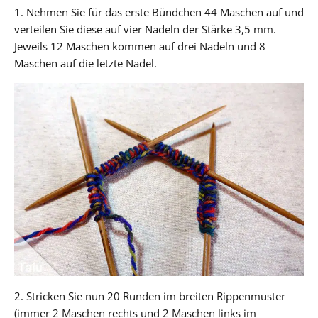
1. Nehmen Sie für das erste Bündchen 44 Maschen auf und
verteilen Sie diese auf vier Nadeln der Stärke 3,5 mm.
Jeweils 12 Maschen kommen auf drei Nadeln und 8
Maschen auf die letzte Nadel.
2. Stricken Sie nun 20 Runden im breiten Rippenmuster
(immer 2 Maschen rechts und 2 Maschen links im