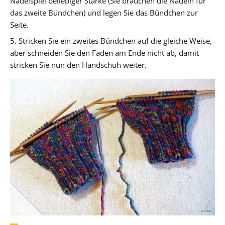
Nadelspiel beliebiger Stärke (Sie brauchen die Nadeln für
das zweite Bündchen) und legen Sie das Bündchen zur
Seite.
5. Stricken Sie ein zweites Bündchen auf die gleiche Weise,
aber schneiden Sie den Faden am Ende nicht ab, damit
stricken Sie nun den Handschuh weiter.