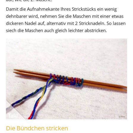
Damit die Aufnahmekante Ihres Strickstücks ein wenig
dehnbarer wird, nehmen Sie die Maschen mit einer etwas
dickeren Nadel auf, alternativ mit 2 Stricknadeln. So lassen
siech die Maschen auch gleich leichter abstricken.
Die Bündchen stricken