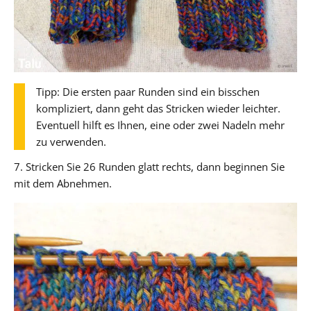
Tipp: Die ersten paar Runden sind ein bisschen
kompliziert, dann geht das Stricken wieder leichter.
Eventuell hilft es Ihnen, eine oder zwei Nadeln mehr
zu verwenden.
7. Stricken Sie 26 Runden glatt rechts, dann beginnen Sie
mit dem Abnehmen.