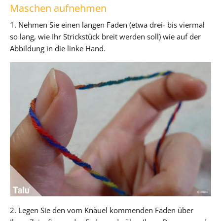
Maschen aufnehmen
1. Nehmen Sie einen langen Faden (etwa drei- bis viermal
so lang, wie Ihr Strickstück breit werden soll) wie auf der
Abbildung in die linke Hand.
2. Legen Sie den vom Knäuel kommenden Faden über