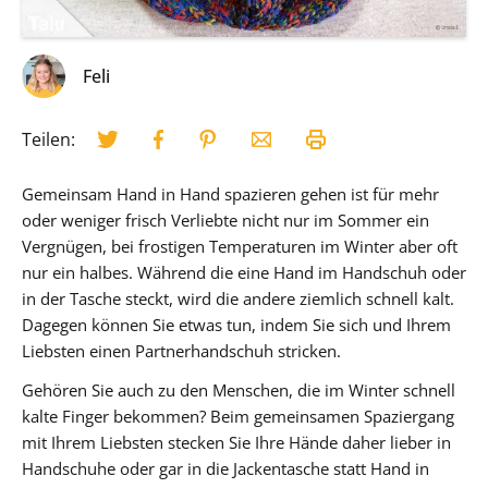
Feli
Teilen:
Gemeinsam Hand in Hand spazieren gehen ist für mehr
oder weniger frisch Verliebte nicht nur im Sommer ein
Vergnügen, bei frostigen Temperaturen im Winter aber oft
nur ein halbes. Während die eine Hand im Handschuh oder
in der Tasche steckt, wird die andere ziemlich schnell kalt.
Dagegen können Sie etwas tun, indem Sie sich und Ihrem
Liebsten einen Partnerhandschuh stricken.
Gehören Sie auch zu den Menschen, die im Winter schnell
kalte Finger bekommen? Beim gemeinsamen Spaziergang
mit Ihrem Liebsten stecken Sie Ihre Hände daher lieber in
Handschuhe oder gar in die Jackentasche statt Hand in