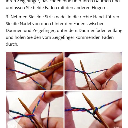
Ihren Zeigefinger, das Fadenende über Ihren Daumen und
umfassen Sie beide Fäden mit den anderen Fingern.
3. Nehmen Sie eine Stricknadel in die rechte Hand, führen
Sie die Nadel von oben hinter den Faden zwischen
Daumen und Zeigefinger, unter dem Daumenfaden entlang
und holen Sie den vom Zeigefinger kommenden Faden
durch.