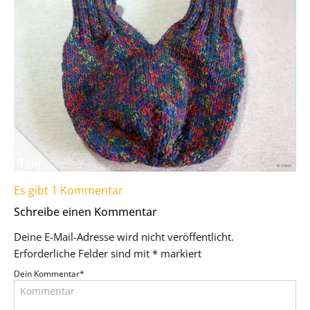
Es gibt 1 Kommentar
Schreibe einen Kommentar
Deine E-Mail-Adresse wird nicht veröffentlicht.
Erforderliche Felder sind mit
*
markiert
Dein Kommentar
*