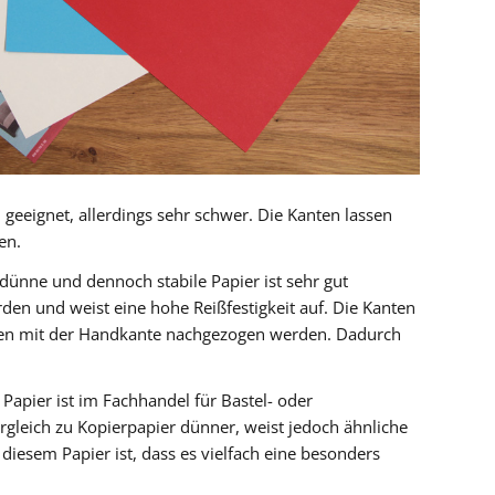
 geeignet, allerdings sehr schwer. Die Kanten lassen
en.
dünne und dennoch stabile Papier ist sehr gut
rden und weist eine hohe Reißfestigkeit auf. Die Kanten
nen mit der Handkante nachgezogen werden. Dadurch
 Papier ist im Fachhandel für Bastel- oder
Vergleich zu Kopierpapier dünner, weist jedoch ähnliche
diesem Papier ist, dass es vielfach eine besonders