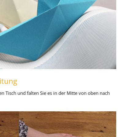
eitung
n Tisch und falten Sie es in der Mitte von oben nach