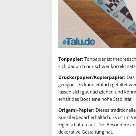
Tonpapier:
Tonpapier ist theoretisch
sich dadurch nur schwer korrekt setz
Druckerpapier/Kopierpapier:
Das 
geeignet. Es kann einfach gefaltet we
lassen sich gut nachziehen und kön
erhält das Boot eine hohe Stabilität.
Origami-Papier:
Dieses traditionelle
Künstlerbedarf erhältlich. Es ist im 
Eigenschaften auf. Das Besondere an 
dekorative Gestaltung hat.