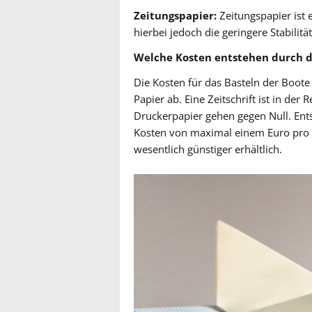
Zeitungspapier:
Zeitungspapier ist e
hierbei jedoch die geringere Stabilit
Welche Kosten entstehen durch 
Die Kosten für das Basteln der Boot
Papier ab. Eine Zeitschrift ist in der
Druckerpapier gehen gegen Null. Ents
Kosten von maximal einem Euro pro B
wesentlich günstiger erhältlich.