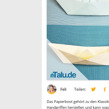
Feli
Teilen:
Das Papierboot gehört zu den Klassike
Handgriffen herstellen und kann sog