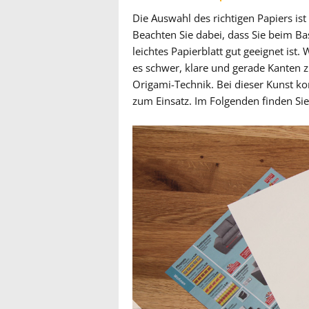
Die Auswahl des richtigen Papiers is
Beachten Sie dabei, dass Sie beim B
leichtes Papierblatt gut geeignet is
es schwer, klare und gerade Kanten z
Origami-Technik. Bei dieser Kunst k
zum Einsatz. Im Folgenden finden Sie