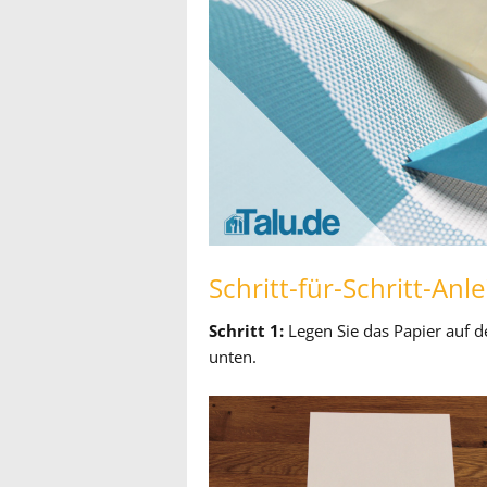
Schritt-für-Schritt-Anl
Schritt 1:
Legen Sie das Papier auf de
unten.