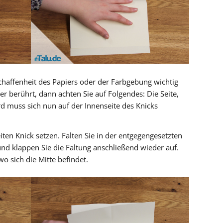
haffenheit des Papiers oder der Farbgebung wichtig
er berührt, dann achten Sie auf Folgendes: Die Seite,
rd muss sich nun auf der Innenseite des Knicks
en Knick setzen. Falten Sie in der entgegengesetzten
und klappen Sie die Faltung anschließend wieder auf.
wo sich die Mitte befindet.