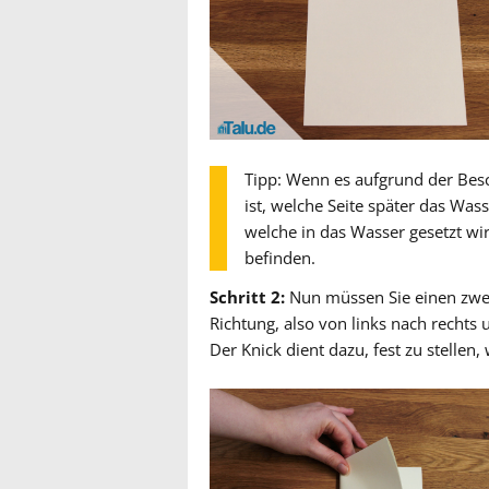
Tipp: Wenn es aufgrund der Besc
ist, welche Seite später das Wass
welche in das Wasser gesetzt wi
befinden.
Schritt 2:
Nun müssen Sie einen zweit
Richtung, also von links nach rechts 
Der Knick dient dazu, fest zu stellen, 