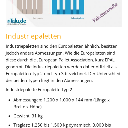
Industriepaletten
Industriepaletten sind den Europaletten ähnlich, besitzen
jedoch andere Abmessungen. Wie die Europaletten sind
diese durch die „European Pallet Association, kurz EPAL
genormt. Die Industriepaletten werden daher offiziell als
Europaletten Typ 2 und Typ 3 bezeichnet. Der Unterschied
der beiden Typen liegt in den Abmessungen.
Industriepalette Europalette Typ 2
Abmessungen: 1.200 x 1.000 x 144 mm (Länge x
Breite x Höhe)
Gewicht: 31 kg
Traglast: 1.250 bis 1.500 kg dynamisch, 3.000 bis