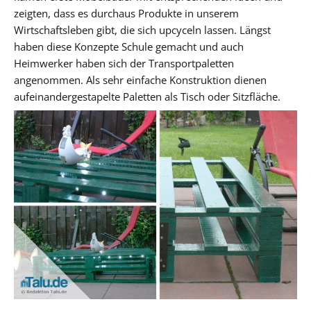
zeigten, dass es durchaus Produkte in unserem
Wirtschaftsleben gibt, die sich upcyceln lassen. Längst
haben diese Konzepte Schule gemacht und auch
Heimwerker haben sich der Transportpaletten
angenommen. Als sehr einfache Konstruktion dienen
aufeinandergestapelte Paletten als Tisch oder Sitzfläche.