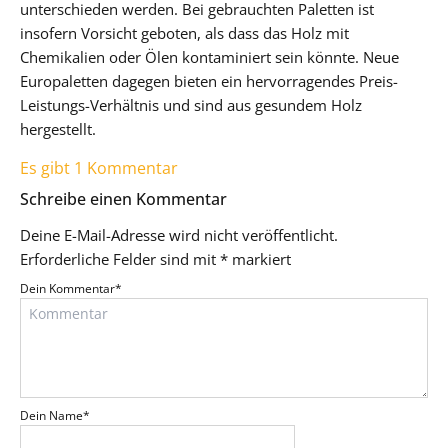
unterschieden werden. Bei gebrauchten Paletten ist
insofern Vorsicht geboten, als dass das Holz mit
Chemikalien oder Ölen kontaminiert sein könnte. Neue
Europaletten dagegen bieten ein hervorragendes Preis-
Leistungs-Verhältnis und sind aus gesundem Holz
hergestellt.
Es gibt 1 Kommentar
Schreibe einen Kommentar
Deine E-Mail-Adresse wird nicht veröffentlicht.
Erforderliche Felder sind mit
*
markiert
Dein Kommentar
*
Dein Name
*