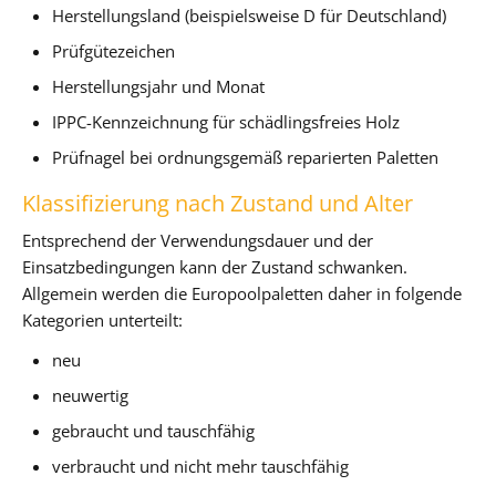
Herstellungsland (beispielsweise D für Deutschland)
Prüfgütezeichen
Herstellungsjahr und Monat
IPPC-Kennzeichnung für schädlingsfreies Holz
Prüfnagel bei ordnungsgemäß reparierten Paletten
Klassifizierung nach Zustand und Alter
Entsprechend der Verwendungsdauer und der
Einsatzbedingungen kann der Zustand schwanken.
Allgemein werden die Europoolpaletten daher in folgende
Kategorien unterteilt:
neu
neuwertig
gebraucht und tauschfähig
verbraucht und nicht mehr tauschfähig