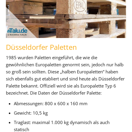
Düsseldorfer Paletten
1985 wurden Paletten eingeführt, die wie die
gewöhnlichen Europaletten genormt sein, jedoch nur halb
so groß sein sollten. Diese „halben Europaletten“ haben
sich ebenfalls gut etabliert und sind heute als Düsseldorfer
Palette bekannt. Offiziell wird sie als Europalette Typ 6
bezeichnet. Die Daten der Düsseldorfer Palette:
Abmessungen: 800 x 600 x 160 mm
Gewicht: 10,5 kg
Traglast: maximal 1.000 kg dynamisch als auch
statisch