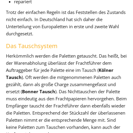
repariert
Trotz der einfachen Regeln ist das Feststellen des Zustands
nicht einfach. In Deutschland hat sich daher die
Unterteilung von Europaletten in erste und zweite Wahl
durchgesetzt.
Das Tauschsystem
Herkömmlich werden die Paletten getauscht. Das heißt, bei
der Warenabholung überlässt der Frachtführer dem
Auftraggeber für jede Palette eine im Tausch (
Kölner
Tausch
). Oft werden die mitgenommenen Paletten auch
gezählt, dann als große Charge zusammengefasst und
ersetzt (
Bonner Tausch
). Das Nichttauschen der Palette
muss eindeutig aus den Frachtpapieren hervorgehen. Beim
Empfänger tauscht der Frachtführer dann ebenfalls wieder
die Paletten. Entsprechend der Stückzahl der überlassenen
Paletten nimmt er die entsprechende Menge mit. Sind
keine Paletten zum Tauschen vorhanden, kann auch der