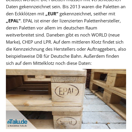
Daten gekennzeichnet sein. Bis 2013 waren die Paletten an
den Eckklötzen mit
„EUR“
gekennzeichnet, seither mit
„EPAL“
. EPAL ist einer der lizenzierten Palettenhersteller,
deren Paletten vor allem im deutschen Raum
weitverbreitet sind. Daneben gibt es noch WORLD (neue
Marke), CHEP und LPR. Auf dem mittleren Klotz findet sich
die Kennzeichnung des Herstellers oder Auftraggebers, also
beispielsweise DB für Deutsche Bahn. Außerdem finden
sich auf dem Mittelklotz noch diese Daten: