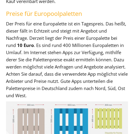
Kauf vereinbart werden.
Preise für Europoolpaletten
Der Preis für eine Europalette ist ein Tagespreis. Das heißt,
dieser fällt in Echtzeit und steigt mit Angebot und
Nachfrage. Derzeit liegt der Preis einer Europalette bei
rund
10 Euro
. Es sind rund 400 Millionen Europaletten in
Umlauf. Im Internet stehen Apps zur Verfügung, mithilfe
derer Sie die Palettenpreise exakt ermitteln können. Dazu
werden möglichst viele Anfragen und Angebote analysiert.
Achten Sie darauf, dass die verwendete App möglichst viele
Anbieter und Preise nutzt. Gute Apps unterteilen die
Palettenpreise in Deutschland zudem nach Nord, Süd, Ost
und West.