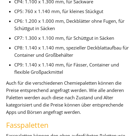
CP4: 1.100 x 1.300 mm, für Sackware
CP5: 760 x 1.140 mm, für kleines Stückgut
CP6: 1.200 x 1.000 mm, Deckblätter ohne Fugen, für
Schüttgut in Säcken
CP7: 1.300 x 1.100 mm, für Schüttgut in Säcken
CP8: 1.140 x 1.140 mm, spezieller Deckblattaufbau für
Container und Großbehälter
CP9: 1.140 x 1.140 mm, für Fässer, Container und
flexible Großpackmittel
Auch für die verschiedenen Chemiepaletten können die
Preise entsprechend angefragt werden. Wie alle anderen
Paletten werden auch diese nach Zustand und Alter
kategorisiert und die Preise können über entsprechende
Apps und Börsen angefragt werden.
Fasspaletten
Fasspaletten können den oben aufgeführten Paletten wie