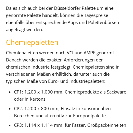
Da es sich auch bei der Düsseldorfer Palette um eine
genormte Palette handelt, können die Tagespreise
ebenfalls über entsprechende Apps und Palettenbörsen
angefragt werden.
Chemiepaletten
Chemiepaletten werden nach VCI und AMPE genormt.
Danach werden die exakten Anforderungen der
chemischen Industrie festgelegt. Chemiepaletten sind in
verschiedenen Maßen erhältlich, darunter auch die
typischen Maße von Euro- und Industriepaletten:
CP1: 1.200 x 1.000 mm, Chemieprodukte als Sackware
oder in Kartons
CP2: 1.200 x 800 mm, Einsatz in konsumnahen
Bereichen und alternativ zur Europoolpalette
CP3: 1.114 x 1.114 mm, für Fässer, Großpackeinheiten