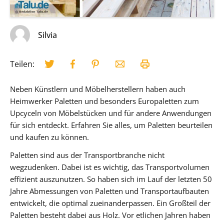
Silvia
Teilen:
Neben Künstlern und Möbelherstellern haben auch
Heimwerker Paletten und besonders Europaletten zum
Upcyceln von Möbelstücken und für andere Anwendungen
für sich entdeckt. Erfahren Sie alles, um Paletten beurteilen
und kaufen zu können.
Paletten sind aus der Transportbranche nicht
wegzudenken. Dabei ist es wichtig, das Transportvolumen
effizient auszunutzen. So haben sich im Lauf der letzten 50
Jahre Abmessungen von Paletten und Transportaufbauten
entwickelt, die optimal zueinanderpassen. Ein Großteil der
Paletten besteht dabei aus Holz. Vor etlichen Jahren haben