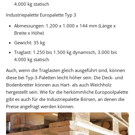
4.000 kg statisch
Industriepalette Europalette Typ 3
Abmessungen: 1.200 x 1.000 x 144 mm (Länge x
Breite x Höhe)
Gewicht: 35 kg
Traglast: 1.250 bis 1.500 kg dynamisch, 3.000 bis
4.000 kg statisch
Auch, wenn die Traglasten gleich ausgeführt sind, können
diese bei Typ-3-Paletten leicht höher sein. Die Deck- und
Bodenbretter können aus Hart- als auch Weichholz
hergestellt sein. Wie für die herkömmliche Europoolpalette
gibt es auch für die Industriepalette Börsen, an denen die
Preise angefragt werden können.