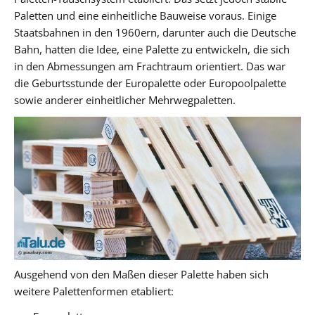
Paletten und eine einheitliche Bauweise voraus. Einige
Staatsbahnen in den 1960ern, darunter auch die Deutsche
Bahn, hatten die Idee, eine Palette zu entwickeln, die sich
in den Abmessungen am Frachtraum orientiert. Das war
die Geburtsstunde der Europalette oder Europoolpalette
sowie anderer einheitlicher Mehrwegpaletten.
Ausgehend von den Maßen dieser Palette haben sich
weitere Palettenformen etabliert: