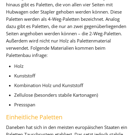
hinaus gibt es Paletten, die von allen vier Seiten mit
Hubwagen oder Stapler gehoben werden können. Diese
Paletten werden als 4-Weg-Paletten bezeichnet. Analog
dazu gibt es Paletten, die nur an zwei gegenüberliegenden
Seiten angehoben werden können – die 2-Weg-Paletten.
Außerdem wird nicht nur Holz als Palettenmaterial
verwendet. Folgende Materialien kommen beim
Palettenbau infrage:
Holz
Kunststoff
Kombination Holz und Kunststoff
Zellulose (besonders stabile Kartonagen)
Pressspan
Einheitliche Paletten
Daneben hat sich in den meisten europäischen Staaten ein
Paletten-Tauschsystem etabliert. Das setzt jedoch stabile