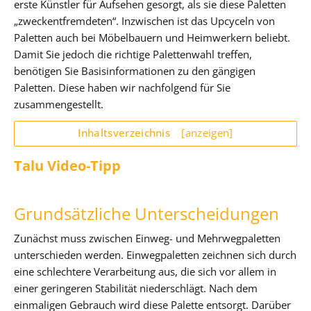
erste Künstler für Aufsehen gesorgt, als sie diese Paletten
„zweckentfremdeten“. Inzwischen ist das Upcyceln von
Paletten auch bei Möbelbauern und Heimwerkern beliebt.
Damit Sie jedoch die richtige Palettenwahl treffen,
benötigen Sie Basisinformationen zu den gängigen
Paletten. Diese haben wir nachfolgend für Sie
zusammengestellt.
Inhaltsverzeichnis
[anzeigen]
Talu Video-Tipp
Grundsätzliche Unterscheidungen
Zunächst muss zwischen Einweg- und Mehrwegpaletten
unterschieden werden. Einwegpaletten zeichnen sich durch
eine schlechtere Verarbeitung aus, die sich vor allem in
einer geringeren Stabilität niederschlägt. Nach dem
einmaligen Gebrauch wird diese Palette entsorgt. Darüber