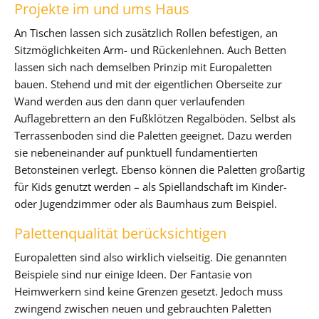
Projekte im und ums Haus
An Tischen lassen sich zusätzlich Rollen befestigen, an
Sitzmöglichkeiten Arm- und Rückenlehnen. Auch Betten
lassen sich nach demselben Prinzip mit Europaletten
bauen. Stehend und mit der eigentlichen Oberseite zur
Wand werden aus den dann quer verlaufenden
Auflagebrettern an den Fußklötzen Regalböden. Selbst als
Terrassenboden sind die Paletten geeignet. Dazu werden
sie nebeneinander auf punktuell fundamentierten
Betonsteinen verlegt. Ebenso können die Paletten großartig
für Kids genutzt werden – als Spiellandschaft im Kinder-
oder Jugendzimmer oder als Baumhaus zum Beispiel.
Palettenqualität berücksichtigen
Europaletten sind also wirklich vielseitig. Die genannten
Beispiele sind nur einige Ideen. Der Fantasie von
Heimwerkern sind keine Grenzen gesetzt. Jedoch muss
zwingend zwischen neuen und gebrauchten Paletten