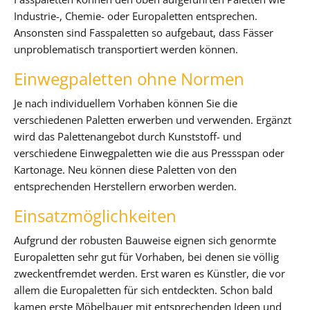
Industrie-, Chemie- oder Europaletten entsprechen.
Ansonsten sind Fasspaletten so aufgebaut, dass Fässer
unproblematisch transportiert werden können.
Einwegpaletten ohne Normen
Je nach individuellem Vorhaben können Sie die
verschiedenen Paletten erwerben und verwenden. Ergänzt
wird das Palettenangebot durch Kunststoff- und
verschiedene Einwegpaletten wie die aus Pressspan oder
Kartonage. Neu können diese Paletten von den
entsprechenden Herstellern erworben werden.
Einsatzmöglichkeiten
Aufgrund der robusten Bauweise eignen sich genormte
Europaletten sehr gut für Vorhaben, bei denen sie völlig
zweckentfremdet werden. Erst waren es Künstler, die vor
allem die Europaletten für sich entdeckten. Schon bald
kamen erste Möbelbauer mit entsprechenden Ideen und