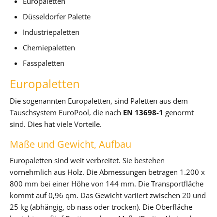
Europaletten
Düsseldorfer Palette
Industriepaletten
Chemiepaletten
Fasspaletten
Europaletten
Die sogenannten Europaletten, sind Paletten aus dem
Tauschsystem EuroPool, die nach
EN 13698-1
genormt
sind. Dies hat viele Vorteile.
Maße und Gewicht, Aufbau
Europaletten sind weit verbreitet. Sie bestehen
vornehmlich aus Holz. Die Abmessungen betragen 1.200 x
800 mm bei einer Höhe von 144 mm. Die Transportfläche
kommt auf 0,96 qm. Das Gewicht variiert zwischen 20 und
25 kg (abhängig, ob nass oder trocken). Die Oberfläche