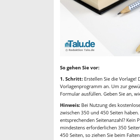
So gehen Sie vor:
1. Schritt:
Erstellen Sie die Vorlage!
Vorlagenprogramm an. Um zur gewüns
Formular ausfüllen. Geben Sie an, wi
Hinweis:
Bei Nutzung des kostenlo
zwischen 350 und 450 Seiten haben. S
entsprechenden Seitenanzahl? Kein Pr
mindestens erforderlichen 350 Seiten
450 Seiten, so ziehen Sie beim Falte