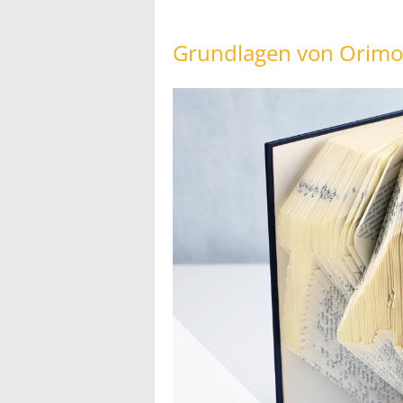
Grundlagen von Orimo