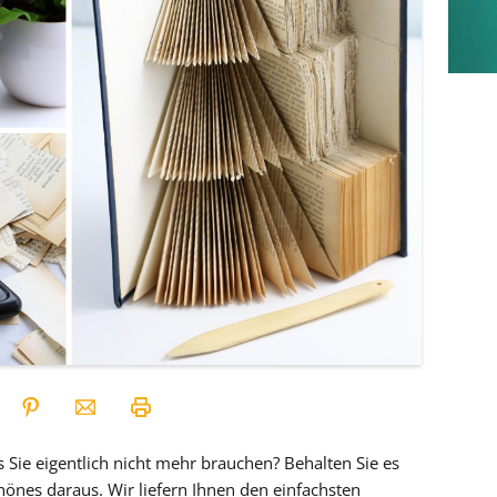
s Sie eigentlich nicht mehr brauchen? Behalten Sie es
önes daraus. Wir liefern Ihnen den einfachsten