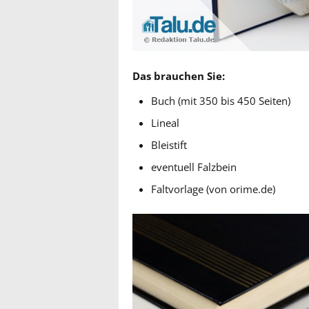
Das brauchen Sie:
Buch (mit 350 bis 450 Seiten)
Lineal
Bleistift
eventuell Falzbein
Faltvorlage (von orime.de)