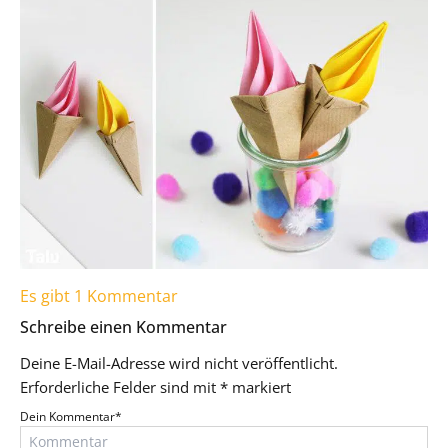
Es gibt 1 Kommentar
Schreibe einen Kommentar
Deine E-Mail-Adresse wird nicht veröffentlicht.
Erforderliche Felder sind mit
*
markiert
Dein Kommentar
*