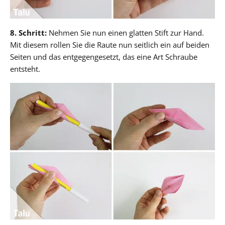
8. Schritt:
Nehmen Sie nun einen glatten Stift zur Hand.
Mit diesem rollen Sie die Raute nun seitlich ein auf beiden
Seiten und das entgegengesetzt, das eine Art Schraube
entsteht.