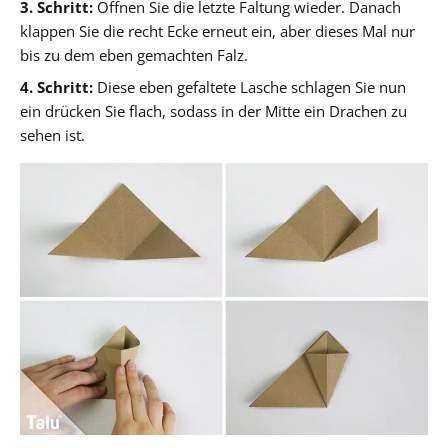
3. Schritt:
Öffnen Sie die letzte Faltung wieder. Danach
klappen Sie die recht Ecke erneut ein, aber dieses Mal nur
bis zu dem eben gemachten Falz.
4. Schritt:
Diese eben gefaltete Lasche schlagen Sie nun
ein drücken Sie flach, sodass in der Mitte ein Drachen zu
sehen ist.