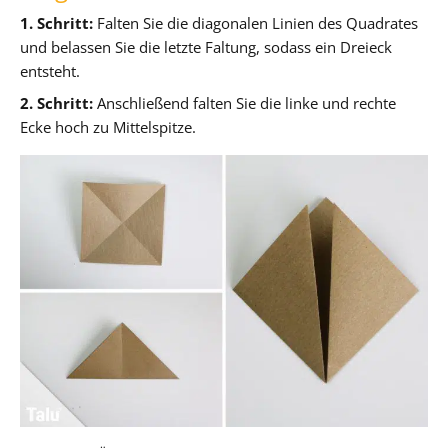
1. Schritt:
Falten Sie die diagonalen Linien des Quadrates
und belassen Sie die letzte Faltung, sodass ein Dreieck
entsteht.
2. Schritt:
Anschließend falten Sie die linke und rechte
Ecke hoch zu Mittelspitze.