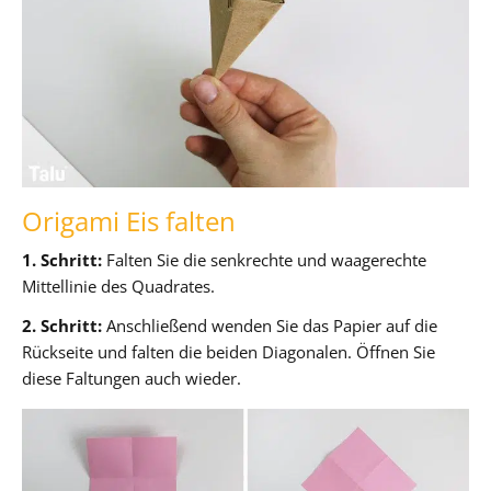
Origami Eis falten
1. Schritt:
Falten Sie die senkrechte und waagerechte
Mittellinie des Quadrates.
2. Schritt:
Anschließend wenden Sie das Papier auf die
Rückseite und falten die beiden Diagonalen. Öffnen Sie
diese Faltungen auch wieder.