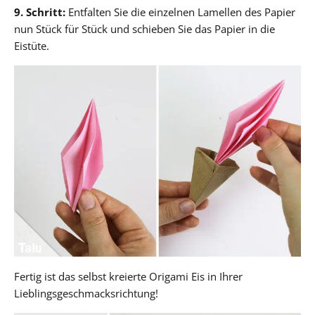
9. Schritt:
Entfalten Sie die einzelnen Lamellen des Papier
nun Stück für Stück und schieben Sie das Papier in die
Eistüte.
Fertig ist das selbst kreierte Origami Eis in Ihrer
Lieblingsgeschmacksrichtung!