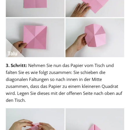
3. Schritt:
Nehmen Sie nun das Papier vom Tisch und
falten Sie es wie folgt zusammen: Sie schieben die
diagonalen Faltungen so nach innen in der Mitte
zusammen, dass das Papier zu einem kleineren Quadrat
wird. Legen Sie dieses mit der offenen Seite nach oben auf
den Tisch.