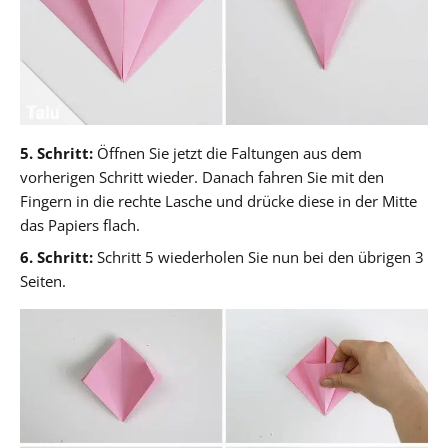
5. Schritt:
Öffnen Sie jetzt die Faltungen aus dem
vorherigen Schritt wieder. Danach fahren Sie mit den
Fingern in die rechte Lasche und drücke diese in der Mitte
das Papiers flach.
6. Schritt:
Schritt 5 wiederholen Sie nun bei den übrigen 3
Seiten.