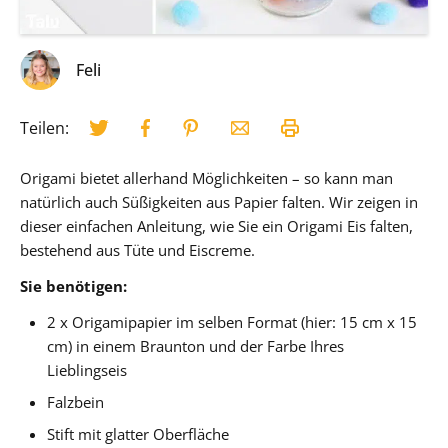
Feli
Teilen:
Origami bietet allerhand Möglichkeiten – so kann man
natürlich auch Süßigkeiten aus Papier falten. Wir zeigen in
dieser einfachen Anleitung, wie Sie ein Origami Eis falten,
bestehend aus Tüte und Eiscreme.
Sie benötigen:
2 x Origamipapier im selben Format (hier: 15 cm x 15
cm) in einem Braunton und der Farbe Ihres
Lieblingseis
Falzbein
Stift mit glatter Oberfläche