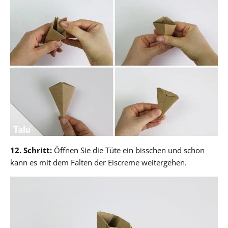
12. Schritt:
Öffnen Sie die Tüte ein bisschen und schon
kann es mit dem Falten der Eiscreme weitergehen.