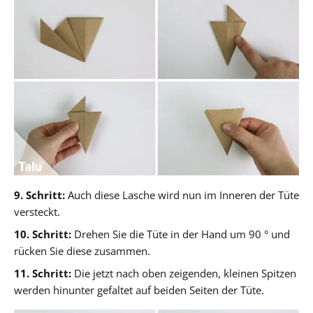
9. Schritt:
Auch diese Lasche wird nun im Inneren der Tüte
versteckt.
10. Schritt:
Drehen Sie die Tüte in der Hand um 90 ° und
rücken Sie diese zusammen.
11. Schritt:
Die jetzt nach oben zeigenden, kleinen Spitzen
werden hinunter gefaltet auf beiden Seiten der Tüte.