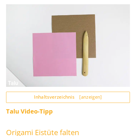
Inhaltsverzeichnis
[anzeigen]
Talu Video-Tipp
Origami Eistüte falten