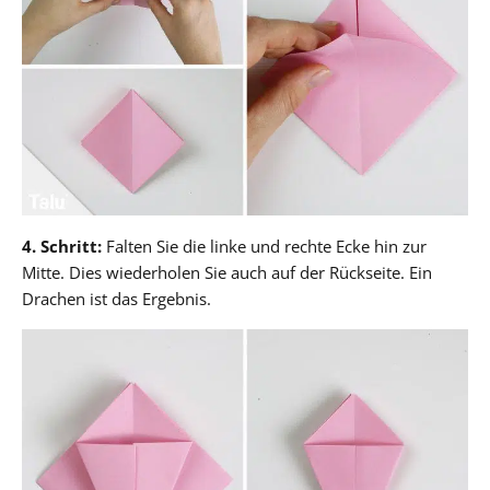
4. Schritt:
Falten Sie die linke und rechte Ecke hin zur
Mitte. Dies wiederholen Sie auch auf der Rückseite. Ein
Drachen ist das Ergebnis.