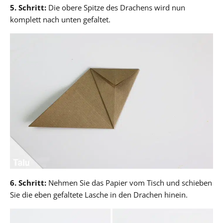
5. Schritt:
Die obere Spitze des Drachens wird nun
komplett nach unten gefaltet.
6. Schritt:
Nehmen Sie das Papier vom Tisch und schieben
Sie die eben gefaltete Lasche in den Drachen hinein.