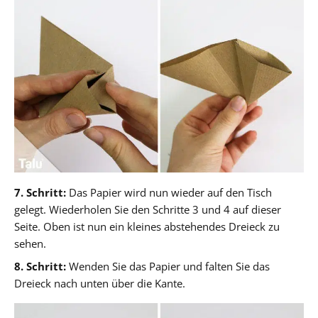
7. Schritt:
Das Papier wird nun wieder auf den Tisch
gelegt. Wiederholen Sie den Schritte 3 und 4 auf dieser
Seite. Oben ist nun ein kleines abstehendes Dreieck zu
sehen.
8. Schritt:
Wenden Sie das Papier und falten Sie das
Dreieck nach unten über die Kante.