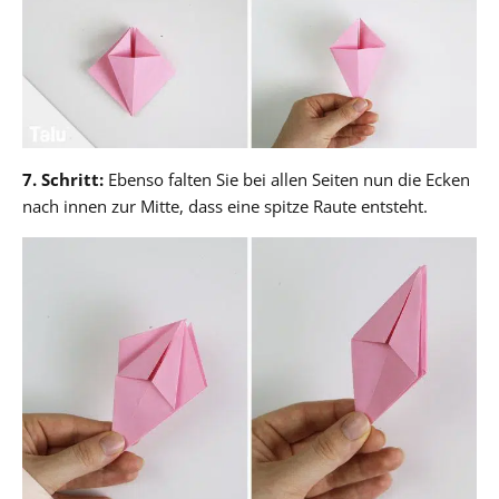
7. Schritt:
Ebenso falten Sie bei allen Seiten nun die Ecken
nach innen zur Mitte, dass eine spitze Raute entsteht.