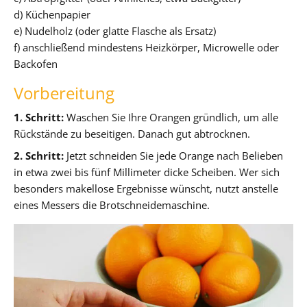
d) Küchenpapier
e) Nudelholz (oder glatte Flasche als Ersatz)
f) anschließend mindestens Heizkörper, Microwelle oder
Backofen
Vorbereitung
1. Schritt:
Waschen Sie Ihre Orangen gründlich, um alle
Rückstände zu beseitigen. Danach gut abtrocknen.
2. Schritt:
Jetzt schneiden Sie jede Orange nach Belieben
in etwa zwei bis fünf Millimeter dicke Scheiben. Wer sich
besonders makellose Ergebnisse wünscht, nutzt anstelle
eines Messers die Brotschneidemaschine.