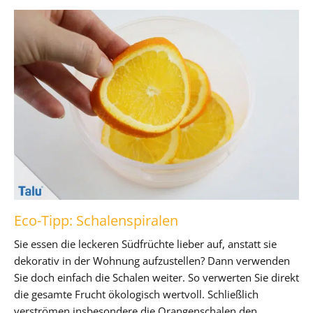
Eco-Tipp: Schalenspiralen
Sie essen die leckeren Südfrüchte lieber auf, anstatt sie
dekorativ in der Wohnung aufzustellen? Dann verwenden
Sie doch einfach die Schalen weiter. So verwerten Sie direkt
die gesamte Frucht ökologisch wertvoll. Schließlich
verströmen insbesondere die Orangenschalen den