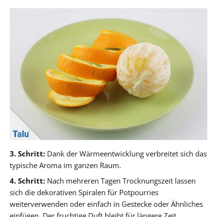
3. Schritt:
Dank der Wärmeentwicklung verbreitet sich das
typische Aroma im ganzen Raum.
4. Schritt:
Nach mehreren Tagen Trocknungszeit lassen
sich die dekorativen Spiralen für Potpourries
weiterverwenden oder einfach in Gestecke oder Ähnliches
einfügen. Der fruchtige Duft bleibt für längere Zeit