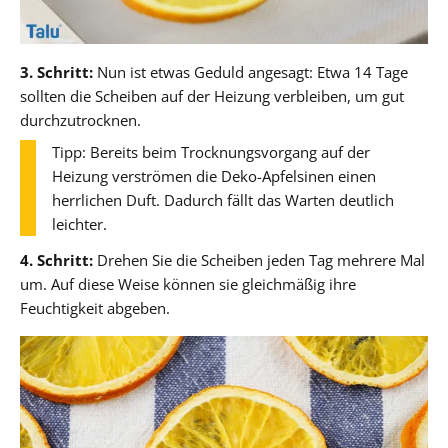
3. Schritt:
Nun ist etwas Geduld angesagt: Etwa 14 Tage
sollten die Scheiben auf der Heizung verbleiben, um gut
durchzutrocknen.
Tipp: Bereits beim Trocknungsvorgang auf der
Heizung verströmen die Deko-Apfelsinen einen
herrlichen Duft. Dadurch fällt das Warten deutlich
leichter.
4. Schritt:
Drehen Sie die Scheiben jeden Tag mehrere Mal
um. Auf diese Weise können sie gleichmäßig ihre
Feuchtigkeit abgeben.