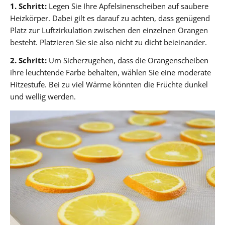
1. Schritt:
Legen Sie Ihre Apfelsinenscheiben auf saubere
Heizkörper. Dabei gilt es darauf zu achten, dass genügend
Platz zur Luftzirkulation zwischen den einzelnen Orangen
besteht. Platzieren Sie sie also nicht zu dicht beieinander.
2. Schritt:
Um Sicherzugehen, dass die Orangenscheiben
ihre leuchtende Farbe behalten, wählen Sie eine moderate
Hitzestufe. Bei zu viel Wärme könnten die Früchte dunkel
und wellig werden.