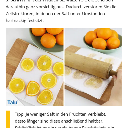
daraufhin ganz vorsichtig aus. Dadurch zerstören Sie die
Zellstrukturen, in denen der Saft unter Umständen
hartnäckig festsitzt.
Tipp: Je weniger Saft in den Früchten verbleibt,
desto länger sind diese anschließend haltbar.
Schließlich ist es die verbleibende Feuchtigkeit, die