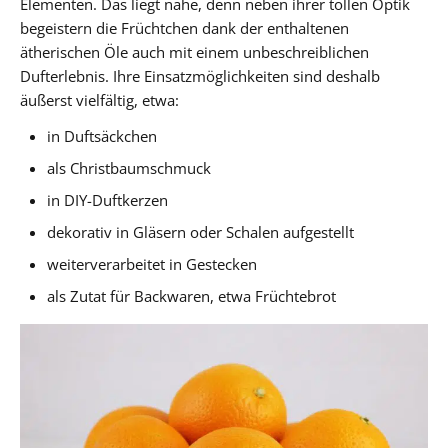
Elementen. Das liegt nahe, denn neben ihrer tollen Optik
begeistern die Früchtchen dank der enthaltenen
ätherischen Öle auch mit einem unbeschreiblichen
Dufterlebnis. Ihre Einsatzmöglichkeiten sind deshalb
äußerst vielfältig, etwa:
in Duftsäckchen
als Christbaumschmuck
in DIY-Duftkerzen
dekorativ in Gläsern oder Schalen aufgestellt
weiterverarbeitet in Gestecken
als Zutat für Backwaren, etwa Früchtebrot