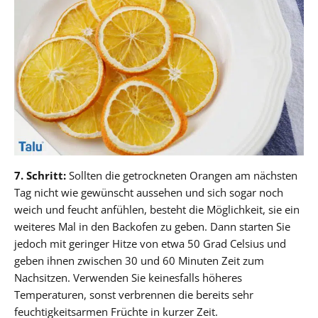
7. Schritt:
Sollten die getrockneten Orangen am nächsten
Tag nicht wie gewünscht aussehen und sich sogar noch
weich und feucht anfühlen, besteht die Möglichkeit, sie ein
weiteres Mal in den Backofen zu geben. Dann starten Sie
jedoch mit geringer Hitze von etwa 50 Grad Celsius und
geben ihnen zwischen 30 und 60 Minuten Zeit zum
Nachsitzen. Verwenden Sie keinesfalls höheres
Temperaturen, sonst verbrennen die bereits sehr
feuchtigkeitsarmen Früchte in kurzer Zeit.