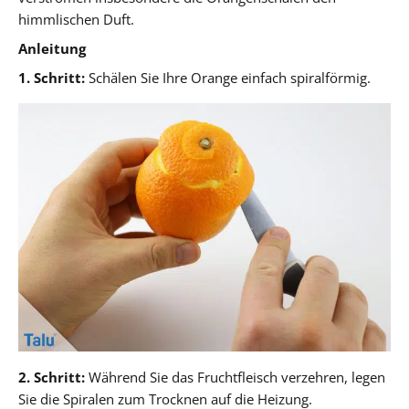
himmlischen Duft.
Anleitung
1. Schritt:
Schälen Sie Ihre Orange einfach spiralförmig.
2. Schritt:
Während Sie das Fruchtfleisch verzehren, legen
Sie die Spiralen zum Trocknen auf die Heizung.