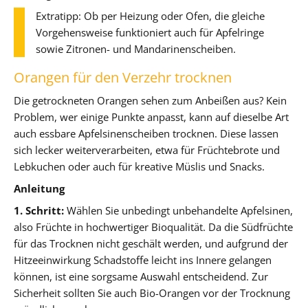
Extratipp: Ob per Heizung oder Ofen, die gleiche
Vorgehensweise funktioniert auch für Apfelringe
sowie Zitronen- und Mandarinenscheiben.
Orangen für den Verzehr trocknen
Die getrockneten Orangen sehen zum Anbeißen aus? Kein
Problem, wer einige Punkte anpasst, kann auf dieselbe Art
auch essbare Apfelsinenscheiben trocknen. Diese lassen
sich lecker weiterverarbeiten, etwa für Früchtebrote und
Lebkuchen oder auch für kreative Müslis und Snacks.
Anleitung
1. Schritt:
Wählen Sie unbedingt unbehandelte Apfelsinen,
also Früchte in hochwertiger Bioqualität. Da die Südfrüchte
für das Trocknen nicht geschält werden, und aufgrund der
Hitzeeinwirkung Schadstoffe leicht ins Innere gelangen
können, ist eine sorgsame Auswahl entscheidend. Zur
Sicherheit sollten Sie auch Bio-Orangen vor der Trocknung