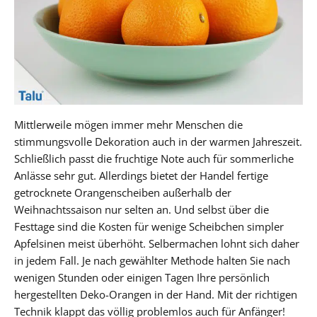
Mittlerweile mögen immer mehr Menschen die
stimmungsvolle Dekoration auch in der warmen Jahreszeit.
Schließlich passt die fruchtige Note auch für sommerliche
Anlässe sehr gut. Allerdings bietet der Handel fertige
getrocknete Orangenscheiben außerhalb der
Weihnachtssaison nur selten an. Und selbst über die
Festtage sind die Kosten für wenige Scheibchen simpler
Apfelsinen meist überhöht. Selbermachen lohnt sich daher
in jedem Fall. Je nach gewählter Methode halten Sie nach
wenigen Stunden oder einigen Tagen Ihre persönlich
hergestellten Deko-Orangen in der Hand. Mit der richtigen
Technik klappt das völlig problemlos auch für Anfänger!