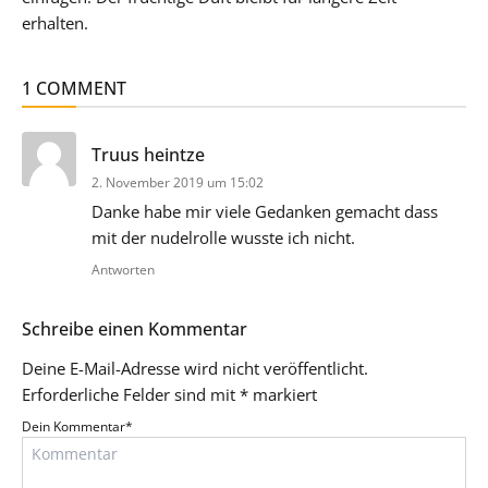
erhalten.
1 COMMENT
sagt:
Truus heintze
2. November 2019 um 15:02
Danke habe mir viele Gedanken gemacht dass
mit der nudelrolle wusste ich nicht.
Antworten
Schreibe einen Kommentar
Deine E-Mail-Adresse wird nicht veröffentlicht.
Erforderliche Felder sind mit
*
markiert
Dein Kommentar
*