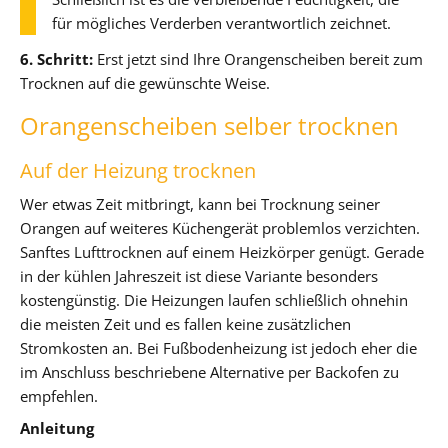
für mögliches Verderben verantwortlich zeichnet.
6. Schritt:
Erst jetzt sind Ihre Orangenscheiben bereit zum
Trocknen auf die gewünschte Weise.
Orangenscheiben selber trocknen
Auf der Heizung trocknen
Wer etwas Zeit mitbringt, kann bei Trocknung seiner
Orangen auf weiteres Küchengerät problemlos verzichten.
Sanftes Lufttrocknen auf einem Heizkörper genügt. Gerade
in der kühlen Jahreszeit ist diese Variante besonders
kostengünstig. Die Heizungen laufen schließlich ohnehin
die meisten Zeit und es fallen keine zusätzlichen
Stromkosten an. Bei Fußbodenheizung ist jedoch eher die
im Anschluss beschriebene Alternative per Backofen zu
empfehlen.
Anleitung