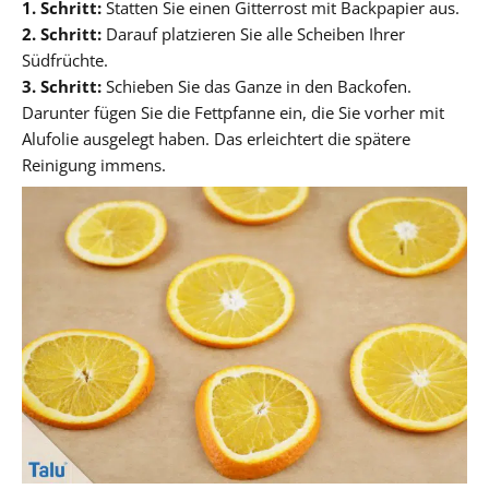
1. Schritt:
Statten Sie einen Gitterrost mit Backpapier aus.
2. Schritt:
Darauf platzieren Sie alle Scheiben Ihrer
Südfrüchte.
3. Schritt:
Schieben Sie das Ganze in den Backofen.
Darunter fügen Sie die Fettpfanne ein, die Sie vorher mit
Alufolie ausgelegt haben. Das erleichtert die spätere
Reinigung immens.