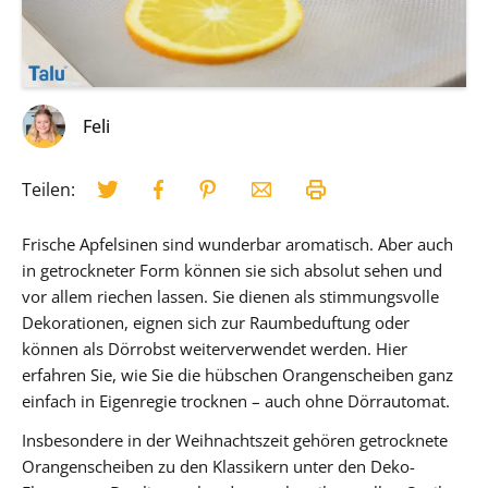
Feli
Teilen:
Frische Apfelsinen sind wunderbar aromatisch. Aber auch
in getrockneter Form können sie sich absolut sehen und
vor allem riechen lassen. Sie dienen als stimmungsvolle
Dekorationen, eignen sich zur Raumbeduftung oder
können als Dörrobst weiterverwendet werden. Hier
erfahren Sie, wie Sie die hübschen Orangenscheiben ganz
einfach in Eigenregie trocknen – auch ohne Dörrautomat.
Insbesondere in der Weihnachtszeit gehören getrocknete
Orangenscheiben zu den Klassikern unter den Deko-