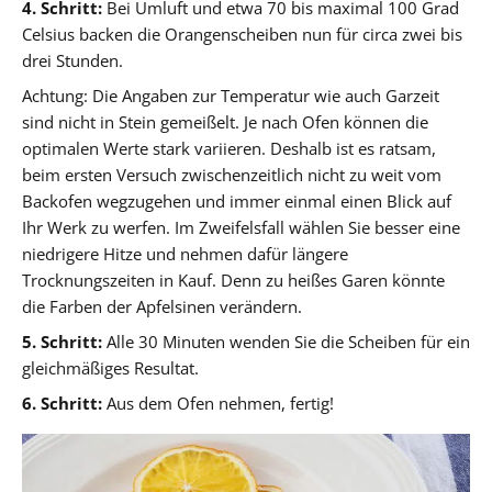
4. Schritt:
Bei Umluft und etwa 70 bis maximal 100 Grad
Celsius backen die Orangenscheiben nun für circa zwei bis
drei Stunden.
Achtung: Die Angaben zur Temperatur wie auch Garzeit
sind nicht in Stein gemeißelt. Je nach Ofen können die
optimalen Werte stark variieren. Deshalb ist es ratsam,
beim ersten Versuch zwischenzeitlich nicht zu weit vom
Backofen wegzugehen und immer einmal einen Blick auf
Ihr Werk zu werfen. Im Zweifelsfall wählen Sie besser eine
niedrigere Hitze und nehmen dafür längere
Trocknungszeiten in Kauf. Denn zu heißes Garen könnte
die Farben der Apfelsinen verändern.
5. Schritt:
Alle 30 Minuten wenden Sie die Scheiben für ein
gleichmäßiges Resultat.
6. Schritt:
Aus dem Ofen nehmen, fertig!