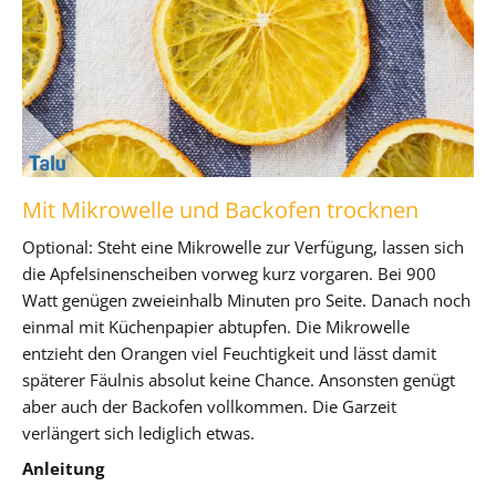
Mit Mikrowelle und Backofen trocknen
Optional: Steht eine Mikrowelle zur Verfügung, lassen sich
die Apfelsinenscheiben vorweg kurz vorgaren. Bei 900
Watt genügen zweieinhalb Minuten pro Seite. Danach noch
einmal mit Küchenpapier abtupfen. Die Mikrowelle
entzieht den Orangen viel Feuchtigkeit und lässt damit
späterer Fäulnis absolut keine Chance. Ansonsten genügt
aber auch der Backofen vollkommen. Die Garzeit
verlängert sich lediglich etwas.
Anleitung