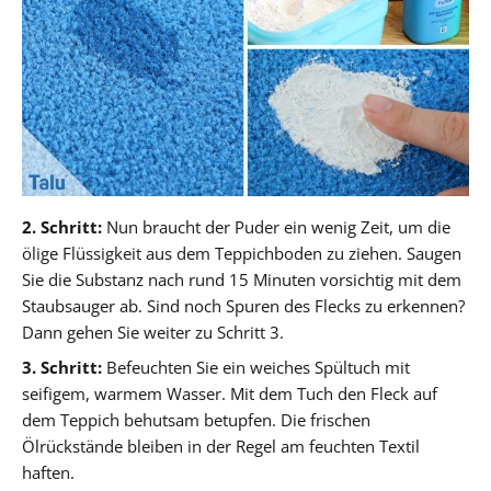
2. Schritt:
Nun braucht der Puder ein wenig Zeit, um die
ölige Flüssigkeit aus dem Teppichboden zu ziehen. Saugen
Sie die Substanz nach rund 15 Minuten vorsichtig mit dem
Staubsauger ab. Sind noch Spuren des Flecks zu erkennen?
Dann gehen Sie weiter zu Schritt 3.
3. Schritt:
Befeuchten Sie ein weiches Spültuch mit
seifigem, warmem Wasser. Mit dem Tuch den Fleck auf
dem Teppich behutsam betupfen. Die frischen
Ölrückstände bleiben in der Regel am feuchten Textil
haften.