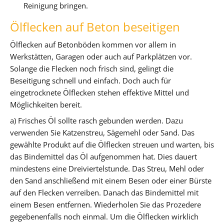
Reinigung bringen.
Ölflecken auf Beton beseitigen
Ölflecken auf Betonböden kommen vor allem in
Werkstätten, Garagen oder auch auf Parkplätzen vor.
Solange die Flecken noch frisch sind, gelingt die
Beseitigung schnell und einfach. Doch auch für
eingetrocknete Ölflecken stehen effektive Mittel und
Möglichkeiten bereit.
a) Frisches Öl sollte rasch gebunden werden. Dazu
verwenden Sie Katzenstreu, Sägemehl oder Sand. Das
gewählte Produkt auf die Ölflecken streuen und warten, bis
das Bindemittel das Öl aufgenommen hat. Dies dauert
mindestens eine Dreiviertelstunde. Das Streu, Mehl oder
den Sand anschließend mit einem Besen oder einer Bürste
auf den Flecken verreiben. Danach das Bindemittel mit
einem Besen entfernen. Wiederholen Sie das Prozedere
gegebenenfalls noch einmal. Um die Ölflecken wirklich