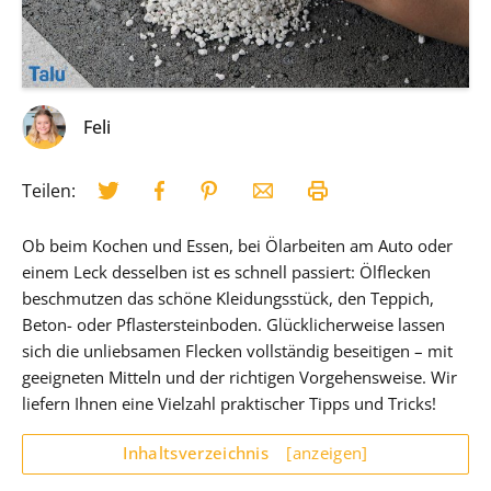
Feli
Teilen:
Ob beim Kochen und Essen, bei Ölarbeiten am Auto oder
einem Leck desselben ist es schnell passiert: Ölflecken
beschmutzen das schöne Kleidungsstück, den Teppich,
Beton- oder Pflastersteinboden. Glücklicherweise lassen
sich die unliebsamen Flecken vollständig beseitigen – mit
geeigneten Mitteln und der richtigen Vorgehensweise. Wir
liefern Ihnen eine Vielzahl praktischer Tipps und Tricks!
Inhaltsverzeichnis
[anzeigen]