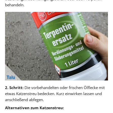
behandeln.
2. Schritt:
Die vorbehandelten oder frischen Ölflecke mit
etwas Katzenstreu bedecken. Kurz einwirken lassen und
anschließend abfegen.
Alternativen zum Katzenstreu: