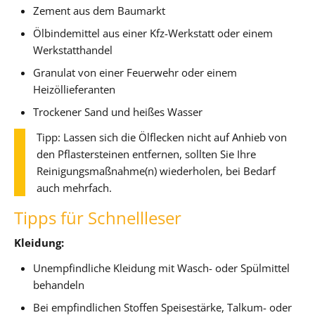
Zement aus dem Baumarkt
Ölbindemittel aus einer Kfz-Werkstatt oder einem
Werkstatthandel
Granulat von einer Feuerwehr oder einem
Heizöllieferanten
Trockener Sand und heißes Wasser
Tipp: Lassen sich die Ölflecken nicht auf Anhieb von
den Pflastersteinen entfernen, sollten Sie Ihre
Reinigungsmaßnahme(n) wiederholen, bei Bedarf
auch mehrfach.
Tipps für Schnellleser
Kleidung:
Unempfindliche Kleidung mit Wasch- oder Spülmittel
behandeln
Bei empfindlichen Stoffen Speisestärke, Talkum- oder