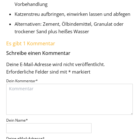
Vorbehandlung
Katzenstreu aufbringen, einwirken lassen und abfegen
Alternativen: Zement, Ölbindemittel, Granulat oder
trockener Sand plus heißes Wasser
Es gibt 1 Kommentar
Schreibe einen Kommentar
Deine E-Mail-Adresse wird nicht veröffentlicht.
Erforderliche Felder sind mit
*
markiert
Dein Kommentar
*
Dein Name
*
Deine eMail-Adresse
*