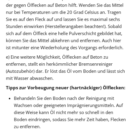
der gegen Ölflecken auf Beton hilft. Wenden Sie das Mittel
nur bei Temperaturen um die 20 Grad Celsius an. Tragen
Sie es auf den Fleck auf und lassen Sie es maximal sechs
Stunden einwirken (Herstellerangaben beachten!). Sobald
sich auf dem Ölfleck eine helle Pulverschicht gebildet hat,
können Sie das Mittel abkehren und entfernen. Auch hier
ist mitunter eine Wiederholung des Vorgangs erforderlich.
e) Eine weitere Möglichkeit, Ölflecken auf Beton zu
entfernen, stellt ein herkömmlicher Bremsenreiniger
(Autozubehör) dar. Er löst das Öl vom Boden und lässt sich
mit Wasser abwaschen.
Tipps zur Vorbeugung neuer (hartnäckiger) Ölflecken:
Behandeln Sie den Boden nach der Reinigung mit
Wachsen oder geeigneten Imprägnierungsmitteln. Auf
diese Weise kann Öl nicht mehr so schnell in den
Boden eindringen, sodass Sie mehr Zeit haben, Flecken
zu entfernen.