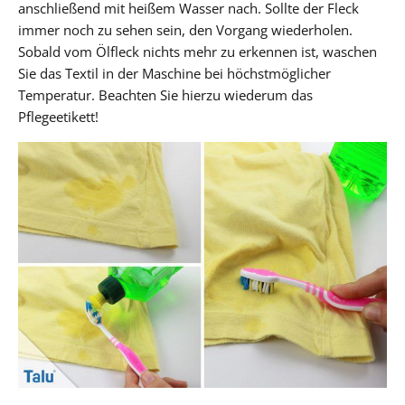
anschließend mit heißem Wasser nach. Sollte der Fleck
immer noch zu sehen sein, den Vorgang wiederholen.
Sobald vom Ölfleck nichts mehr zu erkennen ist, waschen
Sie das Textil in der Maschine bei höchstmöglicher
Temperatur. Beachten Sie hierzu wiederum das
Pflegeetikett!