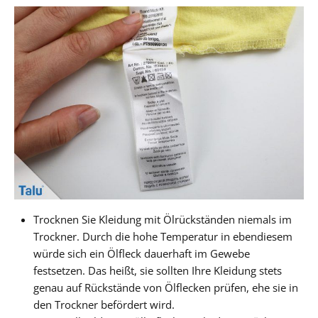
Trocknen Sie Kleidung mit Ölrückständen niemals im
Trockner. Durch die hohe Temperatur in ebendiesem
würde sich ein Ölfleck dauerhaft im Gewebe
festsetzen. Das heißt, sie sollten Ihre Kleidung stets
genau auf Rückstände von Ölflecken prüfen, ehe sie in
den Trockner befördert wird.