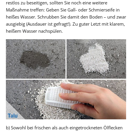
restlos zu beseitigen, sollten Sie noch eine weitere
Maßnahme treffen: Geben Sie Gall- oder Schmierseife in
heißes Wasser. Schrubben Sie damit den Boden – und zwar
ausgiebig (Ausdauer ist gefragt!). Zu guter Letzt mit klarem,
heißem Wasser nachspülen.
b) Sowohl bei frischen als auch eingetrockneten Ölflecken