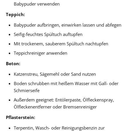
Babypuder verwenden
Teppich:
Babypuder aufbringen, einwirken lassen und abfegen
Seifig-feuchtes Spültuch auftupfen
Mit trockenem, sauberem Spültuch nachtupfen
Teppichreiniger anwenden
Beton:
Katzenstreu, Sägemehl oder Sand nutzen
Boden schrubben mit heißem Wasser mit Gall- oder
Schmierseife
Außerdem geeignet: Entölerpaste, Ölfleckenspray,
Ölfleckenentferner oder Bremsenreiniger
Pflasterstein:
Terpentin, Wasch- oder Reinigungsbenzin zur