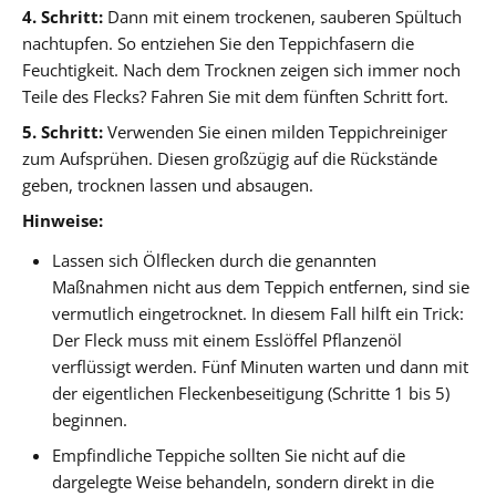
4. Schritt:
Dann mit einem trockenen, sauberen Spültuch
nachtupfen. So entziehen Sie den Teppichfasern die
Feuchtigkeit. Nach dem Trocknen zeigen sich immer noch
Teile des Flecks? Fahren Sie mit dem fünften Schritt fort.
5. Schritt:
Verwenden Sie einen milden Teppichreiniger
zum Aufsprühen. Diesen großzügig auf die Rückstände
geben, trocknen lassen und absaugen.
Hinweise:
Lassen sich Ölflecken durch die genannten
Maßnahmen nicht aus dem Teppich entfernen, sind sie
vermutlich eingetrocknet. In diesem Fall hilft ein Trick:
Der Fleck muss mit einem Esslöffel Pflanzenöl
verflüssigt werden. Fünf Minuten warten und dann mit
der eigentlichen Fleckenbeseitigung (Schritte 1 bis 5)
beginnen.
Empfindliche Teppiche sollten Sie nicht auf die
dargelegte Weise behandeln, sondern direkt in die