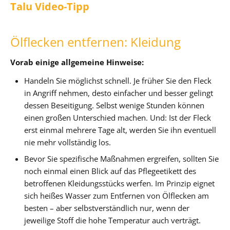
Talu Video-Tipp
Ölflecken entfernen: Kleidung
Vorab einige allgemeine Hinweise:
Handeln Sie möglichst schnell. Je früher Sie den Fleck
in Angriff nehmen, desto einfacher und besser gelingt
dessen Beseitigung. Selbst wenige Stunden können
einen großen Unterschied machen. Und: Ist der Fleck
erst einmal mehrere Tage alt, werden Sie ihn eventuell
nie mehr vollständig los.
Bevor Sie spezifische Maßnahmen ergreifen, sollten Sie
noch einmal einen Blick auf das Pflegeetikett des
betroffenen Kleidungsstücks werfen. Im Prinzip eignet
sich heißes Wasser zum Entfernen von Ölflecken am
besten – aber selbstverständlich nur, wenn der
jeweilige Stoff die hohe Temperatur auch verträgt.