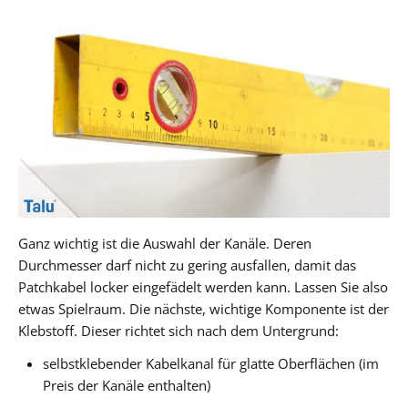
Ganz wichtig ist die Auswahl der Kanäle. Deren
Durchmesser darf nicht zu gering ausfallen, damit das
Patchkabel locker eingefädelt werden kann. Lassen Sie also
etwas Spielraum. Die nächste, wichtige Komponente ist der
Klebstoff. Dieser richtet sich nach dem Untergrund:
selbstklebender Kabelkanal für glatte Oberflächen (im
Preis der Kanäle enthalten)