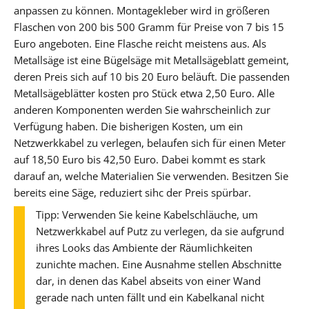
anpassen zu können. Montagekleber wird in größeren
Flaschen von 200 bis 500 Gramm für Preise von 7 bis 15
Euro angeboten. Eine Flasche reicht meistens aus. Als
Metallsäge ist eine Bügelsäge mit Metallsägeblatt gemeint,
deren Preis sich auf 10 bis 20 Euro beläuft. Die passenden
Metallsägeblätter kosten pro Stück etwa 2,50 Euro. Alle
anderen Komponenten werden Sie wahrscheinlich zur
Verfügung haben. Die bisherigen Kosten, um ein
Netzwerkkabel zu verlegen, belaufen sich für einen Meter
auf 18,50 Euro bis 42,50 Euro. Dabei kommt es stark
darauf an, welche Materialien Sie verwenden. Besitzen Sie
bereits eine Säge, reduziert sihc der Preis spürbar.
Tipp: Verwenden Sie keine Kabelschläuche, um
Netzwerkkabel auf Putz zu verlegen, da sie aufgrund
ihres Looks das Ambiente der Räumlichkeiten
zunichte machen. Eine Ausnahme stellen Abschnitte
dar, in denen das Kabel abseits von einer Wand
gerade nach unten fällt und ein Kabelkanal nicht