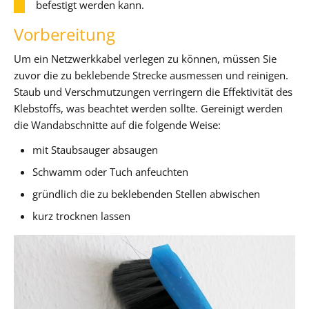
befestigt werden kann.
Vorbereitung
Um ein Netzwerkkabel verlegen zu können, müssen Sie
zuvor die zu beklebende Strecke ausmessen und reinigen.
Staub und Verschmutzungen verringern die Effektivität des
Klebstoffs, was beachtet werden sollte. Gereinigt werden
die Wandabschnitte auf die folgende Weise:
mit Staubsauger absaugen
Schwamm oder Tuch anfeuchten
gründlich die zu beklebenden Stellen abwischen
kurz trocknen lassen