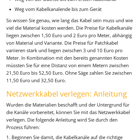
Weg vom Kabelkanalende bis zum Gerät
So wissen Sie genau, wie lang das Kabel sein muss und wie
viel die Material kosten werden. Die Preise für Kabelkanäle
liegen zwischen 1,50 Euro und 2 Euro pro Meter, abhängig
von Material und Variante. Die Preise für Patchkabel
variieren stark und liegen zwischen 3 und 10 Euro pro
Meter. In Kombination mit den bereits genannten Kosten
müssten Sie für eine Distanz von einem Metern zwischen
21,50 Euro bis 52,50 Euro. Ohne Säge zahlen Sie zwischen
11,50 Euro und 32,50 Euro.
Netzwerkkabel verlegen: Anleitung
Wurden die Materialien beschafft und der Untergrund für
die Kanäle vorbereitet, können Sie mit das Netzwerkkabel
verlegen. Die folgende Anleitung wird Sie durch den
Prozess führen:
1. Beginnen Sie damit, die Kabelkanäle auf die richtige