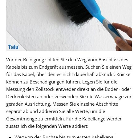
Vor der Reinigung sollten Sie den Weg vom Anschluss des
Kabels bis zum Endgerät ausmessen. Suchen Sie einen Weg
für das Kabel, über den es nicht dauerhaft abknickt. Knicke
können zu Beschädigungen führen. Legen Sie für die
Messung den Zollstock entweder direkt an die Boden- oder
Deckenleisten an oder verwenden Sie die Wasserwaage zur
geraden Ausrichtung. Messen Sie einzelne Abschnitte
separat ab und addieren Sie alle Werte, um die
Gesamtmenge zu ermitteln. Für die Kabellänge werden
zusätzlich die folgenden Werte addiert:
Weg von der Buchse bis zum ersten Kabelkanal