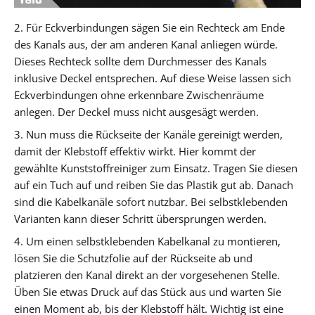
2. Für Eckverbindungen sägen Sie ein Rechteck am Ende
des Kanals aus, der am anderen Kanal anliegen würde.
Dieses Rechteck sollte dem Durchmesser des Kanals
inklusive Deckel entsprechen. Auf diese Weise lassen sich
Eckverbindungen ohne erkennbare Zwischenräume
anlegen. Der Deckel muss nicht ausgesägt werden.
3. Nun muss die Rückseite der Kanäle gereinigt werden,
damit der Klebstoff effektiv wirkt. Hier kommt der
gewählte Kunststoffreiniger zum Einsatz. Tragen Sie diesen
auf ein Tuch auf und reiben Sie das Plastik gut ab. Danach
sind die Kabelkanäle sofort nutzbar. Bei selbstklebenden
Varianten kann dieser Schritt übersprungen werden.
4. Um einen selbstklebenden Kabelkanal zu montieren,
lösen Sie die Schutzfolie auf der Rückseite ab und
platzieren den Kanal direkt an der vorgesehenen Stelle.
Üben Sie etwas Druck auf das Stück aus und warten Sie
einen Moment ab, bis der Klebstoff hält. Wichtig ist eine