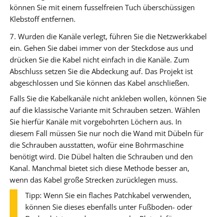
können Sie mit einem fusselfreien Tuch überschüssigen
Klebstoff entfernen.
7. Wurden die Kanäle verlegt, führen Sie die Netzwerkkabel
ein. Gehen Sie dabei immer von der Steckdose aus und
drücken Sie die Kabel nicht einfach in die Kanäle. Zum
Abschluss setzen Sie die Abdeckung auf. Das Projekt ist
abgeschlossen und Sie können das Kabel anschließen.
Falls Sie die Kabelkanäle nicht ankleben wollen, können Sie
auf die klassische Variante mit Schrauben setzen. Wählen
Sie hierfür Kanäle mit vorgebohrten Löchern aus. In
diesem Fall müssen Sie nur noch die Wand mit Dübeln für
die Schrauben ausstatten, wofür eine Bohrmaschine
benötigt wird. Die Dübel halten die Schrauben und den
Kanal. Manchmal bietet sich diese Methode besser an,
wenn das Kabel große Strecken zurücklegen muss.
Tipp: Wenn Sie ein flaches Patchkabel verwenden,
können Sie dieses ebenfalls unter Fußboden- oder