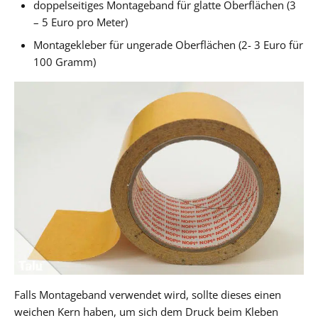
doppelseitiges Montageband für glatte Oberflächen (3
– 5 Euro pro Meter)
Montagekleber für ungerade Oberflächen (2- 3 Euro für
100 Gramm)
Falls Montageband verwendet wird, sollte dieses einen
weichen Kern haben, um sich dem Druck beim Kleben