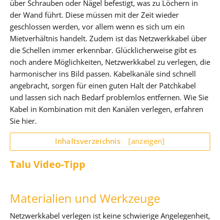
über Schrauben oder Nägel befestigt, was zu Löchern in
der Wand führt. Diese müssen mit der Zeit wieder
geschlossen werden, vor allem wenn es sich um ein
Mietverhältnis handelt. Zudem ist das Netzwerkkabel über
die Schellen immer erkennbar. Glücklicherweise gibt es
noch andere Möglichkeiten, Netzwerkkabel zu verlegen, die
harmonischer ins Bild passen. Kabelkanäle sind schnell
angebracht, sorgen für einen guten Halt der Patchkabel
und lassen sich nach Bedarf problemlos entfernen. Wie Sie
Kabel in Kombination mit den Kanälen verlegen, erfahren
Sie hier.
Inhaltsverzeichnis
[anzeigen]
Talu Video-Tipp
Materialien und Werkzeuge
Netzwerkkabel verlegen ist keine schwierige Angelegenheit,