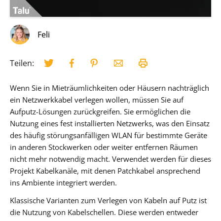
Feli
Teilen:
Wenn Sie in Mieträumlichkeiten oder Häusern nachträglich
ein Netzwerkkabel verlegen wollen, müssen Sie auf
Aufputz-Lösungen zurückgreifen. Sie ermöglichen die
Nutzung eines fest installierten Netzwerks, was den Einsatz
des häufig störungsanfälligen WLAN für bestimmte Geräte
in anderen Stockwerken oder weiter entfernen Räumen
nicht mehr notwendig macht. Verwendet werden für dieses
Projekt Kabelkanäle, mit denen Patchkabel ansprechend
ins Ambiente integriert werden.
Klassische Varianten zum Verlegen von Kabeln auf Putz ist
die Nutzung von Kabelschellen. Diese werden entweder