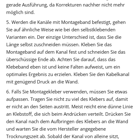
gerade Ausführung, da Korrekturen nachher nicht mehr
möglich sind.
5. Werden die Kanäle mit Montageband befestigt, gehen
Sie auf ähnliche Weise wie bei den selbstklebenden
Varianten ein. Der einzige Unterschied ist, dass Sie die
Länge selbst zuschneiden müssen. Kleben Sie das
Montageband auf dem Kanal fest und schneiden Sie das
überschüssige Ende ab. Achten Sie darauf, dass das
Klebeband eben ist und keine Falten aufweist, um ein
optimales Ergebnis zu erzielen. Kleben Sie den Kabelkanal
mit genügend Druck an die Wand.
6. Falls Sie Montagekleber verwenden, müssen Sie etwas
aufpassen. Tragen Sie nicht zu viel des Klebers auf, damit
er nicht an den Seiten austritt. Meist reicht eine dünne Linie
an Klebstoff, die sich beim Andrücken verteilt. Drücken Sie
den Kanal nach dem Aufbringen des Klebers an die Wand
und warten Sie die vom Hersteller angegebene
Trocknungszeit ab. Sobald der Kanal von alleine sitzt,