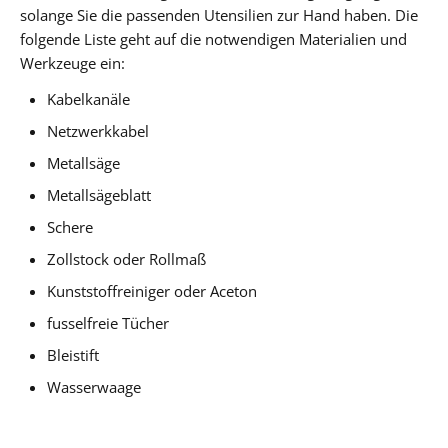
solange Sie die passenden Utensilien zur Hand haben. Die
folgende Liste geht auf die notwendigen Materialien und
Werkzeuge ein:
Kabelkanäle
Netzwerkkabel
Metallsäge
Metallsägeblatt
Schere
Zollstock oder Rollmaß
Kunststoffreiniger oder Aceton
fusselfreie Tücher
Bleistift
Wasserwaage