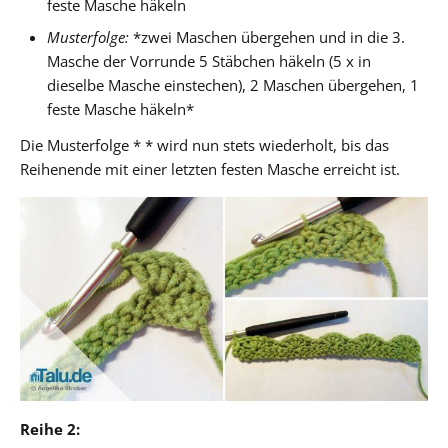
feste Masche häkeln
Musterfolge:
*zwei Maschen übergehen und in die 3.
Masche der Vorrunde 5 Stäbchen häkeln (5 x in
dieselbe Masche einstechen), 2 Maschen übergehen, 1
feste Masche häkeln*
Die Musterfolge * * wird nun stets wiederholt, bis das
Reihenende mit einer letzten festen Masche erreicht ist.
Reihe 2: