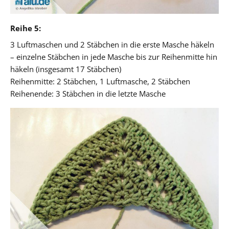
Reihe 5:
3 Luftmaschen und 2 Stäbchen in die erste Masche häkeln
– einzelne Stäbchen in jede Masche bis zur Reihenmitte hin
häkeln (insgesamt 17 Stäbchen)
Reihenmitte: 2 Stäbchen, 1 Luftmasche, 2 Stäbchen
Reihenende: 3 Stäbchen in die letzte Masche