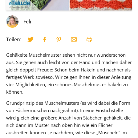
Feli
Teilen:
Gehäkelte Muschelmuster sehen nicht nur wunderschön
aus. Sie gehen auch leicht von der Hand und machen daher
gleich doppelt Freude: Schon beim Häkeln und nachher als
fertiges Werk sowieso. Wir zeigen Ihnen in dieser Anleitung
vier Möglichkeiten, ein schönes Muschelmuster häkeln zu
können.
Grundprinzip des Muschelmusters (es wird dabei die Form
von Fächermuschen nachgeahmt): In eine Einstichstelle
wird gleich eine größere Anzahl von Stäbchen gehäkelt, die
sich dann im Muster nach oben hin wie ein Fächer
ausbreiten können. Je nachdem, wie diese „Muscheln“ im