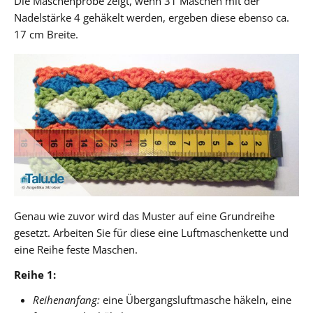
Die Maschenprobe zeigt, wenn 31 Maschen mit der
Nadelstärke 4 gehäkelt werden, ergeben diese ebenso ca.
17 cm Breite.
Genau wie zuvor wird das Muster auf eine Grundreihe
gesetzt. Arbeiten Sie für diese eine Luftmaschenkette und
eine Reihe feste Maschen.
Reihe 1:
Reihenanfang:
eine Übergangsluftmasche häkeln, eine