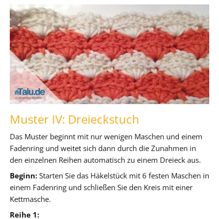
Muster IV: Dreieckstuch
Das Muster beginnt mit nur wenigen Maschen und einem
Fadenring und weitet sich dann durch die Zunahmen in
den einzelnen Reihen automatisch zu einem Dreieck aus.
Beginn:
Starten Sie das Häkelstück mit 6 festen Maschen in
einem Fadenring und schließen Sie den Kreis mit einer
Kettmasche.
Reihe 1: