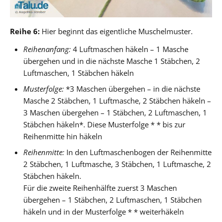
Reihe 6:
Hier beginnt das eigentliche Muschelmuster.
Reihenanfang:
4 Luftmaschen häkeln – 1 Masche
übergehen und in die nächste Masche 1 Stäbchen, 2
Luftmaschen, 1 Stäbchen häkeln
Musterfolge:
*3 Maschen übergehen – in die nächste
Masche 2 Stäbchen, 1 Luftmasche, 2 Stäbchen häkeln –
3 Maschen übergehen – 1 Stäbchen, 2 Luftmaschen, 1
Stäbchen häkeln*. Diese Musterfolge * * bis zur
Reihenmitte hin häkeln
Reihenmitte:
In den Luftmaschenbogen der Reihenmitte
2 Stäbchen, 1 Luftmasche, 3 Stäbchen, 1 Luftmasche, 2
Stäbchen häkeln.
Für die zweite Reihenhälfte zuerst 3 Maschen
übergehen – 1 Stäbchen, 2 Luftmaschen, 1 Stäbchen
häkeln und in der Musterfolge * * weiterhäkeln