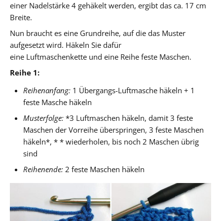
einer Nadelstärke 4 gehäkelt werden, ergibt das ca. 17 cm
Breite.
Nun braucht es eine Grundreihe, auf die das Muster
aufgesetzt wird. Häkeln Sie dafür
eine Luftmaschenkette und eine Reihe feste Maschen.
Reihe 1:
Reihenanfang:
1 Übergangs-Luftmasche häkeln + 1
feste Masche häkeln
Musterfolge:
*3 Luftmaschen häkeln, damit 3 feste
Maschen der Vorreihe überspringen, 3 feste Maschen
häkeln*, * * wiederholen, bis noch 2 Maschen übrig
sind
Reihenende:
2 feste Maschen häkeln