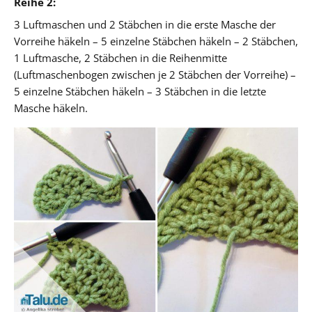
Reihe 2:
3 Luftmaschen und 2 Stäbchen in die erste Masche der
Vorreihe häkeln – 5 einzelne Stäbchen häkeln – 2 Stäbchen,
1 Luftmasche, 2 Stäbchen in die Reihenmitte
(Luftmaschenbogen zwischen je 2 Stäbchen der Vorreihe) –
5 einzelne Stäbchen häkeln – 3 Stäbchen in die letzte
Masche häkeln.