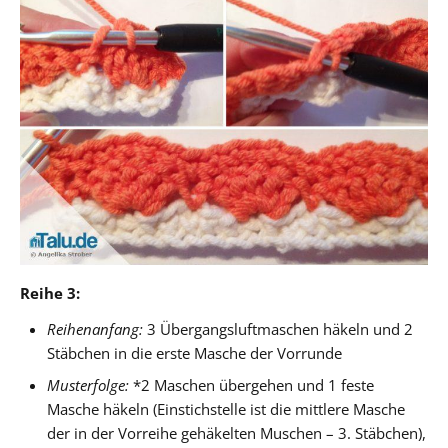
Reihe 3:
Reihenanfang:
3 Übergangsluftmaschen häkeln und 2
Stäbchen in die erste Masche der Vorrunde
Musterfolge:
*2 Maschen übergehen und 1 feste
Masche häkeln (Einstichstelle ist die mittlere Masche
der in der Vorreihe gehäkelten Muschen – 3. Stäbchen),