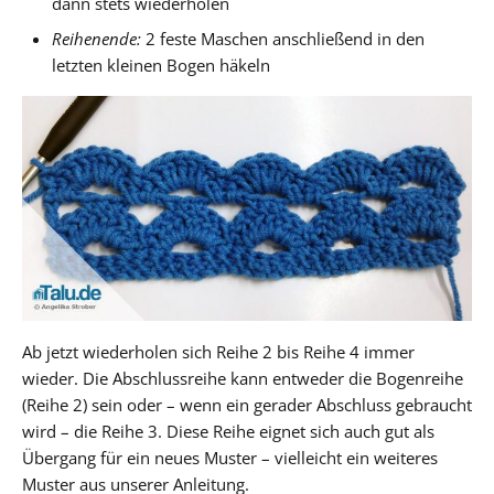
dann stets wiederholen
Reihenende:
2 feste Maschen anschließend in den
letzten kleinen Bogen häkeln
Ab jetzt wiederholen sich Reihe 2 bis Reihe 4 immer
wieder. Die Abschlussreihe kann entweder die Bogenreihe
(Reihe 2) sein oder – wenn ein gerader Abschluss gebraucht
wird – die Reihe 3. Diese Reihe eignet sich auch gut als
Übergang für ein neues Muster – vielleicht ein weiteres
Muster aus unserer Anleitung.