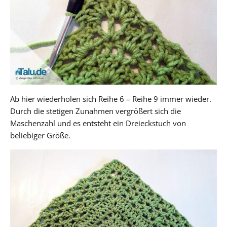
Ab hier wiederholen sich Reihe 6 – Reihe 9 immer wieder.
Durch die stetigen Zunahmen vergrößert sich die
Maschenzahl und es entsteht ein Dreieckstuch von
beliebiger Größe.