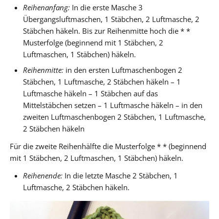
Reihenanfang:
In die erste Masche 3
Übergangsluftmaschen, 1 Stäbchen, 2 Luftmasche, 2
Stäbchen häkeln. Bis zur Reihenmitte hoch die * *
Musterfolge (beginnend mit 1 Stäbchen, 2
Luftmaschen, 1 Stäbchen) häkeln.
Reihenmitte:
in den ersten Luftmaschenbogen 2
Stäbchen, 1 Luftmasche, 2 Stäbchen häkeln – 1
Luftmasche häkeln – 1 Stäbchen auf das
Mittelstäbchen setzen – 1 Luftmasche häkeln – in den
zweiten Luftmaschenbogen 2 Stäbchen, 1 Luftmasche,
2 Stäbchen häkeln
Für die zweite Reihenhälfte die Musterfolge * * (beginnend
mit 1 Stäbchen, 2 Luftmaschen, 1 Stäbchen) häkeln.
Reihenende:
In die letzte Masche 2 Stäbchen, 1
Luftmasche, 2 Stäbchen häkeln.