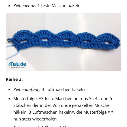
Reihenende:
1 feste Masche häkeln
Reihe 3:
Reihenanfang:
4 Luftmaschen häkeln
Musterfolge: *3 feste Maschen auf das 3., 4., und 5.
Stäbchen der in der Vorrunde gehäkelten Muschel
häkeln, 3 Luftmaschen häkeln*, die Musterfolge * *
nun stets wiederholen