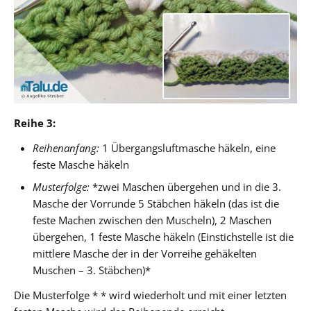
Reihe 3:
Reihenanfang:
1 Übergangsluftmasche häkeln, eine
feste Masche häkeln
Musterfolge:
*zwei Maschen übergehen und in die 3.
Masche der Vorrunde 5 Stäbchen häkeln (das ist die
feste Machen zwischen den Muscheln), 2 Maschen
übergehen, 1 feste Masche häkeln (Einstichstelle ist die
mittlere Masche der in der Vorreihe gehäkelten
Muschen – 3. Stäbchen)*
Die Musterfolge * * wird wiederholt und mit einer letzten