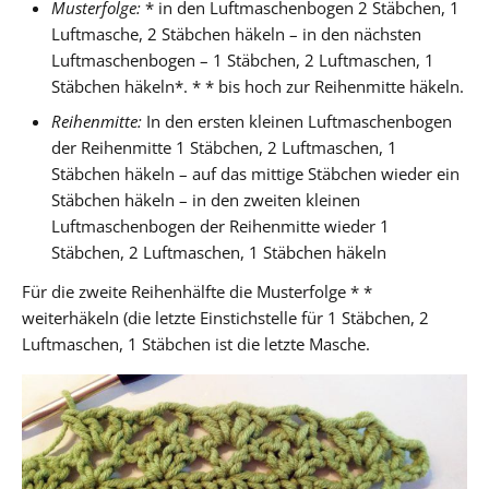
Musterfolge:
* in den Luftmaschenbogen 2 Stäbchen, 1
Luftmasche, 2 Stäbchen häkeln – in den nächsten
Luftmaschenbogen – 1 Stäbchen, 2 Luftmaschen, 1
Stäbchen häkeln*. * * bis hoch zur Reihenmitte häkeln.
Reihenmitte:
In den ersten kleinen Luftmaschenbogen
der Reihenmitte 1 Stäbchen, 2 Luftmaschen, 1
Stäbchen häkeln – auf das mittige Stäbchen wieder ein
Stäbchen häkeln – in den zweiten kleinen
Luftmaschenbogen der Reihenmitte wieder 1
Stäbchen, 2 Luftmaschen, 1 Stäbchen häkeln
Für die zweite Reihenhälfte die Musterfolge * *
weiterhäkeln (die letzte Einstichstelle für 1 Stäbchen, 2
Luftmaschen, 1 Stäbchen ist die letzte Masche.