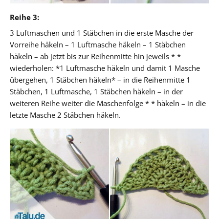
Reihe 3:
3 Luftmaschen und 1 Stäbchen in die erste Masche der
Vorreihe häkeln – 1 Luftmasche häkeln – 1 Stäbchen
häkeln – ab jetzt bis zur Reihenmitte hin jeweils * *
wiederholen: *1 Luftmasche häkeln und damit 1 Masche
übergehen, 1 Stäbchen häkeln* – in die Reihenmitte 1
Stäbchen, 1 Luftmasche, 1 Stäbchen häkeln – in der
weiteren Reihe weiter die Maschenfolge * * häkeln – in die
letzte Masche 2 Stäbchen häkeln.