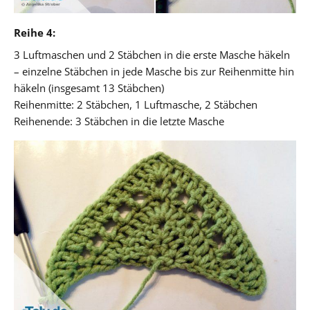
Reihe 4:
3 Luftmaschen und 2 Stäbchen in die erste Masche häkeln
– einzelne Stäbchen in jede Masche bis zur Reihenmitte hin
häkeln (insgesamt 13 Stäbchen)
Reihenmitte: 2 Stäbchen, 1 Luftmasche, 2 Stäbchen
Reihenende: 3 Stäbchen in die letzte Masche