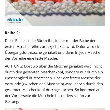
Reihe 2:
Diese Reihe ist die Rückreihe, in der mit der Farbe der
ersten Muschelreihe zurückgehäkelt wird. Dafür wird eine
Übergangsluftmasche gehäkelt und dann in jede Masche
der Vorreihe eine feste Masche.
ACHTUNG:
Dort wo über die Muschel gehäkelt wird, nicht
durch den gesamten Maschenkopf, sondern nur durch ein
Maschenglied durchstechen. Über der festen Masche der
Vorrunde (zwischen den Muscheln) wird jedoch durch den
gesamten Maschenkopf durchgestochen. So kommen auf
der Vorderseite die Muscheln besonders schön zur
Geltung.