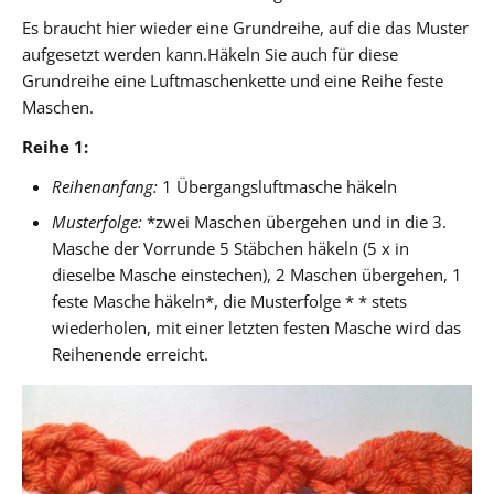
Es braucht hier wieder eine Grundreihe, auf die das Muster
aufgesetzt werden kann.Häkeln Sie auch für diese
Grundreihe eine Luftmaschenkette und eine Reihe feste
Maschen.
Reihe 1:
Reihenanfang:
1 Übergangsluftmasche häkeln
Musterfolge:
*zwei Maschen übergehen und in die 3.
Masche der Vorrunde 5 Stäbchen häkeln (5 x in
dieselbe Masche einstechen), 2 Maschen übergehen, 1
feste Masche häkeln*, die Musterfolge * * stets
wiederholen, mit einer letzten festen Masche wird das
Reihenende erreicht.