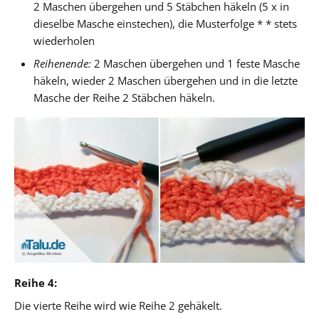
2 Maschen übergehen und 5 Stäbchen häkeln (5 x in
dieselbe Masche einstechen), die Musterfolge * * stets
wiederholen
Reihenende:
2 Maschen übergehen und 1 feste Masche
häkeln, wieder 2 Maschen übergehen und in die letzte
Masche der Reihe 2 Stäbchen häkeln.
Reihe 4:
Die vierte Reihe wird wie Reihe 2 gehäkelt.