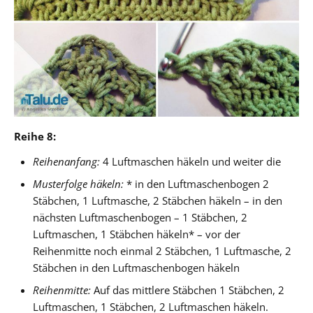
Reihe 8:
Reihenanfang:
4 Luftmaschen häkeln und weiter die
Musterfolge häkeln:
* in den Luftmaschenbogen 2
Stäbchen, 1 Luftmasche, 2 Stäbchen häkeln – in den
nächsten Luftmaschenbogen – 1 Stäbchen, 2
Luftmaschen, 1 Stäbchen häkeln* – vor der
Reihenmitte noch einmal 2 Stäbchen, 1 Luftmasche, 2
Stäbchen in den Luftmaschenbogen häkeln
Reihenmitte:
Auf das mittlere Stäbchen 1 Stäbchen, 2
Luftmaschen, 1 Stäbchen, 2 Luftmaschen häkeln.