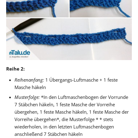
Reihe 2:
Reihenanfang:
1 Übergangs-Luftmasche + 1 feste
Masche häkeln
Musterfolge:
*In den Luftmaschenbogen der Vorrunde
7 Stäbchen häkeln, 1 feste Masche der Vorreihe
übergehen, 1 feste Masche häkeln, 1 feste Masche der
Vorreihe übergehen*, die Musterfolge * * stets
wiederholen, in den letzten Luftmaschenbogen
anschließend 7 Stäbchen häkeln