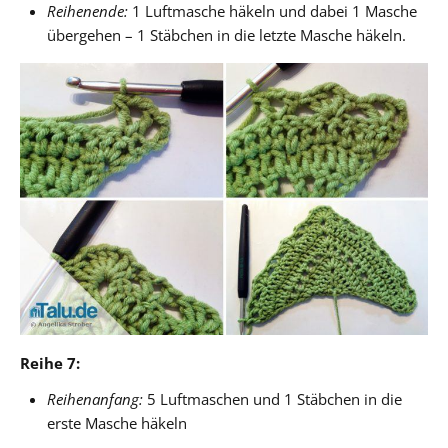
Reihenende:
1 Luftmasche häkeln und dabei 1 Masche
übergehen – 1 Stäbchen in die letzte Masche häkeln.
Reihe 7:
Reihenanfang:
5 Luftmaschen und 1 Stäbchen in die
erste Masche häkeln