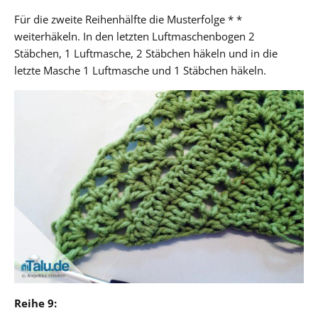
Für die zweite Reihenhälfte die Musterfolge * *
weiterhäkeln. In den letzten Luftmaschenbogen 2
Stäbchen, 1 Luftmasche, 2 Stäbchen häkeln und in die
letzte Masche 1 Luftmasche und 1 Stäbchen häkeln.
Reihe 9: