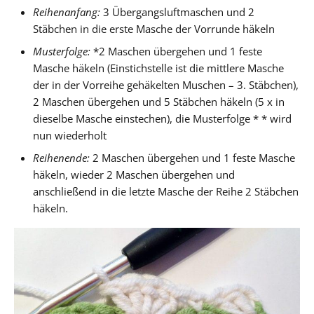
Reihenanfang:
3 Übergangsluftmaschen und 2
Stäbchen in die erste Masche der Vorrunde häkeln
Musterfolge:
*2 Maschen übergehen und 1 feste
Masche häkeln (Einstichstelle ist die mittlere Masche
der in der Vorreihe gehäkelten Muschen – 3. Stäbchen),
2 Maschen übergehen und 5 Stäbchen häkeln (5 x in
dieselbe Masche einstechen), die Musterfolge * * wird
nun wiederholt
Reihenende:
2 Maschen übergehen und 1 feste Masche
häkeln, wieder 2 Maschen übergehen und
anschließend in die letzte Masche der Reihe 2 Stäbchen
häkeln.