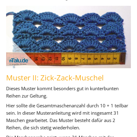
Muster II: Zick-Zack-Muschel
Dieses Muster kommt besonders gut in kunterbunten
Reihen zur Geltung.
Hier sollte die Gesamtmaschenanzahl durch 10 + 1 teilbar
sein. In dieser Musteranleitung wird mit insgesamt 31
Maschen gearbeitet. Das Muster besteht dafür aus 2
Reihen, die sich stetig wiederholen.