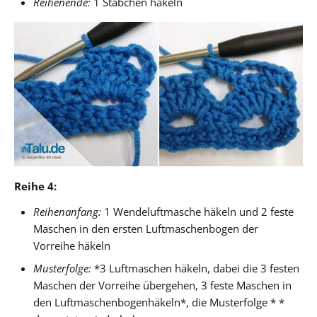
Reihenende:
1 Stäbchen häkeln
Reihe 4:
Reihenanfang:
1 Wendeluftmasche häkeln und 2 feste
Maschen in den ersten Luftmaschenbogen der
Vorreihe häkeln
Musterfolge:
*3 Luftmaschen häkeln, dabei die 3 festen
Maschen der Vorreihe übergehen, 3 feste Maschen in
den Luftmaschenbogenhäkeln*, die Musterfolge * *