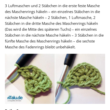
3 Luftmaschen und 2 Stäbchen in die erste feste Masche
des Maschenrings häkeln – ein einzelnes Stäbchen in die
nächste Masche häkeln – 2 Stäbchen, 1 Luftmasche, 2
Stäbchen in die dritte Masche des Maschenrings häkeln
(Das wird die Mitte des späteren Tuchs) – ein einzelnes
Stäbchen in die nächste Masche häkeln – 3 Stäbchen in die
fünfte Masche des Maschenrings häkeln – die sechste
Masche des Fadenrings bleibt unbehäkelt.