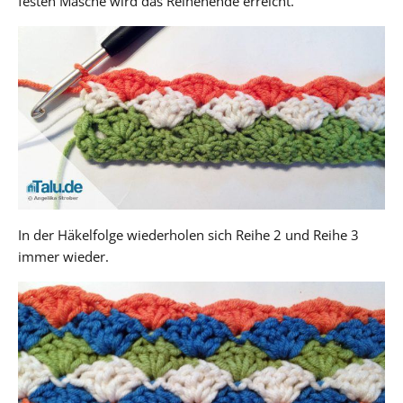
festen Masche wird das Reihenende erreicht.
In der Häkelfolge wiederholen sich Reihe 2 und Reihe 3
immer wieder.