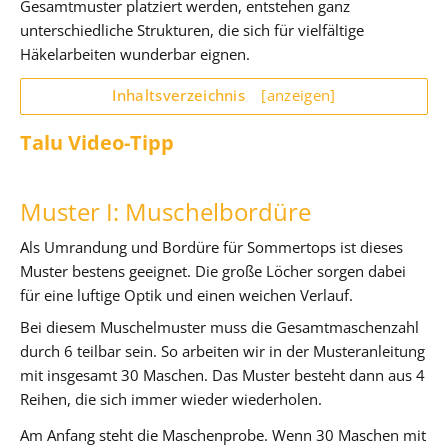
Gesamtmuster platziert werden, entstehen ganz
unterschiedliche Strukturen, die sich für vielfältige
Häkelarbeiten wunderbar eignen.
Inhaltsverzeichnis
[anzeigen]
Talu Video-Tipp
Muster I: Muschelbordüre
Als Umrandung und Bordüre für Sommertops ist dieses
Muster bestens geeignet. Die große Löcher sorgen dabei
für eine luftige Optik und einen weichen Verlauf.
Bei diesem Muschelmuster muss die Gesamtmaschenzahl
durch 6 teilbar sein. So arbeiten wir in der Musteranleitung
mit insgesamt 30 Maschen. Das Muster besteht dann aus 4
Reihen, die sich immer wieder wiederholen.
Am Anfang steht die Maschenprobe. Wenn 30 Maschen mit