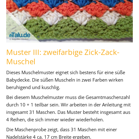
Muster III: zweifarbige Zick-Zack-
Muschel
Dieses Muschelmuster eignet sich bestens für eine süße
Babydecke. Die süßen Muscheln in zwei Farben wirken
beruhigend und kuschlig.
Bei diesem Muschelmuster muss die Gesamtmaschenzahl
durch 10 + 1 teilbar sein. Wir arbeiten in der Anleitung mit
insgesamt 31 Maschen. Das Muster besteht insgesamt aus
4 Reihen, die sich immer wieder wiederholen.
Die Maschenprobe zeigt, dass 31 Maschen mit einer
Nadelstärke 4 ca. 17 cm Breite ergeben.