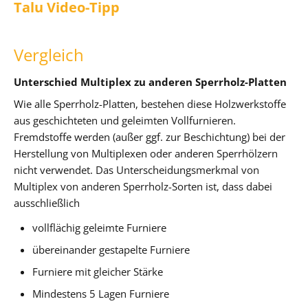
Talu Video-Tipp
Vergleich
Unterschied Multiplex zu anderen Sperrholz-Platten
Wie alle Sperrholz-Platten, bestehen diese Holzwerkstoffe
aus geschichteten und geleimten Vollfurnieren.
Fremdstoffe werden (außer ggf. zur Beschichtung) bei der
Herstellung von Multiplexen oder anderen Sperrhölzern
nicht verwendet. Das Unterscheidungsmerkmal von
Multiplex von anderen Sperrholz-Sorten ist, dass dabei
ausschließlich
vollflächig geleimte Furniere
übereinander gestapelte Furniere
Furniere mit gleicher Stärke
Mindestens 5 Lagen Furniere