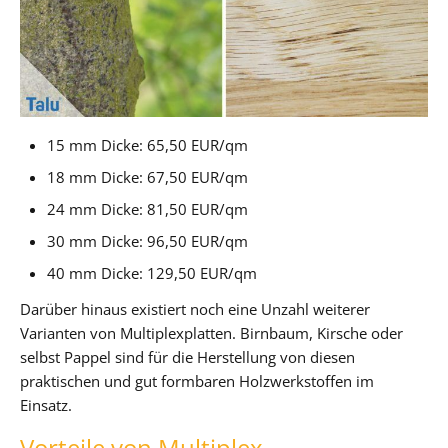
15 mm Dicke: 65,50 EUR/qm
18 mm Dicke: 67,50 EUR/qm
24 mm Dicke: 81,50 EUR/qm
30 mm Dicke: 96,50 EUR/qm
40 mm Dicke: 129,50 EUR/qm
Darüber hinaus existiert noch eine Unzahl weiterer
Varianten von Multiplexplatten. Birnbaum, Kirsche oder
selbst Pappel sind für die Herstellung von diesen
praktischen und gut formbaren Holzwerkstoffen im
Einsatz.
Vorteile von Multiplex