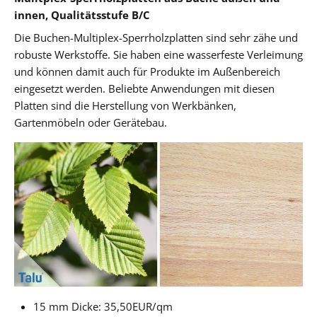
innen, Qualitätsstufe B/C
Die Buchen-Multiplex-Sperrholzplatten sind sehr zähe und
robuste Werkstoffe. Sie haben eine wasserfeste Verleimung
und können damit auch für Produkte im Außenbereich
eingesetzt werden. Beliebte Anwendungen mit diesen
Platten sind die Herstellung von Werkbänken,
Gartenmöbeln oder Gerätebau.
15 mm Dicke: 35,50EUR/qm