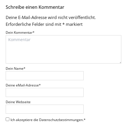
Schreibe einen Kommentar
Deine E-Mail-Adresse wird nicht veröffentlicht.
Erforderliche Felder sind mit
*
markiert
Dein Kommentar
*
Dein Name
*
Deine eMail-Adresse
*
Deine Webseite
Ich akzeptiere die Datenschutzbestimmungen.
*