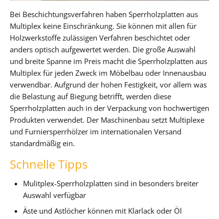
Bei Beschichtungsverfahren haben Sperrholzplatten aus
Multiplex keine Einschränkung. Sie können mit allen für
Holzwerkstoffe zulässigen Verfahren beschichtet oder
anders optisch aufgewertet werden. Die große Auswahl
und breite Spanne im Preis macht die Sperrholzplatten aus
Multiplex für jeden Zweck im Möbelbau oder Innenausbau
verwendbar. Aufgrund der hohen Festigkeit, vor allem was
die Belastung auf Biegung betrifft, werden diese
Sperrholzplatten auch in der Verpackung von hochwertigen
Produkten verwendet. Der Maschinenbau setzt Multiplexe
und Furniersperrhölzer im internationalen Versand
standardmäßig ein.
Schnelle Tipps
Mulitplex-Sperrholzplatten sind in besonders breiter
Auswahl verfügbar
Äste und Astlöcher können mit Klarlack oder Öl