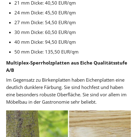
21 mm Dicke: 40,50 EUR/qm
24 mm Dicke: 45,50 EUR/qm
27 mm Dicke: 54,50 EUR/qm
30 mm Dicke: 60,50 EUR/qm
40 mm Dicke: 94,50 EUR/qm
50 mm Dicke: 135,50 EUR/qm
Multiplex-Sperrholzplatten aus Eiche Qualitätsstufe
A/B
Im Gegensatz zu Birkenplatten haben Eichenplatten eine
deutlich dunklere Färbung. Sie sind hochfest und haben
eine besonders robuste Oberfläche. Sie sind vor allem im
Möbelbau in der Gastronomie sehr beliebt.