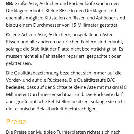
BB:
Große Äste, Astlöcher und Farbeinläufe sind in den
Decklagen erlaubt. Kleine Risse in den Decklagen sind
ebenfalls möglich. Kittstellen an Rissen und Astlöcher sind
bis zu einem Durchmesser von 15 Millimeter gestattet.
C:
Jede Art von Äste, Astlöchern, ausgefallenen Ästen,
Rissen und alle anderen natürlichen Fehlern sind erlaubt,
solange die Stabilität der Platte nicht beeinträchtigt ist. Es
müssen nicht alle Fehlstellen repariert, gespachtelt oder
gekittet sein.
Die Qualitätsbezeichnung bezeichnet sich immer auf die
Vorder- und auf die Rückseite. Die Qualitätsstufe B/C
bedeutet, dass auf der Sichtseite kleine Äste mit maximal 8
Millimeter Durchmesser sichtbar sind. Die Rückseite darf
aber große optische Fehlstellen besitzen, solange sie nicht
die technische Belastbarkeit beeinträchtigen.
Preise
Die Preise der Multiplex-Furnierplatten richtet sich nach