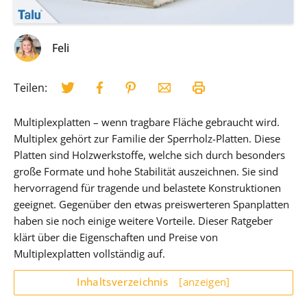
Feli
Teilen:
Multiplexplatten – wenn tragbare Fläche gebraucht wird.
Multiplex gehört zur Familie der Sperrholz-Platten. Diese
Platten sind Holzwerkstoffe, welche sich durch besonders
große Formate und hohe Stabilität auszeichnen. Sie sind
hervorragend für tragende und belastete Konstruktionen
geeignet. Gegenüber den etwas preiswerteren Spanplatten
haben sie noch einige weitere Vorteile. Dieser Ratgeber
klärt über die Eigenschaften und Preise von
Multiplexplatten vollständig auf.
Inhaltsverzeichnis
[anzeigen]