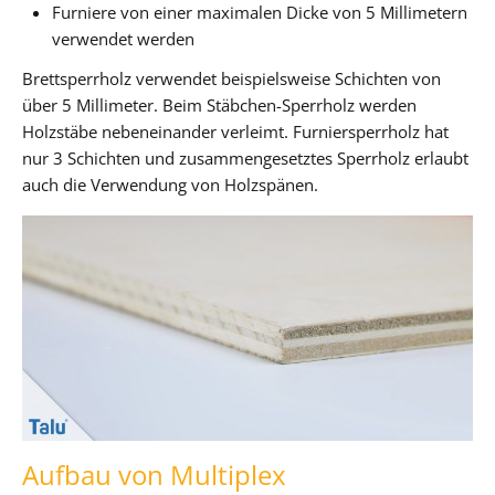
Furniere von einer maximalen Dicke von 5 Millimetern
verwendet werden
Brettsperrholz verwendet beispielsweise Schichten von
über 5 Millimeter. Beim Stäbchen-Sperrholz werden
Holzstäbe nebeneinander verleimt. Furniersperrholz hat
nur 3 Schichten und zusammengesetztes Sperrholz erlaubt
auch die Verwendung von Holzspänen.
Aufbau von Multiplex