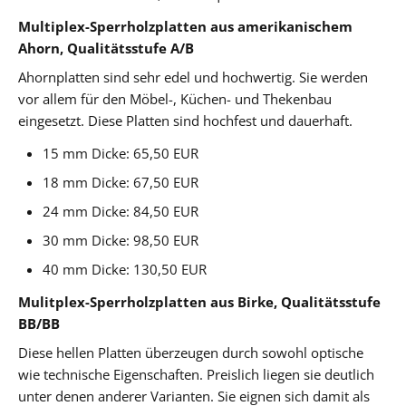
Multiplex-Sperrholzplatten aus amerikanischem
Ahorn, Qualitätsstufe A/B
Ahornplatten sind sehr edel und hochwertig. Sie werden
vor allem für den Möbel-, Küchen- und Thekenbau
eingesetzt. Diese Platten sind hochfest und dauerhaft.
15 mm Dicke: 65,50 EUR
18 mm Dicke: 67,50 EUR
24 mm Dicke: 84,50 EUR
30 mm Dicke: 98,50 EUR
40 mm Dicke: 130,50 EUR
Mulitplex-Sperrholzplatten aus Birke, Qualitätsstufe
BB/BB
Diese hellen Platten überzeugen durch sowohl optische
wie technische Eigenschaften. Preislich liegen sie deutlich
unter denen anderer Varianten. Sie eignen sich damit als