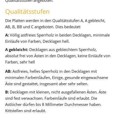
Qualitätsstufen angeboten.
Qualitätsstufen
Die Platten werden in den Qualitätsstufen A, A gebleicht,
AB, B, BB und C angeboten. Dies bedeutet:
A:
Völlig astfreies Sperrholz in beiden Decklagen, minimale
Einläufe von Farben, Decklagen hell.
A gebleicht:
Decklagen aus gebleichtem Sperrholz,
absolut frei von Ästen in den Decklagen, keine Einläufe von
Farben, sehr hell
AB:
Astfreies, helles Sperrholz in den Decklagen mit
minimalen Farbeinläufen, Einige, gesunde eingewachsene
Äste sind gestattet, insgesamt aber sehr selten.
B:
Decklagen mit kleinen, nicht ausgefallenen Ästen. Äste
sind fest verwachsen. Farbeinläufe sind erlaubt. Die
Astlöcher dürfen bis 8 Millimeter Durchmesser haben.
Kittstellen sind erlaubt.