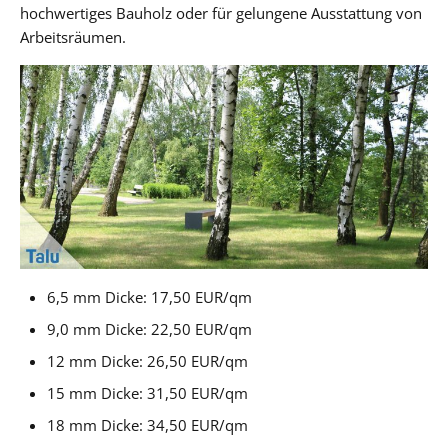
hochwertiges Bauholz oder für gelungene Ausstattung von
Arbeitsräumen.
6,5 mm Dicke: 17,50 EUR/qm
9,0 mm Dicke: 22,50 EUR/qm
12 mm Dicke: 26,50 EUR/qm
15 mm Dicke: 31,50 EUR/qm
18 mm Dicke: 34,50 EUR/qm