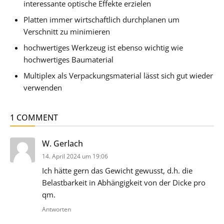
interessante optische Effekte erzielen
Platten immer wirtschaftlich durchplanen um
Verschnitt zu minimieren
hochwertiges Werkzeug ist ebenso wichtig wie
hochwertiges Baumaterial
Multiplex als Verpackungsmaterial lässt sich gut wieder
verwenden
1 COMMENT
sagt:
W. Gerlach
14. April 2024 um 19:06
Ich hätte gern das Gewicht gewusst, d.h. die
Belastbarkeit in Abhängigkeit von der Dicke pro
qm.
Antworten