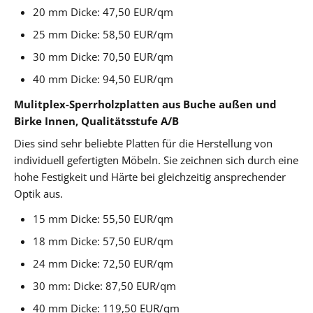
20 mm Dicke: 47,50 EUR/qm
25 mm Dicke: 58,50 EUR/qm
30 mm Dicke: 70,50 EUR/qm
40 mm Dicke: 94,50 EUR/qm
Mulitplex-Sperrholzplatten aus Buche außen und
Birke Innen, Qualitätsstufe A/B
Dies sind sehr beliebte Platten für die Herstellung von
individuell gefertigten Möbeln. Sie zeichnen sich durch eine
hohe Festigkeit und Härte bei gleichzeitig ansprechender
Optik aus.
15 mm Dicke: 55,50 EUR/qm
18 mm Dicke: 57,50 EUR/qm
24 mm Dicke: 72,50 EUR/qm
30 mm: Dicke: 87,50 EUR/qm
40 mm Dicke: 119,50 EUR/qm