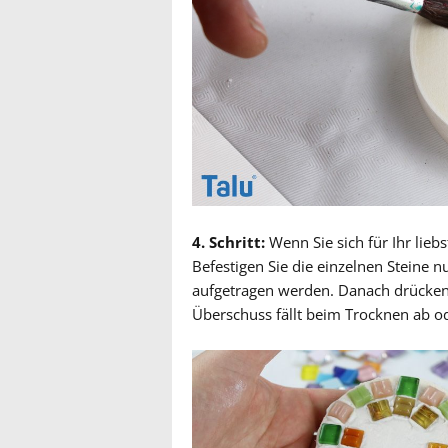
4. Schritt:
Wenn Sie sich für Ihr liebs
Befestigen Sie die einzelnen Steine 
aufgetragen werden. Danach drücken 
Überschuss fällt beim Trocknen ab o