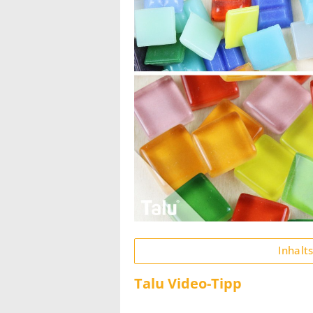
Inhalt
Talu Video-Tipp