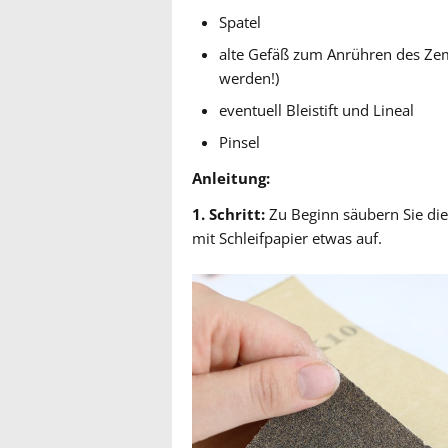
Spatel
alte Gefäß zum Anrühren des Zem
werden!)
eventuell Bleistift und Lineal
Pinsel
Anleitung:
1. Schritt:
Zu Beginn säubern Sie die
mit Schleifpapier etwas auf.