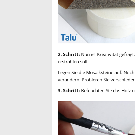
2. Schritt:
Nun ist Kreativität gefrag
erstrahlen soll.
Legen Sie die Mosaiksteine auf. Noch 
verändern. Probieren Sie verschieden
3. Schritt:
Befeuchten Sie das Holz n