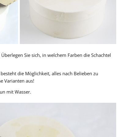
t: Überlegen Sie sich, in welchem Farben die Schachtel
besteht die Möglichkeit, alles nach Belieben zu
e Varianten aus!
un mit Wasser.