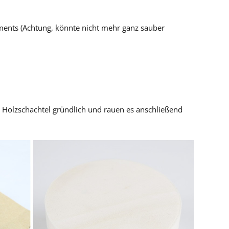
ents (Achtung, könnte nicht mehr ganz sauber
 Holzschachtel gründlich und rauen es anschließend