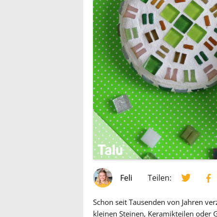
Feli
Teilen:
Schon seit Tausenden von Jahren ver
kleinen Steinen, Keramikteilen oder