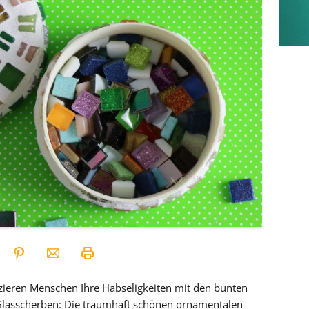
zieren Menschen Ihre Habseligkeiten mit den bunten
 Glasscherben: Die traumhaft schönen ornamentalen