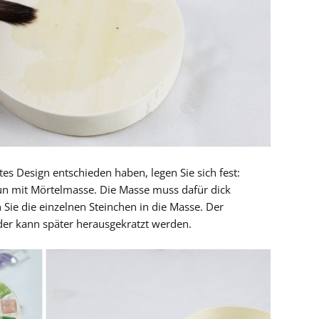
tes Design entschieden haben, legen Sie sich fest:
nun mit Mörtelmasse. Die Masse muss dafür dick
Sie die einzelnen Steinchen in die Masse. Der
der kann später herausgekratzt werden.