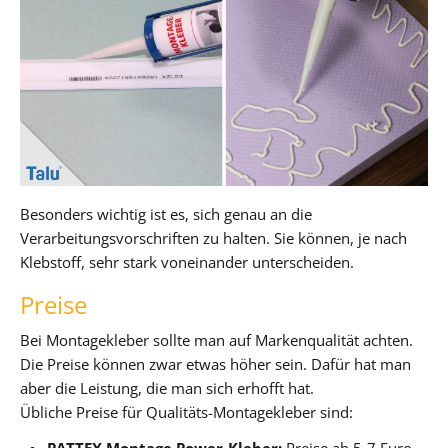
Besonders wichtig ist es, sich genau an die
Verarbeitungsvorschriften zu halten. Sie können, je nach
Klebstoff, sehr stark voneinander unterscheiden.
Preise
Bei Montagekleber sollte man auf Markenqualität achten.
Die Preise können zwar etwas höher sein. Dafür hat man
aber die Leistung, die man sich erhofft hat.
Übliche Preise für Qualitäts-Montagekleber sind:
PATTEX Montage Power-Kleber:
Preise ab 5-7 Euro