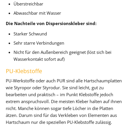
Überstreichbar
Abwaschbar mit Wasser
Die Nachteile von Dispersionskleber sind:
Starker Schwund
Sehr starre Verbindungen
Nicht für den Außenbereich geeignet (löst sich bei
Wasserkontakt sofort auf)
PU-Klebstoffe
PU-Werkstoffe oder auch PUR sind alle Hartschaumplatten
wie Styropor oder Styrodur. Sie sind leicht, gut zu
bearbeiten und praktisch – im Punkt Klebstoffe jedoch
extrem anspruchsvoll. Die meisten Kleber halten auf ihnen
nicht. Manche können sogar tiefe Löcher in die Platten
ätzen. Darum sind für das Verkleben von Elementen aus
Hartschaum nur die speziellen PU-Klebstoffe zulässig.