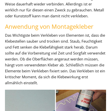
Weise dauerhaft wieder verbinden. Allerdings ist er
wirklich nur für diesen einen Zweck zu gebrauchen. Metall
oder Kunststoff kann man damit nicht verkleben.
Anwendung von Montagekleber
Das Wichtigste beim Verkleben von Elementen ist, dass die
Klebestellen sauber und trocken sind. Staub, Feuchtigkeit
und Fett senken die Klebefähigkeit stark herab. Darum
sollte auf die Vorbereitung viel Zeit und Sorgfalt verwendet
werden. Ob die Oberflächen angeraut werden müssen,
hängt vom verwendeten Kleber ab. Schließlich müssen die
Elemente beim Verkleben fixiert sein. Das Verkleben ist ein
kritischer Moment, da sich die Klebewirkung erst
allmählich einstellt.