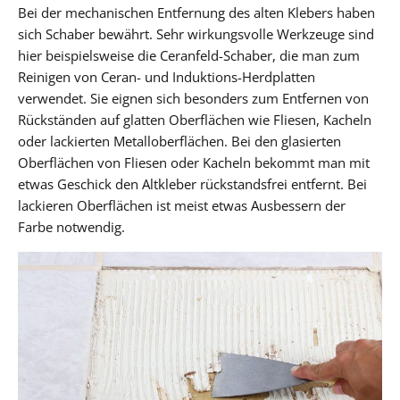
Bei der mechanischen Entfernung des alten Klebers haben
sich Schaber bewährt. Sehr wirkungsvolle Werkzeuge sind
hier beispielsweise die Ceranfeld-Schaber, die man zum
Reinigen von Ceran- und Induktions-Herdplatten
verwendet. Sie eignen sich besonders zum Entfernen von
Rückständen auf glatten Oberflächen wie Fliesen, Kacheln
oder lackierten Metalloberflächen. Bei den glasierten
Oberflächen von Fliesen oder Kacheln bekommt man mit
etwas Geschick den Altkleber rückstandsfrei entfernt. Bei
lackieren Oberflächen ist meist etwas Ausbessern der
Farbe notwendig.