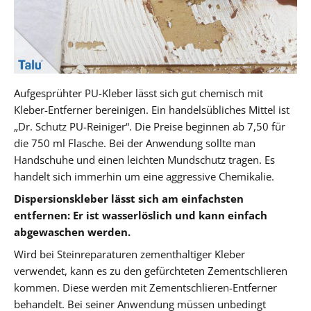
Aufgesprühter PU-Kleber lässt sich gut chemisch mit
Kleber-Entferner bereinigen. Ein handelsübliches Mittel ist
„Dr. Schutz PU-Reiniger“. Die Preise beginnen ab 7,50 für
die 750 ml Flasche. Bei der Anwendung sollte man
Handschuhe und einen leichten Mundschutz tragen. Es
handelt sich immerhin um eine aggressive Chemikalie.
Dispersionskleber lässt sich am einfachsten
entfernen: Er ist wasserlöslich und kann einfach
abgewaschen werden.
Wird bei Steinreparaturen zementhaltiger Kleber
verwendet, kann es zu den gefürchteten Zementschlieren
kommen. Diese werden mit Zementschlieren-Entferner
behandelt. Bei seiner Anwendung müssen unbedingt