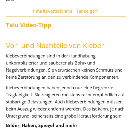
Inhaltsverzeichnis
[anzeigen]
Talu Video-Tipp
Vor- und Nachteile von Kleber
Klebeverbindungen sind in der Handhabung
unkomplizierter und sauberer als Bohr- und
Nagelverbindungen. Sie verursachen keinen Schmutz und
keine Zerstörung an den zu verbindende Komponenten.
Klebeverbindungen haben jedoch nur eine begrenzte
Tragfähigkeit. Sie reagieren meistens recht empfindlich auf
stoßartige Belastungen. Auch Klebeverbindungen müssen
beim Auszug wieder entfernt werden. Das ist kann, je nach
Untergrund, seinerseits eine große Herausforderung sein.
Bilder, Haken, Spiegel und mehr