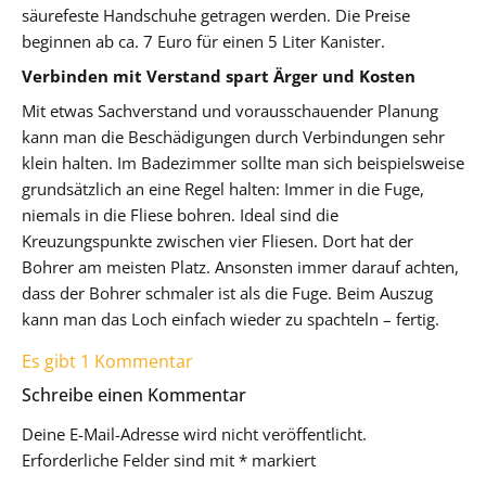
säurefeste Handschuhe getragen werden. Die Preise
beginnen ab ca. 7 Euro für einen 5 Liter Kanister.
Verbinden mit Verstand spart Ärger und Kosten
Mit etwas Sachverstand und vorausschauender Planung
kann man die Beschädigungen durch Verbindungen sehr
klein halten. Im Badezimmer sollte man sich beispielsweise
grundsätzlich an eine Regel halten: Immer in die Fuge,
niemals in die Fliese bohren. Ideal sind die
Kreuzungspunkte zwischen vier Fliesen. Dort hat der
Bohrer am meisten Platz. Ansonsten immer darauf achten,
dass der Bohrer schmaler ist als die Fuge. Beim Auszug
kann man das Loch einfach wieder zu spachteln – fertig.
Es gibt 1 Kommentar
Schreibe einen Kommentar
Deine E-Mail-Adresse wird nicht veröffentlicht.
Erforderliche Felder sind mit
*
markiert