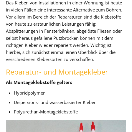
Das Kleben von Installationen in einer Wohnung ist heute
in vielen Fällen eine interessante Alternative zum Bohren.
Vor allem im Bereich der Reparaturen sind die Klebstoffe
von heute zu erstaunlichen Leistungen fähig:
Absplitterungen in Fensterbänken, abgelöste Fliesen oder
selbst heraus gefallene Putzbrocken können mit dem
richtigen Kleber wieder repariert werden. Wichtig ist
hierbei, sich zunächst einmal einen Überblick über die
verschiedenen Klebersorten zu verschaffen.
Reparatur- und Montagekleber
Als Montageklebstoffe gelten:
Hybridpolymer
Dispersions- und wasserbasierter Kleber
Polyurethan-Montageklebstoffe