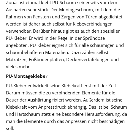
Zunächst einmal klebt PU-Schaum seinerseits vor dem
Aushärten sehr stark. Der Montageschaum, mit dem die
Rahmen von Fenstern und Zargen von Türen abgedichtet
werden ist daher auch selbst für Klebeverbindungen
verwendbar. Darüber hinaus gibt es auch den speziellen
PU-Kleber. Er wird in der Regel in der Sprühdose
angeboten. PU-Kleber eignet sich für alle schaumigen und
schaumbehafteten Materialien. Dazu zählen selbst
Matratzen, Fußbodenplatten, Deckenvertäfelungen und
vieles mehr.
PU-Montagekleber
PU-Kleber entwickelt seine Klebekraft erst mit der Zeit.
Darum müssen die zu verbindenden Elemente für die
Dauer der Aushärtung fixiert werden. Außerdem ist seine
Klebekraft vom Anpressdruck abhängig. Das ist bei Schaum
und Hartschaum stets eine besondere Herausforderung, da
man die Elemente durch das Anpressen nicht beschädigen
soll.