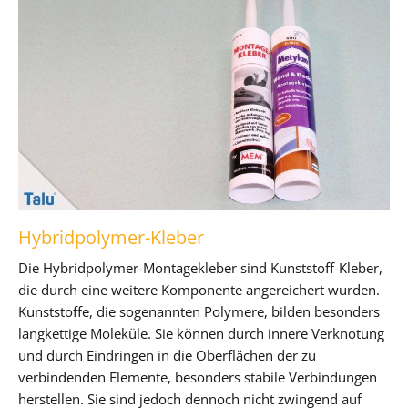
Hybridpolymer-Kleber
Die Hybridpolymer-Montagekleber sind Kunststoff-Kleber,
die durch eine weitere Komponente angereichert wurden.
Kunststoffe, die sogenannten Polymere, bilden besonders
langkettige Moleküle. Sie können durch innere Verknotung
und durch Eindringen in die Oberflächen der zu
verbindenden Elemente, besonders stabile Verbindungen
herstellen. Sie sind jedoch dennoch nicht zwingend auf