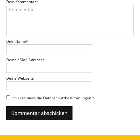
Dein Kommentar
*
Dein Name
*
Deine eMail-Adresse
*
Deine Webseite
Ich akzeptiere die Datenschutzbestimmungen.
*