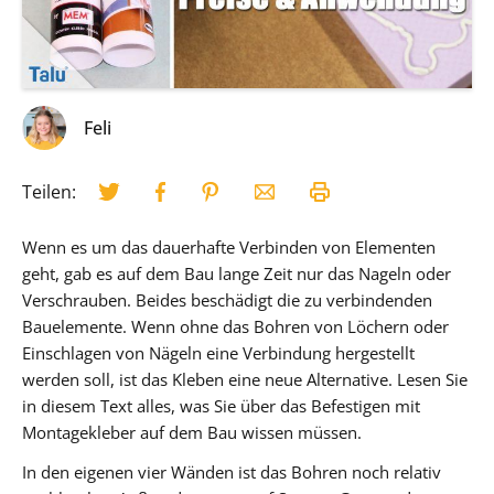
Feli
Teilen:
Wenn es um das dauerhafte Verbinden von Elementen
geht, gab es auf dem Bau lange Zeit nur das Nageln oder
Verschrauben. Beides beschädigt die zu verbindenden
Bauelemente. Wenn ohne das Bohren von Löchern oder
Einschlagen von Nägeln eine Verbindung hergestellt
werden soll, ist das Kleben eine neue Alternative. Lesen Sie
in diesem Text alles, was Sie über das Befestigen mit
Montagekleber auf dem Bau wissen müssen.
In den eigenen vier Wänden ist das Bohren noch relativ