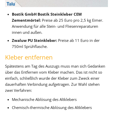
Bostik GmbH Bostik Steinkleber CEM
Zementmörtel:
Preise ab 25 Euro pro 2,5 kg Eimer.
Anwendung für alle Stein- und Fliesenreparaturen
innen und außen.
Zwaluw PU Steinkleber:
Preise ab 11 Euro in der
750ml Sprühflasche.
Kleber entfernen
Spätestens am Tag des Auszugs muss man sich Gedanken
über das Entfernen vom Kleber machen. Das ist nicht so
einfach, schließlich wurde der Kleber zum Zweck einer
dauerhaften Verbindung aufgetragen. Zur Wahl stehen
zwei Verfahren:
Mechanische Ablösung des Altklebers
Chemisch-thermische Ablösung des Altklebers