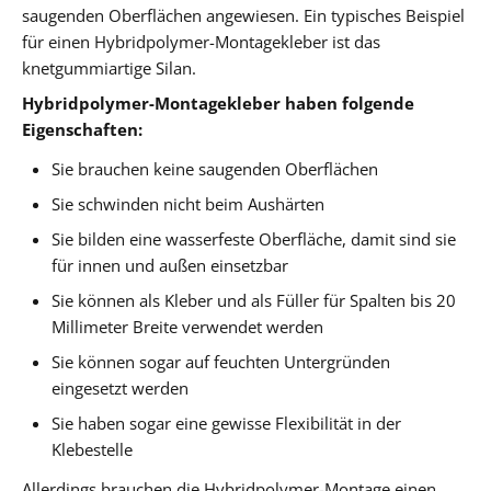
saugenden Oberflächen angewiesen. Ein typisches Beispiel
für einen Hybridpolymer-Montagekleber ist das
knetgummiartige Silan.
Hybridpolymer-Montagekleber haben folgende
Eigenschaften:
Sie brauchen keine saugenden Oberflächen
Sie schwinden nicht beim Aushärten
Sie bilden eine wasserfeste Oberfläche, damit sind sie
für innen und außen einsetzbar
Sie können als Kleber und als Füller für Spalten bis 20
Millimeter Breite verwendet werden
Sie können sogar auf feuchten Untergründen
eingesetzt werden
Sie haben sogar eine gewisse Flexibilität in der
Klebestelle
Allerdings brauchen die Hybridpolymer-Montage einen