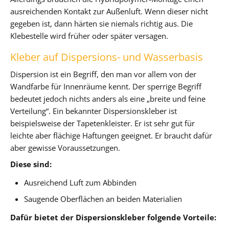
ausreichenden Kontakt zur Außenluft. Wenn dieser nicht
gegeben ist, dann härten sie niemals richtig aus. Die
Klebestelle wird früher oder später versagen.
Kleber auf Dispersions- und Wasserbasis
Dispersion ist ein Begriff, den man vor allem von der
Wandfarbe für Innenräume kennt. Der sperrige Begriff
bedeutet jedoch nichts anders als eine „breite und feine
Verteilung“. Ein bekannter Dispersionskleber ist
beispielsweise der Tapetenkleister. Er ist sehr gut für
leichte aber flächige Haftungen geeignet. Er braucht dafür
aber gewisse Voraussetzungen.
Diese sind:
Ausreichend Luft zum Abbinden
Saugende Oberflächen an beiden Materialien
Dafür bietet der Dispersionskleber folgende Vorteile: