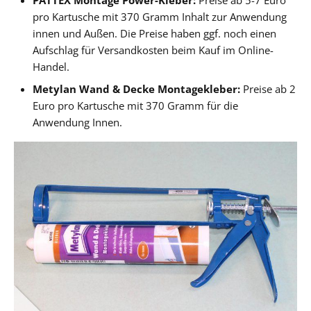
pro Kartusche mit 370 Gramm Inhalt zur Anwendung
innen und Außen. Die Preise haben ggf. noch einen
Aufschlag für Versandkosten beim Kauf im Online-
Handel.
Metylan Wand & Decke Montagekleber:
Preise ab 2
Euro pro Kartusche mit 370 Gramm für die
Anwendung Innen.