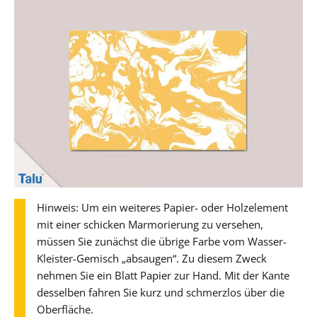
Hinweis: Um ein weiteres Papier- oder Holzelement
mit einer schicken Marmorierung zu versehen,
müssen Sie zunächst die übrige Farbe vom Wasser-
Kleister-Gemisch „absaugen“. Zu diesem Zweck
nehmen Sie ein Blatt Papier zur Hand. Mit der Kante
desselben fahren Sie kurz und schmerzlos über die
Oberfläche.