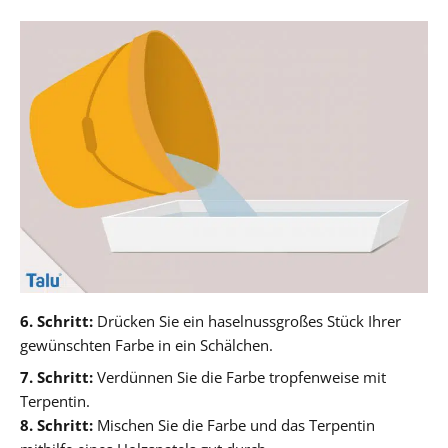
6. Schritt:
Drücken Sie ein haselnussgroßes Stück Ihrer
gewünschten Farbe in ein Schälchen.
7. Schritt:
Verdünnen Sie die Farbe tropfenweise mit
Terpentin.
8. Schritt:
Mischen Sie die Farbe und das Terpentin