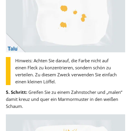
Hinweis: Achten Sie darauf, die Farbe nicht auf
einen Fleck zu konzentrieren, sondern schön zu
verteilen. Zu diesem Zweck verwenden Sie einfach
einen kleinen Löffel.
5. Schritt:
Greifen Sie zu einem Zahnstocher und „malen“
damit kreuz und quer ein Marmormuster in den weißen
Schaum.