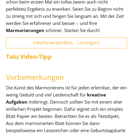
schon beim ersten Mal ein tolles (wenn auch nicht
perfektes) Ergebnis zu erwirken. Seien Sie zu Beginn nicht
zu streng mit sich und fangen Sie langsam an. Mit der Zeit
werden Sie erfahrener und besser – und Ihre
Marmorierungen
schöner. Starten Sie durch!
Inhaltsverzeichnis
[anzeigen]
Talu Video-Tipp
Vorbemerkungen
Die Kunst des Marmorierens ist für jeden erlernbar, der ein
wenig Geduld und viel Leidenschaft für
kreative
Aufgaben
mitbringt. Dennoch sollten Sie mit einem eher
einfachen Projekt beginnen. Dafür eignet sich ein simples
Blatt Papier am besten. Betrachten Sie es als Testobjekt.
Aus dem marmorierten Blatt können Sie dann
beispielsweise ein Lesezeichen oder eine Geburtstagskarte