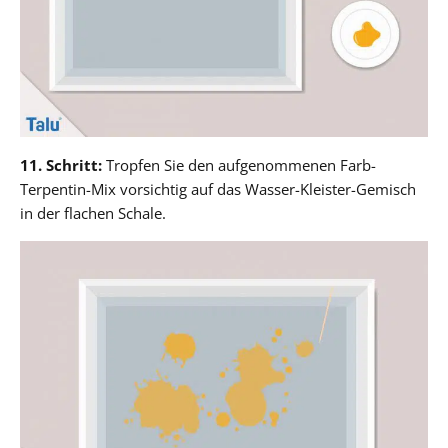
11. Schritt:
Tropfen Sie den aufgenommenen Farb-
Terpentin-Mix vorsichtig auf das Wasser-Kleister-Gemisch
in der flachen Schale.