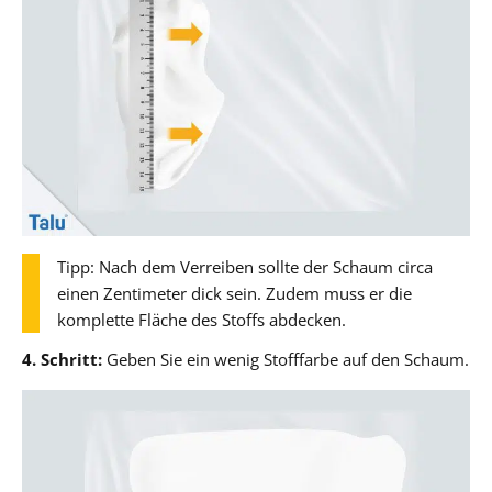
Tipp: Nach dem Verreiben sollte der Schaum circa
einen Zentimeter dick sein. Zudem muss er die
komplette Fläche des Stoffs abdecken.
4. Schritt:
Geben Sie ein wenig Stofffarbe auf den Schaum.