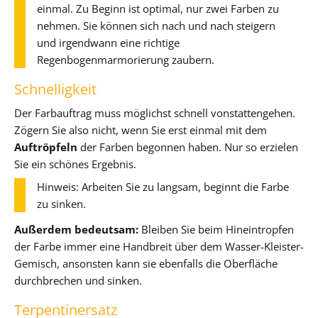
einmal. Zu Beginn ist optimal, nur zwei Farben zu
nehmen. Sie können sich nach und nach steigern
und irgendwann eine richtige
Regenbogenmarmorierung zaubern.
Schnelligkeit
Der Farbauftrag muss möglichst schnell vonstattengehen.
Zögern Sie also nicht, wenn Sie erst einmal mit dem
Auftröpfeln
der Farben begonnen haben. Nur so erzielen
Sie ein schönes Ergebnis.
Hinweis: Arbeiten Sie zu langsam, beginnt die Farbe
zu sinken.
Außerdem bedeutsam:
Bleiben Sie beim Hineintropfen
der Farbe immer eine Handbreit über dem Wasser-Kleister-
Gemisch, ansonsten kann sie ebenfalls die Oberfläche
durchbrechen und sinken.
Terpentinersatz