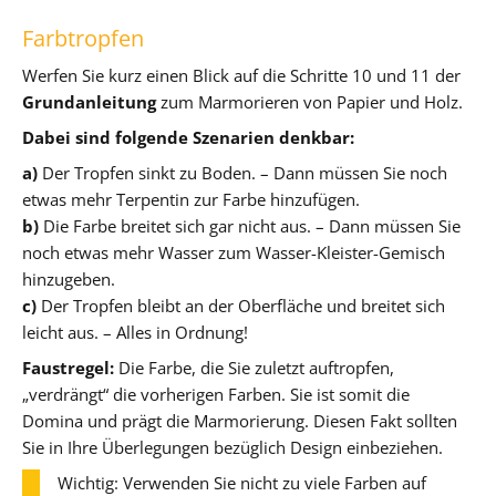
Farbtropfen
Werfen Sie kurz einen Blick auf die Schritte 10 und 11 der
Grundanleitung
zum Marmorieren von Papier und Holz.
Dabei sind folgende Szenarien denkbar:
a)
Der Tropfen sinkt zu Boden. – Dann müssen Sie noch
etwas mehr Terpentin zur Farbe hinzufügen.
b)
Die Farbe breitet sich gar nicht aus. – Dann müssen Sie
noch etwas mehr Wasser zum Wasser-Kleister-Gemisch
hinzugeben.
c)
Der Tropfen bleibt an der Oberfläche und breitet sich
leicht aus. – Alles in Ordnung!
Faustregel:
Die Farbe, die Sie zuletzt auftropfen,
„verdrängt“ die vorherigen Farben. Sie ist somit die
Domina und prägt die Marmorierung. Diesen Fakt sollten
Sie in Ihre Überlegungen bezüglich Design einbeziehen.
Wichtig: Verwenden Sie nicht zu viele Farben auf