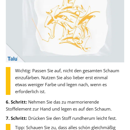
Wichtig: Passen Sie auf, nicht den gesamten Schaum
einzufärben. Nutzen Sie also lieber erst einmal
etwas weniger Farbe und legen nach, wenn es
erforderlich ist.
6. Schritt:
Nehmen Sie das zu marmorierende
Stoffelement zur Hand und legen es auf den Schaum.
7. Schritt:
Drücken Sie den Stoff rundherum leicht fest.
Tipp: Schauen Sie zu, dass alles schön gleichmäßig