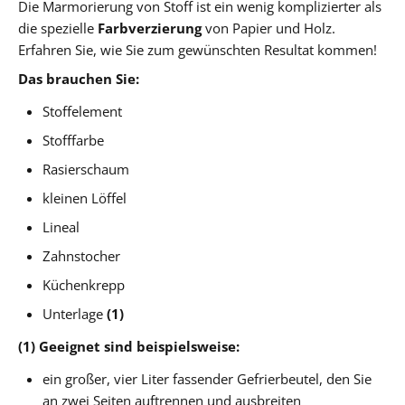
Die Marmorierung von Stoff ist ein wenig komplizierter als
die spezielle
Farbverzierung
von Papier und Holz.
Erfahren Sie, wie Sie zum gewünschten Resultat kommen!
Das brauchen Sie:
Stoffelement
Stofffarbe
Rasierschaum
kleinen Löffel
Lineal
Zahnstocher
Küchenkrepp
Unterlage
(1)
(1)
Geeignet sind beispielsweise:
ein großer, vier Liter fassender Gefrierbeutel, den Sie
an zwei Seiten auftrennen und ausbreiten