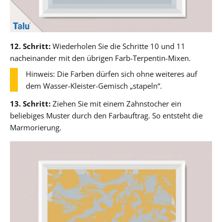
12. Schritt:
Wiederholen Sie die Schritte 10 und 11
nacheinander mit den übrigen Farb-Terpentin-Mixen.
Hinweis: Die Farben dürfen sich ohne weiteres auf
dem Wasser-Kleister-Gemisch „stapeln“.
13. Schritt:
Ziehen Sie mit einem Zahnstocher ein
beliebiges Muster durch den Farbauftrag. So entsteht die
Marmorierung.