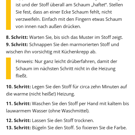
ist und der Stoff überall am Schaum „haftet“. Stellen
Sie fest, dass an einer Ecke Schaum fehlt, nicht
verzweifeln. Einfach mit den Fingern etwas Schaum
von innen nach außen drücken.
8. Schritt:
Warten Sie, bis sich das Muster im Stoff zeigt.
9. Schritt:
Schnappen Sie den marmorierten Stoff und
wischen ihn vorsichtig mit Küchenkrepp ab.
Hinweis: Nur ganz leicht drüberfahren, damit der
Schaum im nächsten Schritt nicht in die Heizung
fließt.
10. Schritt:
Legen Sie den Stoff für circa zehn Minuten auf
die warme (nicht heiße!) Heizung.
11. Schritt:
Waschen Sie den Stoff per Hand mit kaltem bis
lauwarmem Wasser (ohne Waschmittel).
12. Schritt:
Lassen Sie den Stoff trocknen.
13. Schritt:
Bügeln Sie den Stoff. So fixieren Sie die Farbe.