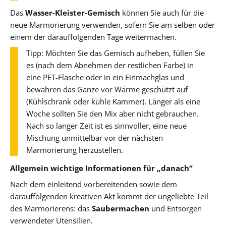
Das
Wasser-Kleister-Gemisch
können Sie auch für die
neue Marmorierung verwenden, sofern Sie am selben oder
einem der darauffolgenden Tage weitermachen.
Tipp: Möchten Sie das Gemisch aufheben, füllen Sie
es (nach dem Abnehmen der restlichen Farbe) in
eine PET-Flasche oder in ein Einmachglas und
bewahren das Ganze vor Wärme geschützt auf
(Kühlschrank oder kühle Kammer). Länger als eine
Woche sollten Sie den Mix aber nicht gebrauchen.
Nach so langer Zeit ist es sinnvoller, eine neue
Mischung unmittelbar vor der nächsten
Marmorierung herzustellen.
Allgemein wichtige Informationen für „danach“
Nach dem einleitend vorbereitenden sowie dem
darauffolgenden kreativen Akt kommt der ungeliebte Teil
des Marmorierens: das
Saubermachen
und Entsorgen
verwendeter Utensilien.