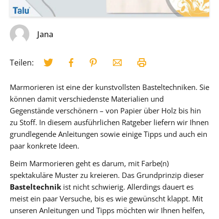
Jana
Teilen:
Marmorieren ist eine der kunstvollsten Basteltechniken. Sie
können damit verschiedenste Materialien und
Gegenstände verschönern – von Papier über Holz bis hin
zu Stoff. In diesem ausführlichen Ratgeber liefern wir Ihnen
grundlegende Anleitungen sowie einige Tipps und auch ein
paar konkrete Ideen.
Beim Marmorieren geht es darum, mit Farbe(n)
spektakuläre Muster zu kreieren. Das Grundprinzip dieser
Basteltechnik
ist nicht schwierig. Allerdings dauert es
meist ein paar Versuche, bis es wie gewünscht klappt. Mit
unseren Anleitungen und Tipps möchten wir Ihnen helfen,