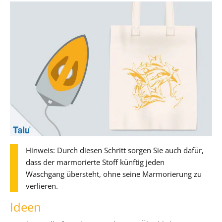
Hinweis: Durch diesen Schritt sorgen Sie auch dafür,
dass der marmorierte Stoff künftig jeden
Waschgang übersteht, ohne seine Marmorierung zu
verlieren.
Ideen