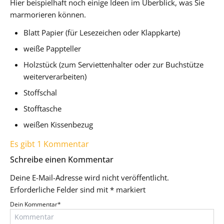
Hier beispielhaft noch einige Ideen im Überblick, was Sie
marmorieren können.
Blatt Papier (für Lesezeichen oder Klappkarte)
weiße Pappteller
Holzstück (zum Serviettenhalter oder zur Buchstütze
weiterverarbeiten)
Stoffschal
Stofftasche
weißen Kissenbezug
Es gibt 1 Kommentar
Schreibe einen Kommentar
Deine E-Mail-Adresse wird nicht veröffentlicht.
Erforderliche Felder sind mit
*
markiert
Dein Kommentar
*