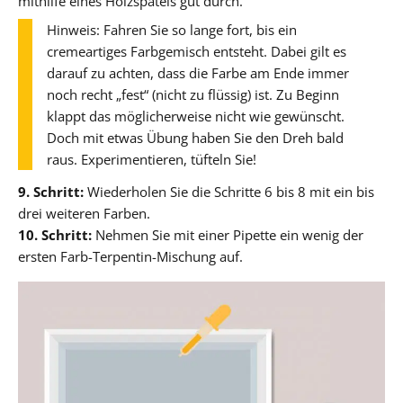
mithilfe eines Holzspatels gut durch.
Hinweis: Fahren Sie so lange fort, bis ein
cremeartiges Farbgemisch entsteht. Dabei gilt es
darauf zu achten, dass die Farbe am Ende immer
noch recht „fest“ (nicht zu flüssig) ist. Zu Beginn
klappt das möglicherweise nicht wie gewünscht.
Doch mit etwas Übung haben Sie den Dreh bald
raus. Experimentieren, tüfteln Sie!
9. Schritt:
Wiederholen Sie die Schritte 6 bis 8 mit ein bis
drei weiteren Farben.
10. Schritt:
Nehmen Sie mit einer Pipette ein wenig der
ersten Farb-Terpentin-Mischung auf.