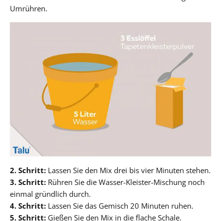
Umrühren.
2. Schritt:
Lassen Sie den Mix drei bis vier Minuten stehen.
3. Schritt:
Rühren Sie die Wasser-Kleister-Mischung noch
einmal gründlich durch.
4. Schritt:
Lassen Sie das Gemisch 20 Minuten ruhen.
5. Schritt:
Gießen Sie den Mix in die flache Schale.