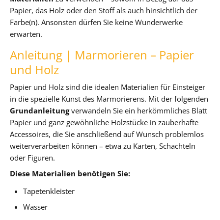
Papier, das Holz oder den Stoff als auch hinsichtlich der
Farbe(n). Ansonsten dürfen Sie keine Wunderwerke
erwarten.
Anleitung | Marmorieren – Papier
und Holz
Papier und Holz sind die idealen Materialien für Einsteiger
in die spezielle Kunst des Marmorierens. Mit der folgenden
Grundanleitung
verwandeln Sie ein herkömmliches Blatt
Papier und ganz gewöhnliche Holzstücke in zauberhafte
Accessoires, die Sie anschließend auf Wunsch problemlos
weiterverarbeiten können – etwa zu Karten, Schachteln
oder Figuren.
Diese Materialien benötigen Sie:
Tapetenkleister
Wasser