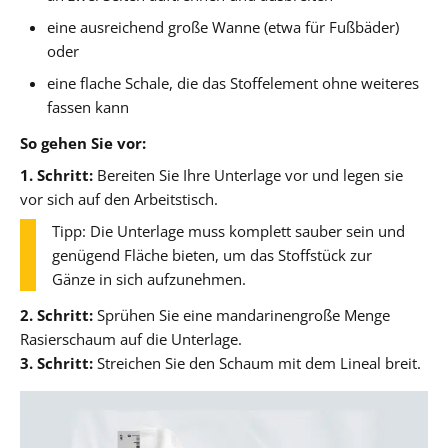
eine ausreichend große Wanne (etwa für Fußbäder)
oder
eine flache Schale, die das Stoffelement ohne weiteres
fassen kann
So gehen Sie vor:
1. Schritt:
Bereiten Sie Ihre Unterlage vor und legen sie
vor sich auf den Arbeitstisch.
Tipp: Die Unterlage muss komplett sauber sein und
genügend Fläche bieten, um das Stoffstück zur
Gänze in sich aufzunehmen.
2. Schritt:
Sprühen Sie eine mandarinengroße Menge
Rasierschaum auf die Unterlage.
3. Schritt:
Streichen Sie den Schaum mit dem Lineal breit.