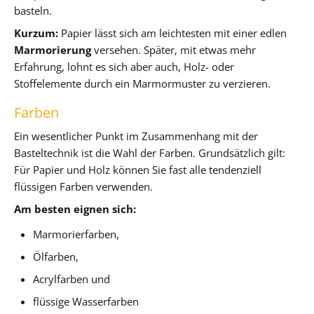
basteln.
Kurzum:
Papier lässt sich am leichtesten mit einer edlen
Marmorierung
versehen. Später, mit etwas mehr
Erfahrung, lohnt es sich aber auch, Holz- oder
Stoffelemente durch ein Marmormuster zu verzieren.
Farben
Ein wesentlicher Punkt im Zusammenhang mit der
Basteltechnik ist die Wahl der Farben. Grundsätzlich gilt:
Für Papier und Holz können Sie fast alle tendenziell
flüssigen Farben verwenden.
Am besten eignen sich:
Marmorierfarben,
Ölfarben,
Acrylfarben und
flüssige Wasserfarben