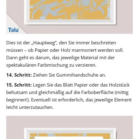
Dies ist der „Hauptweg“, den Sie immer beschreiten
müssen – ob Papier oder Holz marmoriert werden soll.
Dann geht es darum, das jeweilige Material mit der
spektakulären Farbmischung zu verzieren.
14. Schritt:
Ziehen Sie Gummihandschuhe an.
15. Schritt:
Legen Sie das Blatt Papier oder das Holzstück
behutsam und gleichmäßig auf die Farboberfläche (mittig
beginnen!). Eventuell ist erforderlich, das jeweilige Element
leicht unterzutauchen.