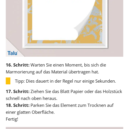
16. Schritt:
Warten Sie einen Moment, bis sich die
Marmorierung auf das Material übertragen hat.
Tipp: Dies dauert in der Regel nur einige Sekunden.
17. Schritt:
Ziehen Sie das Blatt Papier oder das Holzstück
schnell nach oben heraus.
18. Schritt:
Parken Sie das Element zum Trocknen auf
einer glatten Oberfläche.
Fertig!