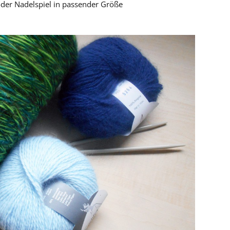
der Nadelspiel in passender Größe