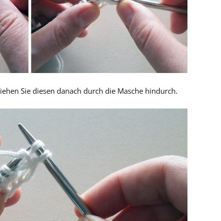
Ziehen Sie diesen danach durch die Masche hindurch.