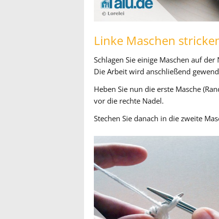
Linke Maschen stricke
Schlagen Sie einige Maschen auf der 
Die Arbeit wird anschließend gewend
Heben Sie nun die erste Masche (Ra
vor die rechte Nadel.
Stechen Sie danach in die zweite Ma