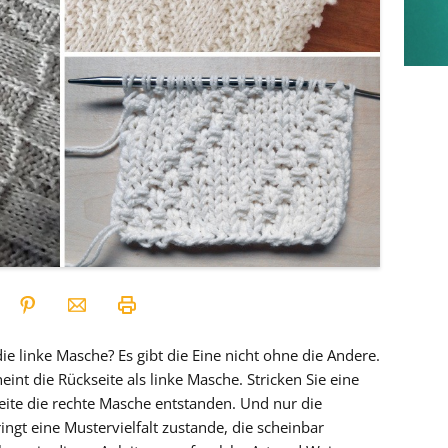
ie linke Masche? Es gibt die Eine nicht ohne die Andere.
eint die Rückseite als linke Masche. Stricken Sie eine
seite die rechte Masche entstanden. Und nur die
gt eine Mustervielfalt zustande, die scheinbar