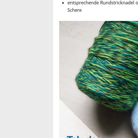
entsprechende Rundstricknadel o
Schere