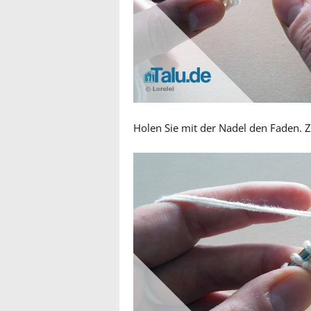
Holen Sie mit der Nadel den Faden. 