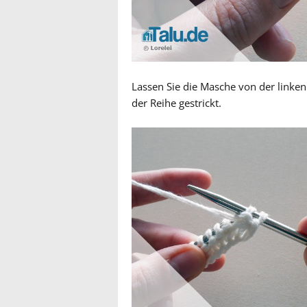
Lassen Sie die Masche von der linken
der Reihe gestrickt.