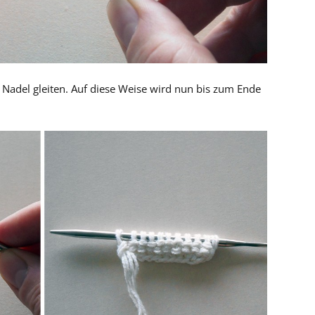
 Nadel gleiten. Auf diese Weise wird nun bis zum Ende