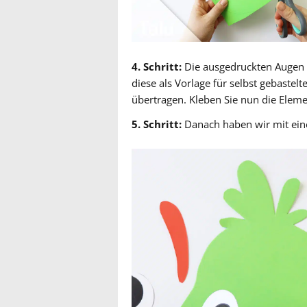
4. Schritt:
Die ausgedruckten Augen 
diese als Vorlage für selbst gebastel
übertragen. Kleben Sie nun die Elem
5. Schritt:
Danach haben wir mit eine