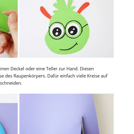
nen Deckel oder eine Teller zur Hand. Diesen
ise des Raupenkörpers. Dafür einfach viele Kreise auf
schneiden.