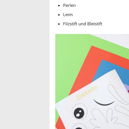
Perlen
Leim
Filzstift und Bleistift