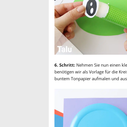
6. Schritt:
Nehmen Sie nun einen klei
benötigen wir als Vorlage für die Kre
buntem Tonpapier aufmalen und aus