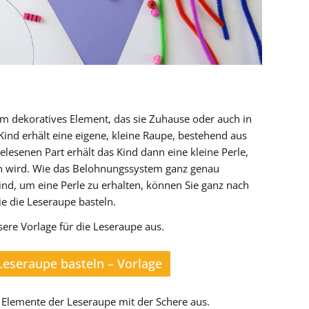
um dekoratives Element, das sie Zuhause oder auch in
ind erhält eine eigene, kleine Raupe, bestehend aus
elesenen Part erhält das Kind dann eine kleine Perle,
en wird. Wie das Belohnungssystem ganz genau
nd, um eine Perle zu erhalten, können Sie ganz nach
e die Leseraupe basteln.
ere Vorlage für die Leseraupe aus.
eseraupe basteln – Vorlage
 Elemente der Leseraupe mit der Schere aus.