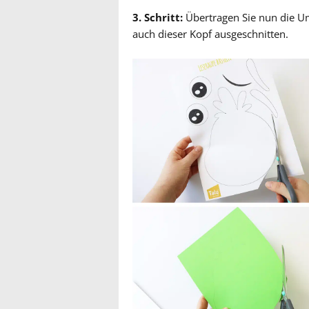
3. Schritt:
Übertragen Sie nun die Um
auch dieser Kopf ausgeschnitten.