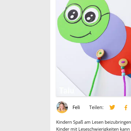
Feli
Teilen:
Kindern Spaß am Lesen beizubringen, 
Kinder mit Leseschwierigkeiten kann 