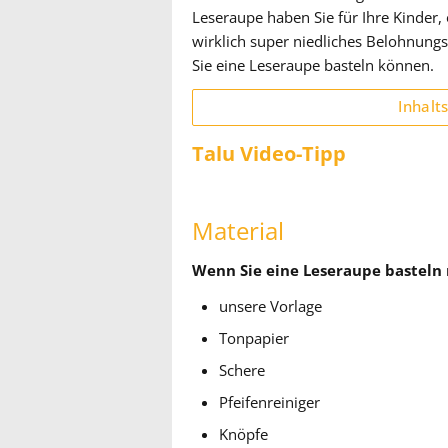
Leseraupe haben Sie für Ihre Kinder,
wirklich super niedliches Belohnungs
Sie eine Leseraupe basteln können.
Inhalt
Talu Video-Tipp
Material
Wenn Sie eine Leseraupe basteln 
unsere Vorlage
Tonpapier
Schere
Pfeifenreiniger
Knöpfe