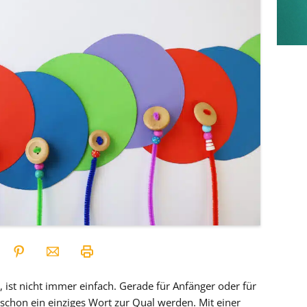
ist nicht immer einfach. Gerade für Anfänger oder für
schon ein einziges Wort zur Qual werden. Mit einer