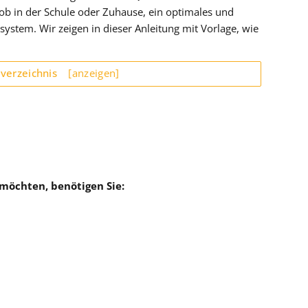
 ob in der Schule oder Zuhause, ein optimales und
system. Wir zeigen in dieser Anleitung mit Vorlage, wie
sverzeichnis
[anzeigen]
möchten, benötigen Sie: