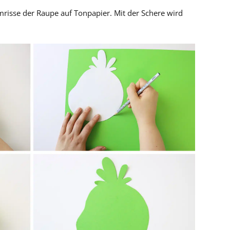
risse der Raupe auf Tonpapier. Mit der Schere wird