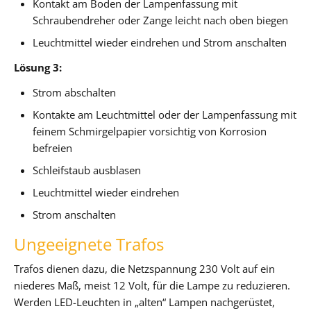
Kontakt am Boden der Lampenfassung mit
Schraubendreher oder Zange leicht nach oben biegen
Leuchtmittel wieder eindrehen und Strom anschalten
Lösung 3:
Strom abschalten
Kontakte am Leuchtmittel oder der Lampenfassung mit
feinem Schmirgelpapier vorsichtig von Korrosion
befreien
Schleifstaub ausblasen
Leuchtmittel wieder eindrehen
Strom anschalten
Ungeeignete Trafos
Trafos dienen dazu, die Netzspannung 230 Volt auf ein
niederes Maß, meist 12 Volt, für die Lampe zu reduzieren.
Werden LED-Leuchten in „alten“ Lampen nachgerüstet,