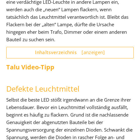
eine verdächtige LED-Leuchte in andere Lampen ein,
werden auch die „neuen“ Lampen flackern, wenn
tatsächlich das Leuchtmittel verantwortlich ist. Bleibt das
Flackern bei der „alten“ Lampe, dürfte die Ursache
hingegen eher beim Trafo, Dimmer oder einem anderen
Bauteil zu suchen sein.
Inhaltsverzeichnis
[anzeigen]
Talu Video-Tipp
Defekte Leuchtmittel
Selbst die beste LED stößt irgendwann an die Grenze ihrer
Lebensdauer. Bevor ein Leuchtmittel vollständig ausfällt,
beginnt es häufig zu flackern. Grund ist die nachlassende
Genauigkeit der abgenutzten Bauteile bei der
Spannungsversorgung der einzelnen Dioden. Schwankt die
Spannung, werden die Dioden in rascher Folge an- und