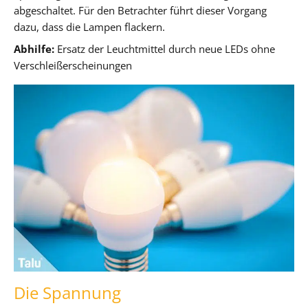
abgeschaltet. Für den Betrachter führt dieser Vorgang
dazu, dass die Lampen flackern.
Abhilfe:
Ersatz der Leuchtmittel durch neue LEDs ohne
Verschleißerscheinungen
Die Spannung