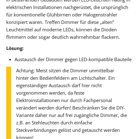
elektrischen Installationen nachgerüstet, die ursprünglich
für konventionelle Glühbirnen oder Halogenstrahler
konzipiert waren. Treffen Dimmer für diese „alten“
Leuchtmittel auf moderne LEDs, können die Dioden
flimmern oder sogar deutlich wahrnehmbar flackern.
Lösung:
Austausch der Dimmer gegen LED-kompatible Bauteile
Achtung: Meist sitzen die Dimmer unmittelbar
hinter den Bedienfeldern am Lichtschalter. Ein
eigenständiger Austausch darf hier nicht
vorgenommen werden, da feste
Elektroinstallationen nur durch Fachpersonal
verändert werden dürfen! Beschränken Sie die DIY-
Variante daher nur auf frei zugängliche Dimmer, die
z.B. an Stehleuchten durch einfache
Steckverbindungen gelöst und getauscht werden
können!