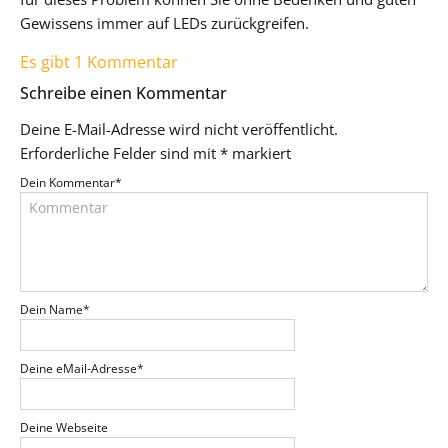
Gewissens immer auf LEDs zurückgreifen.
Es gibt 1 Kommentar
Schreibe einen Kommentar
Deine E-Mail-Adresse wird nicht veröffentlicht.
Erforderliche Felder sind mit
*
markiert
Dein Kommentar
*
Dein Name
*
Deine eMail-Adresse
*
Deine Webseite