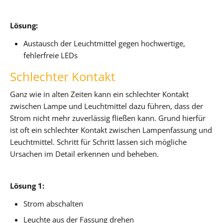
Lösung:
Austausch der Leuchtmittel gegen hochwertige,
fehlerfreie LEDs
Schlechter Kontakt
Ganz wie in alten Zeiten kann ein schlechter Kontakt
zwischen Lampe und Leuchtmittel dazu führen, dass der
Strom nicht mehr zuverlässig fließen kann. Grund hierfür
ist oft ein schlechter Kontakt zwischen Lampenfassung und
Leuchtmittel. Schritt für Schritt lassen sich mögliche
Ursachen im Detail erkennen und beheben.
Lösung 1:
Strom abschalten
Leuchte aus der Fassung drehen