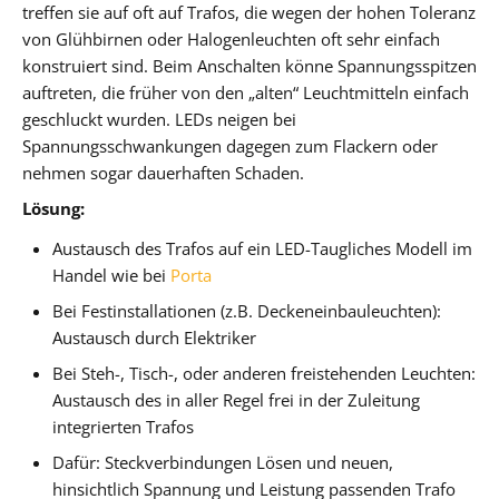
treffen sie auf oft auf Trafos, die wegen der hohen Toleranz
von Glühbirnen oder Halogenleuchten oft sehr einfach
konstruiert sind. Beim Anschalten könne Spannungsspitzen
auftreten, die früher von den „alten“ Leuchtmitteln einfach
geschluckt wurden. LEDs neigen bei
Spannungsschwankungen dagegen zum Flackern oder
nehmen sogar dauerhaften Schaden.
Lösung:
Austausch des Trafos auf ein LED-Taugliches Modell im
Handel wie bei
Porta
Bei Festinstallationen (z.B. Deckeneinbauleuchten):
Austausch durch Elektriker
Bei Steh-, Tisch-, oder anderen freistehenden Leuchten:
Austausch des in aller Regel frei in der Zuleitung
integrierten Trafos
Dafür: Steckverbindungen Lösen und neuen,
hinsichtlich Spannung und Leistung passenden Trafo