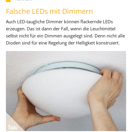
Falsche LEDs mit Dimmern
Auch LED-taugliche Dimmer können flackernde LEDs
erzeugen. Das ist dann der Fall, wenn die Leuchtmittel
selbst nicht für ein Dimmen ausgelegt sind. Denn nicht alle
Dioden sind für eine Regelung der Helligkeit konstruiert.