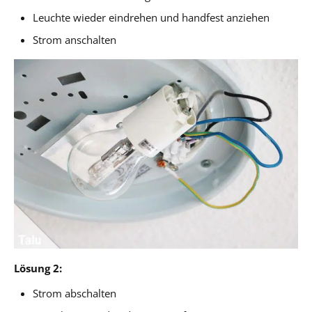
Leuchte wieder eindrehen und handfest anziehen
Strom anschalten
Lösung 2:
Strom abschalten