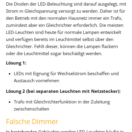
Die Dioden der LED-Beleuchtung sind darauf ausgelegt, mit
Strom in Gleichspannung versorgt zu werden. Daher ist für
den Betrieb mit den normalen Hausnetz immer ein Trafo,
zumindest aber ein Gleichrichter erforderlich. Die meisten
LED-Leuchten sind heute für normale Lampen entwickelt
und verfügen bereits im Leuchtmittel selbst über den
Gleichrichter. Fehlt dieser, können die Lampen flackern
oder die Leuchtmittel sogar beschädigt werden.
Lösung 1:
LEDs mit Eignung für Wechselstrom beschaffen und
Austausch vornehmen
Lösung 2 (bei separaten Leuchten mit Netzstecker):
Trafo mit Gleichrichterfunktion in der Zuleitung
zwischenschalten
Falsche Dimmer
In bestehenden Gebäuden werden LED-Leuchten häufig in