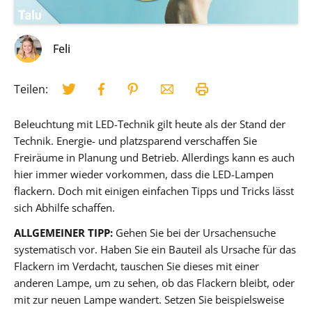
Feli
Teilen:
Beleuchtung mit LED-Technik gilt heute als der Stand der
Technik. Energie- und platzsparend verschaffen Sie
Freiräume in Planung und Betrieb. Allerdings kann es auch
hier immer wieder vorkommen, dass die LED-Lampen
flackern. Doch mit einigen einfachen Tipps und Tricks lässt
sich Abhilfe schaffen.
ALLGEMEINER TIPP:
Gehen Sie bei der Ursachensuche
systematisch vor. Haben Sie ein Bauteil als Ursache für das
Flackern im Verdacht, tauschen Sie dieses mit einer
anderen Lampe, um zu sehen, ob das Flackern bleibt, oder
mit zur neuen Lampe wandert. Setzen Sie beispielsweise