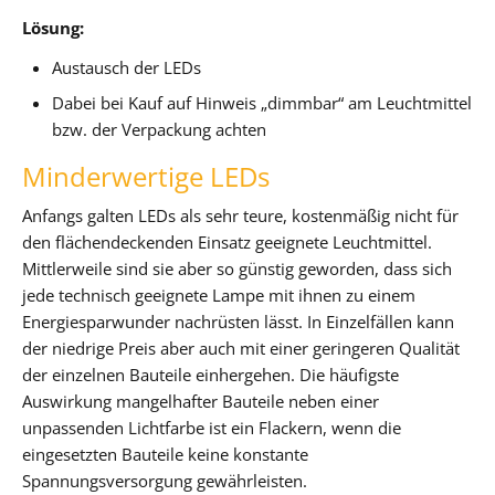
Lösung:
Austausch der LEDs
Dabei bei Kauf auf Hinweis „dimmbar“ am Leuchtmittel
bzw. der Verpackung achten
Minderwertige LEDs
Anfangs galten LEDs als sehr teure, kostenmäßig nicht für
den flächendeckenden Einsatz geeignete Leuchtmittel.
Mittlerweile sind sie aber so günstig geworden, dass sich
jede technisch geeignete Lampe mit ihnen zu einem
Energiesparwunder nachrüsten lässt. In Einzelfällen kann
der niedrige Preis aber auch mit einer geringeren Qualität
der einzelnen Bauteile einhergehen. Die häufigste
Auswirkung mangelhafter Bauteile neben einer
unpassenden Lichtfarbe ist ein Flackern, wenn die
eingesetzten Bauteile keine konstante
Spannungsversorgung gewährleisten.