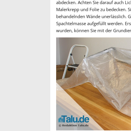
abdecken. Achten Sie darauf auch Lich
Malerkrepp und Folie zu bedecken. Sin
behandelnden Wände unerlässlich. Gi
Spachtelmasse aufgefüllt werden. Er
wurden, können Sie mit der Grundie