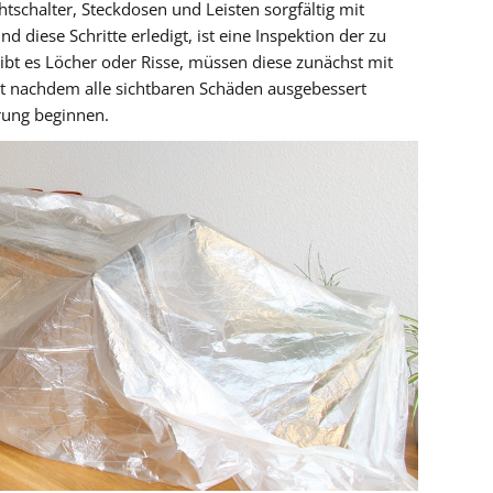
tschalter, Steckdosen und Leisten sorgfältig mit
d diese Schritte erledigt, ist eine Inspektion der zu
bt es Löcher oder Risse, müssen diese zunächst mit
st nachdem alle sichtbaren Schäden ausgebessert
rung beginnen.