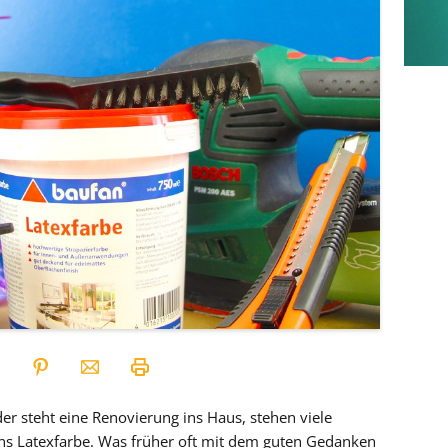
 steht eine Renovierung ins Haus, stehen viele
 Latexfarbe. Was früher oft mit dem guten Gedanken