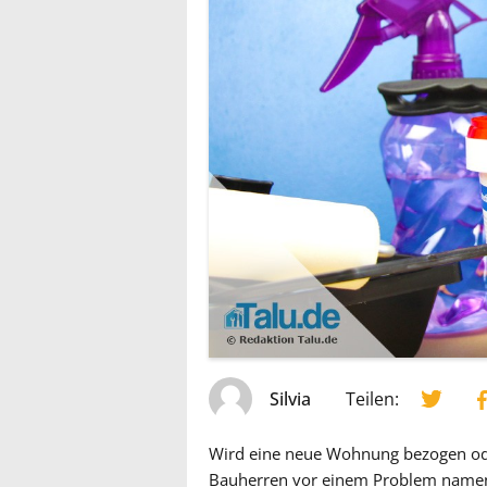
Silvia
Teilen:
Wird eine neue Wohnung bezogen oder
Bauherren vor einem Problem namens