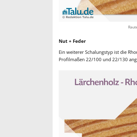
Raut
Nut + Feder
Ein weiterer Schalungstyp ist die Rh
Profilmaßen 22/100 und 22/130 ange