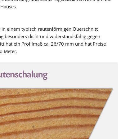
 Hauses.
g in einem typisch rautenförmigen Querschnitt
ng besonders dicht und widerstandsfähig gegen
tt hat ein Profilmaß ca. 26/70 mm und hat Preise
o Meter.