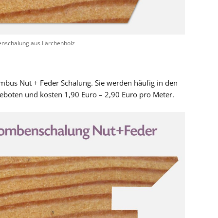
enschalung aus Lärchenholz
ombus Nut + Feder Schalung. Sie werden häufig in den
boten und kosten 1,90 Euro – 2,90 Euro pro Meter.