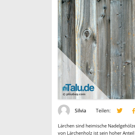
Silvia
Teilen:
Lärchen sind heimische Nadelgehölze,
von Lärchenholz ist sein hoher Antei