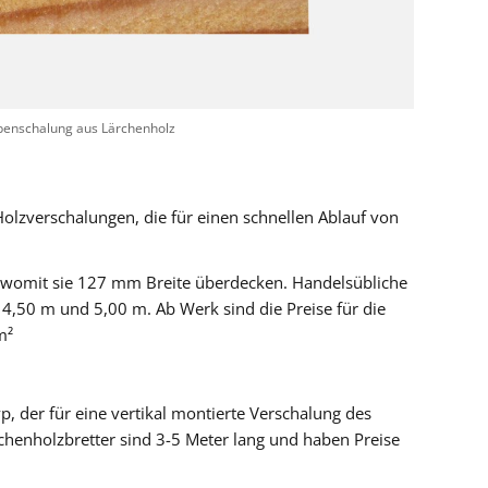
enschalung aus Lärchenholz
Holzverschalungen, die für einen schnellen Ablauf von
womit sie 127 mm Breite überdecken. Handelsübliche
4,50 m und 5,00 m. Ab Werk sind die Preise für die
m²
yp, der für eine vertikal montierte Verschalung des
henholzbretter sind 3-5 Meter lang und haben Preise