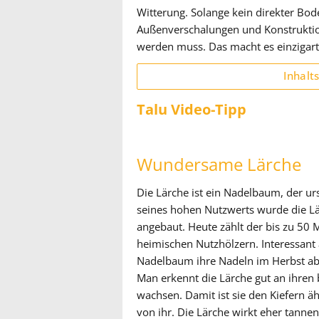
Witterung. Solange kein direkter Bod
Außenverschalungen und Konstruktio
werden muss. Das macht es einzigart
Inhalt
Talu Video-Tipp
Wundersame Lärche
Die Lärche ist ein Nadelbaum, der ur
seines hohen Nutzwerts wurde die Lä
angebaut. Heute zählt der bis zu 50
heimischen Nutzhölzern. Interessant a
Nadelbaum ihre Nadeln im Herbst abw
Man erkennt die Lärche gut an ihren 
wachsen. Damit ist sie den Kiefern 
von ihr. Die Lärche wirkt eher tannen