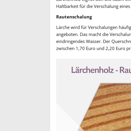
Haltbarkeit für die Verschalung eines
Rautenschalung
Lärche wird für Verschalungen häufi
angeboten. Das macht die Verschalu
eindringendes Wasser. Der Querschni
zwischen 1,70 Euro und 2,20 Euro pr