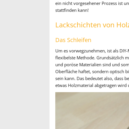
ein nicht vorgesehener Prozess ist 
stattfinden kann!
Lackschichten von Hol
Das Schleifen
Um es vorwegzunehmen, ist als DIY-
flexibelste Methode. Grundsätzlich m
und poröse Materialien sind und somi
Oberfläche haftet, sondern optisch bi
sein kann. Das bedeutet also, dass 
etwas Holzmaterial abgetragen wird 