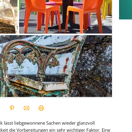
ck lässt liebgewonnene Sachen wieder glanzvoll
gkeit die Vorbereitungen ein sehr wichtiger Faktor. Eine