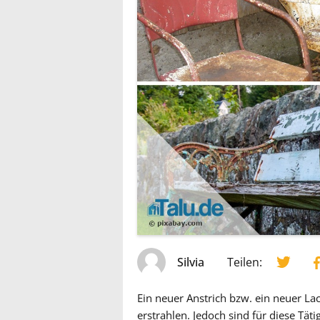
Silvia
Teilen:
Ein neuer Anstrich bzw. ein neuer La
erstrahlen. Jedoch sind für diese Täti