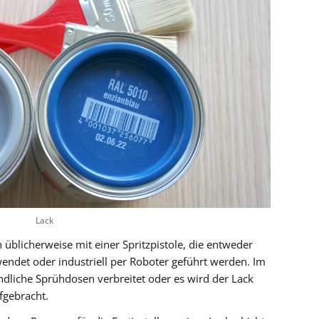
Lack
üblicherweise mit einer Spritzpistole, die entweder
endet oder industriell per Roboter geführt werden. Im
liche Sprühdosen verbreitet oder es wird der Lack
ufgebracht.