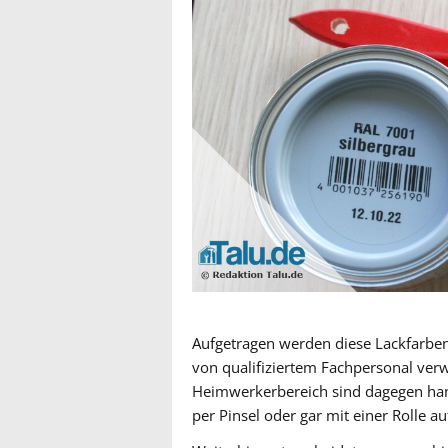
Aufgetragen werden diese Lackfarben 
von qualifiziertem Fachpersonal verw
Heimwerkerbereich sind dagegen hand
per Pinsel oder gar mit einer Rolle a