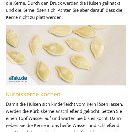
die Kerne. Durch den Druck werden die Hülsen geknackt
und die Kerne lösen sich. Achten Sie aber darauf, dass die
Kerne nicht zu platt werden.
Kürbiskerne kochen
Damit die Hülsen sich kinderleicht vom Kern lösen lassen,
werden die Kürbiskerne anschließend gekocht. Setzen Sie
einen Topf Wasser auf und warten Sie bis es kocht. Dann
geben Sie die Kerne in das heiße Wasser und schließend