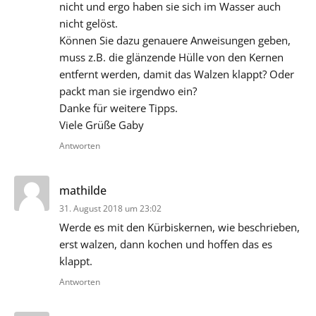
nicht und ergo haben sie sich im Wasser auch
nicht gelöst.
Können Sie dazu genauere Anweisungen geben,
muss z.B. die glänzende Hülle von den Kernen
entfernt werden, damit das Walzen klappt? Oder
packt man sie irgendwo ein?
Danke für weitere Tipps.
Viele Grüße Gaby
Antworten
sagt:
mathilde
31. August 2018 um 23:02
Werde es mit den Kürbiskernen, wie beschrieben,
erst walzen, dann kochen und hoffen das es
klappt.
Antworten