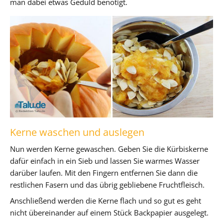
man dabei etwas Geduld benötigt.
Kerne waschen und auslegen
Nun werden Kerne gewaschen. Geben Sie die Kürbiskerne
dafür einfach in ein Sieb und lassen Sie warmes Wasser
darüber laufen. Mit den Fingern entfernen Sie dann die
restlichen Fasern und das übrig gebliebene Fruchtfleisch.
Anschließend werden die Kerne flach und so gut es geht
nicht übereinander auf einem Stück Backpapier ausgelegt.