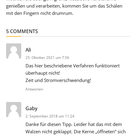
genießen und verarbeiten, kommen Sie um das Schälen
mit den Fingern nicht drumrum.
5 COMMENTS
sagt:
Ali
25. Oktober 2021 um 7:56
Das hier beschriebene Verfahren funktioniert
überhaupt nicht!
Zeit und Stromverschwendung!
Antworten
sagt:
Gaby
2. September 2018 um 11:24
Danke für diesen Tipp. Leider hat das mit dem
Walzen nicht geklappt. Die Kerne „öffneten“ sich