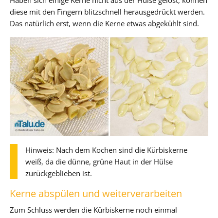
diese mit den Fingern blitzschnell herausgedrückt werden.
Das natürlich erst, wenn die Kerne etwas abgekühlt sind.
Hinweis: Nach dem Kochen sind die Kürbiskerne
weiß, da die dünne, grüne Haut in der Hülse
zurückgeblieben ist.
Kerne abspülen und weiterverarbeiten
Zum Schluss werden die Kürbiskerne noch einmal