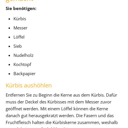
Sie benötigen:
Kürbis
Messer
Löffel
Sieb
Nudelholz
Kochtopf
Backpapier
Kürbis aushöhlen
Entfernen Sie zu Beginn die Kerne aus dem Kürbis. Dafür
muss der Deckel des Kürbisses mit dem Messer zuvor
geöffnet werden. Mit einem Löffel können die Kerne
danach gut herausgekratzt werden. Die Fasern und das
Fruchtfleisch halten die Kürbiskerne zusammen, weshalb