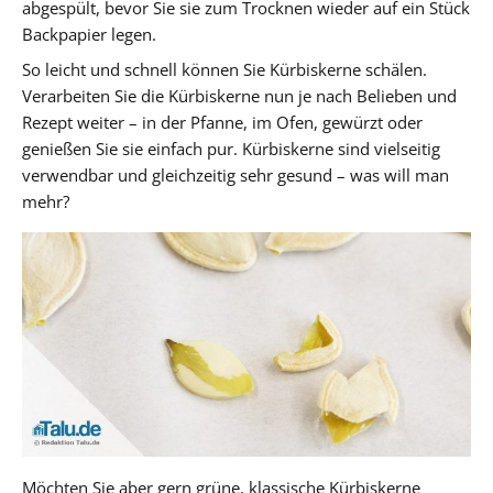
abgespült, bevor Sie sie zum Trocknen wieder auf ein Stück
Backpapier legen.
So leicht und schnell können Sie Kürbiskerne schälen.
Verarbeiten Sie die Kürbiskerne nun je nach Belieben und
Rezept weiter – in der Pfanne, im Ofen, gewürzt oder
genießen Sie sie einfach pur. Kürbiskerne sind vielseitig
verwendbar und gleichzeitig sehr gesund – was will man
mehr?
Möchten Sie aber gern grüne, klassische Kürbiskerne