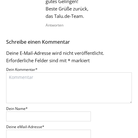
gutes Gelingen!
Beste Grüße zurück,
das Talu.de-Team.
Antworten
Schreibe einen Kommentar
Deine E-Mail-Adresse wird nicht veröffentlicht.
Erforderliche Felder sind mit
*
markiert
Dein Kommentar
*
Dein Name
*
Deine eMail-Adresse
*