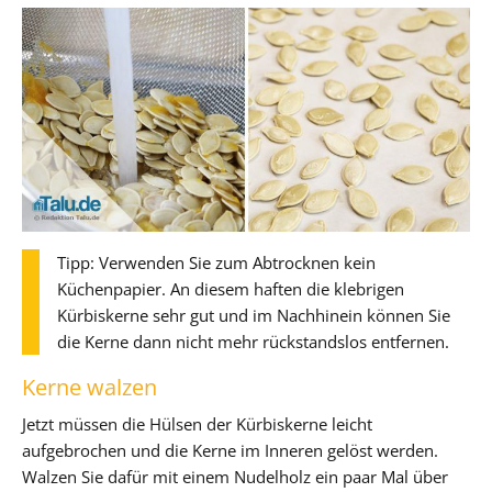
Tipp: Verwenden Sie zum Abtrocknen kein
Küchenpapier. An diesem haften die klebrigen
Kürbiskerne sehr gut und im Nachhinein können Sie
die Kerne dann nicht mehr rückstandslos entfernen.
Kerne walzen
Jetzt müssen die Hülsen der Kürbiskerne leicht
aufgebrochen und die Kerne im Inneren gelöst werden.
Walzen Sie dafür mit einem Nudelholz ein paar Mal über