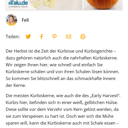
Feli
Teilen:
Der Herbst ist die Zeit der Kürbisse und Kürbisgerichte –
dazu gehören natürlich auch die nahrhaften Kürbiskerne.
Wir zeigen Ihnen hier, wie schnell und einfach Sie
Kürbiskerne schälen und von ihren Schalen lösen können.
So kommen Sie blitzschnell an das schmackhafte Innere
der Kerne.
Die meisten Kürbiskerne, wie auch die des „Early Harvest“-
Kürbis hier, befinden sich in einer weiß, gelblichen Hülse.
Diese sollte vor dem Verzehr vom Kern gelöst werden, da
sie zum Verspeisen zu hart ist. Doch wer sich die Mühe
sparen will, kann die Kürbiskerne auch mit Schale essen –