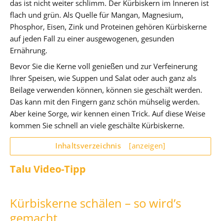
das ist nicht weiter schlimm. Der Kürbiskern im Inneren ist
flach und grün. Als Quelle für Mangan, Magnesium,
Phosphor, Eisen, Zink und Proteinen gehören Kürbiskerne
auf jeden Fall zu einer ausgewogenen, gesunden
Ernährung.
Bevor Sie die Kerne voll genießen und zur Verfeinerung
Ihrer Speisen, wie Suppen und Salat oder auch ganz als
Beilage verwenden können, können sie geschält werden.
Das kann mit den Fingern ganz schön mühselig werden.
Aber keine Sorge, wir kennen einen Trick. Auf diese Weise
kommen Sie schnell an viele geschälte Kürbiskerne.
Inhaltsverzeichnis
[anzeigen]
Talu Video-Tipp
Kürbiskerne schälen – so wird’s
gemacht