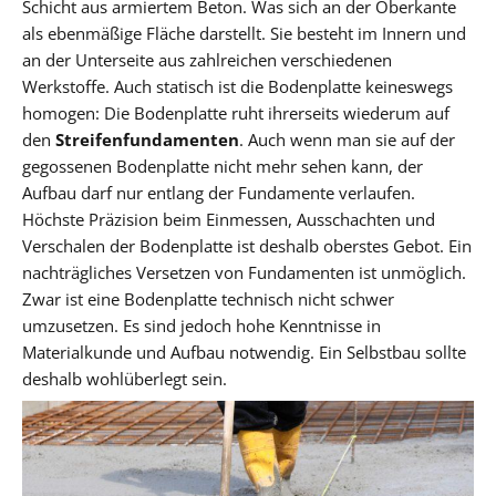
Schicht aus armiertem Beton. Was sich an der Oberkante
als ebenmäßige Fläche darstellt. Sie besteht im Innern und
an der Unterseite aus zahlreichen verschiedenen
Werkstoffe. Auch statisch ist die Bodenplatte keineswegs
homogen: Die Bodenplatte ruht ihrerseits wiederum auf
den
Streifenfundamenten
. Auch wenn man sie auf der
gegossenen Bodenplatte nicht mehr sehen kann, der
Aufbau darf nur entlang der Fundamente verlaufen.
Höchste Präzision beim Einmessen, Ausschachten und
Verschalen der Bodenplatte ist deshalb oberstes Gebot. Ein
nachträgliches Versetzen von Fundamenten ist unmöglich.
Zwar ist eine Bodenplatte technisch nicht schwer
umzusetzen. Es sind jedoch hohe Kenntnisse in
Materialkunde und Aufbau notwendig. Ein Selbstbau sollte
deshalb wohlüberlegt sein.