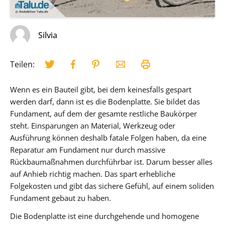
Silvia
Teilen:
Wenn es ein Bauteil gibt, bei dem keinesfalls gespart
werden darf, dann ist es die Bodenplatte. Sie bildet das
Fundament, auf dem der gesamte restliche Baukörper
steht. Einsparungen an Material, Werkzeug oder
Ausführung können deshalb fatale Folgen haben, da eine
Reparatur am Fundament nur durch massive
Rückbaumaßnahmen durchführbar ist. Darum besser alles
auf Anhieb richtig machen. Das spart erhebliche
Folgekosten und gibt das sichere Gefühl, auf einem soliden
Fundament gebaut zu haben.
Die Bodenplatte ist eine durchgehende und homogene