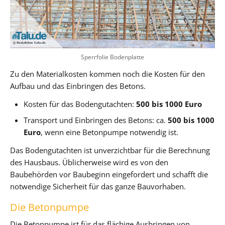
Sperrfolie Bodenplatte
Zu den Materialkosten kommen noch die Kosten für den
Aufbau und das Einbringen des Betons.
Kosten für das Bodengutachten:
500 bis 1000 Euro
Transport und Einbringen des Betons: ca.
500 bis 1000
Euro
, wenn eine Betonpumpe notwendig ist.
Das Bodengutachten ist unverzichtbar für die Berechnung
des Hausbaus. Üblicherweise wird es von den
Baubehörden vor Baubeginn eingefordert und schafft die
notwendige Sicherheit für das ganze Bauvorhaben.
Die Betonpumpe
Die Betonpumpe ist für das flächige Ausbringen von