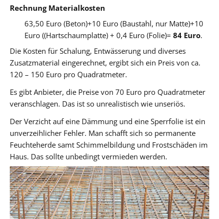
Rechnung Materialkosten
63,50 Euro (Beton)+10 Euro (Baustahl, nur Matte)+10
Euro ((Hartschaumplatte) + 0,4 Euro (Folie)=
84 Euro
.
Die Kosten für Schalung, Entwässerung und diverses
Zusatzmaterial eingerechnet, ergibt sich ein Preis von ca.
120 – 150 Euro pro Quadratmeter.
Es gibt Anbieter, die Preise von 70 Euro pro Quadratmeter
veranschlagen. Das ist so unrealistisch wie unseriös.
Der Verzicht auf eine Dämmung und eine Sperrfolie ist ein
unverzeihlicher Fehler. Man schafft sich so permanente
Feuchteherde samt Schimmelbildung und Frostschäden im
Haus. Das sollte unbedingt vermieden werden.