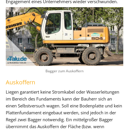
Engagement eines Unternehmers wieder verschwunden.
Bagger zum Auskoffern
Auskoffern
Liegen garantiert keine Stromkabel oder Wasserleitungen
im Bereich des Fundaments kann der Bauherr sich an
einen Selbstversuch wagen. Soll eine Bodenplatte und kein
Plattenfundament eingebaut werden, sind jedoch in der
Regel zwei Bagger notwendig. Ein mittelgroßer Bagger
übernimmt das Auskoffern der Fläche (bzw. wenn