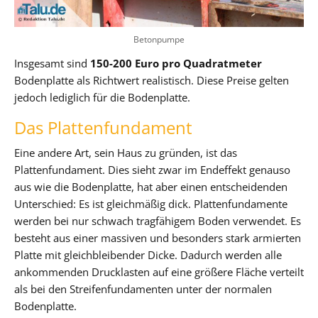
Betonpumpe
Insgesamt sind
150-200 Euro pro Quadratmeter
Bodenplatte als Richtwert realistisch. Diese Preise gelten
jedoch lediglich für die Bodenplatte.
Das Plattenfundament
Eine andere Art, sein Haus zu gründen, ist das
Plattenfundament. Dies sieht zwar im Endeffekt genauso
aus wie die Bodenplatte, hat aber einen entscheidenden
Unterschied: Es ist gleichmäßig dick. Plattenfundamente
werden bei nur schwach tragfähigem Boden verwendet. Es
besteht aus einer massiven und besonders stark armierten
Platte mit gleichbleibender Dicke. Dadurch werden alle
ankommenden Drucklasten auf eine größere Fläche verteilt
als bei den Streifenfundamenten unter der normalen
Bodenplatte.