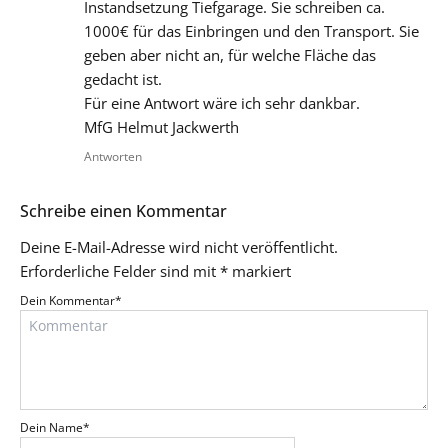
Instandsetzung Tiefgarage. Sie schreiben ca.
1000€ für das Einbringen und den Transport. Sie
geben aber nicht an, für welche Fläche das
gedacht ist.
Für eine Antwort wäre ich sehr dankbar.
MfG Helmut Jackwerth
Antworten
Schreibe einen Kommentar
Deine E-Mail-Adresse wird nicht veröffentlicht.
Erforderliche Felder sind mit
*
markiert
Dein Kommentar
*
Dein Name
*