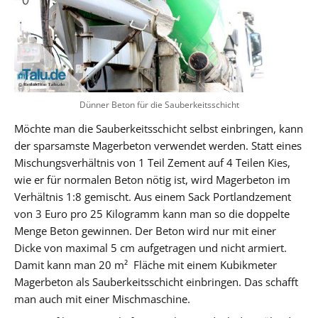
Dünner Beton für die Sauberkeitsschicht
Möchte man die Sauberkeitsschicht selbst einbringen, kann
der sparsamste Magerbeton verwendet werden. Statt eines
Mischungsverhältnis von 1 Teil Zement auf 4 Teilen Kies,
wie er für normalen Beton nötig ist, wird Magerbeton im
Verhältnis 1:8 gemischt. Aus einem Sack Portlandzement
von 3 Euro pro 25 Kilogramm kann man so die doppelte
Menge Beton gewinnen. Der Beton wird nur mit einer
Dicke von maximal 5 cm aufgetragen und nicht armiert.
Damit kann man 20 m² Fläche mit einem Kubikmeter
Magerbeton als Sauberkeitsschicht einbringen. Das schafft
man auch mit einer Mischmaschine.