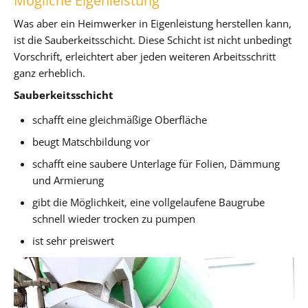
Mögliche Eigenleistung
Was aber ein Heimwerker in Eigenleistung herstellen kann,
ist die Sauberkeitsschicht. Diese Schicht ist nicht unbedingt
Vorschrift, erleichtert aber jeden weiteren Arbeitsschritt
ganz erheblich.
Sauberkeitsschicht
schafft eine gleichmäßige Oberfläche
beugt Matschbildung vor
schafft eine saubere Unterlage für Folien, Dämmung
und Armierung
gibt die Möglichkeit, eine vollgelaufene Baugrube
schnell wieder trocken zu pumpen
ist sehr preiswert