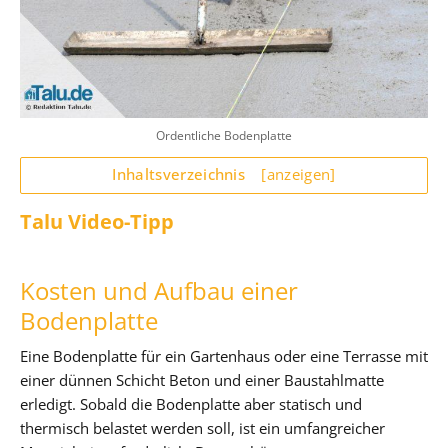
Ordentliche Bodenplatte
Inhaltsverzeichnis
[anzeigen]
Talu Video-Tipp
Kosten und Aufbau einer
Bodenplatte
Eine Bodenplatte für ein Gartenhaus oder eine Terrasse mit
einer dünnen Schicht Beton und einer Baustahlmatte
erledigt. Sobald die Bodenplatte aber statisch und
thermisch belastet werden soll, ist ein umfangreicher