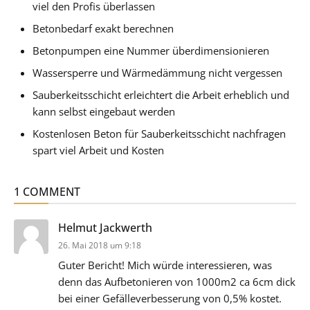
viel den Profis überlassen
Betonbedarf exakt berechnen
Betonpumpen eine Nummer überdimensionieren
Wassersperre und Wärmedämmung nicht vergessen
Sauberkeitsschicht erleichtert die Arbeit erheblich und
kann selbst eingebaut werden
Kostenlosen Beton für Sauberkeitsschicht nachfragen
spart viel Arbeit und Kosten
1 COMMENT
sagt:
Helmut Jackwerth
26. Mai 2018 um 9:18
Guter Bericht! Mich würde interessieren, was
denn das Aufbetonieren von 1000m2 ca 6cm dick
bei einer Gefälleverbesserung von 0,5% kostet.