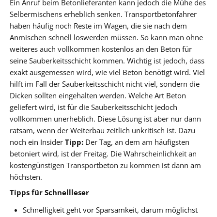
Ein Anruf beim Betonlieferanten kann jedoch die Mühe des
Selbermischens erheblich senken. Transportbetonfahrer
haben häufig noch Reste im Wagen, die sie nach dem
Anmischen schnell loswerden müssen. So kann man ohne
weiteres auch vollkommen kostenlos an den Beton für
seine Sauberkeitsschicht kommen. Wichtig ist jedoch, dass
exakt ausgemessen wird, wie viel Beton benötigt wird. Viel
hilft im Fall der Sauberkeitsschicht nicht viel, sondern die
Dicken sollten eingehalten werden. Welche Art Beton
geliefert wird, ist für die Sauberkeitsschicht jedoch
vollkommen unerheblich. Diese Lösung ist aber nur dann
ratsam, wenn der Weiterbau zeitlich unkritisch ist. Dazu
noch ein Insider
Tipp:
Der Tag, an dem am häufigsten
betoniert wird, ist der Freitag. Die Wahrscheinlichkeit an
kostengünstigen Transportbeton zu kommen ist dann am
höchsten.
Tipps für Schnellleser
Schnelligkeit geht vor Sparsamkeit, darum möglichst