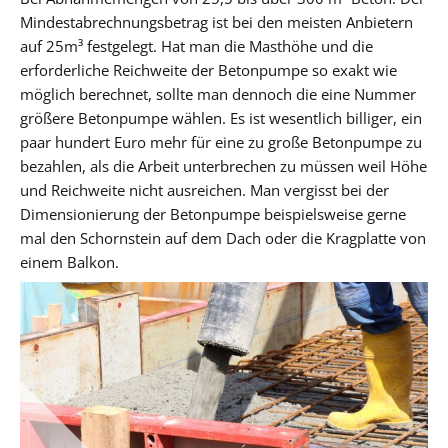
Mindestabrechnungsbetrag ist bei den meisten Anbietern
auf 25m³ festgelegt. Hat man die Masthöhe und die
erforderliche Reichweite der Betonpumpe so exakt wie
möglich berechnet, sollte man dennoch die eine Nummer
größere Betonpumpe wählen. Es ist wesentlich billiger, ein
paar hundert Euro mehr für eine zu große Betonpumpe zu
bezahlen, als die Arbeit unterbrechen zu müssen weil Höhe
und Reichweite nicht ausreichen. Man vergisst bei der
Dimensionierung der Betonpumpe beispielsweise gerne
mal den Schornstein auf dem Dach oder die Kragplatte von
einem Balkon.