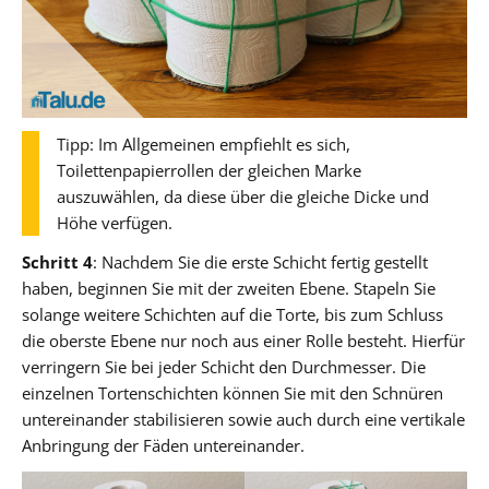
Tipp: Im Allgemeinen empfiehlt es sich,
Toilettenpapierrollen der gleichen Marke
auszuwählen, da diese über die gleiche Dicke und
Höhe verfügen.
Schritt 4
: Nachdem Sie die erste Schicht fertig gestellt
haben, beginnen Sie mit der zweiten Ebene. Stapeln Sie
solange weitere Schichten auf die Torte, bis zum Schluss
die oberste Ebene nur noch aus einer Rolle besteht. Hierfür
verringern Sie bei jeder Schicht den Durchmesser. Die
einzelnen Tortenschichten können Sie mit den Schnüren
untereinander stabilisieren sowie auch durch eine vertikale
Anbringung der Fäden untereinander.