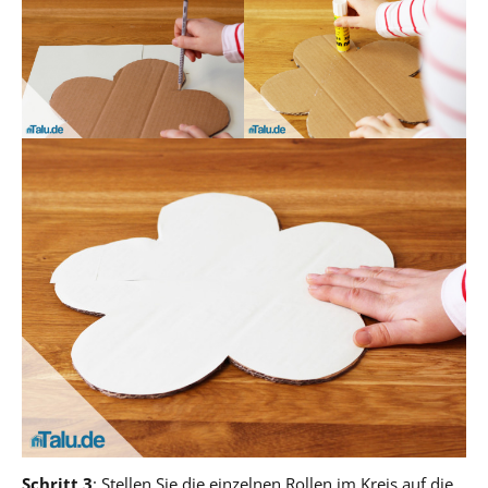
Schritt 3
: Stellen Sie die einzelnen Rollen im Kreis auf die