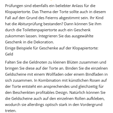
Prüfungen sind ebenfalls ein beliebter Anlass für die
Klopapiertorte. Das Thema der Torte sollte auch in diesem
Fall auf den Grund des Feierns abgestimmt sein. Ihr Kind
hat die Abiturprüfung bestanden? Dann können Sie ihm
durch die Toilettenpapiertorte auch ein Geschenk
zukommen lassen. Integrieren Sie das ausgewählte
Geschenk in die Dekoration.
Einige Beispiele für Geschenke auf der Klopapiertorte:
Geld
Falten Sie die Geldnoten zu kleinen Blüten zusammen und
bringen Sie diese auf der Torte an. Binden Sie die einzelnen
Geldscheine mit einem Wollfaden oder einem Bindfaden in
sich zusammen. In Kombination mit künstlichen Rosen auf
der Torte entsteht ein ansprechendes und gleichzeitig für
den Beschenkten profitables Design. Natürlich können Sie
die Geldscheine auch auf den einzelnen Rollen aufkleben,
wodurch sie allerdings optisch stark in den Vordergrund
treten.