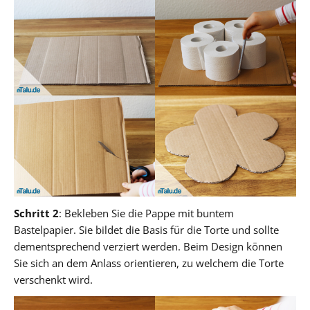
Schritt 2
: Bekleben Sie die Pappe mit buntem
Bastelpapier. Sie bildet die Basis für die Torte und sollte
dementsprechend verziert werden. Beim Design können
Sie sich an dem Anlass orientieren, zu welchem die Torte
verschenkt wird.