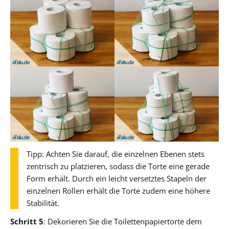
Tipp: Achten Sie darauf, die einzelnen Ebenen stets
zentrisch zu platzieren, sodass die Torte eine gerade
Form erhält. Durch ein leicht versetztes Stapeln der
einzelnen Rollen erhält die Torte zudem eine höhere
Stabilität.
Schritt 5
: Dekorieren Sie die Toilettenpapiertorte dem