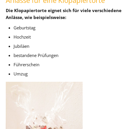
Anlässe für eine Klopapiertorte
Die Klopapiertorte eignet sich für viele verschiedene
Anlässe, wie beispielsweise:
Geburtstag
Hochzeit
Jubiläen
bestandene Prüfungen
Führerschein
Umzug