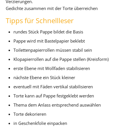
Verzierungen.
Gedichte zusammen mit der Torte überreichen
Tipps für Schnellleser
rundes Stück Pappe bildet die Basis
Pappe wird mit Bastelpapier beklebt
Toilettenpapierrollen müssen stabil sein
Klopapierrollen auf die Pappe stellen (Kreisform)
erste Ebene mit Wollfaden stabilisieren
nächste Ebene ein Stück kleiner
eventuell mit Fäden vertikal stabilisieren
Torte kann auf Pappe festgeklebt werden
Thema dem Anlass entsprechend auswählen
Torte dekorieren
in Geschenkfolie einpacken