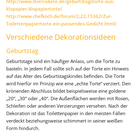
http://www.feierrakete.de/geburtstagstorte-aus-
klopapier-klopapiertorte/
http://www.chefkoch.de/forum/2,22,15362/Zur-
Toilettenpapiertorte-ein-passendes-Gedicht.html)
Verschiedene Dekorationsideen
Geburtstag
Geburtstage sind ein häufiger Anlass, um die Torte zu
basteln. In jedem Fall sollte sich auf der Torte ein Hinweis
auf das Alter des Geburtstagskindes befinden. Die Torte
wird hierfür im Prinzip wie eine „echte Torte“ verziert. Den
krönenden Abschluss bildet beispielsweise eine goldene
„20“, „30“ oder „40“. Die Außenflächen werden mit Rosen,
Schleifen oder anderen Verzierungen versehen. Nach der
Dekoration ist das Toilettenpapier in den meisten Fällen
verdeckt beziehungsweise schimmert in seiner weißen
Form hindurch.