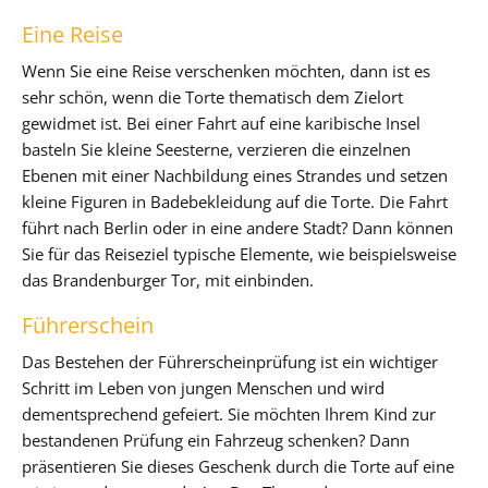
Eine Reise
Wenn Sie eine Reise verschenken möchten, dann ist es
sehr schön, wenn die Torte thematisch dem Zielort
gewidmet ist. Bei einer Fahrt auf eine karibische Insel
basteln Sie kleine Seesterne, verzieren die einzelnen
Ebenen mit einer Nachbildung eines Strandes und setzen
kleine Figuren in Badebekleidung auf die Torte. Die Fahrt
führt nach Berlin oder in eine andere Stadt? Dann können
Sie für das Reiseziel typische Elemente, wie beispielsweise
das Brandenburger Tor, mit einbinden.
Führerschein
Das Bestehen der Führerscheinprüfung ist ein wichtiger
Schritt im Leben von jungen Menschen und wird
dementsprechend gefeiert. Sie möchten Ihrem Kind zur
bestandenen Prüfung ein Fahrzeug schenken? Dann
präsentieren Sie dieses Geschenk durch die Torte auf eine