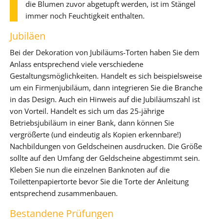
die Blumen zuvor abgetupft werden, ist im Stängel
immer noch Feuchtigkeit enthalten.
Jubiläen
Bei der Dekoration von Jubiläums-Torten haben Sie dem
Anlass entsprechend viele verschiedene
Gestaltungsmöglichkeiten. Handelt es sich beispielsweise
um ein Firmenjubiläum, dann integrieren Sie die Branche
in das Design. Auch ein Hinweis auf die Jubiläumszahl ist
von Vorteil. Handelt es sich um das 25-jährige
Betriebsjubiläum in einer Bank, dann können Sie
vergrößerte (und eindeutig als Kopien erkennbare!)
Nachbildungen von Geldscheinen ausdrucken. Die Größe
sollte auf den Umfang der Geldscheine abgestimmt sein.
Kleben Sie nun die einzelnen Banknoten auf die
Toilettenpapiertorte bevor Sie die Torte der Anleitung
entsprechend zusammenbauen.
Bestandene Prüfungen