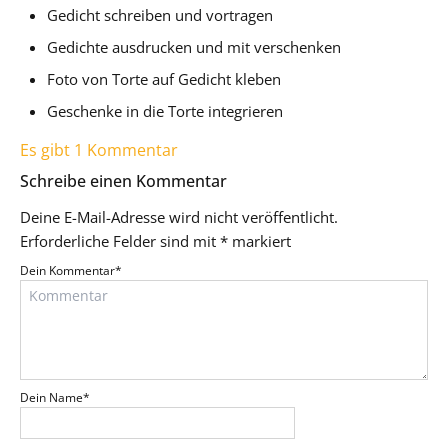
Gedicht schreiben und vortragen
Gedichte ausdrucken und mit verschenken
Foto von Torte auf Gedicht kleben
Geschenke in die Torte integrieren
Es gibt 1 Kommentar
Schreibe einen Kommentar
Deine E-Mail-Adresse wird nicht veröffentlicht.
Erforderliche Felder sind mit
*
markiert
Dein Kommentar
*
Dein Name
*