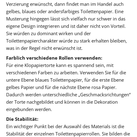
Verzierung erwünscht, dann findet man im Handel auch
gelbes, blaues oder andersfarbiges Toilettenpapier. Eine
Musterung hingegen lässt sich vielfach nur schwer in das
eigene Design integrieren und ist daher nicht von Vorteil.
Sie würden zu dominant wirken und der
Toilettenpapiercharakter würde zu stark erhalten bleiben,
was in der Regel nicht erwünscht ist.
Farblich verschiedene Rollen verwenden:
Für eine Klopapiertorte kann es spannend sein, mit
verschiedenen Farben zu arbeiten. Verwenden Sie für die
untere Ebene blaues Toilettenpapier, für die erste Ebene
gelbes Papier und für die nächste Ebene rosa Papier.
Dadurch werden unterschiedliche „Geschmacksrichtungen“
der Torte nachgebildet und können in die Dekoration
eingebunden werden.
Die Stabilität:
Ein wichtiger Punkt bei der Auswahl des Materials ist die
Stabilität der einzelnen Toilettenpapierrollen. Sie bilden die