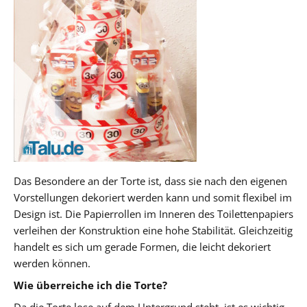
Das Besondere an der Torte ist, dass sie nach den eigenen
Vorstellungen dekoriert werden kann und somit flexibel im
Design ist. Die Papierrollen im Inneren des Toilettenpapiers
verleihen der Konstruktion eine hohe Stabilität. Gleichzeitig
handelt es sich um gerade Formen, die leicht dekoriert
werden können.
Wie überreiche ich die Torte?
Da die Torte lose auf dem Untergrund steht, ist es wichtig,