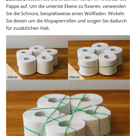
Pappe auf. Um die unterste Ebene zu fixieren, verwenden
Sie die Schnüre, beispielsweise einen Wollfaden. Wickeln
Sie diesen um die Klopapierrollen und sorgen Sie dadurch
für zusätzlichen Halt.