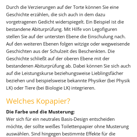
Durch die Verzierungen auf der Torte können Sie eine
Geschichte erzählen, die sich auch in dem dazu
vorgetragenen Gedicht widerspiegelt. Ein Beispiel ist die
bestandene Abiturprüfung. Mit Hilfe von Legofiguren
stellen Sie auf der untersten Ebene die Einschulung nach.
Auf den weiteren Ebenen folgen witzige oder wegweisende
Geschichten aus der Schulzeit des Beschenkten. Die
Geschichte schließt auf der oberen Ebene mit der
bestandenen Abiturprüfung ab. Dabei können Sie sich auch
auf die Leistungskurse beziehungsweise Lieblingsfächer
beziehen und beispielsweise bekannte Physiker (bei Physik
LK) oder Tiere (bei Biologie LK) integrieren.
Welches Kopapier?
Die Farbe und die Musterung:
Wer sich für ein neutrales Basis-Design entscheiden
möchte, der sollte weißes Toilettenpapier ohne Musterung
auswählen. Sind hingegen bestimmte Effekte für die