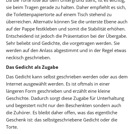
sie beim Tragen gerade zu halten. Daher empfiehlt es sich,
die Toilettenpapiertorte auf einem Tisch stehend zu
überreichen. Alternativ können Sie die unterste Ebene auch
auf der Pappe festkleben und somit die Stabilität erhöhen.
Entscheidend ist jedoch die Präsentation bei der Übergabe.
Sehr beliebt sind Gedichte, die vorgetragen werden. Sie
werden auf den Anlass abgestimmt und in der Regel etwas
neckisch geschrieben.
Das Gedicht als Zugabe
Das Gedicht kann selbst geschrieben werden oder aus dem
Internet ausgewählt werden. Es ist oftmals in einer
längeren Form geschrieben und erzählt eine kleine
Geschichte. Dadurch sorgt diese Zugabe für Unterhaltung
und begeistert nicht nur den Beschenkten sondern auch
die Zuhörer. Es bleibt daher offen, was das eigentliche
Geschenk ist: das selbstgeschriebene Gedicht oder die
Torte.