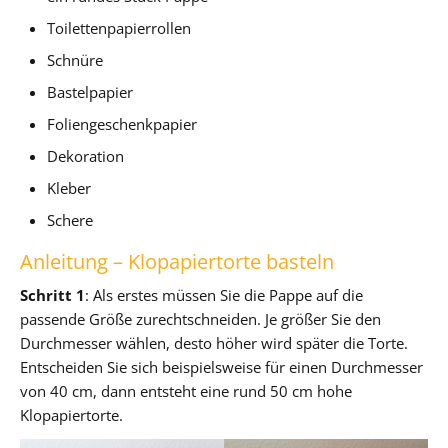
Toilettenpapierrollen
Schnüre
Bastelpapier
Foliengeschenkpapier
Dekoration
Kleber
Schere
Anleitung – Klopapiertorte basteln
Schritt 1
: Als erstes müssen Sie die Pappe auf die
passende Größe zurechtschneiden. Je größer Sie den
Durchmesser wählen, desto höher wird später die Torte.
Entscheiden Sie sich beispielsweise für einen Durchmesser
von 40 cm, dann entsteht eine rund 50 cm hohe
Klopapiertorte.