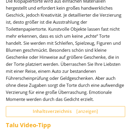
Die Klopapiertorte wird aus einfachen Materialien
hergestellt und erfordert kein großes handwerkliches
Geschick, jedoch Kreativität. Je detaillierter die Verzierung
ist, desto größer ist die Ausstrahlung der
Toilettenpapiertorte. Kunstvolle Objekte lassen fast nicht
mehr erkennen, dass es sich um keine „echte“ Torte
handelt. Sie werden mit Schleifen, Spielzeug, Figuren und
Blumen geschmückt. Besonders schön sind kleine
Geschenke oder Hinweise auf größere Geschenke, die in
der Torte platziert werden. Überraschen Sie Ihre Liebsten
mit einer Reise, einem Auto zur bestandenen
Führerscheinprüfung oder Geldgeschenken. Aber auch
ohne diese Zugaben sorgt die Torte durch eine aufwendige
Verzierung für eine große Überraschung. Emotionale
Momente werden durch das Gedicht erzielt.
Inhaltsverzeichnis
[anzeigen]
Talu Video-Tipp