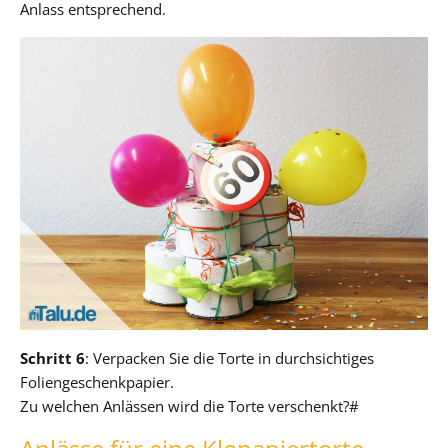
Anlass entsprechend.
Schritt 6
: Verpacken Sie die Torte in durchsichtiges
Foliengeschenkpapier.
Zu welchen Anlässen wird die Torte verschenkt?#