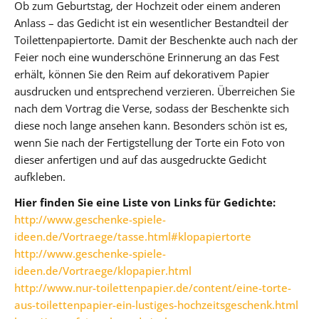
Ob zum Geburtstag, der Hochzeit oder einem anderen
Anlass – das Gedicht ist ein wesentlicher Bestandteil der
Toilettenpapiertorte. Damit der Beschenkte auch nach der
Feier noch eine wunderschöne Erinnerung an das Fest
erhält, können Sie den Reim auf dekorativem Papier
ausdrucken und entsprechend verzieren. Überreichen Sie
nach dem Vortrag die Verse, sodass der Beschenkte sich
diese noch lange ansehen kann. Besonders schön ist es,
wenn Sie nach der Fertigstellung der Torte ein Foto von
dieser anfertigen und auf das ausgedruckte Gedicht
aufkleben.
Hier finden Sie eine Liste von Links für Gedichte:
http://www.geschenke-spiele-
ideen.de/Vortraege/tasse.html#klopapiertorte
http://www.geschenke-spiele-
ideen.de/Vortraege/klopapier.html
http://www.nur-toilettenpapier.de/content/eine-torte-
aus-toilettenpapier-ein-lustiges-hochzeitsgeschenk.html