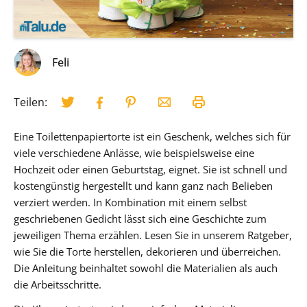
Feli
Teilen:
Eine Toilettenpapiertorte ist ein Geschenk, welches sich für
viele verschiedene Anlässe, wie beispielsweise eine
Hochzeit oder einen Geburtstag, eignet. Sie ist schnell und
kostengünstig hergestellt und kann ganz nach Belieben
verziert werden. In Kombination mit einem selbst
geschriebenen Gedicht lässt sich eine Geschichte zum
jeweiligen Thema erzählen. Lesen Sie in unserem Ratgeber,
wie Sie die Torte herstellen, dekorieren und überreichen.
Die Anleitung beinhaltet sowohl die Materialien als auch
die Arbeitsschritte.