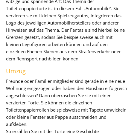
witzige und spannende Art: Das Thema der
Toilettenpapiertorte ist in diesem Fall „Automobile“. Sie
verzieren sie mit kleinen Spielzeugautos, integrieren das
Logo des jeweiligen Automobilherstellers oder anderen
Hinweisen auf das Thema. Der Fantasie sind hierbei keine
Grenzen gesetzt, sodass Sie beispielsweise auch mit
kleinen Legofiguren arbeiten können und auf den
einzelnen Ebenen Skenen aus dem Straßenverkehr oder
dem Rennsport nachbilden können.
Umzug
Freunde oder Familienmitglieder sind gerade in eine neue
Wohnung eingezogen oder haben den Hausbau erfolgreich
abgeschlossen? Dann überraschen Sie sie mit einer
verzierten Torte. Sie können die einzelnen
Toilettenpapierrollen beispielsweise mit Tapete umwickeln
oder kleine Fenster aus Pappe ausschneiden und
aufkleben.
So erzählen Sie mit der Torte eine Geschichte