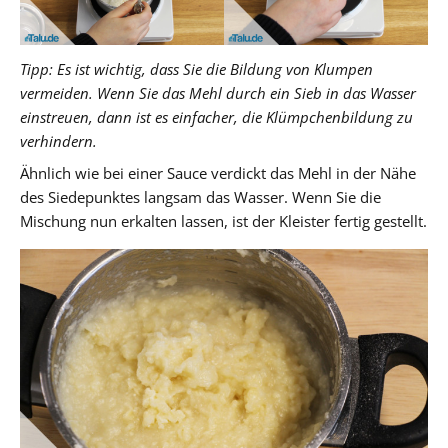
Tipp: Es ist wichtig, dass Sie die Bildung von Klumpen
vermeiden. Wenn Sie das Mehl durch ein Sieb in das Wasser
einstreuen, dann ist es einfacher, die Klümpchenbildung zu
verhindern.
Ähnlich wie bei einer Sauce verdickt das Mehl in der Nähe
des Siedepunktes langsam das Wasser. Wenn Sie die
Mischung nun erkalten lassen, ist der Kleister fertig gestellt.