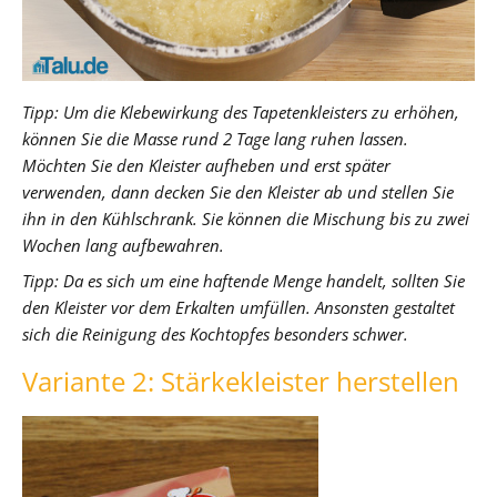
Tipp: Um die Klebewirkung des Tapetenkleisters zu erhöhen,
können Sie die Masse rund 2 Tage lang ruhen lassen.
Möchten Sie den Kleister aufheben und erst später
verwenden, dann decken Sie den Kleister ab und stellen Sie
ihn in den Kühlschrank. Sie können die Mischung bis zu zwei
Wochen lang aufbewahren.
Tipp: Da es sich um eine haftende Menge handelt, sollten Sie
den Kleister vor dem Erkalten umfüllen. Ansonsten gestaltet
sich die Reinigung des Kochtopfes besonders schwer.
Variante 2: Stärkekleister herstellen