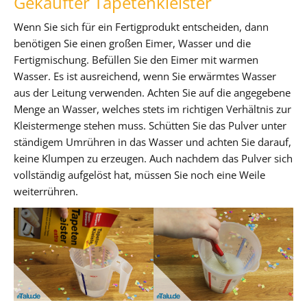
Gekaufter Tapetenkleister
Wenn Sie sich für ein Fertigprodukt entscheiden, dann
benötigen Sie einen großen Eimer, Wasser und die
Fertigmischung. Befüllen Sie den Eimer mit warmen
Wasser. Es ist ausreichend, wenn Sie erwärmtes Wasser
aus der Leitung verwenden. Achten Sie auf die angegebene
Menge an Wasser, welches stets im richtigen Verhältnis zur
Kleistermenge stehen muss. Schütten Sie das Pulver unter
ständigem Umrühren in das Wasser und achten Sie darauf,
keine Klumpen zu erzeugen. Auch nachdem das Pulver sich
vollständig aufgelöst hat, müssen Sie noch eine Weile
weiterrühren.