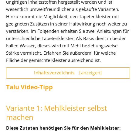
ungiftigen Inhaltsstoffen hergestellt werden und ist
wesentlich umweltfreundlicher als gekaufte Varianten.
Hinzu kommt die Möglichkeit, den Tapetenkleister mit
geeigneten Zusätzen in seiner Haftwirkung noch weiter zu
verstärken. Im Folgenden erhalten Sie zwei Anleitungen für
unterschiedliche Tapetenkleister. Als Basis dient in beiden
Fällen Wasser, dieses wird mit Mehl beziehungsweise
Stärke vermischt. Erfahren Sie außerdem, für welche
Fläche der gemischte Kleister ausreichend ist.
Inhaltsverzeichnis
[anzeigen]
Talu Video-Tipp
Variante 1: Mehlkleister selbst
machen
Diese Zutaten benötigen Sie für den Mehlkleister: