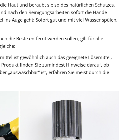
 die Haut und beraubt sie so des natürlichen Schutzes,
 und nach den Reinigungsarbeiten sofort die Hände
 ins Auge geht: Sofort gut und mit viel Wasser spülen,
n die Reste entfernt werden sollen, gilt für alle
gleiche:
ittel ist gewöhnlich auch das geeignete Lösemittel,
 Produkt finden Sie zumindest Hinweise darauf, ob
ber „auswaschbar“ ist, erfahren Sie meist durch die