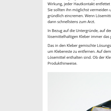
Wirkung, jeder Hautkontakt entfettet
Sie sollten ihn möglichst vermeiden
gründlich eincremen. Wenn Lösemittel
dann schnellstens zum Arzt.
In Bezug auf die Untergründe, auf dene
lösemittelhaltigen Kleber immer das 
Das in den Kleber gemischte Lösungsm
um Klebereste zu entfernen. Auf dem
Lösemittel enthalten sind. Ob der Kle
Produkthinweise.