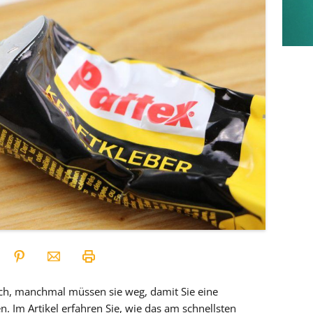
ch, manchmal müssen sie weg, damit Sie eine
. Im Artikel erfahren Sie, wie das am schnellsten