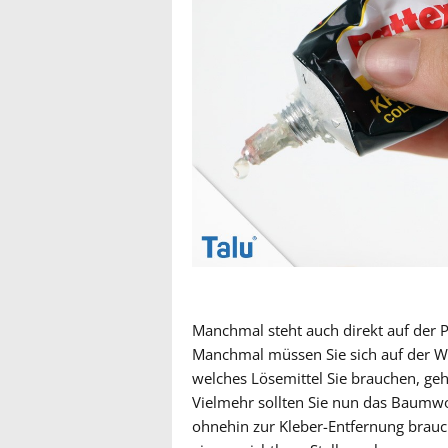
Manchmal steht auch direkt auf der 
Manchmal müssen Sie sich auf der We
welches Lösemittel Sie brauchen, geht
Vielmehr sollten Sie nun das Baumwo
ohnehin zur Kleber-Entfernung brauc