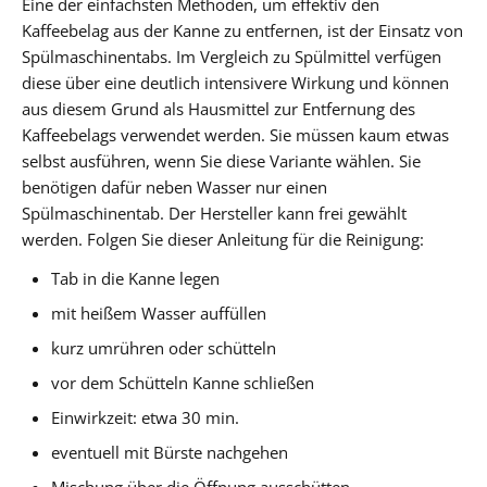
Eine der einfachsten Methoden, um effektiv den
Kaffeebelag aus der Kanne zu entfernen, ist der Einsatz von
Spülmaschinentabs. Im Vergleich zu Spülmittel verfügen
diese über eine deutlich intensivere Wirkung und können
aus diesem Grund als Hausmittel zur Entfernung des
Kaffeebelags verwendet werden. Sie müssen kaum etwas
selbst ausführen, wenn Sie diese Variante wählen. Sie
benötigen dafür neben Wasser nur einen
Spülmaschinentab. Der Hersteller kann frei gewählt
werden. Folgen Sie dieser Anleitung für die Reinigung:
Tab in die Kanne legen
mit heißem Wasser auffüllen
kurz umrühren oder schütteln
vor dem Schütteln Kanne schließen
Einwirkzeit: etwa 30 min.
eventuell mit Bürste nachgehen
Mischung über die Öffnung ausschütten