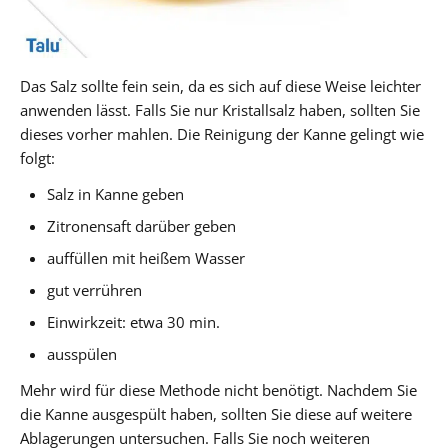
Das Salz sollte fein sein, da es sich auf diese Weise leichter
anwenden lässt. Falls Sie nur Kristallsalz haben, sollten Sie
dieses vorher mahlen. Die Reinigung der Kanne gelingt wie
folgt:
Salz in Kanne geben
Zitronensaft darüber geben
auffüllen mit heißem Wasser
gut verrühren
Einwirkzeit: etwa 30 min.
ausspülen
Mehr wird für diese Methode nicht benötigt. Nachdem Sie
die Kanne ausgespült haben, sollten Sie diese auf weitere
Ablagerungen untersuchen. Falls Sie noch weiteren