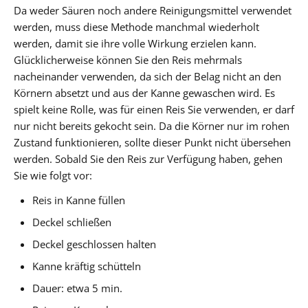
Da weder Säuren noch andere Reinigungsmittel verwendet
werden, muss diese Methode manchmal wiederholt
werden, damit sie ihre volle Wirkung erzielen kann.
Glücklicherweise können Sie den Reis mehrmals
nacheinander verwenden, da sich der Belag nicht an den
Körnern absetzt und aus der Kanne gewaschen wird. Es
spielt keine Rolle, was für einen Reis Sie verwenden, er darf
nur nicht bereits gekocht sein. Da die Körner nur im rohen
Zustand funktionieren, sollte dieser Punkt nicht übersehen
werden. Sobald Sie den Reis zur Verfügung haben, gehen
Sie wie folgt vor:
Reis in Kanne füllen
Deckel schließen
Deckel geschlossen halten
Kanne kräftig schütteln
Dauer: etwa 5 min.