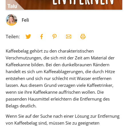
Feli
Teilen:
Kaffeebelag gehört zu den charakteristischen
Verschmutzungen, die sich mit der Zeit am Material der
Kaffeekanne bilden. Bei den dunkelbraunen Rändern
handelt es sich um Kaffeeablagerungen, die durch Hitze
entstehen und sich nur schlecht mit Wasser entfernen
lassen. Aus diesem Grund verzagen viele Kaffeetrinker,
wenn sie ihre Kaffeekanne auffrischen wollen. Die
passenden Hausmittel erleichtern die Entfernung des
Belags deutlich.
Wenn Sie auf der Suche nach einer Lösung zur Entfernung
von Kaffeebelag sind, müssen Sie zu geeigneten