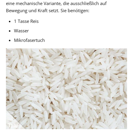
eine mechanische Variante, die ausschließlich auf
Bewegung und Kraft setzt. Sie benötigen:
1 Tasse Reis
Wasser
Mikrofasertuch