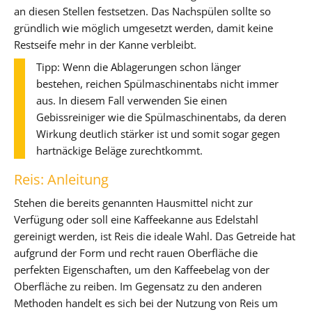
an diesen Stellen festsetzen. Das Nachspülen sollte so
gründlich wie möglich umgesetzt werden, damit keine
Restseife mehr in der Kanne verbleibt.
Tipp: Wenn die Ablagerungen schon länger
bestehen, reichen Spülmaschinentabs nicht immer
aus. In diesem Fall verwenden Sie einen
Gebissreiniger wie die Spülmaschinentabs, da deren
Wirkung deutlich stärker ist und somit sogar gegen
hartnäckige Beläge zurechtkommt.
Reis: Anleitung
Stehen die bereits genannten Hausmittel nicht zur
Verfügung oder soll eine Kaffeekanne aus Edelstahl
gereinigt werden, ist Reis die ideale Wahl. Das Getreide hat
aufgrund der Form und recht rauen Oberfläche die
perfekten Eigenschaften, um den Kaffeebelag von der
Oberfläche zu reiben. Im Gegensatz zu den anderen
Methoden handelt es sich bei der Nutzung von Reis um