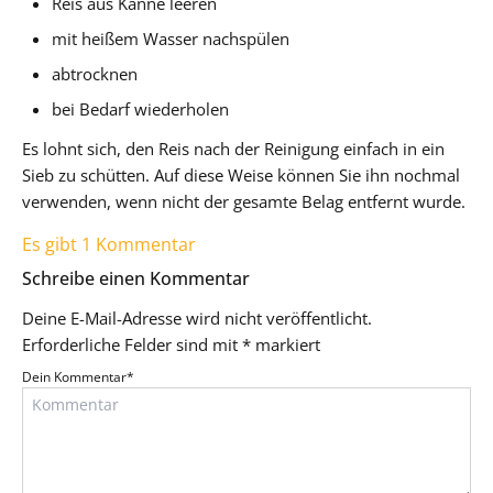
Reis aus Kanne leeren
mit heißem Wasser nachspülen
abtrocknen
bei Bedarf wiederholen
Es lohnt sich, den Reis nach der Reinigung einfach in ein
Sieb zu schütten. Auf diese Weise können Sie ihn nochmal
verwenden, wenn nicht der gesamte Belag entfernt wurde.
Es gibt 1 Kommentar
Schreibe einen Kommentar
Deine E-Mail-Adresse wird nicht veröffentlicht.
Erforderliche Felder sind mit
*
markiert
Dein Kommentar
*