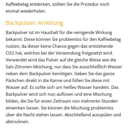
Kaffeebelag entdecken, sollten Sie die Prozedur noch
einmal wiederholen.
Backpulver: Anleitung
Backpulver ist im Haushalt für die reinigende Wirkung
bekannt. Diese können Sie problemlos für den Kaffeebelag
nutzen, da dieser keine Chance gegen das entstehende
CO2 hat, welches bei der Verwendung freigesetzt wird.
Verwendet wird das Pulver auf die gleiche Weise wie die
Salz-Zitronen-Mischung, nur dass Sie ausschließlich Wasser
neben dem Backpulver benötigen. Geben Sie das ganze
Päckchen direkt in die Kanne und füllen Sie diese mit
Wasser auf. Es sollte sich um heißes Wasser handeln. Das
Backpulver wird sich nun auflösen und eine Mischung
bilden, die Sie für einen Zeitraum von mehreren Stunden
einwirken lassen. Sie können die Mischung problemlos
über die Nacht stehen lassen. Abschließend ausspülen und
abtrocknen.