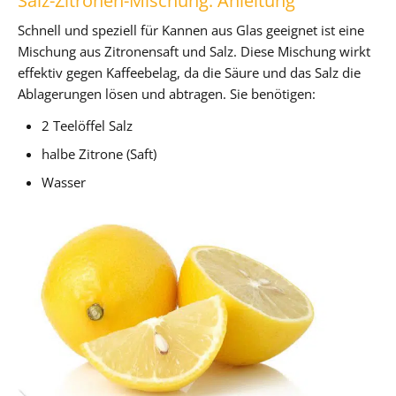
Salz-Zitronen-Mischung: Anleitung
Schnell und speziell für Kannen aus Glas geeignet ist eine
Mischung aus Zitronensaft und Salz. Diese Mischung wirkt
effektiv gegen Kaffeebelag, da die Säure und das Salz die
Ablagerungen lösen und abtragen. Sie benötigen:
2 Teelöffel Salz
halbe Zitrone (Saft)
Wasser