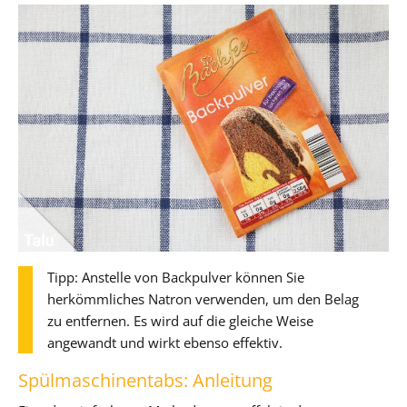
Tipp: Anstelle von Backpulver können Sie
herkömmliches Natron verwenden, um den Belag
zu entfernen. Es wird auf die gleiche Weise
angewandt und wirkt ebenso effektiv.
Spülmaschinentabs: Anleitung