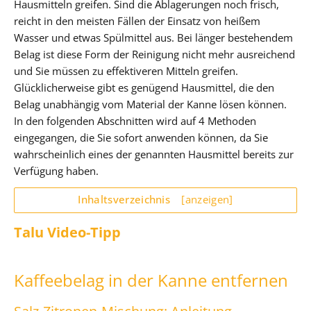
Hausmitteln greifen. Sind die Ablagerungen noch frisch,
reicht in den meisten Fällen der Einsatz von heißem
Wasser und etwas Spülmittel aus. Bei länger bestehendem
Belag ist diese Form der Reinigung nicht mehr ausreichend
und Sie müssen zu effektiveren Mitteln greifen.
Glücklicherweise gibt es genügend Hausmittel, die den
Belag unabhängig vom Material der Kanne lösen können.
In den folgenden Abschnitten wird auf 4 Methoden
eingegangen, die Sie sofort anwenden können, da Sie
wahrscheinlich eines der genannten Hausmittel bereits zur
Verfügung haben.
Inhaltsverzeichnis
[anzeigen]
Talu Video-Tipp
Kaffeebelag in der Kanne entfernen