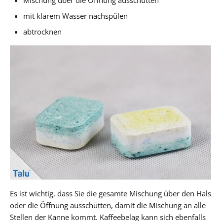
mit klarem Wasser nachspülen
abtrocknen
Es ist wichtig, dass Sie die gesamte Mischung über den Hals
oder die Öffnung ausschütten, damit die Mischung an alle
Stellen der Kanne kommt. Kaffeebelag kann sich ebenfalls